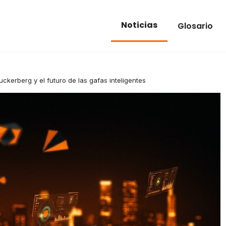
Noticias
Glosario
ckerberg y el futuro de las gafas inteligentes