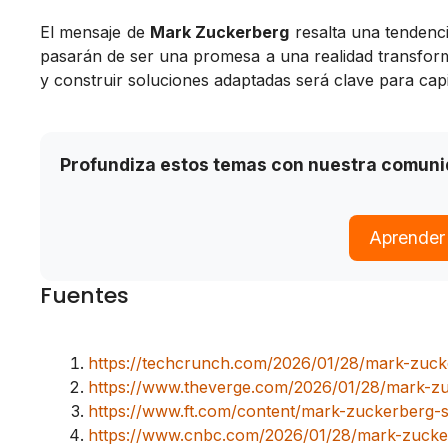
El mensaje de
Mark Zuckerberg
resalta una tendenc
pasarán de ser una promesa a una realidad transfor
y construir soluciones adaptadas será clave para capi
Profundiza estos temas con nuestra comun
Aprender
Fuentes
https://techcrunch.com/2026/01/28/mark-zuck
https://www.theverge.com/2026/01/28/mark-zu
https://www.ft.com/content/mark-zuckerberg-s
https://www.cnbc.com/2026/01/28/mark-zucker