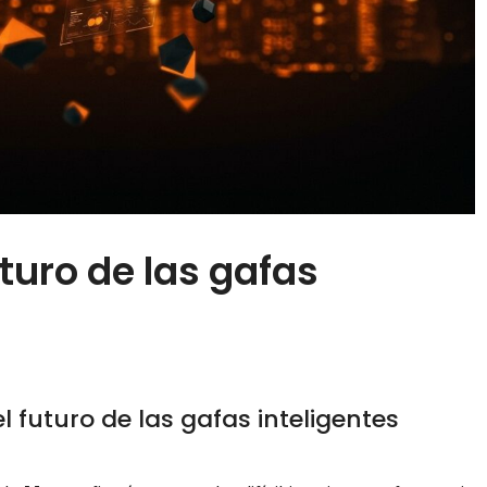
turo de las gafas
l futuro de las gafas inteligentes