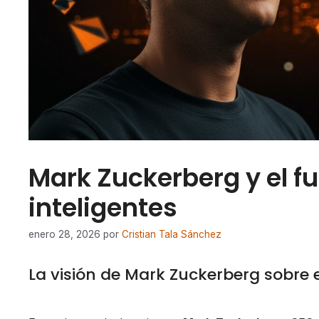
Mark Zuckerberg y el fu
inteligentes
enero 28, 2026
por
Cristian Tala Sánchez
La visión de Mark Zuckerberg sobre e