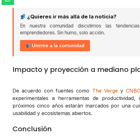
¿Quieres ir más allá de la noticia?
En nuestra comunidad discutimos las tendencia
emprendedores. Sin humo, solo acción.
Unirme a la comunidad
Impacto y proyección a mediano pl
De acuerdo con fuentes como
The Verge
y
CNB
experimentales a herramientas de productividad, 
próximos cinco años estarán marcados por una curv
usabilidad y ecosistemas abiertos.
Conclusión