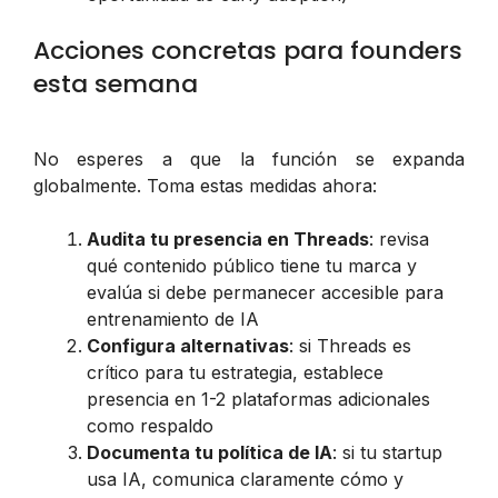
Acciones concretas para founders
esta semana
No esperes a que la función se expanda
globalmente. Toma estas medidas ahora:
Audita tu presencia en Threads
: revisa
qué contenido público tiene tu marca y
evalúa si debe permanecer accesible para
entrenamiento de IA
Configura alternativas
: si Threads es
crítico para tu estrategia, establece
presencia en 1-2 plataformas adicionales
como respaldo
Documenta tu política de IA
: si tu startup
usa IA, comunica claramente cómo y