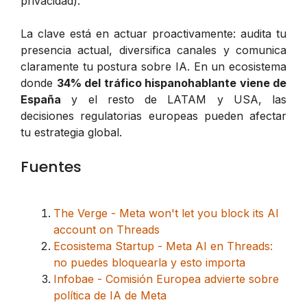
privacidad).
La clave está en actuar proactivamente: audita tu
presencia actual, diversifica canales y comunica
claramente tu postura sobre IA. En un ecosistema
donde
34% del tráfico hispanohablante viene de
España
y el resto de LATAM y USA, las
decisiones regulatorias europeas pueden afectar
tu estrategia global.
Fuentes
The Verge - Meta won't let you block its AI
account on Threads
Ecosistema Startup - Meta AI en Threads:
no puedes bloquearla y esto importa
Infobae - Comisión Europea advierte sobre
política de IA de Meta