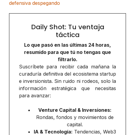
defensiva despegando
Daily Shot: Tu ventaja
táctica
Lo que pasó en las últimas 24 horas,
resumido para que tú no tengas que
filtrarlo.
Suscríbete para recibir cada mañana la
curaduría definitiva del ecosistema startup
e inversionista. Sin ruido ni rodeos, solo la
información estratégica que necesitas
para avanzar:
Venture Capital & Inversiones:
Rondas, fondos y movimientos de
capital.
IA & Tecnología:
Tendencias, Web3