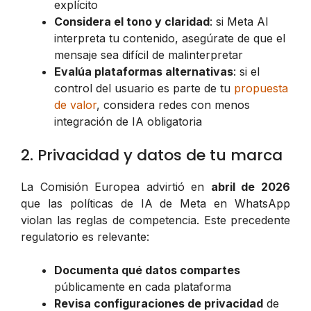
explícito
Considera el tono y claridad
: si Meta AI
interpreta tu contenido, asegúrate de que el
mensaje sea difícil de malinterpretar
Evalúa plataformas alternativas
: si el
control del usuario es parte de tu
propuesta
de valor
, considera redes con menos
integración de IA obligatoria
2. Privacidad y datos de tu marca
La Comisión Europea advirtió en
abril de 2026
que las políticas de IA de Meta en WhatsApp
violan las reglas de competencia. Este precedente
regulatorio es relevante:
Documenta qué datos compartes
públicamente en cada plataforma
Revisa configuraciones de privacidad
de