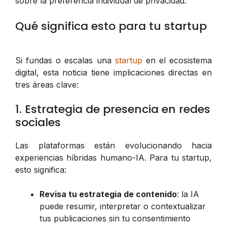
sobre la preferencia individual de privacidad.
Qué significa esto para tu startup
Si fundas o escalas una
startup
en el ecosistema
digital, esta noticia tiene implicaciones directas en
tres áreas clave:
1. Estrategia de presencia en redes
sociales
Las plataformas están evolucionando hacia
experiencias híbridas humano-IA. Para tu startup,
esto significa:
Revisa tu estrategia de contenido
: la IA
puede resumir, interpretar o contextualizar
tus publicaciones sin tu consentimiento