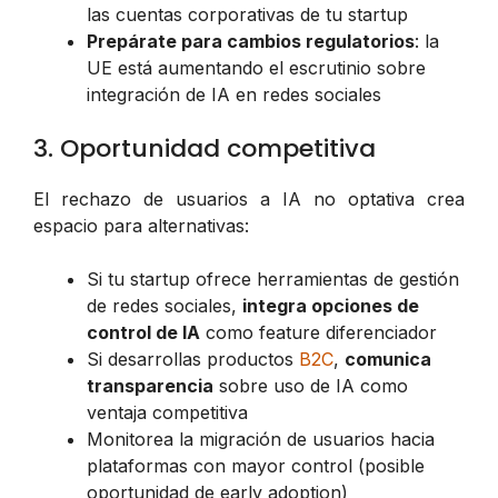
las cuentas corporativas de tu startup
Prepárate para cambios regulatorios
: la
UE está aumentando el escrutinio sobre
integración de IA en redes sociales
3. Oportunidad competitiva
El rechazo de usuarios a IA no optativa crea
espacio para alternativas:
Si tu startup ofrece herramientas de gestión
de redes sociales,
integra opciones de
control de IA
como feature diferenciador
Si desarrollas productos
B2C
,
comunica
transparencia
sobre uso de IA como
ventaja competitiva
Monitorea la migración de usuarios hacia
plataformas con mayor control (posible
oportunidad de early adoption)