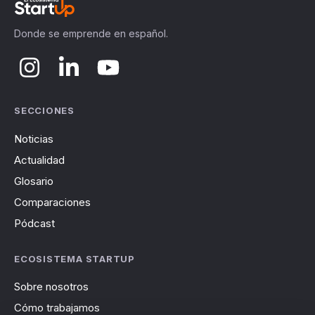
Donde se emprende en español.
SECCIONES
Noticias
Actualidad
Glosario
Comparaciones
Pódcast
ECOSISTEMA STARTUP
Sobre nosotros
Cómo trabajamos