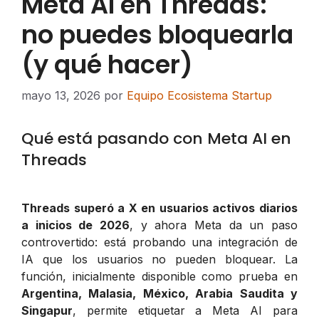
Meta AI en Threads:
no puedes bloquearla
(y qué hacer)
mayo 13, 2026
por
Equipo Ecosistema Startup
Qué está pasando con Meta AI en
Threads
Threads superó a X en usuarios activos diarios
a inicios de 2026
, y ahora Meta da un paso
controvertido: está probando una integración de
IA que los usuarios no pueden bloquear. La
función, inicialmente disponible como prueba en
Argentina, Malasia, México, Arabia Saudita y
Singapur
, permite etiquetar a Meta AI para