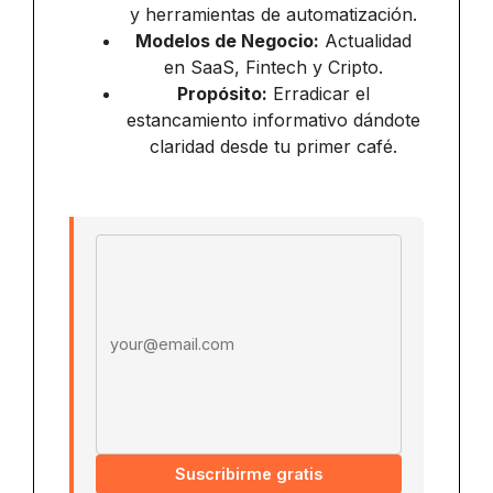
y herramientas de automatización.
Modelos de Negocio:
Actualidad
en SaaS, Fintech y Cripto.
Propósito:
Erradicar el
estancamiento informativo dándote
claridad desde tu primer café.
Email address
Suscribirme gratis