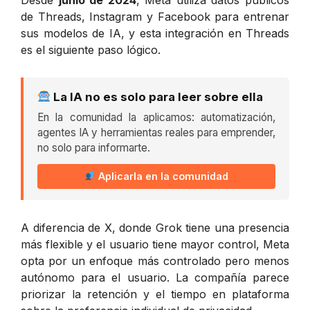
de Threads, Instagram y Facebook para entrenar
sus modelos de IA, y esta integración en Threads
es el siguiente paso lógico.
La IA no es solo para leer sobre ella
En la comunidad la aplicamos: automatización,
agentes IA y herramientas reales para emprender,
no solo para informarte.
Aplicarla en la comunidad
A diferencia de X, donde Grok tiene una presencia
más flexible y el usuario tiene mayor control, Meta
opta por un enfoque más controlado pero menos
autónomo para el usuario. La compañía parece
priorizar la retención y el tiempo en plataforma