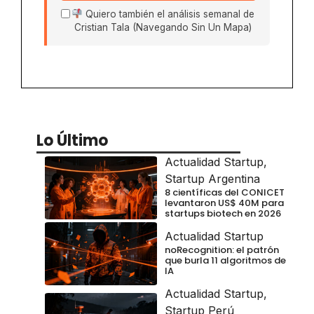
Quiero también el análisis semanal de
Cristian Tala (Navegando Sin Un Mapa)
Lo Último
Actualidad Startup
,
Startup Argentina
8 científicas del CONICET
levantaron US$ 40M para
startups biotech en 2026
Actualidad Startup
noRecognition: el patrón
que burla 11 algoritmos de
IA
Actualidad Startup
,
Startup Perú