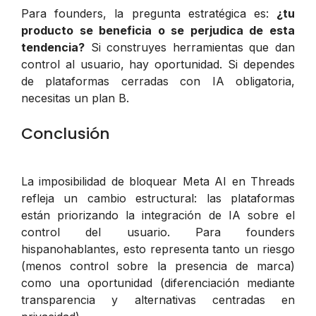
Para founders, la pregunta estratégica es:
¿tu
producto se beneficia o se perjudica de esta
tendencia?
Si construyes herramientas que dan
control al usuario, hay oportunidad. Si dependes
de plataformas cerradas con IA obligatoria,
necesitas un plan B.
Conclusión
La imposibilidad de bloquear Meta AI en Threads
refleja un cambio estructural: las plataformas
están priorizando la integración de IA sobre el
control del usuario. Para founders
hispanohablantes, esto representa tanto un riesgo
(menos control sobre la presencia de marca)
como una oportunidad (diferenciación mediante
transparencia y alternativas centradas en