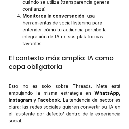
cuándo se utiliza (transparencia genera
confianza)
Monitorea la conversación
: usa
herramientas de social listening para
entender cómo tu audiencia percibe la
integración de IA en sus plataformas
favoritas
El contexto más amplio: IA como
capa obligatoria
Esto no es solo sobre Threads. Meta está
empujando la misma estrategia en
WhatsApp,
Instagram y Facebook
. La tendencia del sector es
clara: las redes sociales quieren convertir su IA en
el 'asistente por defecto' dentro de la experiencia
social.