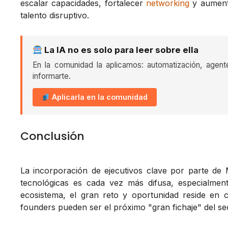
escalar capacidades, fortalecer
networking
y aumenta
talento disruptivo.
La IA no es solo para leer sobre ella
En la comunidad la aplicamos: automatización, agent
informarte.
Aplicarla en la comunidad
Conclusión
La incorporación de ejecutivos clave por parte de 
tecnológicas es cada vez más difusa, especialmente
ecosistema, el gran reto y oportunidad reside en con
founders pueden ser el próximo "gran fichaje" del se