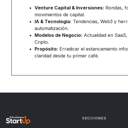
Venture Capital & Inversiones:
Rondas, f
movimientos de capital.
IA & Tecnología:
Tendencias, Web3 y herr
automatización.
Modelos de Negocio:
Actualidad en SaaS,
Cripto.
Propósito:
Erradicar el estancamiento inf
claridad desde tu primer café.
SECCIONES