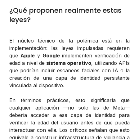
¿Qué proponen realmente estas
leyes?
El núcleo técnico de la polémica está en la
implementación: las leyes impulsadas requieren
que
Apple
y
Google
implementen verificación de
edad a nivel de
sistema operativo
, utilizando APIs
que podrían incluir escaneos faciales con IA o la
creación de una capa de identidad persistente
vinculada al dispositivo.
En términos prácticos, esto significaría que
cualquier aplicación —no solo las de Meta—
debería acceder a esa capa de identidad para
verificar la edad del usuario antes de que pueda
interactuar con ella. Los críticos señalan que esto
equivale a construir infraestructura de vigilancia a