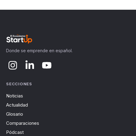
Donde se emprende en español.
SECCIONES
Noticias
Actualidad
Glosario
Comparaciones
Pódcast