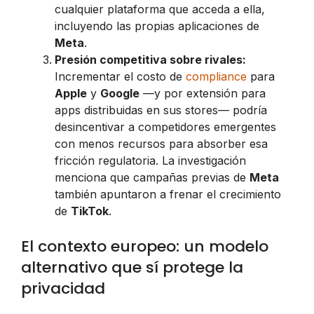
cualquier plataforma que acceda a ella,
incluyendo las propias aplicaciones de
Meta
.
Presión competitiva sobre rivales:
Incrementar el costo de
compliance
para
Apple
y
Google
—y por extensión para
apps distribuidas en sus stores— podría
desincentivar a competidores emergentes
con menos recursos para absorber esa
fricción regulatoria. La investigación
menciona que campañas previas de
Meta
también apuntaron a frenar el crecimiento
de
TikTok
.
El contexto europeo: un modelo
alternativo que sí protege la
privacidad