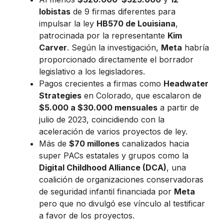
lobistas
de 9 firmas diferentes para
impulsar la ley
HB570 de Louisiana
,
patrocinada por la representante
Kim
Carver
. Según la investigación,
Meta
habría
proporcionado directamente el borrador
legislativo a los legisladores.
Pagos crecientes a firmas como
Headwater
Strategies
en Colorado, que escalaron de
$5.000 a $30.000 mensuales
a partir de
julio de 2023, coincidiendo con la
aceleración de varios proyectos de ley.
Más de
$70 millones
canalizados hacia
super PACs estatales y grupos como la
Digital Childhood Alliance (DCA)
, una
coalición de organizaciones conservadoras
de seguridad infantil financiada por
Meta
pero que no divulgó ese vínculo al testificar
a favor de los proyectos.