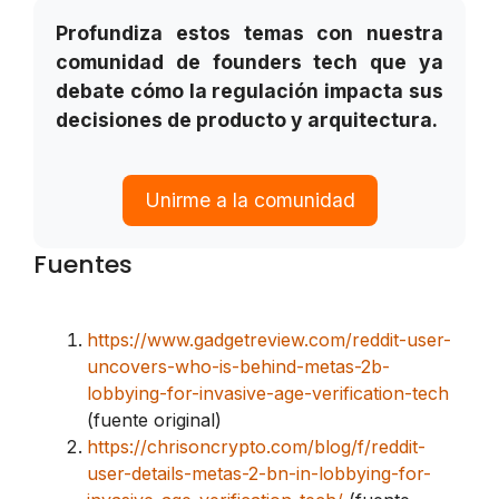
Profundiza estos temas con nuestra
comunidad de founders tech que ya
debate cómo la regulación impacta sus
decisiones de producto y arquitectura.
Unirme a la comunidad
Fuentes
https://www.gadgetreview.com/reddit-user-
uncovers-who-is-behind-metas-2b-
lobbying-for-invasive-age-verification-tech
(fuente original)
https://chrisoncrypto.com/blog/f/reddit-
user-details-metas-2-bn-in-lobbying-for-