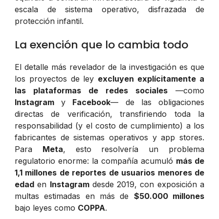
escala de sistema operativo, disfrazada de
protección infantil.
La exención que lo cambia todo
El detalle más revelador de la investigación es que
los proyectos de ley
excluyen explícitamente a
las plataformas de redes sociales
—como
Instagram
y
Facebook
— de las obligaciones
directas de verificación, transfiriendo toda la
responsabilidad (y el costo de cumplimiento) a los
fabricantes de sistemas operativos y app stores.
Para
Meta
, esto resolvería un problema
regulatorio enorme: la compañía acumuló
más de
1,1 millones de reportes de usuarios menores de
edad
en
Instagram
desde 2019, con exposición a
multas estimadas en más de
$50.000 millones
bajo leyes como
COPPA
.