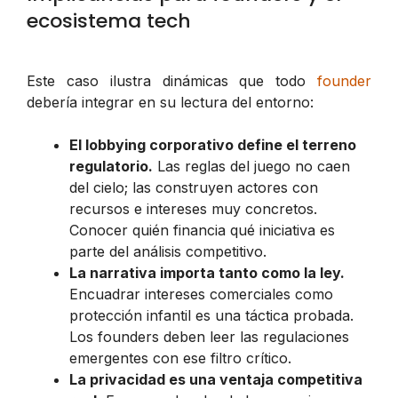
ecosistema tech
Este caso ilustra dinámicas que todo
founder
debería integrar en su lectura del entorno:
El lobbying corporativo define el terreno
regulatorio.
Las reglas del juego no caen
del cielo; las construyen actores con
recursos e intereses muy concretos.
Conocer quién financia qué iniciativa es
parte del análisis competitivo.
La narrativa importa tanto como la ley.
Encuadrar intereses comerciales como
protección infantil es una táctica probada.
Los founders deben leer las regulaciones
emergentes con ese filtro crítico.
La privacidad es una ventaja competitiva