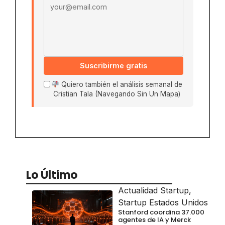
Suscribirme gratis
Quiero también el análisis semanal de
Cristian Tala (Navegando Sin Un Mapa)
Lo Último
Actualidad Startup
,
Startup Estados Unidos
Stanford coordina 37.000
agentes de IA y Merck