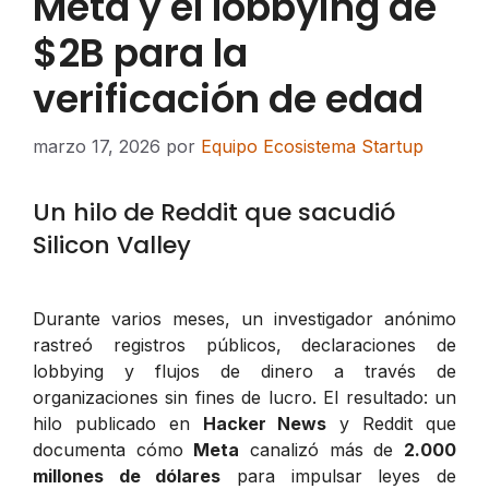
Meta y el lobbying de
$2B para la
verificación de edad
marzo 17, 2026
por
Equipo Ecosistema Startup
Un hilo de Reddit que sacudió
Silicon Valley
Durante varios meses, un investigador anónimo
rastreó registros públicos, declaraciones de
lobbying y flujos de dinero a través de
organizaciones sin fines de lucro. El resultado: un
hilo publicado en
Hacker News
y Reddit que
documenta cómo
Meta
canalizó más de
2.000
millones de dólares
para impulsar leyes de