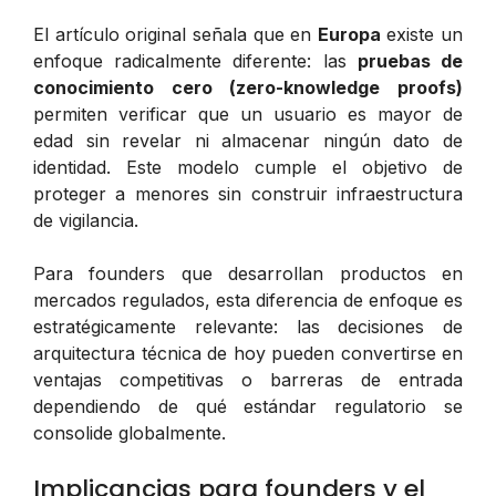
El artículo original señala que en
Europa
existe un
enfoque radicalmente diferente: las
pruebas de
conocimiento cero (zero-knowledge proofs)
permiten verificar que un usuario es mayor de
edad sin revelar ni almacenar ningún dato de
identidad. Este modelo cumple el objetivo de
proteger a menores sin construir infraestructura
de vigilancia.
Para founders que desarrollan productos en
mercados regulados, esta diferencia de enfoque es
estratégicamente relevante: las decisiones de
arquitectura técnica de hoy pueden convertirse en
ventajas competitivas o barreras de entrada
dependiendo de qué estándar regulatorio se
consolide globalmente.
Implicancias para founders y el