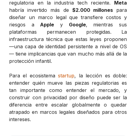
regulatoria en la industria tech reciente.
Meta
habría invertido más de
$2.000 millones
para
diseñar un marco legal que transfiere costos y
riesgos a
Apple
y
Google
, mientras sus
plataformas permanecen protegidas. La
infraestructura técnica que estas leyes proponen
—una capa de identidad persistente a nivel de OS
— tiene implicancias que van mucho más allá de la
protección infantil.
Para el ecosistema
startup
, la lección es doble:
entender quién mueve las piezas regulatorias es
tan importante como entender el mercado, y
construir con privacidad por diseño puede ser la
diferencia entre escalar globalmente o quedar
atrapado en marcos legales diseñados para otros
intereses.