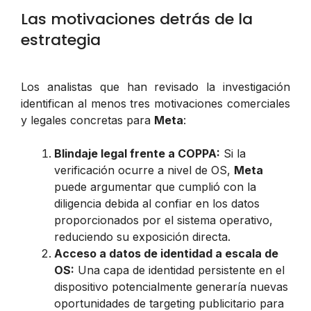
Las motivaciones detrás de la
estrategia
Los analistas que han revisado la investigación
identifican al menos tres motivaciones comerciales
y legales concretas para
Meta
:
Blindaje legal frente a COPPA:
Si la
verificación ocurre a nivel de OS,
Meta
puede argumentar que cumplió con la
diligencia debida al confiar en los datos
proporcionados por el sistema operativo,
reduciendo su exposición directa.
Acceso a datos de identidad a escala de
OS:
Una capa de identidad persistente en el
dispositivo potencialmente generaría nuevas
oportunidades de targeting publicitario para