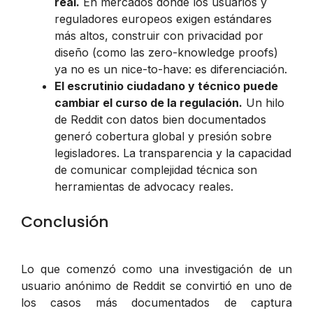
real.
En mercados donde los usuarios y
reguladores europeos exigen estándares
más altos, construir con privacidad por
diseño (como las zero-knowledge proofs)
ya no es un nice-to-have: es diferenciación.
El escrutinio ciudadano y técnico puede
cambiar el curso de la regulación.
Un hilo
de Reddit con datos bien documentados
generó cobertura global y presión sobre
legisladores. La transparencia y la capacidad
de comunicar complejidad técnica son
herramientas de advocacy reales.
Conclusión
Lo que comenzó como una investigación de un
usuario anónimo de Reddit se convirtió en uno de
los casos más documentados de captura