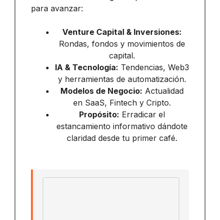
para avanzar:
Venture Capital & Inversiones:
Rondas, fondos y movimientos de
capital.
IA & Tecnología:
Tendencias, Web3
y herramientas de automatización.
Modelos de Negocio:
Actualidad
en SaaS, Fintech y Cripto.
Propósito:
Erradicar el
estancamiento informativo dándote
claridad desde tu primer café.
Email address