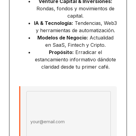
Venture Capital & Inversiones:
Rondas, fondos y movimientos de
capital.
IA & Tecnología:
Tendencias, Web3
y herramientas de automatización.
Modelos de Negocio:
Actualidad
en SaaS, Fintech y Cripto.
Propósito:
Erradicar el
estancamiento informativo dándote
claridad desde tu primer café.
Email address