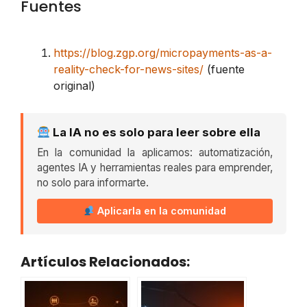
Fuentes
https://blog.zgp.org/micropayments-as-a-
reality-check-for-news-sites/
(fuente
original)
La IA no es solo para leer sobre ella
En la comunidad la aplicamos: automatización,
agentes IA y herramientas reales para emprender,
no solo para informarte.
Aplicarla en la comunidad
Artículos Relacionados: