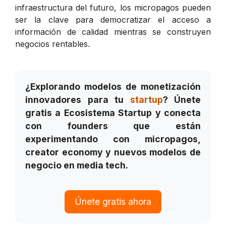
infraestructura del futuro, los micropagos pueden
ser la clave para democratizar el acceso a
información de calidad mientras se construyen
negocios rentables.
¿Explorando modelos de monetización
innovadores para tu
startup
? Únete
gratis a Ecosistema Startup y conecta
con founders que están
experimentando con micropagos,
creator economy y nuevos modelos de
negocio en media tech.
Únete gratis ahora