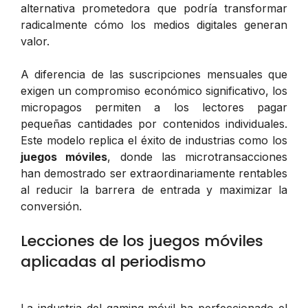
alternativa prometedora que podría transformar
radicalmente cómo los medios digitales generan
valor.
A diferencia de las suscripciones mensuales que
exigen un compromiso económico significativo, los
micropagos permiten a los lectores pagar
pequeñas cantidades por contenidos individuales.
Este modelo replica el éxito de industrias como los
juegos móviles
, donde las microtransacciones
han demostrado ser extraordinariamente rentables
al reducir la barrera de entrada y maximizar la
conversión.
Lecciones de los juegos móviles
aplicadas al periodismo
La industria del gaming móvil ha perfeccionado el