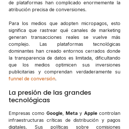
de plataformas han complicado enormemente la
atribución precisa de conversiones.
Para los medios que adopten micropagos, esto
significa que rastrear qué canales de marketing
generan transacciones reales se vuelve más
complejo. Las plataformas tecnológicas
dominantes han creado entornos cerrados donde
la transparencia de datos es limitada, dificultando
que los medios optimicen sus inversiones
publicitarias y comprendan verdaderamente su
funnel de conversión
.
La presión de las grandes
tecnológicas
Empresas como
Google
,
Meta
y
Apple
controlan
infraestructuras críticas de distribución y pagos
digitales. Sus políticas sobre comisiones