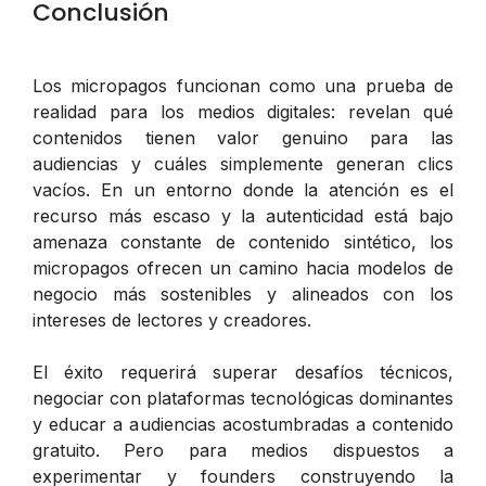
Conclusión
Los micropagos funcionan como una prueba de
realidad para los medios digitales: revelan qué
contenidos tienen valor genuino para las
audiencias y cuáles simplemente generan clics
vacíos. En un entorno donde la atención es el
recurso más escaso y la autenticidad está bajo
amenaza constante de contenido sintético, los
micropagos ofrecen un camino hacia modelos de
negocio más sostenibles y alineados con los
intereses de lectores y creadores.
El éxito requerirá superar desafíos técnicos,
negociar con plataformas tecnológicas dominantes
y educar a audiencias acostumbradas a contenido
gratuito. Pero para medios dispuestos a
experimentar y founders construyendo la