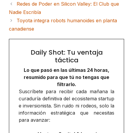
Redes de Poder en Silicon Valley: El Club que
Nadie Escribía
Toyota integra robots humanoides en planta
canadiense
Daily Shot: Tu ventaja
táctica
Lo que pasó en las últimas 24 horas,
resumido para que tú no tengas que
filtrarlo.
Suscríbete para recibir cada mañana la
curaduría definitiva del ecosistema startup
e inversionista. Sin ruido ni rodeos, solo la
información estratégica que necesitas
para avanzar: