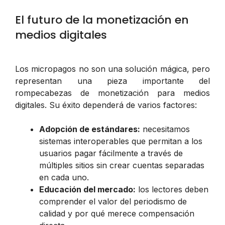
El futuro de la monetización en
medios digitales
Los micropagos no son una solución mágica, pero
representan una pieza importante del
rompecabezas de monetización para medios
digitales. Su éxito dependerá de varios factores:
Adopción de estándares:
necesitamos
sistemas interoperables que permitan a los
usuarios pagar fácilmente a través de
múltiples sitios sin crear cuentas separadas
en cada uno.
Educación del mercado:
los lectores deben
comprender el valor del periodismo de
calidad y por qué merece compensación