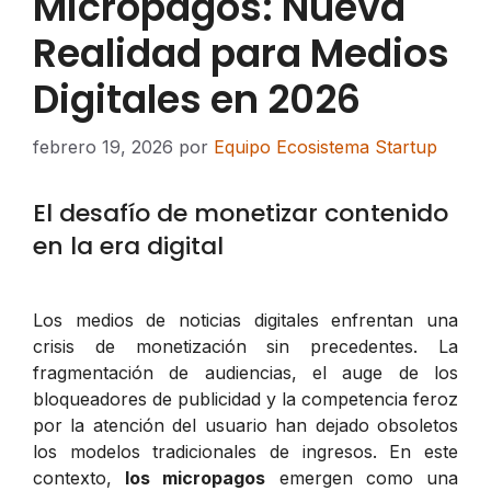
Micropagos: Nueva
Realidad para Medios
Digitales en 2026
febrero 19, 2026
por
Equipo Ecosistema Startup
El desafío de monetizar contenido
en la era digital
Los medios de noticias digitales enfrentan una
crisis de monetización sin precedentes. La
fragmentación de audiencias, el auge de los
bloqueadores de publicidad y la competencia feroz
por la atención del usuario han dejado obsoletos
los modelos tradicionales de ingresos. En este
contexto,
los micropagos
emergen como una