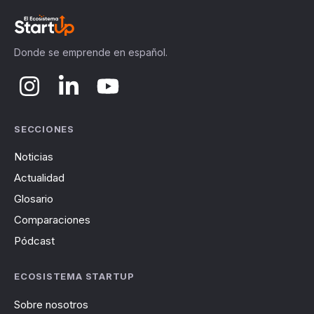
Donde se emprende en español.
SECCIONES
Noticias
Actualidad
Glosario
Comparaciones
Pódcast
ECOSISTEMA STARTUP
Sobre nosotros