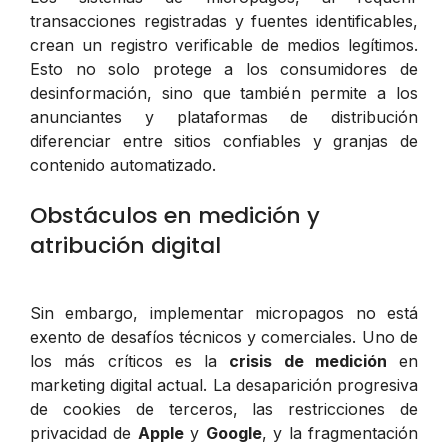
transacciones registradas y fuentes identificables,
crean un registro verificable de medios legítimos.
Esto no solo protege a los consumidores de
desinformación, sino que también permite a los
anunciantes y plataformas de distribución
diferenciar entre sitios confiables y granjas de
contenido automatizado.
Obstáculos en medición y
atribución digital
Sin embargo, implementar micropagos no está
exento de desafíos técnicos y comerciales. Uno de
los más críticos es la
crisis de medición
en
marketing digital actual. La desaparición progresiva
de cookies de terceros, las restricciones de
privacidad de
Apple
y
Google
, y la fragmentación