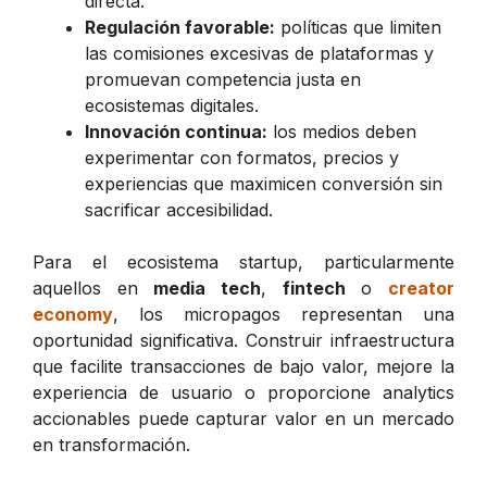
directa.
Regulación favorable:
políticas que limiten
las comisiones excesivas de plataformas y
promuevan competencia justa en
ecosistemas digitales.
Innovación continua:
los medios deben
experimentar con formatos, precios y
experiencias que maximicen conversión sin
sacrificar accesibilidad.
Para el ecosistema startup, particularmente
aquellos en
media tech
,
fintech
o
creator
economy
, los micropagos representan una
oportunidad significativa. Construir infraestructura
que facilite transacciones de bajo valor, mejore la
experiencia de usuario o proporcione analytics
accionables puede capturar valor en un mercado
en transformación.