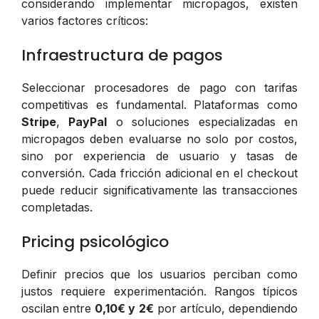
considerando implementar micropagos, existen
varios factores críticos:
Infraestructura de pagos
Seleccionar procesadores de pago con tarifas
competitivas es fundamental. Plataformas como
Stripe
,
PayPal
o soluciones especializadas en
micropagos deben evaluarse no solo por costos,
sino por experiencia de usuario y tasas de
conversión. Cada fricción adicional en el checkout
puede reducir significativamente las transacciones
completadas.
Pricing psicológico
Definir precios que los usuarios perciban como
justos requiere experimentación. Rangos típicos
oscilan entre
0,10€ y 2€
por artículo, dependiendo