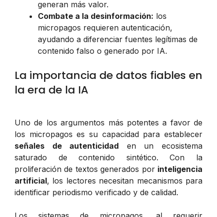
generan más valor.
Combate a la desinformación:
los
micropagos requieren autenticación,
ayudando a diferenciar fuentes legítimas de
contenido falso o generado por IA.
La importancia de datos fiables en
la era de la IA
Uno de los argumentos más potentes a favor de
los micropagos es su capacidad para establecer
señales de autenticidad
en un ecosistema
saturado de contenido sintético. Con la
proliferación de textos generados por
inteligencia
artificial
, los lectores necesitan mecanismos para
identificar periodismo verificado y de calidad.
Los sistemas de micropagos, al requerir