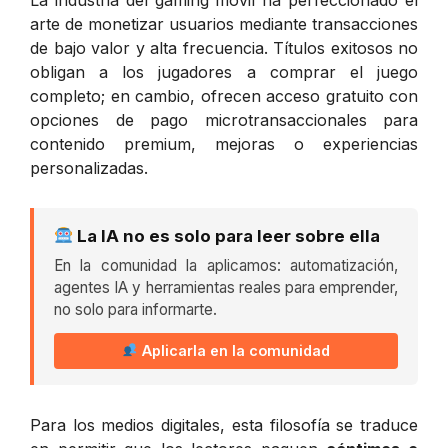
arte de monetizar usuarios mediante transacciones
de bajo valor y alta frecuencia. Títulos exitosos no
obligan a los jugadores a comprar el juego
completo; en cambio, ofrecen acceso gratuito con
opciones de pago microtransaccionales para
contenido premium, mejoras o experiencias
personalizadas.
La IA no es solo para leer sobre ella
En la comunidad la aplicamos: automatización,
agentes IA y herramientas reales para emprender,
no solo para informarte.
Aplicarla en la comunidad
Para los medios digitales, esta filosofía se traduce