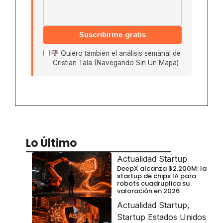
Suscribirme gratis
Quiero también el análisis semanal de
Cristian Tala (Navegando Sin Un Mapa)
Lo Último
Actualidad Startup
DeepX alcanza $2.200M: la
startup de chips IA para
robots cuadruplica su
valoración en 2026
Actualidad Startup
,
Startup Estados Unidos