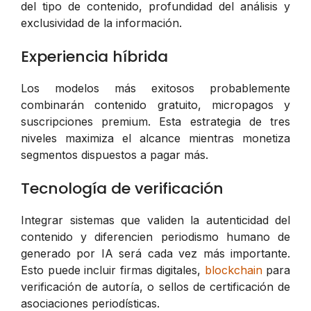
del tipo de contenido, profundidad del análisis y
exclusividad de la información.
Experiencia híbrida
Los modelos más exitosos probablemente
combinarán contenido gratuito, micropagos y
suscripciones premium. Esta estrategia de tres
niveles maximiza el alcance mientras monetiza
segmentos dispuestos a pagar más.
Tecnología de verificación
Integrar sistemas que validen la autenticidad del
contenido y diferencien periodismo humano de
generado por IA será cada vez más importante.
Esto puede incluir firmas digitales,
blockchain
para
verificación de autoría, o sellos de certificación de
asociaciones periodísticas.