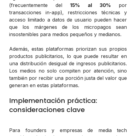
(frecuentemente del
15% al 30%
por
transacciones in-app), restricciones técnicas y
acceso limitado a datos de usuario pueden hacer
que los márgenes de los micropagos sean
insostenibles para medios pequeños y medianos.
Además, estas plataformas priorizan sus propios
productos publicitarios, lo que puede resultar en
una distribución desigual de ingresos publicitarios.
Los medios no solo compiten por atención, sino
también por recibir una porción justa del valor que
generan en estas plataformas.
Implementación práctica:
consideraciones clave
Para founders y empresas de media tech