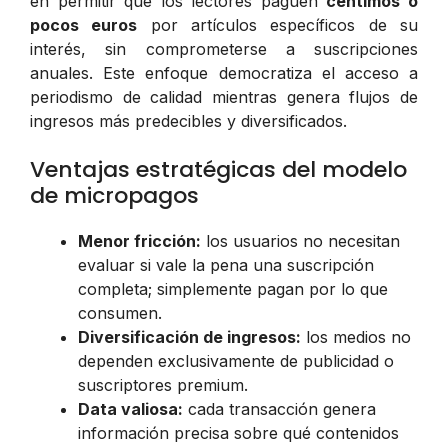
en permitir que los lectores paguen
céntimos o
pocos euros
por artículos específicos de su
interés, sin comprometerse a suscripciones
anuales. Este enfoque democratiza el acceso a
periodismo de calidad mientras genera flujos de
ingresos más predecibles y diversificados.
Ventajas estratégicas del modelo
de micropagos
Menor fricción:
los usuarios no necesitan
evaluar si vale la pena una suscripción
completa; simplemente pagan por lo que
consumen.
Diversificación de ingresos:
los medios no
dependen exclusivamente de publicidad o
suscriptores premium.
Data valiosa:
cada transacción genera
información precisa sobre qué contenidos