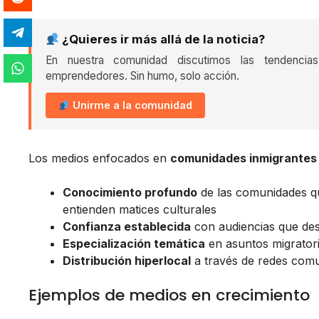
¿Quieres ir más allá de la noticia?
En nuestra comunidad discutimos las tendencia
emprendedores. Sin humo, solo acción.
Unirme a la comunidad
Los medios enfocados en
comunidades inmigrantes
Conocimiento profundo
de las comunidades qu
entienden matices culturales
Confianza establecida
con audiencias que desc
Especialización temática
en asuntos migratori
Distribución hiperlocal
a través de redes comun
Ejemplos de medios en crecimiento