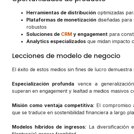
Herramientas de distribución
optimizadas par
Plataformas de monetización
diseñadas para 
robustos
Soluciones de
CRM
y engagement
para constr
Analytics especializados
que midan impacto co
Lecciones de modelo de negocio
El éxito de estos medios sin fines de lucro demuestra 
Especialización profunda
vence a generalización
superan en engagement y lealtad a medios masivos 
Misión como ventaja competitiva
: El compromiso 
que se traduce en sostenibilidad financiera a largo pl
Modelos híbridos de ingresos
: La diversificación