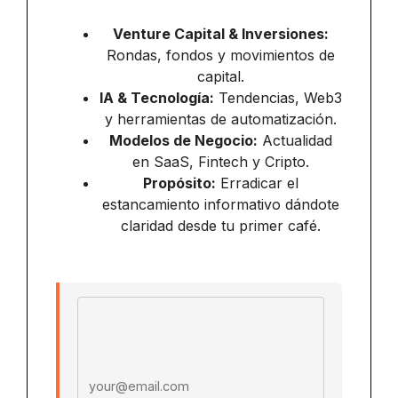
Venture Capital & Inversiones:
Rondas, fondos y movimientos de
capital.
IA & Tecnología:
Tendencias, Web3
y herramientas de automatización.
Modelos de Negocio:
Actualidad
en SaaS, Fintech y Cripto.
Propósito:
Erradicar el
estancamiento informativo dándote
claridad desde tu primer café.
Email address