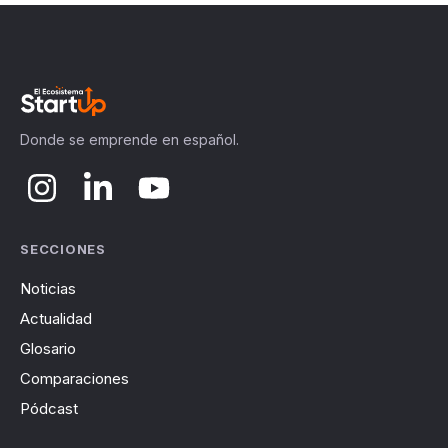
Donde se emprende en español.
SECCIONES
Noticias
Actualidad
Glosario
Comparaciones
Pódcast