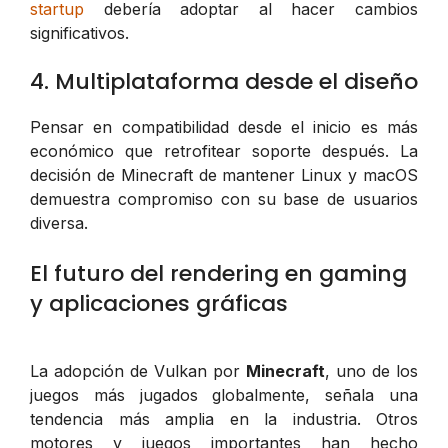
startup
debería adoptar al hacer cambios
significativos.
4. Multiplataforma desde el diseño
Pensar en compatibilidad desde el inicio es más
económico que retrofitear soporte después. La
decisión de Minecraft de mantener Linux y macOS
demuestra compromiso con su base de usuarios
diversa.
El futuro del rendering en gaming
y aplicaciones gráficas
La adopción de Vulkan por
Minecraft
, uno de los
juegos más jugados globalmente, señala una
tendencia más amplia en la industria. Otros
motores y juegos importantes han hecho