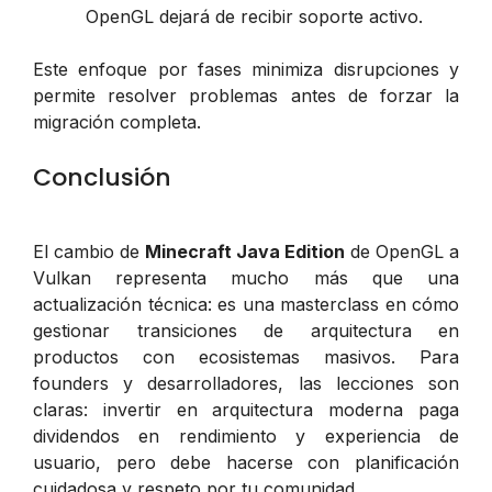
OpenGL dejará de recibir soporte activo.
Este enfoque por fases minimiza disrupciones y
permite resolver problemas antes de forzar la
migración completa.
Conclusión
El cambio de
Minecraft Java Edition
de OpenGL a
Vulkan representa mucho más que una
actualización técnica: es una masterclass en cómo
gestionar transiciones de arquitectura en
productos con ecosistemas masivos. Para
founders y desarrolladores, las lecciones son
claras: invertir en arquitectura moderna paga
dividendos en rendimiento y experiencia de
usuario, pero debe hacerse con planificación
cuidadosa y respeto por tu comunidad.