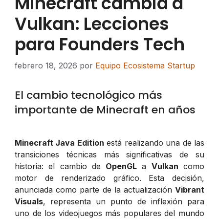
Minecraft cambia a
Vulkan: Lecciones
para Founders Tech
febrero 18, 2026
por
Equipo Ecosistema Startup
El cambio tecnológico más
importante de Minecraft en años
Minecraft Java Edition
está realizando una de las
transiciones técnicas más significativas de su
historia: el cambio de
OpenGL
a
Vulkan
como
motor de renderizado gráfico. Esta decisión,
anunciada como parte de la actualización
Vibrant
Visuals
, representa un punto de inflexión para
uno de los videojuegos más populares del mundo