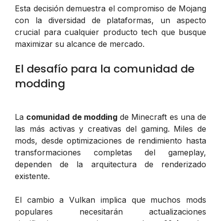
Esta decisión demuestra el compromiso de Mojang
con la diversidad de plataformas, un aspecto
crucial para cualquier producto tech que busque
maximizar su alcance de mercado.
El desafío para la comunidad de
modding
La
comunidad de modding
de Minecraft es una de
las más activas y creativas del gaming. Miles de
mods, desde optimizaciones de rendimiento hasta
transformaciones completas del gameplay,
dependen de la arquitectura de renderizado
existente.
El cambio a Vulkan implica que muchos mods
populares necesitarán actualizaciones