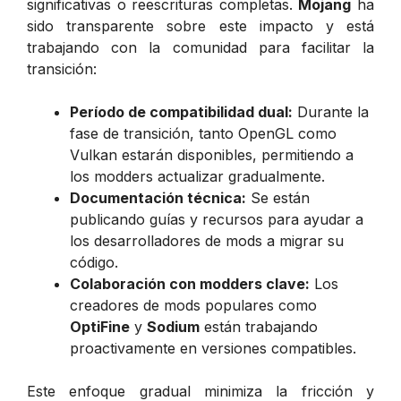
significativas o reescrituras completas.
Mojang
ha
sido transparente sobre este impacto y está
trabajando con la comunidad para facilitar la
transición:
Período de compatibilidad dual:
Durante la
fase de transición, tanto OpenGL como
Vulkan estarán disponibles, permitiendo a
los modders actualizar gradualmente.
Documentación técnica:
Se están
publicando guías y recursos para ayudar a
los desarrolladores de mods a migrar su
código.
Colaboración con modders clave:
Los
creadores de mods populares como
OptiFine
y
Sodium
están trabajando
proactivamente en versiones compatibles.
Este enfoque gradual minimiza la fricción y