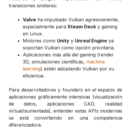
transiciones similares:
Valve
ha impulsado Vulkan agresivamente,
especialmente para
Steam Deck
y gaming
en Linux.
Motores como
Unity
y
Unreal Engine
ya
soportan Vulkan como opción prioritaria.
Aplicaciones más allá del gaming (render
3D, simulaciones científicas,
machine
learning
) están adoptando Vulkan por su
eficiencia.
Para desarrolladores y founders en el espacio de
aplicaciones gráficamente intensivas (visualización
de datos, aplicaciones CAD, realidad
virtual/aumentada), entender estas APIs modernas
se está convirtiendo en una competencia
diferenciadora.