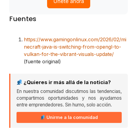
Únete ahora
Fuentes
https://www.gamingonlinux.com/2026/02/mi
necraft-java-is-switching-from-opengl-to-
vulkan-for-the-vibrant-visuals-update/
(fuente original)
¿Quieres ir más allá de la noticia?
En nuestra comunidad discutimos las tendencias,
compartimos oportunidades y nos ayudamos
entre emprendedores. Sin humo, solo acción.
Unirme a la comunidad