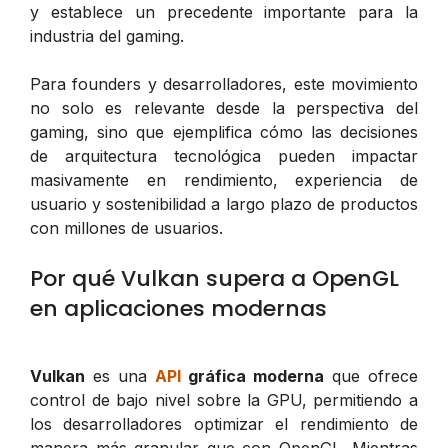
y establece un precedente importante para la
industria del gaming.
Para founders y desarrolladores, este movimiento
no solo es relevante desde la perspectiva del
gaming, sino que ejemplifica cómo las decisiones
de arquitectura tecnológica pueden impactar
masivamente en rendimiento, experiencia de
usuario y sostenibilidad a largo plazo de productos
con millones de usuarios.
Por qué Vulkan supera a OpenGL
en aplicaciones modernas
Vulkan
es una
API
gráfica moderna
que ofrece
control de bajo nivel sobre la GPU, permitiendo a
los desarrolladores optimizar el rendimiento de
manera más granular que con OpenGL. Mientras