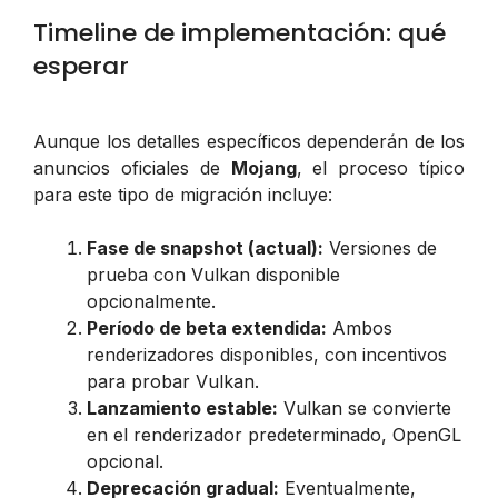
Timeline de implementación: qué
esperar
Aunque los detalles específicos dependerán de los
anuncios oficiales de
Mojang
, el proceso típico
para este tipo de migración incluye:
Fase de snapshot (actual):
Versiones de
prueba con Vulkan disponible
opcionalmente.
Período de beta extendida:
Ambos
renderizadores disponibles, con incentivos
para probar Vulkan.
Lanzamiento estable:
Vulkan se convierte
en el renderizador predeterminado, OpenGL
opcional.
Deprecación gradual:
Eventualmente,