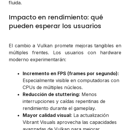
fluida.
Impacto en rendimiento: qué
pueden esperar los usuarios
El cambio a Vulkan promete mejoras tangibles en
múltiples frentes. Los usuarios con hardware
moderno experimentarán:
Incremento en FPS (frames por segundo):
Especialmente visible en computadoras con
CPUs de múltiples núcleos.
Reducción de stuttering:
Menos
interrupciones y caídas repentinas de
rendimiento durante el gameplay.
Mayor calidad visual:
La actualización
Vibrant Visuals aprovecha las capacidades
avanzadas de Vulkan para mejorar