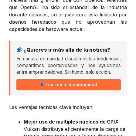
que OpenGL ha sido el estándar de la industria
durante décadas, su arquitectura está limitada por
diseños heredados que no aprovechan las
capacidades de hardware actual.
¿Quieres ir más allá de la noticia?
En nuestra comunidad discutimos las tendencias,
compartimos oportunidades y nos ayudamos
entre emprendedores. Sin humo, solo acción.
Unirme a la comunidad
Las ventajas técnicas clave incluyen:
Mejor uso de múltiples núcleos de CPU:
Vulkan distribuye eficientemente la carga de