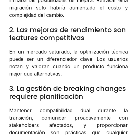
limitaba las posibilidades de mejora. Retrasar esta
migración solo habría aumentado el costo y
complejidad del cambio.
2. Las mejoras de rendimiento son
features competitivas
En un mercado saturado, la optimización técnica
puede ser un diferenciador clave. Los usuarios
notan y valoran cuando un producto funciona
mejor que alternativas.
3. La gestión de breaking changes
requiere planificación
Mantener compatibilidad dual durante la
transición, comunicar proactivamente con
stakeholders afectados, y proporcionar
documentación son prácticas que cualquier