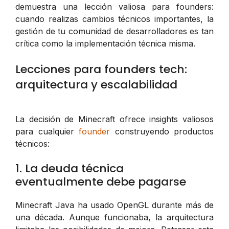
demuestra una lección valiosa para founders:
cuando realizas cambios técnicos importantes, la
gestión de tu comunidad de desarrolladores es tan
crítica como la implementación técnica misma.
Lecciones para founders tech:
arquitectura y escalabilidad
La decisión de Minecraft ofrece insights valiosos
para cualquier
founder
construyendo productos
técnicos:
1. La deuda técnica
eventualmente debe pagarse
Minecraft Java ha usado OpenGL durante más de
una década. Aunque funcionaba, la arquitectura