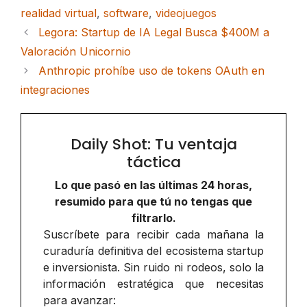
realidad virtual
,
software
,
videojuegos
Legora: Startup de IA Legal Busca $400M a
Valoración Unicornio
Anthropic prohíbe uso de tokens OAuth en
integraciones
Daily Shot: Tu ventaja
táctica
Lo que pasó en las últimas 24 horas,
resumido para que tú no tengas que
filtrarlo.
Suscríbete para recibir cada mañana la
curaduría definitiva del ecosistema startup
e inversionista. Sin ruido ni rodeos, solo la
información estratégica que necesitas
para avanzar: