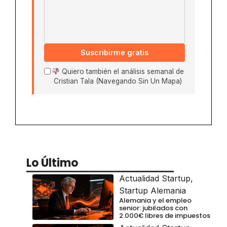
Suscribirme gratis
Quiero también el análisis semanal de
Cristian Tala (Navegando Sin Un Mapa)
Lo Último
Actualidad Startup
,
Startup Alemania
Alemania y el empleo
senior: jubilados con
2.000€ libres de impuestos