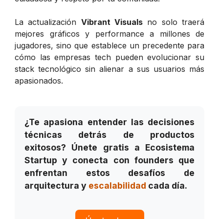
La actualización
Vibrant Visuals
no solo traerá
mejores gráficos y performance a millones de
jugadores, sino que establece un precedente para
cómo las empresas tech pueden evolucionar su
stack tecnológico sin alienar a sus usuarios más
apasionados.
¿Te apasiona entender las decisiones
técnicas detrás de productos
exitosos? Únete gratis a Ecosistema
Startup y conecta con founders que
enfrentan estos desafíos de
arquitectura y
escalabilidad
cada día.