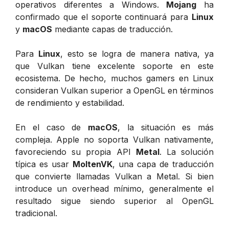
operativos diferentes a Windows.
Mojang
ha
confirmado que el soporte continuará para
Linux
y
macOS
mediante capas de traducción.
Para
Linux
, esto se logra de manera nativa, ya
que Vulkan tiene excelente soporte en este
ecosistema. De hecho, muchos gamers en Linux
consideran Vulkan superior a OpenGL en términos
de rendimiento y estabilidad.
En el caso de
macOS
, la situación es más
compleja. Apple no soporta Vulkan nativamente,
favoreciendo su propia API
Metal
. La solución
típica es usar
MoltenVK
, una capa de traducción
que convierte llamadas Vulkan a Metal. Si bien
introduce un overhead mínimo, generalmente el
resultado sigue siendo superior al OpenGL
tradicional.