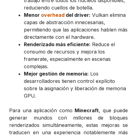
trabajo entre todos los núcleos disponibles,
reduciendo cuellos de botella.
Menor
overhead
del driver:
Vulkan elimina
capas de abstracción innecesarias,
permitiendo que las aplicaciones hablen más
directamente con el hardware.
Renderizado más eficiente:
Reduce el
consumo de recursos y mejora los
framerate, especialmente en escenas
complejas.
Mejor gestión de memoria:
Los
desarrolladores tienen control explícito
sobre la asignación y liberación de memoria
GPU.
Para una aplicación como
Minecraft
, que puede
generar mundos con millones de bloques
renderizados simultáneamente, estas mejoras se
traducen en una experiencia notablemente más