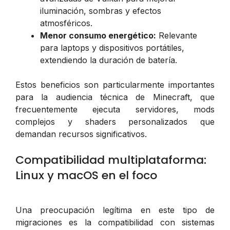
iluminación, sombras y efectos
atmosféricos.
Menor consumo energético:
Relevante
para laptops y dispositivos portátiles,
extendiendo la duración de batería.
Estos beneficios son particularmente importantes
para la audiencia técnica de Minecraft, que
frecuentemente ejecuta servidores, mods
complejos y shaders personalizados que
demandan recursos significativos.
Compatibilidad multiplataforma:
Linux y macOS en el foco
Una preocupación legítima en este tipo de
migraciones es la compatibilidad con sistemas