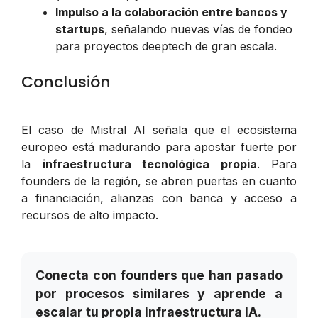
Impulso a la colaboración entre bancos y
startups
, señalando nuevas vías de fondeo
para proyectos deeptech de gran escala.
Conclusión
El caso de Mistral AI señala que el ecosistema
europeo está madurando para apostar fuerte por
la
infraestructura tecnológica propia
. Para
founders de la región, se abren puertas en cuanto
a financiación, alianzas con banca y acceso a
recursos de alto impacto.
Conecta con founders que han pasado
por procesos similares y aprende a
escalar tu propia infraestructura IA.