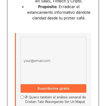
en SaaS, Fintech y Cripto.
Propósito:
Erradicar el
estancamiento informativo dándote
claridad desde tu primer café.
Email address
Suscribirme gratis
Quiero también el análisis semanal de
Cristian Tala (Navegando Sin Un Mapa)