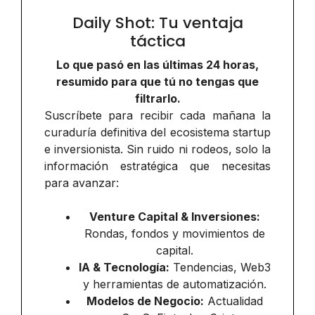
Daily Shot: Tu ventaja
táctica
Lo que pasó en las últimas 24 horas,
resumido para que tú no tengas que
filtrarlo.
Suscríbete para recibir cada mañana la
curaduría definitiva del ecosistema startup
e inversionista. Sin ruido ni rodeos, solo la
información estratégica que necesitas
para avanzar:
Venture Capital & Inversiones:
Rondas, fondos y movimientos de
capital.
IA & Tecnología:
Tendencias, Web3
y herramientas de automatización.
Modelos de Negocio:
Actualidad