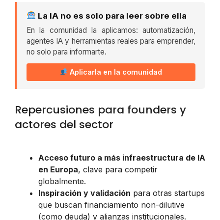
La IA no es solo para leer sobre ella
En la comunidad la aplicamos: automatización,
agentes IA y herramientas reales para emprender,
no solo para informarte.
Aplicarla en la comunidad
Repercusiones para founders y
actores del sector
Acceso futuro a más infraestructura de IA
en Europa
, clave para competir
globalmente.
Inspiración y validación
para otras startups
que buscan financiamiento non-dilutive
(como deuda) y alianzas institucionales.