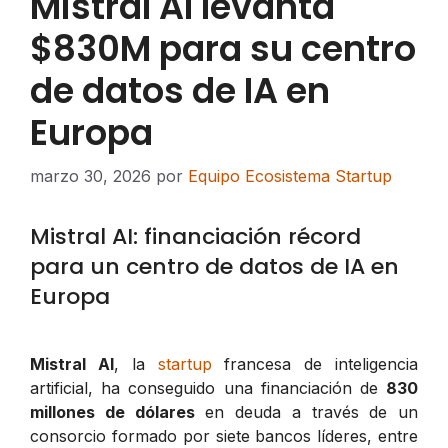
Mistral AI levanta
$830M para su centro
de datos de IA en
Europa
marzo 30, 2026
por
Equipo Ecosistema Startup
Mistral AI: financiación récord
para un centro de datos de IA en
Europa
Mistral AI
, la
startup
francesa de inteligencia
artificial, ha conseguido una financiación de
830
millones de dólares
en deuda a través de un
consorcio formado por siete bancos líderes, entre