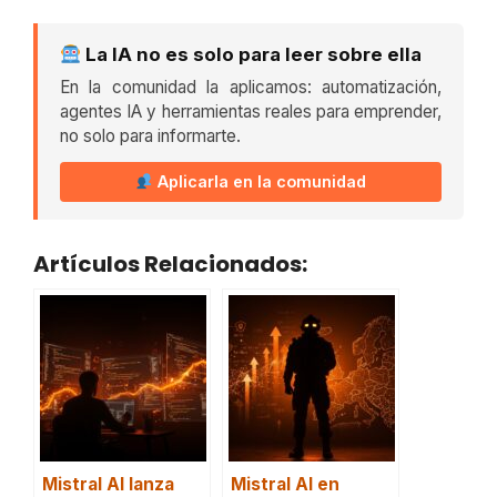
La IA no es solo para leer sobre ella
En la comunidad la aplicamos: automatización,
agentes IA y herramientas reales para emprender,
no solo para informarte.
Aplicarla en la comunidad
Artículos Relacionados:
Mistral AI lanza
Mistral AI en