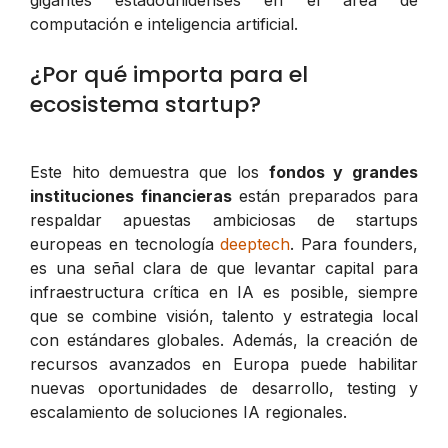
computación e inteligencia artificial.
¿Por qué importa para el
ecosistema startup?
Este hito demuestra que los
fondos y grandes
instituciones financieras
están preparados para
respaldar apuestas ambiciosas de startups
europeas en tecnología
deeptech
. Para founders,
es una señal clara de que levantar capital para
infraestructura crítica en IA es posible, siempre
que se combine visión, talento y estrategia local
con estándares globales. Además, la creación de
recursos avanzados en Europa puede habilitar
nuevas oportunidades de desarrollo, testing y
escalamiento de soluciones IA regionales.