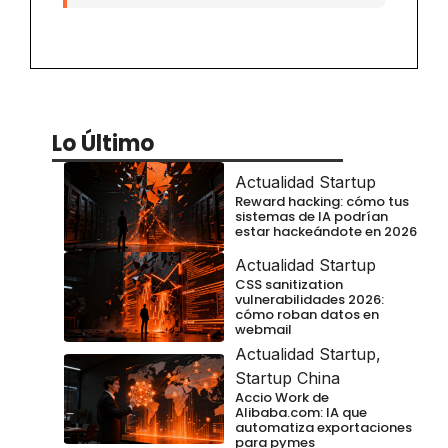
Lo Último
Actualidad Startup
Reward hacking: cómo tus
sistemas de IA podrían
estar hackeándote en 2026
Actualidad Startup
CSS sanitization
vulnerabilidades 2026:
cómo roban datos en
webmail
Actualidad Startup
,
Startup China
Accio Work de
Alibaba.com: IA que
automatiza exportaciones
para pymes