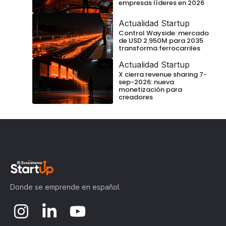
empresas líderes en 2026
Actualidad Startup
Control Wayside: mercado
de USD 2.950M para 2035
transforma ferrocarriles
Actualidad Startup
X cierra revenue sharing 7-
sep-2026: nueva
monetización para
creadores
Donde se emprende en español.