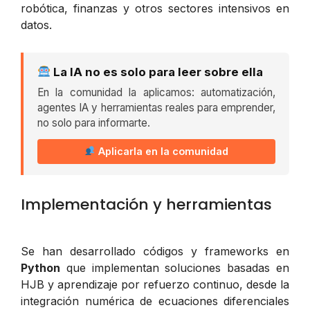
robótica, finanzas y otros sectores intensivos en
datos.
La IA no es solo para leer sobre ella
En la comunidad la aplicamos: automatización,
agentes IA y herramientas reales para emprender,
no solo para informarte.
Aplicarla en la comunidad
Implementación y herramientas
Se han desarrollado códigos y frameworks en
Python
que implementan soluciones basadas en
HJB y aprendizaje por refuerzo continuo, desde la
integración numérica de ecuaciones diferenciales