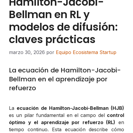
Hamilton-Jacobi-
Bellman en RL y
modelos de difusión:
claves prácticas
marzo 30, 2026
por
Equipo Ecosistema Startup
La ecuación de Hamilton-Jacobi-
Bellman en el aprendizaje por
refuerzo
La
ecuación de Hamilton-Jacobi-Bellman (HJB)
es un pilar fundamental en el campo del
control
óptimo y el aprendizaje por refuerzo (RL)
en
tiempo continuo. Esta ecuación describe cómo