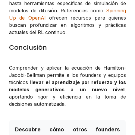
hasta herramientas específicas de simulación de
modelos de difusión. Referencias como
Spinning
Up de OpenAI
ofrecen recursos para quienes
buscan profundizar en algoritmos y prácticas
actuales del RL continuo.
Conclusión
Comprender y aplicar la ecuación de Hamilton-
Jacobi-Bellman permite a los founders y equipos
técnicos
llevar el aprendizaje por refuerzo y los
modelos generativos a un nuevo nivel
,
aportando rigor y eficiencia en la toma de
decisiones automatizada.
Descubre cómo otros founders