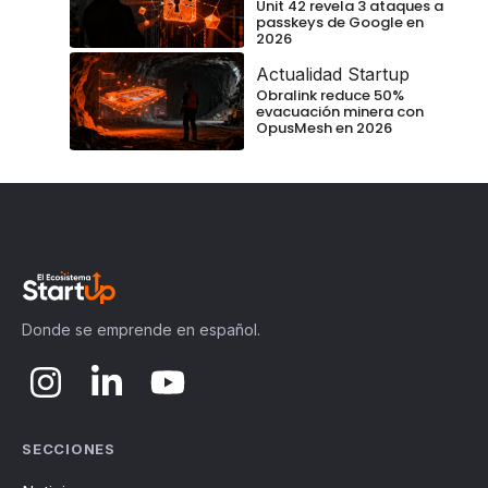
Unit 42 revela 3 ataques a
passkeys de Google en
2026
Actualidad Startup
Obralink reduce 50%
evacuación minera con
OpusMesh en 2026
Donde se emprende en español.
SECCIONES