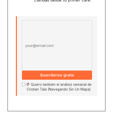
claridad desde tu primer café.
Email address
Suscribirme gratis
Quiero también el análisis semanal de
Cristian Tala (Navegando Sin Un Mapa)