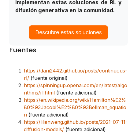
implementan estas soluciones de RL y
difusión generativa en la comunidad.
Descubre estas soluciones
Fuentes
https://dani2442.github.io/posts/continuous-
rl/
(fuente original)
https://spinningup.openai.com/en/latest/algo
rithms/rl.html
(fuente adicional)
https://en.wikipedia.org/wiki/Hamilton%E2%
80%93Jacobi%E2%80%93Bellman_equatio
n
(fuente adicional)
https://lilianweng.github.io/posts/2021-07-11-
diffusion-models/
(fuente adicional)