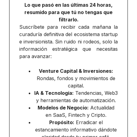
Lo que pasó en las últimas 24 horas,
resumido para que tú no tengas que
filtrarlo.
Suscríbete para recibir cada mañana la
curaduría definitiva del ecosistema startup
e inversionista. Sin ruido ni rodeos, solo la
información estratégica que necesitas
para avanzar:
Venture Capital & Inversiones:
Rondas, fondos y movimientos de
capital.
IA & Tecnología:
Tendencias, Web3
y herramientas de automatización.
Modelos de Negocio:
Actualidad
en SaaS, Fintech y Cripto.
Propósito:
Erradicar el
estancamiento informativo dándote