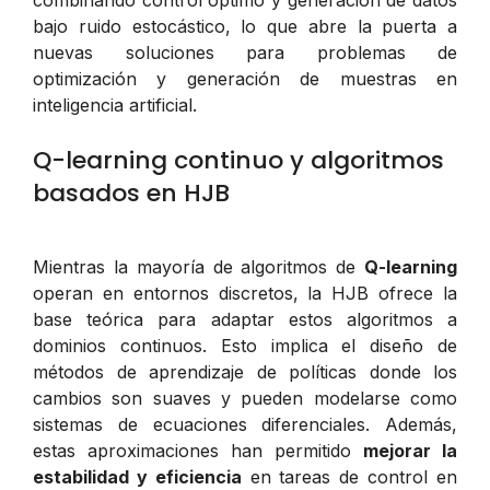
bajo ruido estocástico, lo que abre la puerta a
nuevas soluciones para problemas de
optimización y generación de muestras en
inteligencia artificial.
Q-learning continuo y algoritmos
basados en HJB
Mientras la mayoría de algoritmos de
Q-learning
operan en entornos discretos, la HJB ofrece la
base teórica para adaptar estos algoritmos a
dominios continuos. Esto implica el diseño de
métodos de aprendizaje de políticas donde los
cambios son suaves y pueden modelarse como
sistemas de ecuaciones diferenciales. Además,
estas aproximaciones han permitido
mejorar la
estabilidad y eficiencia
en tareas de control en