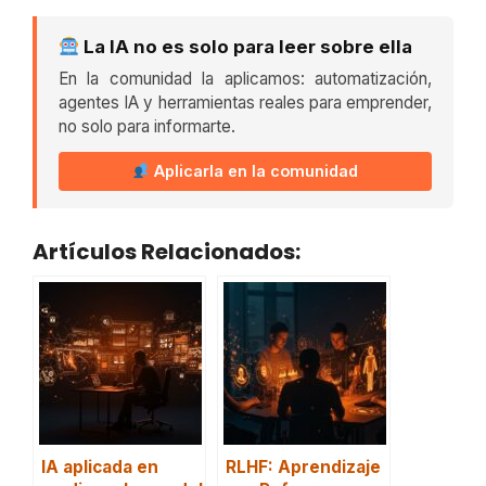
La IA no es solo para leer sobre ella
En la comunidad la aplicamos: automatización,
agentes IA y herramientas reales para emprender,
no solo para informarte.
Aplicarla en la comunidad
Artículos Relacionados:
IA aplicada en
RLHF: Aprendizaje