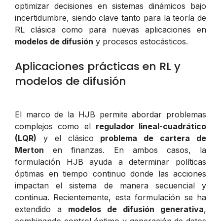
optimizar decisiones en sistemas dinámicos bajo
incertidumbre, siendo clave tanto para la teoría de
RL clásica como para nuevas aplicaciones en
modelos de difusión
y procesos estocásticos.
Aplicaciones prácticas en RL y
modelos de difusión
El marco de la HJB permite abordar problemas
complejos como el
regulador lineal-cuadrático
(LQR)
y el clásico
problema de cartera de
Merton
en finanzas. En ambos casos, la
formulación HJB ayuda a determinar políticas
óptimas en tiempo continuo donde las acciones
impactan el sistema de manera secuencial y
continua. Recientemente, esta formulación se ha
extendido a
modelos de difusión generativa
,
combinando control óptimo y generación de datos