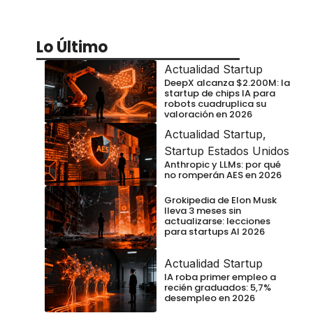
Lo Último
Actualidad Startup
DeepX alcanza $2.200M: la
startup de chips IA para
robots cuadruplica su
valoración en 2026
Actualidad Startup
,
Startup Estados Unidos
Anthropic y LLMs: por qué
no romperán AES en 2026
Grokipedia de Elon Musk
lleva 3 meses sin
actualizarse: lecciones
para startups AI 2026
Actualidad Startup
IA roba primer empleo a
recién graduados: 5,7%
desempleo en 2026