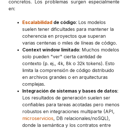
concretos. Los problemas surgen especialmente
en:
Escalabilidad
de código
: Los modelos
suelen tener dificultades para mantener la
coherencia en proyectos que superan
varias centenas o miles de líneas de código.
Context window limitado
: Muchos modelos
solo pueden "ver" cierta cantidad de
contexto (p. ej., 4k, 8k o 32k tokens). Esto
limita la comprensión de código distribuido
en archivos grandes o en arquitecturas
complejas.
Integración de sistemas y bases de datos
:
Los resultados de generación suelen ser
confiables para tareas acotadas pero menos
robustos en integraciones multiparte (API,
microservicios
, DB relacionales/noSQL),
donde la semántica y los contratos entre