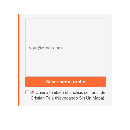
Email address
Suscribirme gratis
Quiero también el análisis semanal de
Cristian Tala (Navegando Sin Un Mapa)