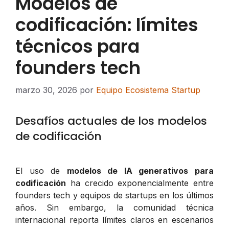
Modelos de
codificación: límites
técnicos para
founders tech
marzo 30, 2026
por
Equipo Ecosistema Startup
Desafíos actuales de los modelos
de codificación
El uso de
modelos de IA generativos para
codificación
ha crecido exponencialmente entre
founders tech y equipos de startups en los últimos
años. Sin embargo, la comunidad técnica
internacional reporta límites claros en escenarios