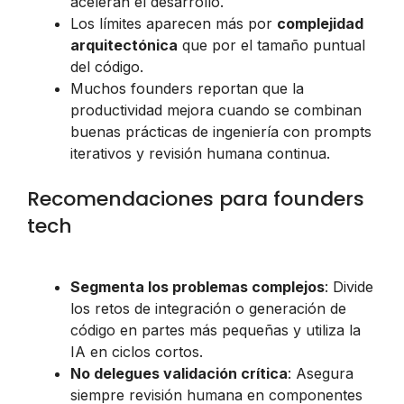
aceleran el desarrollo.
Los límites aparecen más por
complejidad
arquitectónica
que por el tamaño puntual
del código.
Muchos founders reportan que la
productividad mejora cuando se combinan
buenas prácticas de ingeniería con prompts
iterativos y revisión humana continua.
Recomendaciones para founders
tech
Segmenta los problemas complejos
: Divide
los retos de integración o generación de
código en partes más pequeñas y utiliza la
IA en ciclos cortos.
No delegues validación crítica
: Asegura
siempre revisión humana en componentes