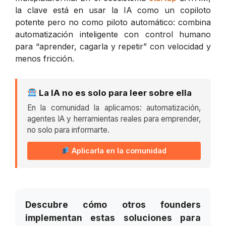
la clave está en usar la IA como un copiloto
potente pero no como piloto automático: combina
automatización inteligente con control humano
para “aprender, cagarla y repetir” con velocidad y
menos fricción.
La IA no es solo para leer sobre ella
En la comunidad la aplicamos: automatización,
agentes IA y herramientas reales para emprender,
no solo para informarte.
Aplicarla en la comunidad
Descubre cómo otros founders
implementan estas soluciones para