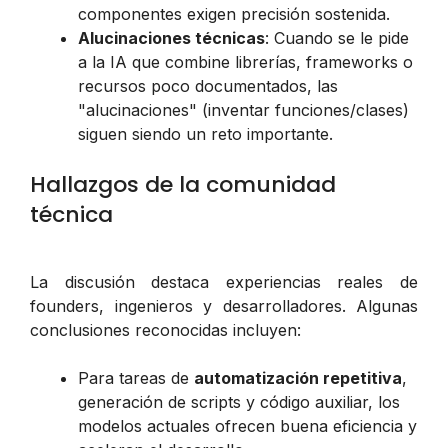
componentes exigen precisión sostenida.
Alucinaciones técnicas
: Cuando se le pide
a la IA que combine librerías, frameworks o
recursos poco documentados, las
"alucinaciones" (inventar funciones/clases)
siguen siendo un reto importante.
Hallazgos de la comunidad
técnica
La discusión destaca experiencias reales de
founders, ingenieros y desarrolladores. Algunas
conclusiones reconocidas incluyen:
Para tareas de
automatización repetitiva
,
generación de scripts y código auxiliar, los
modelos actuales ofrecen buena eficiencia y