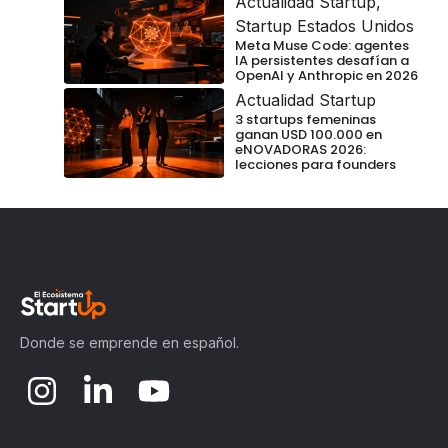
Actualidad Startup
,
Startup Estados Unidos
Meta Muse Code: agentes
IA persistentes desafían a
OpenAI y Anthropic en 2026
Actualidad Startup
3 startups femeninas
ganan USD 100.000 en
eNOVADORAS 2026:
lecciones para founders
Donde se emprende en español.