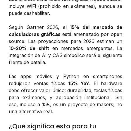
incluye WiFi (prohibido en exámenes), aunque se
puede deshabilitar.
Según Gartner 2026, el
15% del mercado de
calculadoras gráficas
está amenazado por open
source. Las proyecciones para 2026 estiman un
10-20% de shift
en mercados emergentes. La
integración de AI y CAS simbólico será el siguiente
frente de batalla.
Las apps móviles y Python en smartphones
redujeron ventas físicas
15% YoY
. El hardware
debe ofrecer valor único: durabilidad, teclas físicas
para exámenes, y aprobación institucional. Sin
eso, incluso a 15€, es un proyecto de makers, no
una alternativa real.
¿Qué significa esto para tu