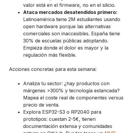
valor está en el firmware, no en el silicio.
Ataca mercados desatendidos primero:
Latinoamérica tiene 2M estudiantes usando
open hardware porque las alternativas
comerciales son inaccesibles. España tiene
30% de escuelas públicas adoptando.
Empieza donde el dolor es mayor y la
regulación más flexible.
Acciones concretas para esta semana:
Analiza tu sector: ¿hay productos con
márgenes >300% y tecnología estancada?
Mapea el coste real de componentes versus
precio de venta.
Explora ESP32-S3 o RP2040 para
prototipos: cuestan 2-5€, tienen
documentación extensa y comunidades