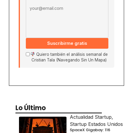
Suscribirme gratis
Quiero también el análisis semanal de
Cristian Tala (Navegando Sin Un Mapa)
Lo Último
Actualidad Startup
,
Startup Estados Unidos
SpaceX Gigabay: 116