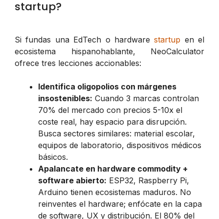
startup?
Si fundas una EdTech o hardware
startup
en el
ecosistema hispanohablante, NeoCalculator
ofrece tres lecciones accionables:
Identifica oligopolios con márgenes
insostenibles:
Cuando 3 marcas controlan
70% del mercado con precios 5-10x el
coste real, hay espacio para disrupción.
Busca sectores similares: material escolar,
equipos de laboratorio, dispositivos médicos
básicos.
Apalancate en hardware commodity +
software abierto:
ESP32, Raspberry Pi,
Arduino tienen ecosistemas maduros. No
reinventes el hardware; enfócate en la capa
de software, UX y distribución. El 80% del