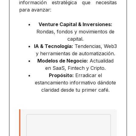
información estratégica que necesitas
para avanzar:
Venture Capital & Inversiones:
Rondas, fondos y movimientos de
capital.
IA & Tecnología:
Tendencias, Web3
y herramientas de automatización.
Modelos de Negocio:
Actualidad
en SaaS, Fintech y Cripto.
Propósito:
Erradicar el
estancamiento informativo dándote
claridad desde tu primer café.
Email address