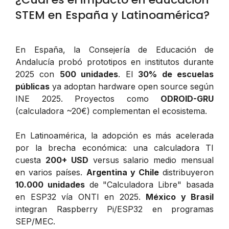
STEM en España y Latinoamérica?
En España, la Consejería de Educación de
Andalucía probó prototipos en institutos durante
2025 con
500 unidades
. El
30% de escuelas
públicas
ya adoptan hardware open source según
INE 2025. Proyectos como
ODROID-GRU
(calculadora ~20€) complementan el ecosistema.
En Latinoamérica, la adopción es más acelerada
por la brecha económica: una calculadora TI
cuesta
200+ USD
versus salario medio mensual
en varios países.
Argentina y Chile
distribuyeron
10.000 unidades
de "Calculadora Libre" basada
en ESP32 vía ONTI en 2025.
México y Brasil
integran Raspberry Pi/ESP32 en programas
SEP/MEC.