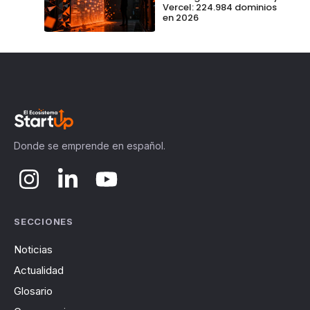
Vercel: 224.984 dominios
en 2026
Donde se emprende en español.
SECCIONES
Noticias
Actualidad
Glosario