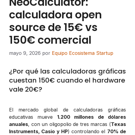
NeoCalculator:
calculadora open
source de 15€ vs
150€ comercial
mayo 9, 2026
por
Equipo Ecosistema Startup
¿Por qué las calculadoras gráficas
cuestan 150€ cuando el hardware
vale 20€?
El mercado global de calculadoras gráficas
educativas mueve
1.200 millones de dólares
anuales
, con un oligopolio de tres marcas (
Texas
Instruments, Casio y HP
) controlando el
70% de