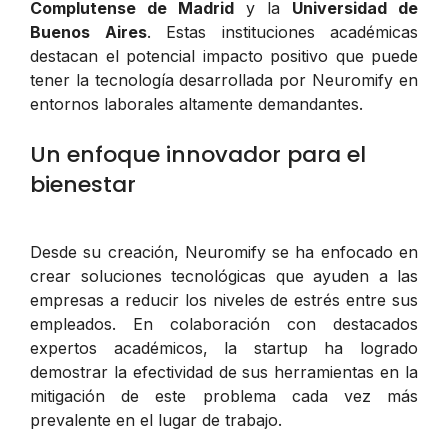
Complutense de Madrid
y la
Universidad de
Buenos Aires
. Estas instituciones académicas
destacan el potencial impacto positivo que puede
tener la tecnología desarrollada por Neuromify en
entornos laborales altamente demandantes.
Un enfoque innovador para el
bienestar
Desde su creación, Neuromify se ha enfocado en
crear soluciones tecnológicas que ayuden a las
empresas a reducir los niveles de estrés entre sus
empleados. En colaboración con destacados
expertos académicos, la startup ha logrado
demostrar la efectividad de sus herramientas en la
mitigación de este problema cada vez más
prevalente en el lugar de trabajo.