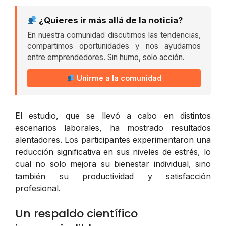
¿Quieres ir más allá de la noticia?
En nuestra comunidad discutimos las tendencias,
compartimos oportunidades y nos ayudamos
entre emprendedores. Sin humo, solo acción.
Unirme a la comunidad
El estudio, que se llevó a cabo en distintos
escenarios laborales, ha mostrado resultados
alentadores. Los participantes experimentaron una
reducción significativa en sus niveles de estrés, lo
cual no solo mejora su bienestar individual, sino
también su productividad y satisfacción
profesional.
Un respaldo científico