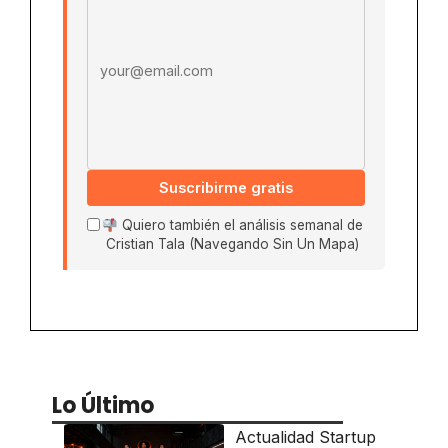
Suscribirme gratis
Quiero también el análisis semanal de
Cristian Tala (Navegando Sin Un Mapa)
Lo Último
Actualidad Startup