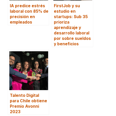
IA predice estrés
FirstJob y su
laboral con 85% de
estudio en
precisión en
startups: Sub 35
empleados
prioriza
aprendizaje y
desarrollo laboral
por sobre sueldos
y beneficios
Talento Digital
para Chile obtiene
Premio Avonni
2023