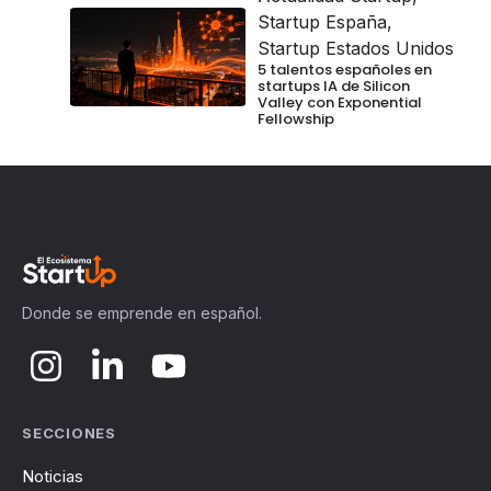
Startup España
,
Startup Estados Unidos
5 talentos españoles en
startups IA de Silicon
Valley con Exponential
Fellowship
Donde se emprende en español.
SECCIONES
Noticias