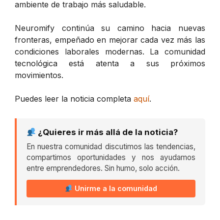
ambiente de trabajo más saludable.
Neuromify continúa su camino hacia nuevas
fronteras, empeñado en mejorar cada vez más las
condiciones laborales modernas. La comunidad
tecnológica está atenta a sus próximos
movimientos.
Puedes leer la noticia completa
aquí
.
¿Quieres ir más allá de la noticia?
En nuestra comunidad discutimos las tendencias,
compartimos oportunidades y nos ayudamos
entre emprendedores. Sin humo, solo acción.
Unirme a la comunidad