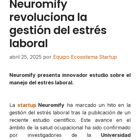
Neuromify
revoluciona la
gestión del estrés
laboral
abril 25, 2025
por
Equipo Ecosistema Startup
Neuromify presenta innovador estudio sobre el
manejo del estrés laboral.
La
startup
Neuromify
ha marcado un hito en la
gestión del estrés laboral tras la publicación de un
reciente estudio científico. Este avance en el
ámbito de la salud ocupacional ha sido confirmado
por investigadores de la
Universidad