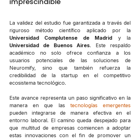
imprescindible
La validez del estudio fue garantizada a través del
riguroso método científico aplicado por la
Universidad Complutense de Madrid
y la
Universidad de Buenos Aires
. Este respaldo
académico no solo ofrece confianza a los
usuarios potenciales de las soluciones de
Neuromify, sino que también refuerza la
credibilidad de la startup en el competitivo
ecosistema tecnológico.
Este avance representa un paso significativo en la
manera en que las
tecnologías emergentes
pueden integrarse de manera efectiva en el
entorno laboral. El camino queda despejado para
que multitud de empresas comiencen a adoptar
estas innovaciones con el fin de promover un