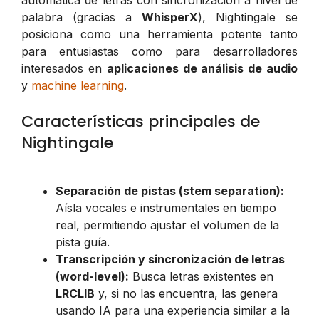
palabra (gracias a
WhisperX
), Nightingale se
posiciona como una herramienta potente tanto
para entusiastas como para desarrolladores
interesados en
aplicaciones de análisis de audio
y
machine learning
.
Características principales de
Nightingale
Separación de pistas (stem separation):
Aísla vocales e instrumentales en tiempo
real, permitiendo ajustar el volumen de la
pista guía.
Transcripción y sincronización de letras
(word-level):
Busca letras existentes en
LRCLIB
y, si no las encuentra, las genera
usando IA para una experiencia similar a la