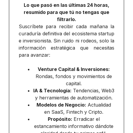
Lo que pasó en las últimas 24 horas,
resumido para que tú no tengas que
filtrarlo.
Suscríbete para recibir cada mañana la
curaduría definitiva del ecosistema startup
e inversionista. Sin ruido ni rodeos, solo la
información estratégica que necesitas
para avanzar:
Venture Capital & Inversiones:
Rondas, fondos y movimientos de
capital.
IA & Tecnología:
Tendencias, Web3
y herramientas de automatización.
Modelos de Negocio:
Actualidad
en SaaS, Fintech y Cripto.
Propósito:
Erradicar el
estancamiento informativo dándote