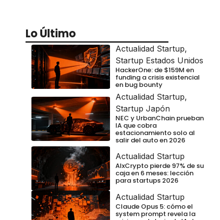
Lo Último
Actualidad Startup
,
Startup Estados Unidos
HackerOne: de $159M en
funding a crisis existencial
en bug bounty
Actualidad Startup
,
Startup Japón
NEC y UrbanChain prueban
IA que cobra
estacionamiento solo al
salir del auto en 2026
Actualidad Startup
AIxCrypto pierde 97% de su
caja en 6 meses: lección
para startups 2026
Actualidad Startup
Claude Opus 5: cómo el
system prompt revela la