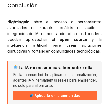
Conclusión
Nightingale
abre el acceso a herramientas
avanzadas de karaoke, análisis de audio e
integración de IA, demostrando cómo los founders
pueden aprovechar el
open source
y la
inteligencia artificial para crear soluciones
disruptivas y fortalecer comunidades tecnológicas.
La IA no es solo para leer sobre ella
En la comunidad la aplicamos: automatización,
agentes IA y herramientas reales para emprender,
no solo para informarte.
Aplicarla en la comunidad