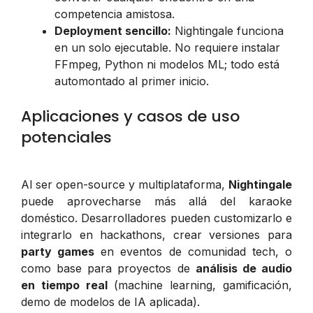
competencia amistosa.
Deployment sencillo:
Nightingale funciona
en un solo ejecutable. No requiere instalar
FFmpeg, Python ni modelos ML; todo está
automontado al primer inicio.
Aplicaciones y casos de uso
potenciales
Al ser open-source y multiplataforma,
Nightingale
puede aprovecharse más allá del karaoke
doméstico. Desarrolladores pueden customizarlo e
integrarlo en hackathons, crear versiones para
party games
en eventos de comunidad tech, o
como base para proyectos de
análisis de audio
en tiempo real
(machine learning, gamificación,
demo de modelos de IA aplicada).