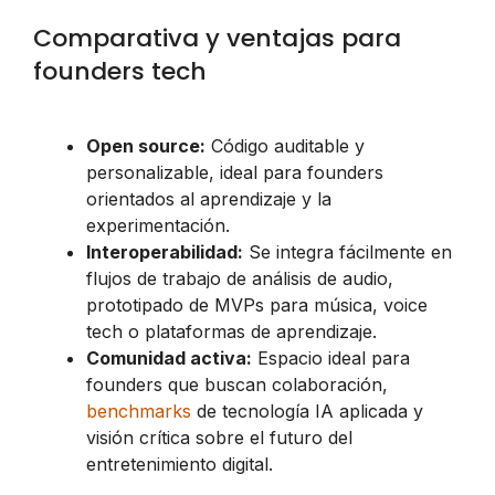
Comparativa y ventajas para
founders tech
Open source:
Código auditable y
personalizable, ideal para founders
orientados al aprendizaje y la
experimentación.
Interoperabilidad:
Se integra fácilmente en
flujos de trabajo de análisis de audio,
prototipado de MVPs para música, voice
tech o plataformas de aprendizaje.
Comunidad activa:
Espacio ideal para
founders que buscan colaboración,
benchmarks
de tecnología IA aplicada y
visión crítica sobre el futuro del
entretenimiento digital.