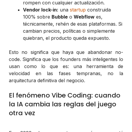
rompen con cualquier actualización.
Vendor lock-in:
una
startup
construida
100% sobre
Bubble
o
Webflow
es,
técnicamente, rehén de esas plataformas. Si
cambian precios, políticas o simplemente
quiebran, el producto queda expuesto.
Esto no significa que haya que abandonar no-
code. Significa que los founders más inteligentes lo
usan como lo que es: una herramienta de
velocidad en las fases tempranas, no la
arquitectura definitiva del negocio.
El fenómeno Vibe Coding: cuando
la IA cambia las reglas del juego
otra vez