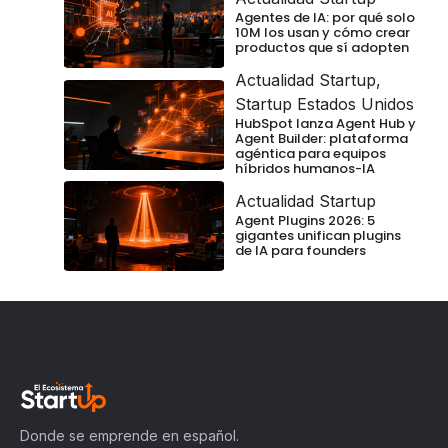
Agentes de IA: por qué solo
10M los usan y cómo crear
productos que sí adopten
Actualidad Startup
,
Startup Estados Unidos
HubSpot lanza Agent Hub y
Agent Builder: plataforma
agéntica para equipos
híbridos humanos-IA
Actualidad Startup
Agent Plugins 2026: 5
gigantes unifican plugins
de IA para founders
Donde se emprende en español.