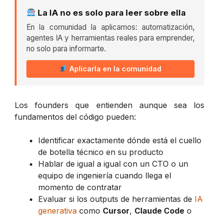
La IA no es solo para leer sobre ella
En la comunidad la aplicamos: automatización,
agentes IA y herramientas reales para emprender,
no solo para informarte.
Aplicarla en la comunidad
Los founders que entienden aunque sea los
fundamentos del código pueden:
Identificar exactamente dónde está el cuello
de botella técnico en su producto
Hablar de igual a igual con un CTO o un
equipo de ingeniería cuando llega el
momento de contratar
Evaluar si los outputs de herramientas de
IA
generativa
como
Cursor
,
Claude Code
o