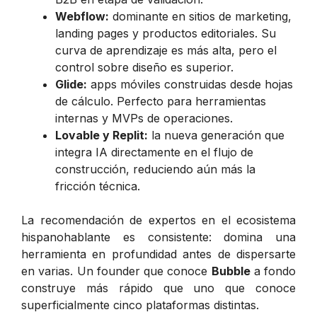
Webflow:
dominante en sitios de marketing,
landing pages y productos editoriales. Su
curva de aprendizaje es más alta, pero el
control sobre diseño es superior.
Glide:
apps móviles construidas desde hojas
de cálculo. Perfecto para herramientas
internas y MVPs de operaciones.
Lovable y Replit:
la nueva generación que
integra IA directamente en el flujo de
construcción, reduciendo aún más la
fricción técnica.
La recomendación de expertos en el ecosistema
hispanohablante es consistente: domina una
herramienta en profundidad antes de dispersarte
en varias. Un founder que conoce
Bubble
a fondo
construye más rápido que uno que conoce
superficialmente cinco plataformas distintas.