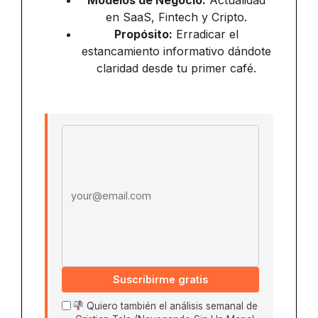
en SaaS, Fintech y Cripto.
Propósito:
Erradicar el
estancamiento informativo dándote
claridad desde tu primer café.
Email address
Suscribirme gratis
Quiero también el análisis semanal de