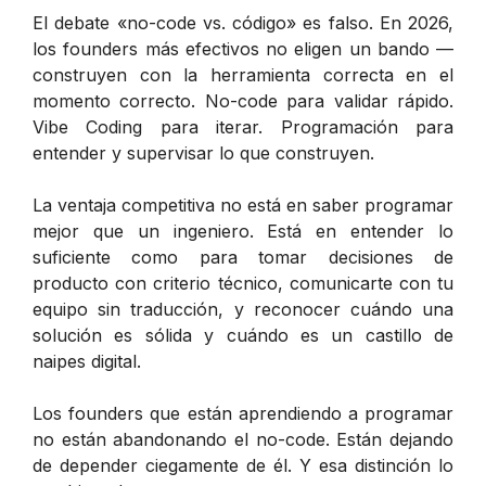
El debate «no-code vs. código» es falso. En 2026,
los founders más efectivos no eligen un bando —
construyen con la herramienta correcta en el
momento correcto. No-code para validar rápido.
Vibe Coding para iterar. Programación para
entender y supervisar lo que construyen.
La ventaja competitiva no está en saber programar
mejor que un ingeniero. Está en entender lo
suficiente como para tomar decisiones de
producto con criterio técnico, comunicarte con tu
equipo sin traducción, y reconocer cuándo una
solución es sólida y cuándo es un castillo de
naipes digital.
Los founders que están aprendiendo a programar
no están abandonando el no-code. Están dejando
de depender ciegamente de él. Y esa distinción lo