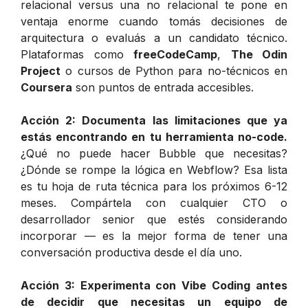
relacional versus una no relacional te pone en
ventaja enorme cuando tomás decisiones de
arquitectura o evaluás a un candidato técnico.
Plataformas como
freeCodeCamp
,
The Odin
Project
o cursos de Python para no-técnicos en
Coursera
son puntos de entrada accesibles.
Acción 2: Documenta las limitaciones que ya
estás encontrando en tu herramienta no-code.
¿Qué no puede hacer Bubble que necesitas?
¿Dónde se rompe la lógica en Webflow? Esa lista
es tu hoja de ruta técnica para los próximos 6-12
meses. Compártela con cualquier CTO o
desarrollador senior que estés considerando
incorporar — es la mejor forma de tener una
conversación productiva desde el día uno.
Acción 3: Experimenta con Vibe Coding antes
de decidir que necesitas un equipo de