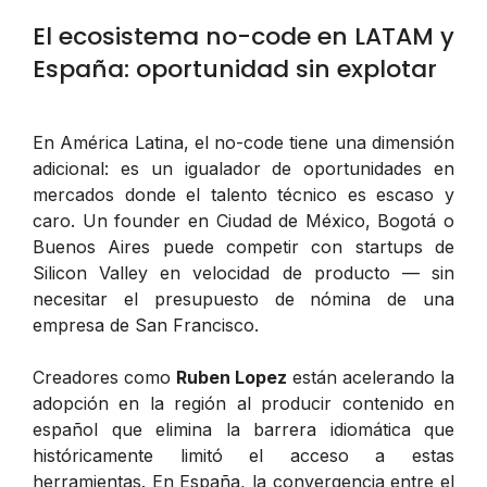
El ecosistema no-code en LATAM y
España: oportunidad sin explotar
En América Latina, el no-code tiene una dimensión
adicional: es un igualador de oportunidades en
mercados donde el talento técnico es escaso y
caro. Un founder en Ciudad de México, Bogotá o
Buenos Aires puede competir con startups de
Silicon Valley en velocidad de producto — sin
necesitar el presupuesto de nómina de una
empresa de San Francisco.
Creadores como
Ruben Lopez
están acelerando la
adopción en la región al producir contenido en
español que elimina la barrera idiomática que
históricamente limitó el acceso a estas
herramientas. En España, la convergencia entre el