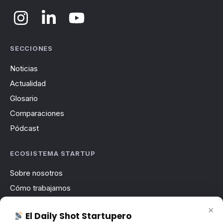
SECCIONES
Noticias
Actualidad
Glosario
Comparaciones
Pódcast
ECOSISTEMA STARTUP
Sobre nosotros
Cómo trabajamos
Newsletter
×
El Daily Shot Startupero
Contacto