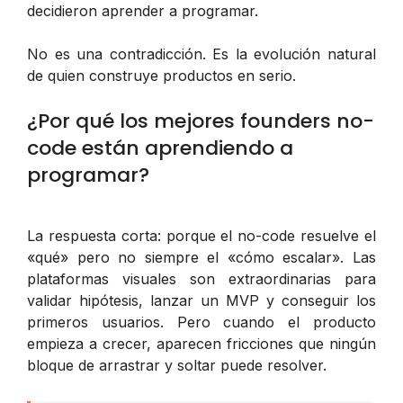
decidieron aprender a programar.
No es una contradicción. Es la evolución natural
de quien construye productos en serio.
¿Por qué los mejores founders no-
code están aprendiendo a
programar?
La respuesta corta: porque el no-code resuelve el
«qué» pero no siempre el «cómo escalar». Las
plataformas visuales son extraordinarias para
validar hipótesis, lanzar un MVP y conseguir los
primeros usuarios. Pero cuando el producto
empieza a crecer, aparecen fricciones que ningún
bloque de arrastrar y soltar puede resolver.