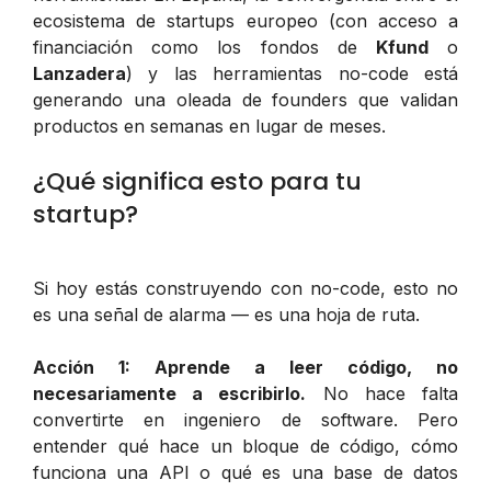
ecosistema de startups europeo (con acceso a
financiación como los fondos de
Kfund
o
Lanzadera
) y las herramientas no-code está
generando una oleada de founders que validan
productos en semanas en lugar de meses.
¿Qué significa esto para tu
startup?
Si hoy estás construyendo con no-code, esto no
es una señal de alarma — es una hoja de ruta.
Acción 1: Aprende a leer código, no
necesariamente a escribirlo.
No hace falta
convertirte en ingeniero de software. Pero
entender qué hace un bloque de código, cómo
funciona una API o qué es una base de datos