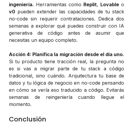
ingeniería.
Herramientas como
Replit
,
Lovable
o
v0
pueden extender las capacidades de tu stack
no-code sin requerir contrataciones. Dedica dos
semanas a explorar qué puedes construir con IA
generativa de código antes de asumir que
necesitas un equipo completo.
Acción 4: Planifica la migración desde el día uno.
Si tu producto tiene tracción real, la pregunta no
es si vas a migrar parte de tu stack a código
tradicional, sino cuándo. Arquitectura tu base de
datos y tu lógica de negocio en no-code pensando
en cómo se vería eso traducido a código. Evitarás
semanas de reingeniería cuando llegue el
momento.
Conclusión