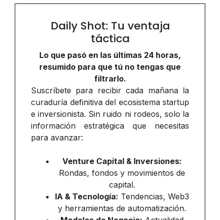
Daily Shot: Tu ventaja
táctica
Lo que pasó en las últimas 24 horas,
resumido para que tú no tengas que
filtrarlo.
Suscríbete para recibir cada mañana la
curaduría definitiva del ecosistema startup
e inversionista. Sin ruido ni rodeos, solo la
información estratégica que necesitas
para avanzar:
Venture Capital & Inversiones:
Rondas, fondos y movimientos de
capital.
IA & Tecnología:
Tendencias, Web3
y herramientas de automatización.
Modelos de Negocio:
Actualidad