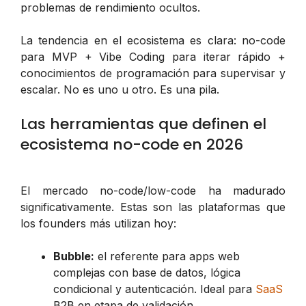
problemas de rendimiento ocultos.
La tendencia en el ecosistema es clara: no-code
para MVP + Vibe Coding para iterar rápido +
conocimientos de programación para supervisar y
escalar. No es uno u otro. Es una pila.
Las herramientas que definen el
ecosistema no-code en 2026
El mercado no-code/low-code ha madurado
significativamente. Estas son las plataformas que
los founders más utilizan hoy:
Bubble:
el referente para apps web
complejas con base de datos, lógica
condicional y autenticación. Ideal para
SaaS
B2B en etapa de validación.