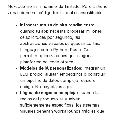
No-code no es sinónimo de limitado. Pero sí tiene
zonas donde el código tradicional es insustituible:
Infraestructura de alto rendimiento:
cuando tu app necesita procesar millones
de solicitudes por segundo, las
abstracciones visuales se quedan cortas.
Lenguajes como Python, Rust o Go
permiten optimizaciones que ninguna
plataforma no-code ofrece.
Modelos de IA personalizados:
integrar un
LLM propio, ajustar embeddings o construir
un pipeline de datos complejo requiere
código. No hay atajos aquí.
Lógica de negocio compleja:
cuando las
reglas del producto se vuelven
suficientemente específicas, los sistemas
visuales generan workarounds frágiles que