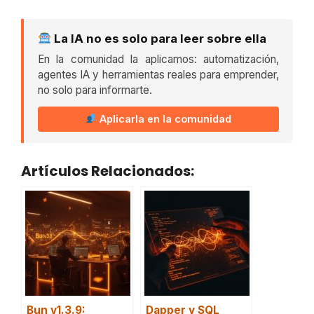
La IA no es solo para leer sobre ella
En la comunidad la aplicamos: automatización,
agentes IA y herramientas reales para emprender,
no solo para informarte.
Aplicarla en la comunidad
Artículos Relacionados:
Bun v1.3.9:
Dapper y SQL