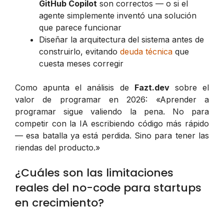
GitHub Copilot
son correctos — o si el
agente simplemente inventó una solución
que parece funcionar
Diseñar la arquitectura del sistema antes de
construirlo, evitando
deuda técnica
que
cuesta meses corregir
Como apunta el análisis de
Fazt.dev
sobre el
valor de programar en 2026:
«Aprender a
programar sigue valiendo la pena. No para
competir con la IA escribiendo código más rápido
— esa batalla ya está perdida. Sino para tener las
riendas del producto.»
¿Cuáles son las limitaciones
reales del no-code para startups
en crecimiento?