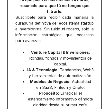
resumido para que tú no tengas que
filtrarlo.
Suscríbete para recibir cada mañana la
curaduría definitiva del ecosistema startup
e inversionista. Sin ruido ni rodeos, solo la
información estratégica que necesitas
para avanzar:
Venture Capital & Inversiones:
Rondas, fondos y movimientos de
capital.
IA & Tecnología:
Tendencias, Web3
y herramientas de automatización.
Modelos de Negocio:
Actualidad
en SaaS, Fintech y Cripto.
Propósito:
Erradicar el
estancamiento informativo dándote
claridad desde tu primer café.