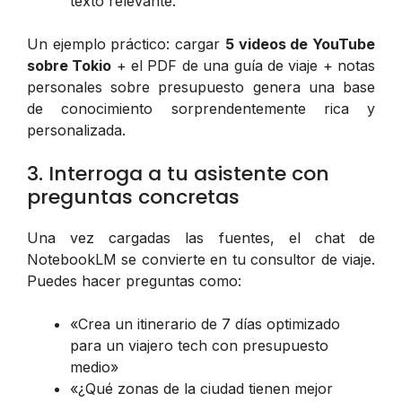
texto relevante.
Un ejemplo práctico: cargar
5 videos de YouTube
sobre Tokio
+ el PDF de una guía de viaje + notas
personales sobre presupuesto genera una base
de conocimiento sorprendentemente rica y
personalizada.
3. Interroga a tu asistente con
preguntas concretas
Una vez cargadas las fuentes, el chat de
NotebookLM se convierte en tu consultor de viaje.
Puedes hacer preguntas como:
«Crea un itinerario de 7 días optimizado
para un viajero tech con presupuesto
medio»
«¿Qué zonas de la ciudad tienen mejor