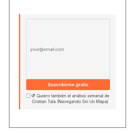
Email address
Suscribirme gratis
Quiero también el análisis semanal de
Cristian Tala (Navegando Sin Un Mapa)