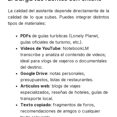
La calidad del asistente depende directamente de la
calidad de lo que subes. Puedes integrar distintos
tipos de materiales:
PDFs
de guías turísticas (Lonely Planet,
guías oficiales de turismo, etc.).
Videos de YouTube
: NotebookLM
transcribe y analiza el contenido de videos;
ideal para vlogs de viajeros o documentales
del destino.
Google Drive
: notas personales,
presupuestos, listas de restaurantes.
Artículos web
: blogs de viajes
especializados, reseñas de hoteles, guías de
transporte local.
Texto copiado
: fragmentos de foros,
recomendaciones de amigos o cualquier