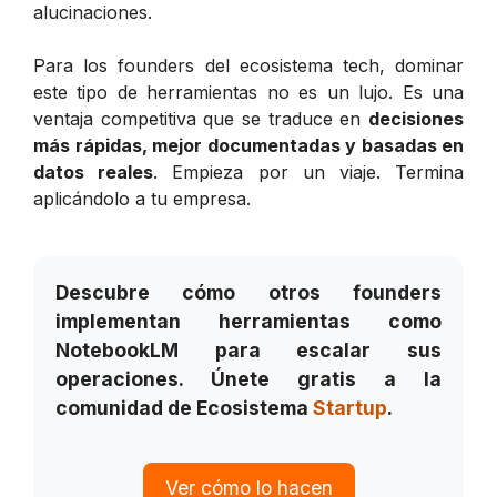
alucinaciones.
Para los founders del ecosistema tech, dominar
este tipo de herramientas no es un lujo. Es una
ventaja competitiva que se traduce en
decisiones
más rápidas, mejor documentadas y basadas en
datos reales
. Empieza por un viaje. Termina
aplicándolo a tu empresa.
Descubre cómo otros founders
implementan herramientas como
NotebookLM para escalar sus
operaciones. Únete gratis a la
comunidad de Ecosistema
Startup
.
Ver cómo lo hacen