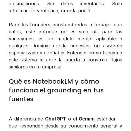
alucinaciones. Sin datos inventados. Solo
información verificada, curada por ti.
Para los founders acostumbrados a trabajar con
datos, este enfoque no es solo útil para las
vacaciones: es un modelo mental aplicable a
cualquier dominio donde necesites un asistente
especializado y confiable. Entender cómo funciona
este sistema te abre la puerta a construir flujos
similares en tu empresa.
Qué es NotebookLM y cómo
funciona el grounding en tus
fuentes
A diferencia de
ChatGPT
o el
Gemini
estándar —
que responden desde su conocimiento general y