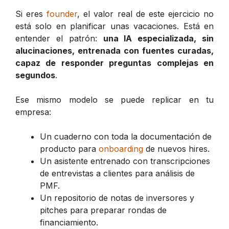
Si eres
founder
, el valor real de este ejercicio no
está solo en planificar unas vacaciones. Está en
entender el patrón:
una IA especializada, sin
alucinaciones, entrenada con fuentes curadas,
capaz de responder preguntas complejas en
segundos
.
Ese mismo modelo se puede replicar en tu
empresa:
Un cuaderno con toda la documentación de
producto para
onboarding
de nuevos hires.
Un asistente entrenado con transcripciones
de entrevistas a clientes para análisis de
PMF.
Un repositorio de notas de inversores y
pitches para preparar rondas de
financiamiento.