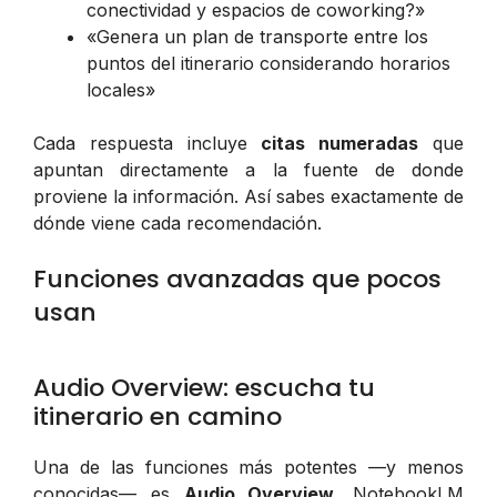
conectividad y espacios de coworking?»
«Genera un plan de transporte entre los
puntos del itinerario considerando horarios
locales»
Cada respuesta incluye
citas numeradas
que
apuntan directamente a la fuente de donde
proviene la información. Así sabes exactamente de
dónde viene cada recomendación.
Funciones avanzadas que pocos
usan
Audio Overview: escucha tu
itinerario en camino
Una de las funciones más potentes —y menos
conocidas— es
Audio Overview
. NotebookLM