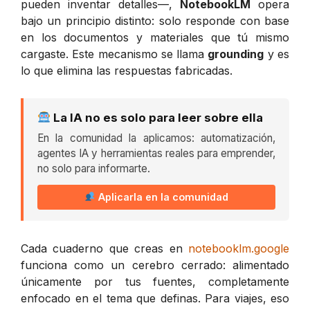
pueden inventar detalles—,
NotebookLM
opera
bajo un principio distinto: solo responde con base
en los documentos y materiales que tú mismo
cargaste. Este mecanismo se llama
grounding
y es
lo que elimina las respuestas fabricadas.
La IA no es solo para leer sobre ella
En la comunidad la aplicamos: automatización,
agentes IA y herramientas reales para emprender,
no solo para informarte.
Aplicarla en la comunidad
Cada cuaderno que creas en
notebooklm.google
funciona como un cerebro cerrado: alimentado
únicamente por tus fuentes, completamente
enfocado en el tema que definas. Para viajes, eso