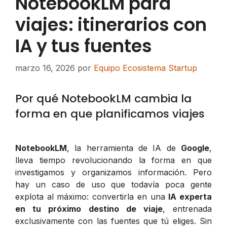
NotebookLM para
viajes: itinerarios con
IA y tus fuentes
marzo 16, 2026
por
Equipo Ecosistema Startup
Por qué NotebookLM cambia la
forma en que planificamos viajes
NotebookLM
, la herramienta de IA de
Google
,
lleva tiempo revolucionando la forma en que
investigamos y organizamos información. Pero
hay un caso de uso que todavía poca gente
explota al máximo: convertirla en una
IA experta
en tu próximo destino de viaje
, entrenada
exclusivamente con las fuentes que tú eliges. Sin