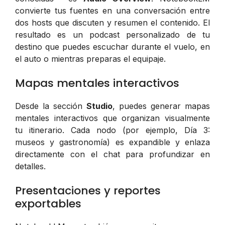
convierte tus fuentes en una conversación entre
dos hosts que discuten y resumen el contenido. El
resultado es un podcast personalizado de tu
destino que puedes escuchar durante el vuelo, en
el auto o mientras preparas el equipaje.
Mapas mentales interactivos
Desde la sección
Studio
, puedes generar mapas
mentales interactivos que organizan visualmente
tu itinerario. Cada nodo (por ejemplo,
Día 3:
museos y gastronomía
) es expandible y enlaza
directamente con el chat para profundizar en
detalles.
Presentaciones y reportes
exportables