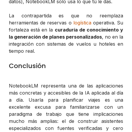
datos), NotebookLM solo usa lo que tú le das.
La contrapartida es que no reemplaza
herramientas de reservas o
logística
operativa. Su
fortaleza está en la
curaduría de conocimiento y
la generación de planes personalizados
, no en la
integración con sistemas de vuelos u hoteles en
tiempo real.
Conclusión
NotebookLM representa una de las aplicaciones
más concretas y accesibles de la IA aplicada al día
a día. Usarla para planificar viajes es una
excelente excusa para familiarizarse con un
paradigma de trabajo que tiene implicaciones
mucho más amplias: el de construir asistentes
especializados con fuentes verificadas y cero