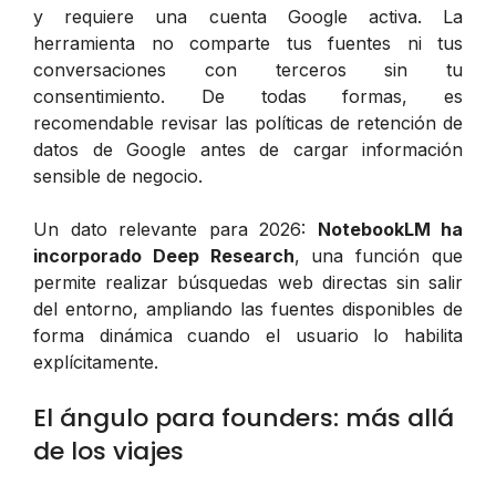
y requiere una cuenta Google activa. La
herramienta no comparte tus fuentes ni tus
conversaciones con terceros sin tu
consentimiento. De todas formas, es
recomendable revisar las políticas de retención de
datos de Google antes de cargar información
sensible de negocio.
Un dato relevante para 2026:
NotebookLM ha
incorporado Deep Research
, una función que
permite realizar búsquedas web directas sin salir
del entorno, ampliando las fuentes disponibles de
forma dinámica cuando el usuario lo habilita
explícitamente.
El ángulo para founders: más allá
de los viajes