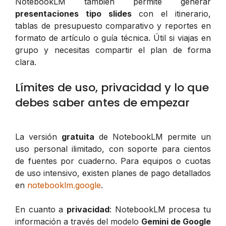
NotebookLM también permite generar
presentaciones tipo slides
con el itinerario,
tablas de presupuesto comparativo y reportes en
formato de artículo o guía técnica. Útil si viajas en
grupo y necesitas compartir el plan de forma
clara.
Límites de uso, privacidad y lo que
debes saber antes de empezar
La versión
gratuita
de NotebookLM permite un
uso personal ilimitado, con soporte para cientos
de fuentes por cuaderno. Para equipos o cuotas
de uso intensivo, existen planes de pago detallados
en
notebooklm.google
.
En cuanto a
privacidad
: NotebookLM procesa tu
información a través del modelo
Gemini de Google