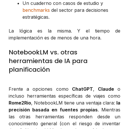
Un cuaderno con casos de estudio y
benchmarks
del sector para decisiones
estratégicas.
La lógica es la misma. Y el tiempo de
implementación es de menos de una hora.
NotebookLM vs. otras
herramientas de IA para
planificación
Frente a opciones como
ChatGPT
,
Claude
o
incluso herramientas específicas de viajes como
Rome2Rio
, NotebookLM tiene una ventaja clara:
la
precisión basada en fuentes propias
. Mientras
las otras herramientas responden desde un
conocimiento general (con el riesgo de inventar