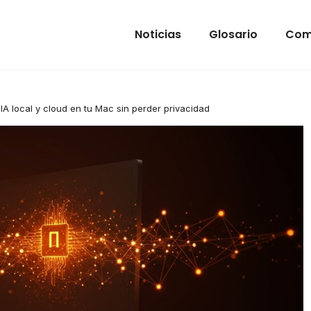
Noticias
Glosario
Com
IA local y cloud en tu Mac sin perder privacidad