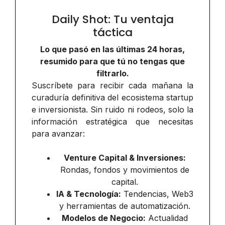
Daily Shot: Tu ventaja
táctica
Lo que pasó en las últimas 24 horas,
resumido para que tú no tengas que
filtrarlo.
Suscríbete para recibir cada mañana la
curaduría definitiva del ecosistema startup
e inversionista. Sin ruido ni rodeos, solo la
información estratégica que necesitas
para avanzar:
Venture Capital & Inversiones:
Rondas, fondos y movimientos de
capital.
IA & Tecnología:
Tendencias, Web3
y herramientas de automatización.
Modelos de Negocio:
Actualidad