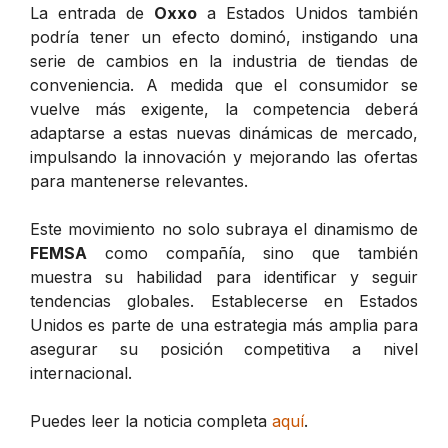
La entrada de
Oxxo
a Estados Unidos también
podría tener un efecto dominó, instigando una
serie de cambios en la industria de tiendas de
conveniencia. A medida que el consumidor se
vuelve más exigente, la competencia deberá
adaptarse a estas nuevas dinámicas de mercado,
impulsando la innovación y mejorando las ofertas
para mantenerse relevantes.
Este movimiento no solo subraya el dinamismo de
FEMSA
como compañía, sino que también
muestra su habilidad para identificar y seguir
tendencias globales. Establecerse en Estados
Unidos es parte de una estrategia más amplia para
asegurar su posición competitiva a nivel
internacional.
Puedes leer la noticia completa
aquí
.