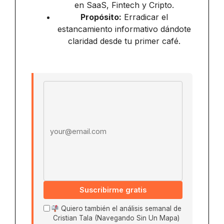
en SaaS, Fintech y Cripto.
Propósito:
Erradicar el
estancamiento informativo dándote
claridad desde tu primer café.
Email address
Suscribirme gratis
Quiero también el análisis semanal de
Cristian Tala (Navegando Sin Un Mapa)