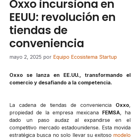
Oxxo incursiona en
EEUU: revolución en
tiendas de
conveniencia
mayo 2, 2025
por
Equipo Ecosistema Startup
Oxxo se lanza en EE.UU., transformando el
comercio y desafiando a la competencia.
La cadena de tiendas de conveniencia
Oxxo
,
propiedad de la empresa mexicana
FEMSA
, ha
dado un paso audaz al expandirse en el
competitivo mercado estadounidense. Esta movida
estratégica busca no solo llevar su exitoso
modelo