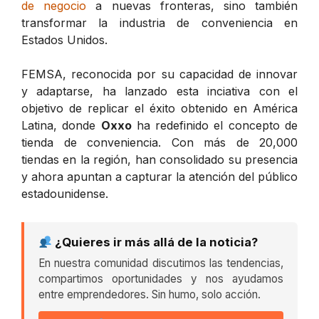
de negocio
a nuevas fronteras, sino también
transformar la industria de conveniencia en
Estados Unidos.
FEMSA, reconocida por su capacidad de innovar
y adaptarse, ha lanzado esta inciativa con el
objetivo de replicar el éxito obtenido en América
Latina, donde
Oxxo
ha redefinido el concepto de
tienda de conveniencia. Con más de 20,000
tiendas en la región, han consolidado su presencia
y ahora apuntan a capturar la atención del público
estadounidense.
¿Quieres ir más allá de la noticia?
En nuestra comunidad discutimos las tendencias,
compartimos oportunidades y nos ayudamos
entre emprendedores. Sin humo, solo acción.