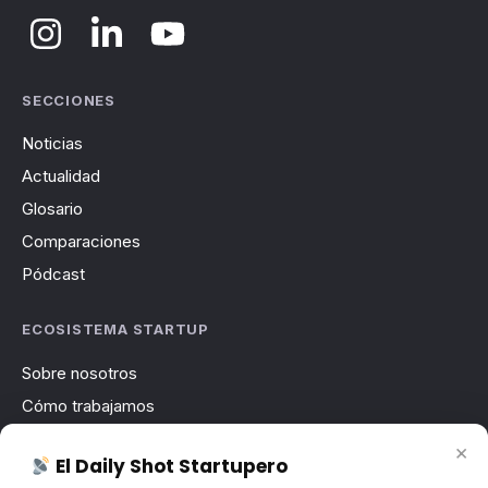
SECCIONES
Noticias
Actualidad
Glosario
Comparaciones
Pódcast
ECOSISTEMA STARTUP
Sobre nosotros
Cómo trabajamos
Newsletter
×
El Daily Shot Startupero
Contacto