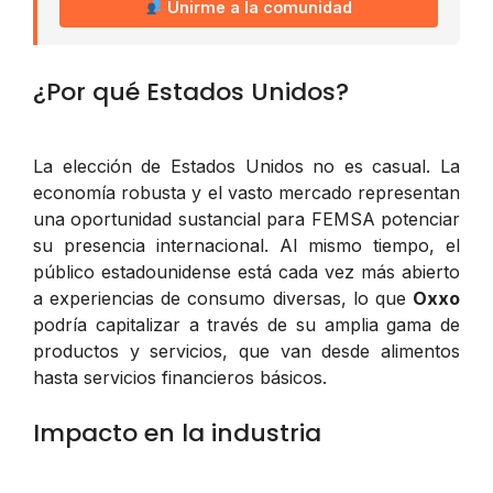
Unirme a la comunidad
¿Por qué Estados Unidos?
La elección de Estados Unidos no es casual. La
economía robusta y el vasto mercado representan
una oportunidad sustancial para FEMSA potenciar
su presencia internacional. Al mismo tiempo, el
público estadounidense está cada vez más abierto
a experiencias de consumo diversas, lo que
Oxxo
podría capitalizar a través de su amplia gama de
productos y servicios, que van desde alimentos
hasta servicios financieros básicos.
Impacto en la industria