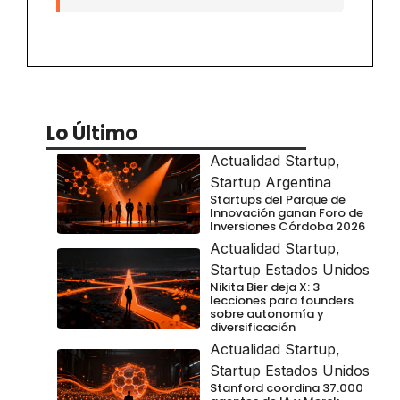
Lo Último
Actualidad Startup
,
Startup Argentina
Startups del Parque de
Innovación ganan Foro de
Inversiones Córdoba 2026
Actualidad Startup
,
Startup Estados Unidos
Nikita Bier deja X: 3
lecciones para founders
sobre autonomía y
diversificación
Actualidad Startup
,
Startup Estados Unidos
Stanford coordina 37.000