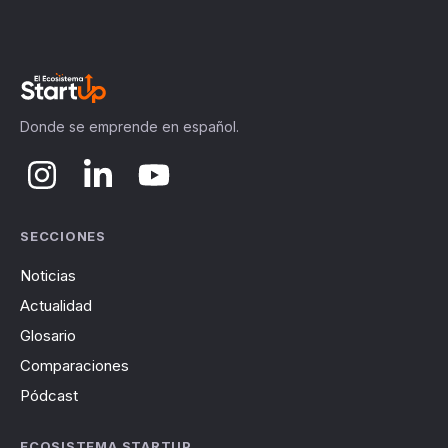
Donde se emprende en español.
SECCIONES
Noticias
Actualidad
Glosario
Comparaciones
Pódcast
ECOSISTEMA STARTUP