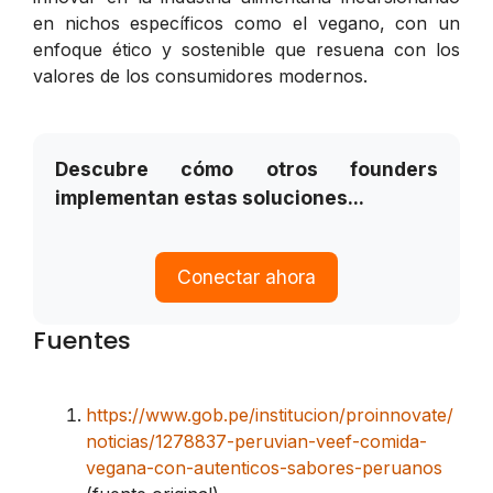
en nichos específicos como el vegano, con un
enfoque ético y sostenible que resuena con los
valores de los consumidores modernos.
Descubre cómo otros founders
implementan estas soluciones...
Conectar ahora
Fuentes
https://www.gob.pe/institucion/proinnovate/
noticias/1278837-peruvian-veef-comida-
vegana-con-autenticos-sabores-peruanos