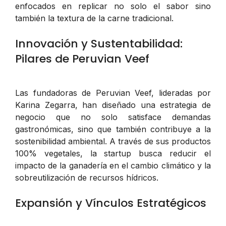
enfocados en replicar no solo el sabor sino
también la textura de la carne tradicional.
Innovación y Sustentabilidad:
Pilares de Peruvian Veef
Las fundadoras de Peruvian Veef, lideradas por
Karina Zegarra, han diseñado una estrategia de
negocio que no solo satisface demandas
gastronómicas, sino que también contribuye a la
sostenibilidad ambiental. A través de sus productos
100% vegetales, la startup busca reducir el
impacto de la ganadería en el cambio climático y la
sobreutilización de recursos hídricos.
Expansión y Vínculos Estratégicos