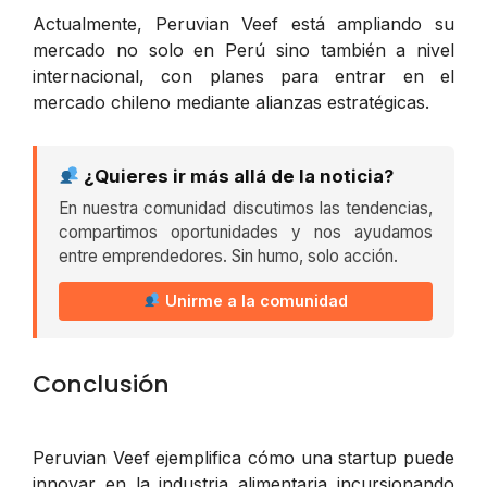
Actualmente, Peruvian Veef está ampliando su
mercado no solo en Perú sino también a nivel
internacional, con planes para entrar en el
mercado chileno mediante alianzas estratégicas.
¿Quieres ir más allá de la noticia?
En nuestra comunidad discutimos las tendencias,
compartimos oportunidades y nos ayudamos
entre emprendedores. Sin humo, solo acción.
Unirme a la comunidad
Conclusión
Peruvian Veef ejemplifica cómo una startup puede
innovar en la industria alimentaria incursionando