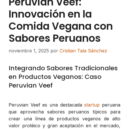
Peruvian Veef:
Innovación en la
Comida Vegana con
Sabores Peruanos
noviembre 1, 2025
por
Cristian Tala Sánchez
Integrando Sabores Tradicionales
en Productos Veganos: Caso
Peruvian Veef
Peruvian Veef es una destacada
startup
peruana
que aprovecha sabores peruanos típicos para
crear una línea de productos veganos de alto
valor protéico y gran aceptación en el mercado,