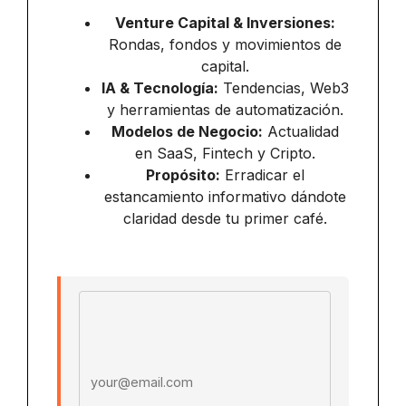
Venture Capital & Inversiones:
Rondas, fondos y movimientos de
capital.
IA & Tecnología:
Tendencias, Web3
y herramientas de automatización.
Modelos de Negocio:
Actualidad
en SaaS, Fintech y Cripto.
Propósito:
Erradicar el
estancamiento informativo dándote
claridad desde tu primer café.
Email address