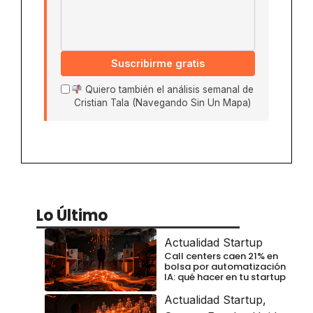
Suscribirme gratis
Quiero también el análisis semanal de
Cristian Tala (Navegando Sin Un Mapa)
Lo Último
Actualidad Startup
Call centers caen 21% en
bolsa por automatización
IA: qué hacer en tu startup
Actualidad Startup
,