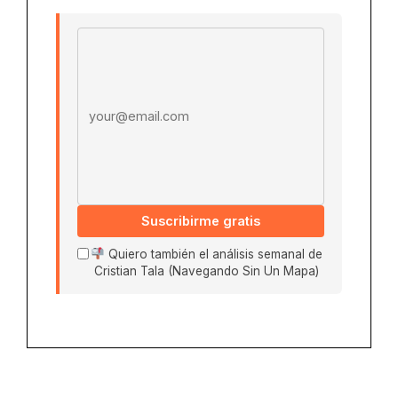
Email address
Suscribirme gratis
Quiero también el análisis semanal de
Cristian Tala (Navegando Sin Un Mapa)