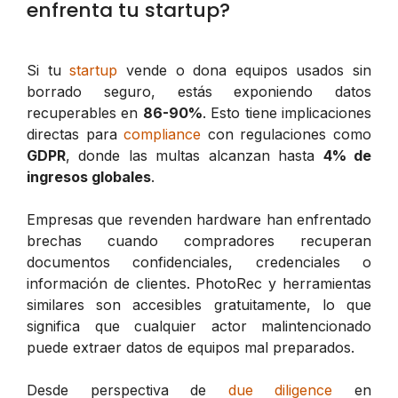
enfrenta tu startup?
Si tu
startup
vende o dona equipos usados sin
borrado seguro, estás exponiendo datos
recuperables en
86-90%
. Esto tiene implicaciones
directas para
compliance
con regulaciones como
GDPR
, donde las multas alcanzan hasta
4% de
ingresos globales
.
Empresas que revenden hardware han enfrentado
brechas cuando compradores recuperan
documentos confidenciales, credenciales o
información de clientes. PhotoRec y herramientas
similares son accesibles gratuitamente, lo que
significa que cualquier actor malintencionado
puede extraer datos de equipos mal preparados.
Desde perspectiva de
due diligence
en