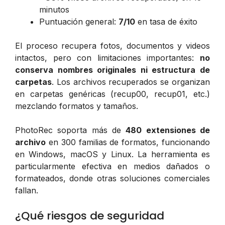
minutos
Puntuación general:
7/10
en tasa de éxito
El proceso recupera fotos, documentos y videos
intactos, pero con limitaciones importantes:
no
conserva nombres originales ni estructura de
carpetas
. Los archivos recuperados se organizan
en carpetas genéricas (recup00, recup01, etc.)
mezclando formatos y tamaños.
PhotoRec soporta más de
480 extensiones de
archivo
en 300 familias de formatos, funcionando
en Windows, macOS y Linux. La herramienta es
particularmente efectiva en medios dañados o
formateados, donde otras soluciones comerciales
fallan.
¿Qué riesgos de seguridad