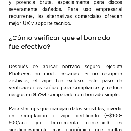
y potencia bruta, especialmente para discos
severamente dañados. Para uso empresarial
recurrente, las alternativas comerciales ofrecen
mejor UX y soporte técnico.
¿Cómo verificar que el borrado
fue efectivo?
Después de aplicar borrado seguro, ejecuta
PhotoRec en modo escaneo. Si no recupera
archivos, el wipe fue exitoso. Este paso de
verificación es crítico para compliance y reduce
riesgos en
95%+
comparado con borrado simple.
Para startups que manejan datos sensibles, invertir
en encriptación + wipe certificado (~$100-
500/año por herramienta comercial) es
significativamente más económico que multas