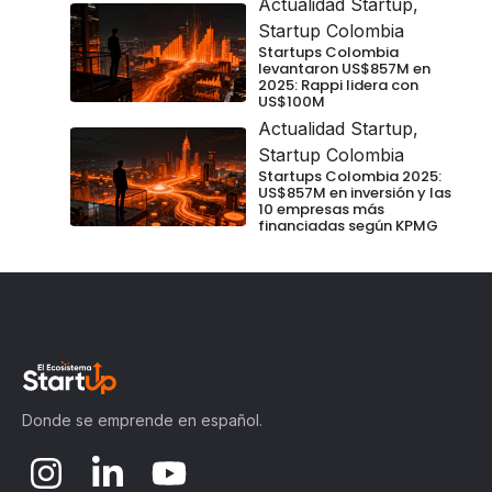
Actualidad Startup
,
Startup Colombia
Startups Colombia
levantaron US$857M en
2025: Rappi lidera con
US$100M
Actualidad Startup
,
Startup Colombia
Startups Colombia 2025:
US$857M en inversión y las
10 empresas más
financiadas según KPMG
Donde se emprende en español.