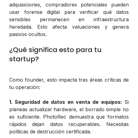
adquisiciones, compradores potenciales pueden
usar forense digital para verificar qué datos
sensibles permanecen en infraestructura
heredada. Esto afecta valuaciones y genera
pasivos ocultos.
¿Qué significa esto para tu
startup?
Como founder, esto impacta tres áreas críticas de
tu operación:
1. Seguridad de datos en venta de equipos:
Si
planeas actualizar hardware, el borrado simple no
es suficiente. PhotoRec demuestra que formatos
rápidos dejan datos recuperables. Necesitas
políticas de destrucción certificada.