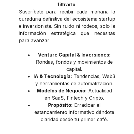
filtrarlo.
Suscríbete para recibir cada mañana la
curaduría definitiva del ecosistema startup
e inversionista. Sin ruido ni rodeos, solo la
información estratégica que necesitas
para avanzar:
Venture Capital & Inversiones:
Rondas, fondos y movimientos de
capital.
IA & Tecnología:
Tendencias, Web3
y herramientas de automatización.
Modelos de Negocio:
Actualidad
en SaaS, Fintech y Cripto.
Propósito:
Erradicar el
estancamiento informativo dándote
claridad desde tu primer café.