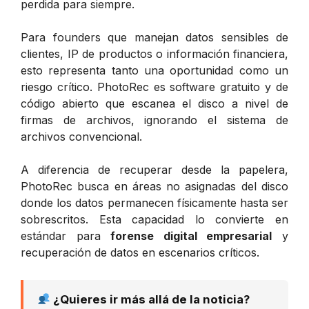
perdida para siempre.
Para founders que manejan datos sensibles de
clientes, IP de productos o información financiera,
esto representa tanto una oportunidad como un
riesgo crítico. PhotoRec es software gratuito y de
código abierto que escanea el disco a nivel de
firmas de archivos, ignorando el sistema de
archivos convencional.
A diferencia de recuperar desde la papelera,
PhotoRec busca en áreas no asignadas del disco
donde los datos permanecen físicamente hasta ser
sobrescritos. Esta capacidad lo convierte en
estándar para
forense digital empresarial
y
recuperación de datos en escenarios críticos.
¿Quieres ir más allá de la noticia?