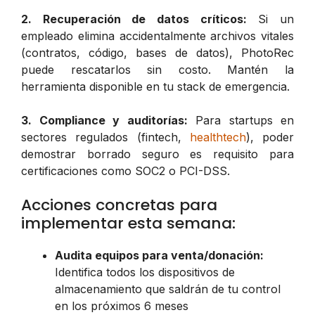
2. Recuperación de datos críticos:
Si un
empleado elimina accidentalmente archivos vitales
(contratos, código, bases de datos), PhotoRec
puede rescatarlos sin costo. Mantén la
herramienta disponible en tu stack de emergencia.
3. Compliance y auditorías:
Para startups en
sectores regulados (fintech,
healthtech
), poder
demostrar borrado seguro es requisito para
certificaciones como SOC2 o PCI-DSS.
Acciones concretas para
implementar esta semana:
Audita equipos para venta/donación:
Identifica todos los dispositivos de
almacenamiento que saldrán de tu control
en los próximos 6 meses