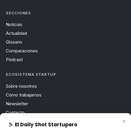
SECCIONES
Noticias
Actualidad
Glosario
Comparaciones
Pódcast
ECOSISTEMA STARTUP
Sobre nosotros
Cómo trabajamos
Newsletter
Contacto
×
Publicidad
El Daily Shot Startupero
Convocatorias