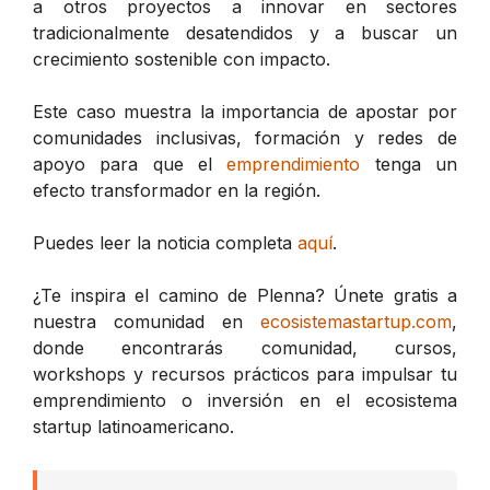
a otros proyectos a innovar en sectores
tradicionalmente desatendidos y a buscar un
crecimiento sostenible con impacto.
Este caso muestra la importancia de apostar por
comunidades inclusivas, formación y redes de
apoyo para que el
emprendimiento
tenga un
efecto transformador en la región.
Puedes leer la noticia completa
aquí
.
¿Te inspira el camino de Plenna? Únete gratis a
nuestra comunidad en
ecosistemastartup.com
,
donde encontrarás comunidad, cursos,
workshops y recursos prácticos para impulsar tu
emprendimiento o inversión en el ecosistema
startup latinoamericano.