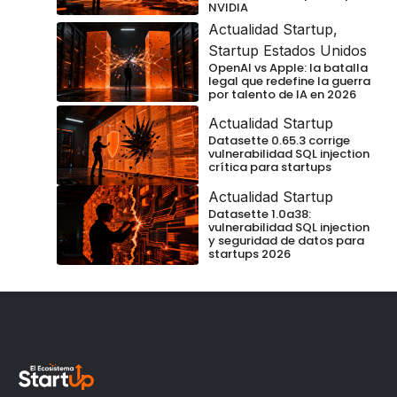
NVIDIA
Actualidad Startup
,
Startup Estados Unidos
OpenAI vs Apple: la batalla
legal que redefine la guerra
por talento de IA en 2026
Actualidad Startup
Datasette 0.65.3 corrige
vulnerabilidad SQL injection
crítica para startups
Actualidad Startup
Datasette 1.0a38:
vulnerabilidad SQL injection
y seguridad de datos para
startups 2026