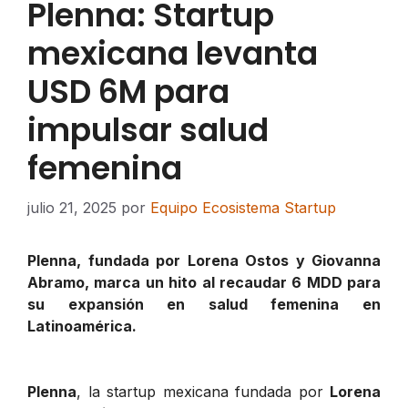
Plenna: Startup
mexicana levanta
USD 6M para
impulsar salud
femenina
julio 21, 2025
por
Equipo Ecosistema Startup
Plenna, fundada por Lorena Ostos y Giovanna
Abramo, marca un hito al recaudar 6 MDD para
su expansión en salud femenina en
Latinoamérica.
Plenna
, la startup mexicana fundada por
Lorena