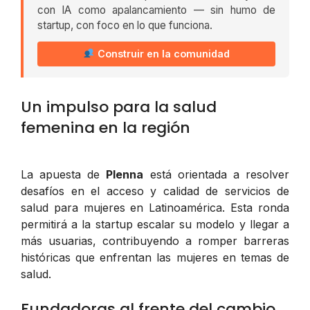
con IA como apalancamiento — sin humo de
startup, con foco en lo que funciona.
Construir en la comunidad
Un impulso para la salud
femenina en la región
La apuesta de
Plenna
está orientada a resolver
desafíos en el acceso y calidad de servicios de
salud para mujeres en Latinoamérica. Esta ronda
permitirá a la startup escalar su modelo y llegar a
más usuarias, contribuyendo a romper barreras
históricas que enfrentan las mujeres en temas de
salud.
Fundadoras al frente del cambio