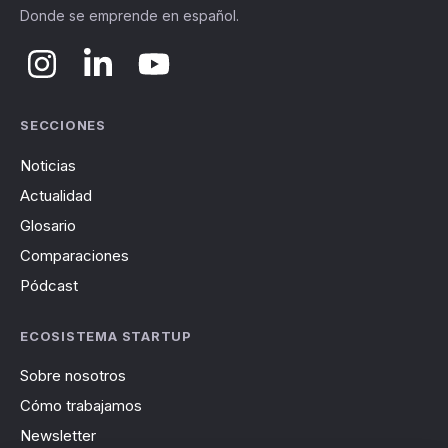
Donde se emprende en español.
SECCIONES
Noticias
Actualidad
Glosario
Comparaciones
Pódcast
ECOSISTEMA STARTUP
Sobre nosotros
Cómo trabajamos
Newsletter