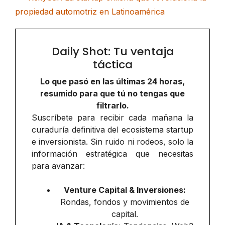
propiedad automotriz en Latinoamérica
Daily Shot: Tu ventaja
táctica
Lo que pasó en las últimas 24 horas,
resumido para que tú no tengas que
filtrarlo.
Suscríbete para recibir cada mañana la
curaduría definitiva del ecosistema startup
e inversionista. Sin ruido ni rodeos, solo la
información estratégica que necesitas
para avanzar:
Venture Capital & Inversiones:
Rondas, fondos y movimientos de
capital.