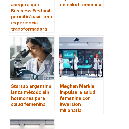
asegura que
en salud femenina
Business Festival
permitirá vivir una
experiencia
transformadora
Startup argentina
Meghan Markle
lanza método sin
impulsa la salud
hormonas para
femenina con
salud femenina
inversión
millonaria