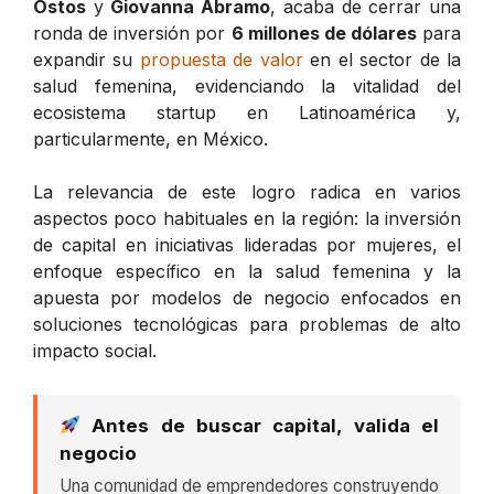
Ostos
y
Giovanna Abramo
, acaba de cerrar una
ronda de inversión por
6 millones de dólares
para
expandir su
propuesta de valor
en el sector de la
salud femenina, evidenciando la vitalidad del
ecosistema startup en Latinoamérica y,
particularmente, en México.
La relevancia de este logro radica en varios
aspectos poco habituales en la región: la inversión
de capital en iniciativas lideradas por mujeres, el
enfoque específico en la salud femenina y la
apuesta por modelos de negocio enfocados en
soluciones tecnológicas para problemas de alto
impacto social.
Antes de buscar capital, valida el
negocio
Una comunidad de emprendedores construyendo