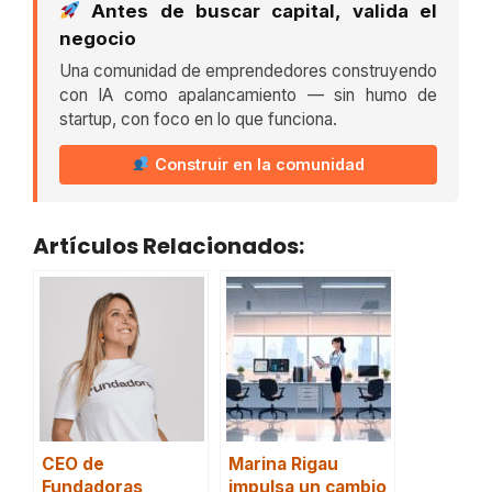
Antes de buscar capital, valida el
negocio
Una comunidad de emprendedores construyendo
con IA como apalancamiento — sin humo de
startup, con foco en lo que funciona.
Construir en la comunidad
Artículos Relacionados:
CEO de
Marina Rigau
Fundadoras
impulsa un cambio