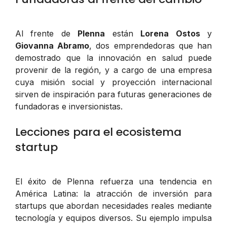
Al frente de
Plenna
están
Lorena Ostos
y
Giovanna Abramo
, dos emprendedoras que han
demostrado que la innovación en salud puede
provenir de la región, y a cargo de una empresa
cuya misión social y proyección internacional
sirven de inspiración para futuras generaciones de
fundadoras e inversionistas.
Lecciones para el ecosistema
startup
El éxito de Plenna refuerza una tendencia en
América Latina: la atracción de inversión para
startups que abordan necesidades reales mediante
tecnología y equipos diversos. Su ejemplo impulsa