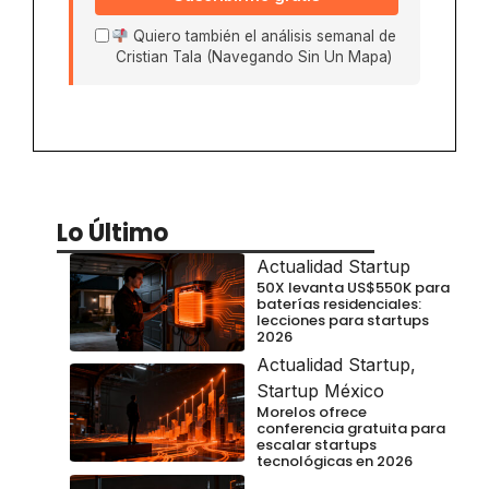
Quiero también el análisis semanal de
Cristian Tala (Navegando Sin Un Mapa)
Lo Último
Actualidad Startup
50X levanta US$550K para
baterías residenciales:
lecciones para startups
2026
Actualidad Startup
,
Startup México
Morelos ofrece
conferencia gratuita para
escalar startups
tecnológicas en 2026