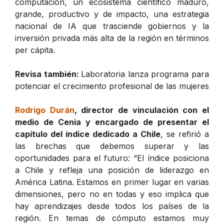
computación, un ecosistema científico maduro,
grande, productivo y de impacto, una estrategia
nacional de IA que trasciende gobiernos y la
inversión privada más alta de la región en términos
per cápita.
Revisa también:
Laboratoria lanza programa para
potenciar el crecimiento profesional de las mujeres
Rodrigo Durán
, director de vinculación con el
medio de Cenia y encargado de presentar el
capítulo del índice dedicado a Chile
, se refirió a
las brechas que debemos superar y las
oportunidades para el futuro: “El índice posiciona
a Chile y refleja una posición de liderazgo en
América Latina. Estamos en primer lugar en varias
dimensiones, pero no en todas y eso implica que
hay aprendizajes desde todos los países de la
región. En temas de cómputo estamos muy