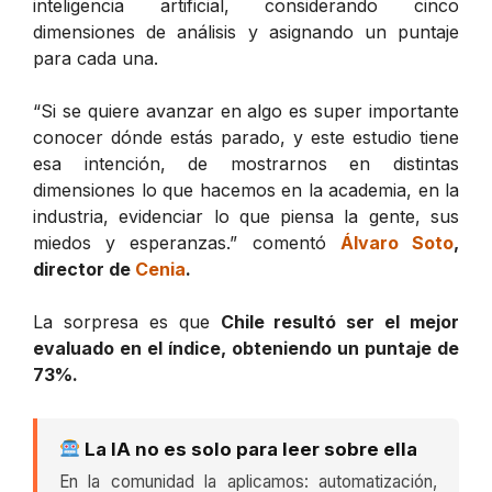
inteligencia artificial, considerando cinco
dimensiones de análisis y asignando un puntaje
para cada una.
“Si se quiere avanzar en algo es super importante
conocer dónde estás parado, y este estudio tiene
esa intención, de mostrarnos en distintas
dimensiones lo que hacemos en la academia, en la
industria, evidenciar lo que piensa la gente, sus
miedos y esperanzas.” comentó
Álvaro Soto
,
director de
Cenia
.
La sorpresa es que
Chile resultó ser el mejor
evaluado en el índice, obteniendo un puntaje de
73%.
La IA no es solo para leer sobre ella
En la comunidad la aplicamos: automatización,