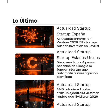
Lo Último
Actualidad Startup
,
Startup España
Al Andalus Innovation
Venture 2026: 58 startups
buscan inversión en Sevilla
Actualidad Startup
,
Startup Estados Unidos
Discovery Loop: 4 pesos
pesados de Google IA
fundan startup que
automatiza investigación
científica
Actualidad Startup
AMD adquiere Taalas:
startup ejecuta IA 48x más
rápido que Nvidia en 2026
Actualidad Startup