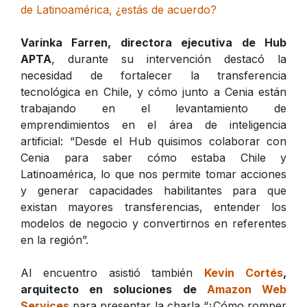
de Latinoamérica, ¿estás de acuerdo?
Varinka Farren, directora ejecutiva de Hub
APTA
, durante su intervención destacó la
necesidad de fortalecer la transferencia
tecnológica en Chile, y cómo junto a Cenia están
trabajando en el levantamiento de
emprendimientos en el área de inteligencia
artificial: “Desde el Hub quisimos colaborar con
Cenia para saber cómo estaba Chile y
Latinoamérica, lo que nos permite tomar acciones
y generar capacidades habilitantes para que
existan mayores transferencias, entender los
modelos de negocio y convertirnos en referentes
en la región”.
Al encuentro asistió también
Kevin Cortés
,
arquitecto en soluciones de
Amazon Web
Services
para presentar la charla “¿Cómo romper