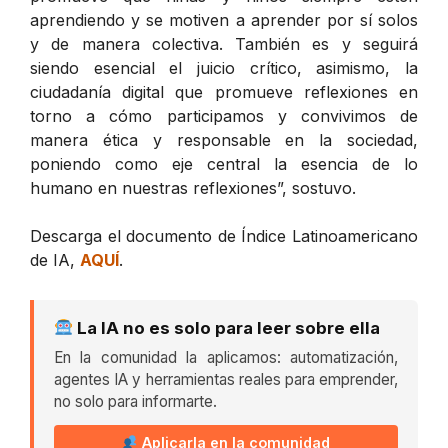
aprendiendo y se motiven a aprender por sí solos
y de manera colectiva. También es y seguirá
siendo esencial el juicio crítico, asimismo, la
ciudadanía digital que promueve reflexiones en
torno a cómo participamos y convivimos de
manera ética y responsable en la sociedad,
poniendo como eje central la esencia de lo
humano en nuestras reflexiones”, sostuvo.
Descarga el documento de Índice Latinoamericano
de IA,
AQUÍ
.
La IA no es solo para leer sobre ella
En la comunidad la aplicamos: automatización,
agentes IA y herramientas reales para emprender,
no solo para informarte.
Aplicarla en la comunidad