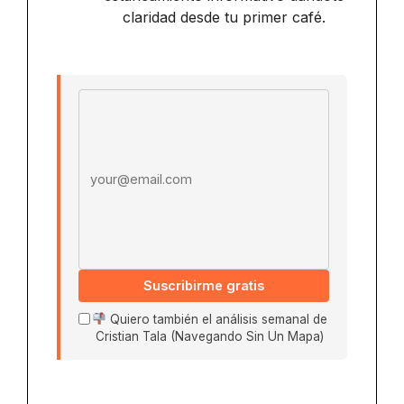
claridad desde tu primer café.
Email address
Suscribirme gratis
Quiero también el análisis semanal de
Cristian Tala (Navegando Sin Un Mapa)