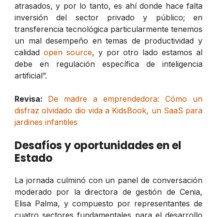
atrasados, y por lo tanto, es ahí donde hace falta
inversión del sector privado y público; en
transferencia tecnológica particularmente tenemos
un mal desempeño en temas de productividad y
calidad
open source
, y por otro lado estamos al
debe en regulación específica de inteligencia
artificial”.
Revisa:
De madre a emprendedora: Cómo un
disfraz olvidado dio vida a KidsBook, un SaaS para
jardines infantiles
Desafíos y oportunidades en el
Estado
La jornada culminó con un panel de conversación
moderado por la directora de gestión de Cenia,
Elisa Palma, y compuesto por representantes de
cuatro sectores fundamentales para el desarrollo