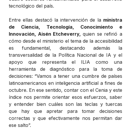
tecnológico del país.
Entre ellas destacó la intervención de la
ministra
de Ciencia, Tecnología, Conocimiento e
Innovación, Aisén Etcheverry,
quien se refirió a
cómo desde el ministerio el tema de la accesibilidad
es fundamental, destacando además la
transversalidad de la Política Nacional de IA y el
apoyo que representa el ILIA como una
herramienta de diagnóstico para la toma de
decisiones: “Vamos a tener una cumbre de países
latinoamericanos en inteligencia artificial a fines de
octubre. En ese sentido, contar con el Cenia y este
índice nos permite orientar esos esfuerzos, saber
y entender bien cuáles son las teclas y tuercas
que hay que apretar para tomar decisiones
correctas y que efectivamente nos permitan dar
ese salto”.