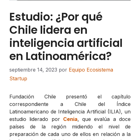
Estudio: ¿Por qué
Chile lidera en
inteligencia artificial
en Latinoamérica?
septiembre 14, 2023
por
Equipo Ecosistema
Startup
Fundación Chile presentó el capítulo
correspondiente a Chile del Índice
Latinoamericano de Inteligencia Artificial (ILIA), un
estudio liderado por
Cenia
, que evalúa a doce
países de la región midiendo el nivel de
preparación de cada uno de ellos en relación a la