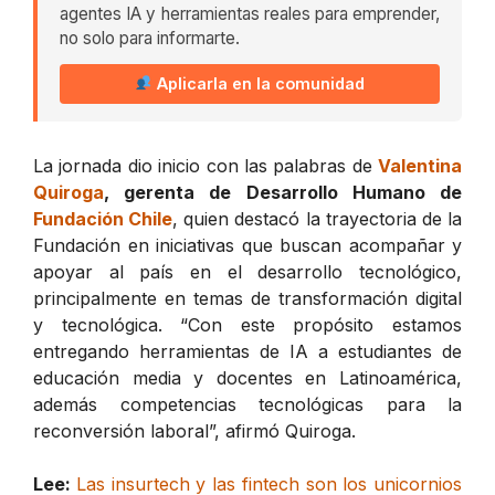
agentes IA y herramientas reales para emprender,
no solo para informarte.
Aplicarla en la comunidad
La jornada dio inicio con las palabras de
Valentina
Quiroga
, gerenta de Desarrollo Humano de
Fundación Chile
, quien destacó la trayectoria de la
Fundación en iniciativas que buscan acompañar y
apoyar al país en el desarrollo tecnológico,
principalmente en temas de transformación digital
y tecnológica. “Con este propósito estamos
entregando herramientas de IA a estudiantes de
educación media y docentes en Latinoamérica,
además competencias tecnológicas para la
reconversión laboral”, afirmó Quiroga.
Lee:
Las insurtech y las fintech son los unicornios