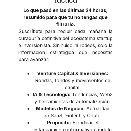
táctica
Lo que pasó en las últimas 24 horas,
resumido para que tú no tengas que
filtrarlo.
Suscríbete para recibir cada mañana la
curaduría definitiva del ecosistema startup
e inversionista. Sin ruido ni rodeos, solo la
información estratégica que necesitas
para avanzar:
Venture Capital & Inversiones:
Rondas, fondos y movimientos de
capital.
IA & Tecnología:
Tendencias, Web3
y herramientas de automatización.
Modelos de Negocio:
Actualidad
en SaaS, Fintech y Cripto.
Propósito:
Erradicar el
estancamiento informativo dándote