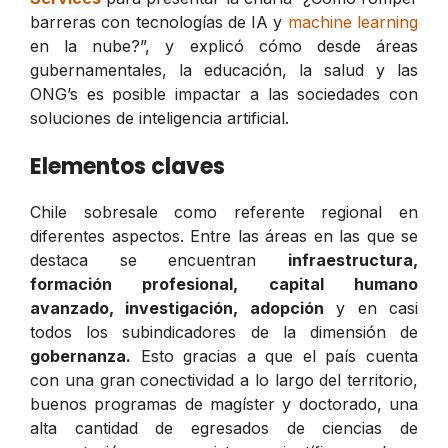
barreras con tecnologías de IA y
machine learning
en la nube?”, y explicó cómo desde áreas
gubernamentales, la educación, la salud y las
ONG’s es posible impactar a las sociedades con
soluciones de inteligencia artificial.
Elementos claves
Chile sobresale como referente regional en
diferentes aspectos. Entre las áreas en las que se
destaca se encuentran
infraestructura,
formación profesional, capital humano
avanzado, investigación, adopción
y en casi
todos los subindicadores de la dimensión de
gobernanza.
Esto gracias a que el país cuenta
con una gran conectividad a lo largo del territorio,
buenos programas de magíster y doctorado, una
alta cantidad de egresados de ciencias de