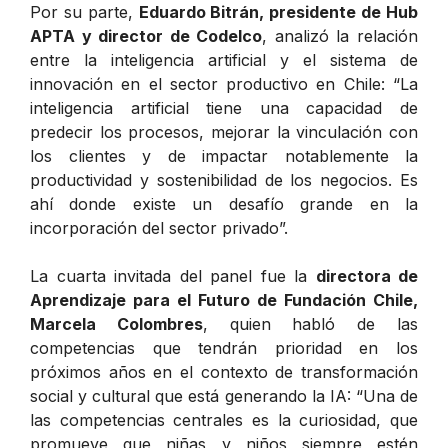
Por su parte,
Eduardo Bitrán, presidente de Hub
APTA y director de Codelco
, analizó la relación
entre la inteligencia artificial y el sistema de
innovación en el sector productivo en Chile: “La
inteligencia artificial tiene una capacidad de
predecir los procesos, mejorar la vinculación con
los clientes y de impactar notablemente la
productividad y sostenibilidad de los negocios. Es
ahí donde existe un desafío grande en la
incorporación del sector privado”.
La cuarta invitada del panel fue la
directora de
Aprendizaje para el Futuro de Fundación Chile,
Marcela Colombres
, quien habló de las
competencias que tendrán prioridad en los
próximos años en el contexto de transformación
social y cultural que está generando la IA: “Una de
las competencias centrales es la curiosidad, que
promueve que niñas y niños siempre estén