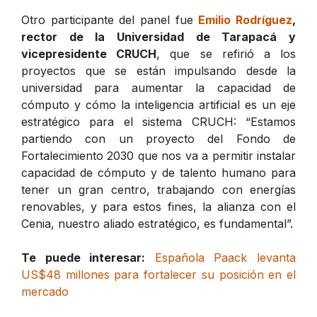
Otro participante del panel fue
Emilio Rodríguez
,
rector de la Universidad de Tarapacá y
vicepresidente CRUCH
, que se refirió a los
proyectos que se están impulsando desde la
universidad para aumentar la capacidad de
cómputo y cómo la inteligencia artificial es un eje
estratégico para el sistema CRUCH: “Estamos
partiendo con un proyecto del Fondo de
Fortalecimiento 2030 que nos va a permitir instalar
capacidad de cómputo y de talento humano para
tener un gran centro, trabajando con energías
renovables, y para estos fines, la alianza con el
Cenia, nuestro aliado estratégico, es fundamental”.
Te puede interesar:
Española Paack levanta
US$48 millones para fortalecer su posición en el
mercado