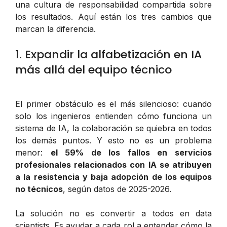
una cultura de responsabilidad compartida sobre
los resultados. Aquí están los tres cambios que
marcan la diferencia.
1. Expandir la alfabetización en IA
más allá del equipo técnico
El primer obstáculo es el más silencioso: cuando
solo los ingenieros entienden cómo funciona un
sistema de IA, la colaboración se quiebra en todos
los demás puntos. Y esto no es un problema
menor:
el 59% de los fallos en servicios
profesionales relacionados con IA se atribuyen
a la resistencia y baja adopción de los equipos
no técnicos
, según datos de 2025-2026.
La solución no es convertir a todos en data
scientists. Es ayudar a cada rol a entender cómo la