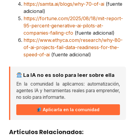
https://samta.ai/blogs/why-70-of-ai
(fuente
adicional)
https://fortune.com/2025/08/18/mit-report-
95-percent-generative-ai-pilots-at-
companies-failing-cfo
(fuente adicional)
https://www.ethyca.com/research/why-80-
of-ai-projects-fail-data-readiness-for-the-
speed-of-ai
(fuente adicional)
La IA no es solo para leer sobre ella
En la comunidad la aplicamos: automatización,
agentes IA y herramientas reales para emprender,
no solo para informarte.
Aplicarla en la comunidad
Artículos Relacionados: