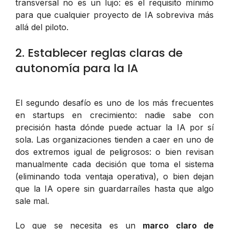
transversal no es un lujo: es el requisito mínimo
para que cualquier proyecto de IA sobreviva más
allá del piloto.
2. Establecer reglas claras de
autonomía para la IA
El segundo desafío es uno de los más frecuentes
en startups en crecimiento: nadie sabe con
precisión hasta dónde puede actuar la IA por sí
sola. Las organizaciones tienden a caer en uno de
dos extremos igual de peligrosos: o bien revisan
manualmente cada decisión que toma el sistema
(eliminando toda ventaja operativa), o bien dejan
que la IA opere sin guardarraíles hasta que algo
sale mal.
Lo que se necesita es un
marco claro de