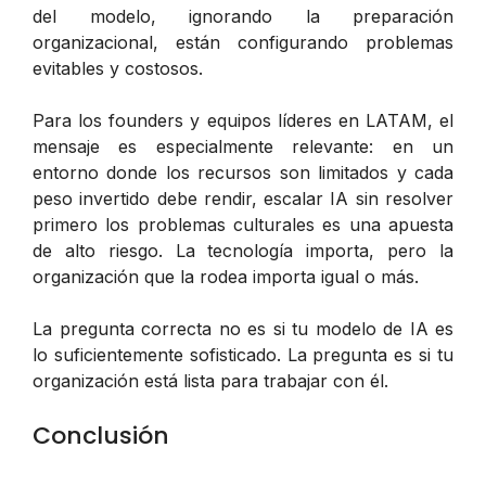
del modelo, ignorando la preparación
organizacional, están configurando problemas
evitables y costosos.
Para los founders y equipos líderes en LATAM, el
mensaje es especialmente relevante: en un
entorno donde los recursos son limitados y cada
peso invertido debe rendir, escalar IA sin resolver
primero los problemas culturales es una apuesta
de alto riesgo. La tecnología importa, pero la
organización que la rodea importa igual o más.
La pregunta correcta no es si tu modelo de IA es
lo suficientemente sofisticado. La pregunta es si tu
organización está lista para trabajar con él.
Conclusión