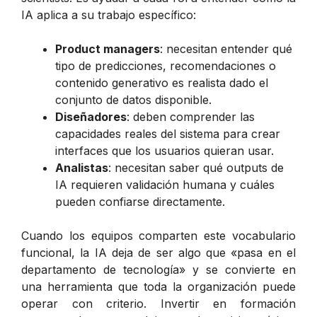
IA aplica a su trabajo específico:
Product managers
: necesitan entender qué
tipo de predicciones, recomendaciones o
contenido generativo es realista dado el
conjunto de datos disponible.
Diseñadores
: deben comprender las
capacidades reales del sistema para crear
interfaces que los usuarios quieran usar.
Analistas
: necesitan saber qué outputs de
IA requieren validación humana y cuáles
pueden confiarse directamente.
Cuando los equipos comparten este vocabulario
funcional, la IA deja de ser algo que «pasa en el
departamento de tecnología» y se convierte en
una herramienta que toda la organización puede
operar con criterio. Invertir en formación