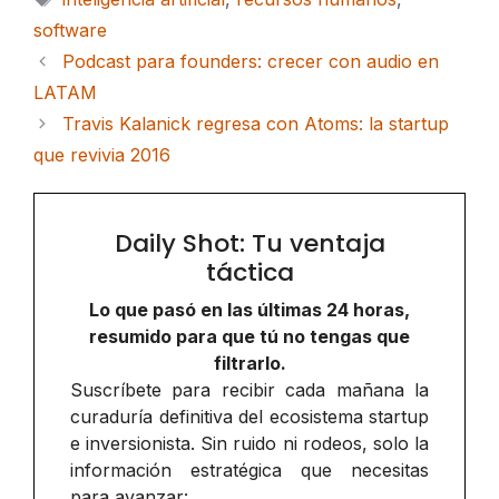
software
Podcast para founders: crecer con audio en
LATAM
Travis Kalanick regresa con Atoms: la startup
que revivia 2016
Daily Shot: Tu ventaja
táctica
Lo que pasó en las últimas 24 horas,
resumido para que tú no tengas que
filtrarlo.
Suscríbete para recibir cada mañana la
curaduría definitiva del ecosistema startup
e inversionista. Sin ruido ni rodeos, solo la
información estratégica que necesitas
para avanzar: