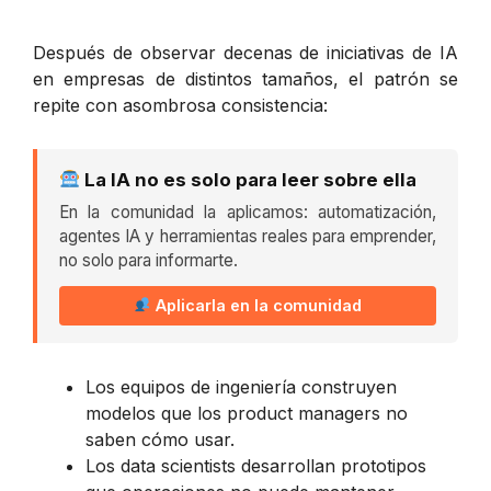
Después de observar decenas de iniciativas de IA
en empresas de distintos tamaños, el patrón se
repite con asombrosa consistencia:
La IA no es solo para leer sobre ella
En la comunidad la aplicamos: automatización,
agentes IA y herramientas reales para emprender,
no solo para informarte.
Aplicarla en la comunidad
Los equipos de ingeniería construyen
modelos que los product managers no
saben cómo usar.
Los data scientists desarrollan prototipos