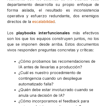
departamento desarrolla su propio enfoque de
forma aislada, el resultado es inconsistencia
operativa y esfuerzo redundante, dos enemigos
directos de la
escalabilidad
.
Los
playbooks interfuncionales
más efectivos
son los que los equipos construyen juntos, no los
que se imponen desde arriba. Estos documentos
vivos responden preguntas concretas y críticas:
¿Cómo probamos las recomendaciones de
IA antes de llevarlas a producción?
¿Cuál es nuestro procedimiento de
contingencia cuando un despliegue
automatizado falla?
¿Quién debe estar involucrado cuando se
anula una decisión de IA?
¿Cómo incorporamos el feedback para