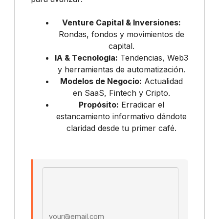
Venture Capital & Inversiones:
Rondas, fondos y movimientos de
capital.
IA & Tecnología:
Tendencias, Web3
y herramientas de automatización.
Modelos de Negocio:
Actualidad
en SaaS, Fintech y Cripto.
Propósito:
Erradicar el
estancamiento informativo dándote
claridad desde tu primer café.
Email address