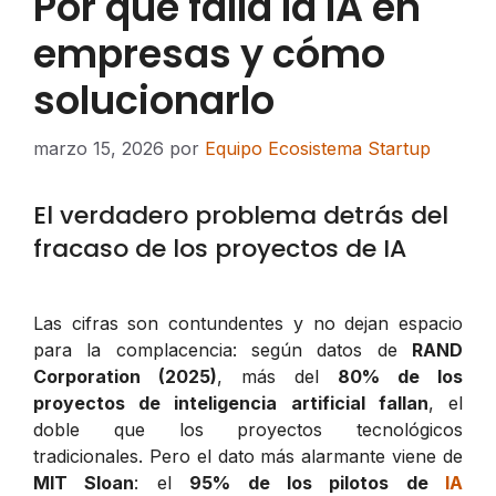
Por qué falla la IA en
empresas y cómo
solucionarlo
marzo 15, 2026
por
Equipo Ecosistema Startup
El verdadero problema detrás del
fracaso de los proyectos de IA
Las cifras son contundentes y no dejan espacio
para la complacencia: según datos de
RAND
Corporation (2025)
, más del
80% de los
proyectos de inteligencia artificial fallan
, el
doble que los proyectos tecnológicos
tradicionales. Pero el dato más alarmante viene de
MIT Sloan
: el
95% de los pilotos de
IA