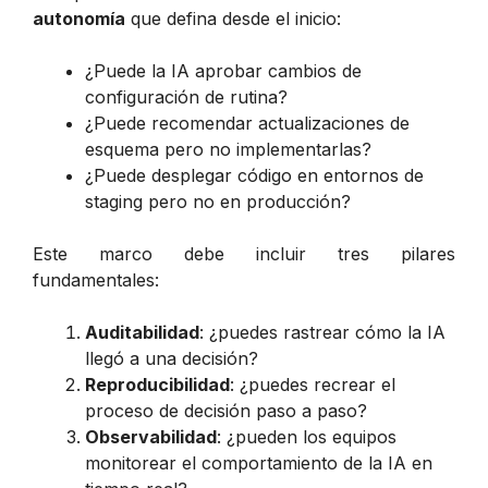
autonomía
que defina desde el inicio:
¿Puede la IA aprobar cambios de
configuración de rutina?
¿Puede recomendar actualizaciones de
esquema pero no implementarlas?
¿Puede desplegar código en entornos de
staging pero no en producción?
Este marco debe incluir tres pilares
fundamentales:
Auditabilidad
: ¿puedes rastrear cómo la IA
llegó a una decisión?
Reproducibilidad
: ¿puedes recrear el
proceso de decisión paso a paso?
Observabilidad
: ¿pueden los equipos
monitorear el comportamiento de la IA en