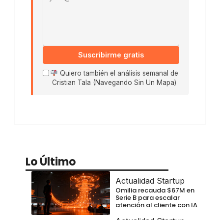
Suscribirme gratis
Quiero también el análisis semanal de
Cristian Tala (Navegando Sin Un Mapa)
Lo Último
Actualidad Startup
Omilia recauda $67M en
Serie B para escalar
atención al cliente con IA