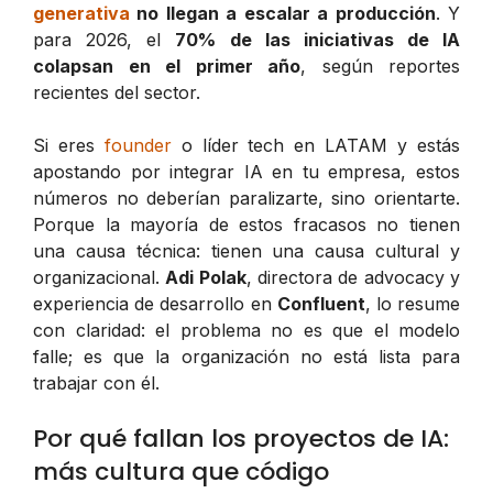
generativa
no llegan a escalar a producción
. Y
para 2026, el
70% de las iniciativas de IA
colapsan en el primer año
, según reportes
recientes del sector.
Si eres
founder
o líder tech en LATAM y estás
apostando por integrar IA en tu empresa, estos
números no deberían paralizarte, sino orientarte.
Porque la mayoría de estos fracasos no tienen
una causa técnica: tienen una causa cultural y
organizacional.
Adi Polak
, directora de advocacy y
experiencia de desarrollo en
Confluent
, lo resume
con claridad: el problema no es que el modelo
falle; es que la organización no está lista para
trabajar con él.
Por qué fallan los proyectos de IA:
más cultura que código