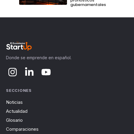
pronósticos
gubernamentales
Donde se emprende en español.
SECCIONES
Noticias
Actualidad
Glosario
Comparaciones