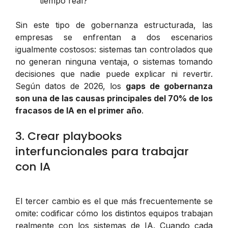
tiempo real?
Sin este tipo de gobernanza estructurada, las
empresas se enfrentan a dos escenarios
igualmente costosos: sistemas tan controlados que
no generan ninguna ventaja, o sistemas tomando
decisiones que nadie puede explicar ni revertir.
Según datos de 2026, los
gaps de gobernanza
son una de las causas principales del 70% de los
fracasos de IA en el primer año
.
3. Crear playbooks
interfuncionales para trabajar
con IA
El tercer cambio es el que más frecuentemente se
omite: codificar cómo los distintos equipos trabajan
realmente con los sistemas de IA. Cuando cada