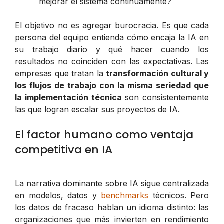
mejorar el sistema continuamente?
El objetivo no es agregar burocracia. Es que cada
persona del equipo entienda cómo encaja la IA en
su trabajo diario y qué hacer cuando los
resultados no coinciden con las expectativas. Las
empresas que tratan la
transformación cultural y
los flujos de trabajo con la misma seriedad que
la implementación técnica
son consistentemente
las que logran escalar sus proyectos de IA.
El factor humano como ventaja
competitiva en IA
La narrativa dominante sobre IA sigue centralizada
en modelos, datos y
benchmarks
técnicos. Pero
los datos de fracaso hablan un idioma distinto: las
organizaciones que más invierten en rendimiento