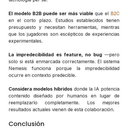
El modelo B2B puede ser más viable
que el
B2C
en el corto plazo. Estudios establecidos tienen
presupuesto y necesitan herramientas, mientras
que los jugadores son escépticos de experiencias
experimentales.
La impredecibilidad es feature, no bug
—pero
solo si está enmarcada correctamente. El sistema
Nemesis funciona porque la impredecibilidad
ocurre en contexto predecible.
Considera modelos híbridos
donde la IA potencia
contenido diseñado por humanos en lugar de
reemplazarlo completamente. Los mejores
resultados actuales vienen de esta colaboración.
Conclusión