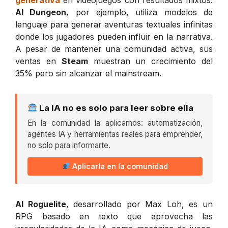
AI Dungeon
, por ejemplo, utiliza modelos de
lenguaje para generar aventuras textuales infinitas
donde los jugadores pueden influir en la narrativa.
A pesar de mantener una comunidad activa, sus
ventas en
Steam
muestran un crecimiento del
35% pero sin alcanzar el mainstream.
La IA no es solo para leer sobre ella
En la comunidad la aplicamos: automatización,
agentes IA y herramientas reales para emprender,
no solo para informarte.
Aplicarla en la comunidad
AI Roguelite
, desarrollado por Max Loh, es un
RPG basado en texto que aprovecha las