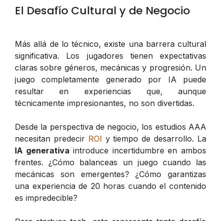
El Desafío Cultural y de Negocio
Más allá de lo técnico, existe una barrera cultural
significativa. Los jugadores tienen expectativas
claras sobre géneros, mecánicas y progresión. Un
juego completamente generado por IA puede
resultar en experiencias que, aunque
técnicamente impresionantes, no son divertidas.
Desde la perspectiva de negocio, los estudios AAA
necesitan predecir
ROI
y tiempo de desarrollo. La
IA generativa
introduce incertidumbre en ambos
frentes. ¿Cómo balanceas un juego cuando las
mecánicas son emergentes? ¿Cómo garantizas
una experiencia de 20 horas cuando el contenido
es impredecible?