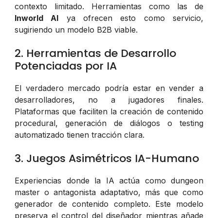
contexto limitado. Herramientas como las de
Inworld AI
ya ofrecen esto como servicio,
sugiriendo un modelo B2B viable.
2. Herramientas de Desarrollo
Potenciadas por IA
El verdadero mercado podría estar en vender a
desarrolladores, no a jugadores finales.
Plataformas que faciliten la creación de contenido
procedural, generación de diálogos o testing
automatizado tienen tracción clara.
3. Juegos Asimétricos IA-Humano
Experiencias donde la IA actúa como dungeon
master o antagonista adaptativo, más que como
generador de contenido completo. Este modelo
preserva el control del diseñador mientras añade