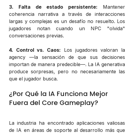
3. Falta de estado persistente:
Mantener
coherencia narrativa a través de interacciones
largas y complejas es un desafío no resuelto. Los
jugadores notan cuando un NPC "olvida"
conversaciones previas.
4. Control vs. Caos:
Los jugadores valoran la
agency —la sensación de que sus decisiones
importan de manera predecible—. La IA generativa
produce sorpresas, pero no necesariamente las
que el jugador busca.
¿Por Qué la IA Funciona Mejor
Fuera del Core Gameplay?
La industria ha encontrado aplicaciones valiosas
de IA en áreas de soporte al desarrollo más que