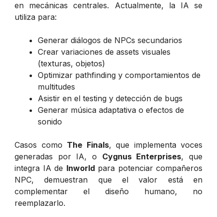
en mecánicas centrales. Actualmente, la IA se
utiliza para:
Generar diálogos de NPCs secundarios
Crear variaciones de assets visuales
(texturas, objetos)
Optimizar pathfinding y comportamientos de
multitudes
Asistir en el testing y detección de bugs
Generar música adaptativa o efectos de
sonido
Casos como
The Finals
, que implementa voces
generadas por IA, o
Cygnus Enterprises
, que
integra IA de
Inworld
para potenciar compañeros
NPC, demuestran que el valor está en
complementar el diseño humano, no
reemplazarlo.