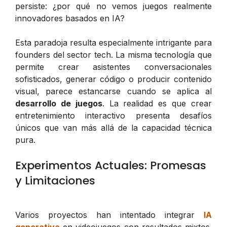
persiste: ¿por qué no vemos juegos realmente
innovadores basados en IA?
Esta paradoja resulta especialmente intrigante para
founders del sector tech. La misma tecnología que
permite crear asistentes conversacionales
sofisticados, generar código o producir contenido
visual, parece estancarse cuando se aplica al
desarrollo de juegos
. La realidad es que crear
entretenimiento interactivo presenta desafíos
únicos que van más allá de la capacidad técnica
pura.
Experimentos Actuales: Promesas
y Limitaciones
Varios proyectos han intentado integrar
IA
generativa
en videojuegos con resultados mixtos.