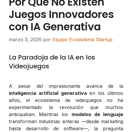
Por Qué No Existen
Juegos Innovadores
con IA Generativa
marzo 3, 2026
por
Equipo Ecosistema Startup
La Paradoja de la IA en los
Videojuegos
A pesar del impresionante avance de la
inteligencia artificial generativa
en los últimos
años, el ecosistema de videojuegos no ha
experimentado la revolución que muchos
anticipaban. Mientras los
modelos de lenguaje
transforman industrias enteras —desde marketing
hasta desarrollo de software—, la pregunta