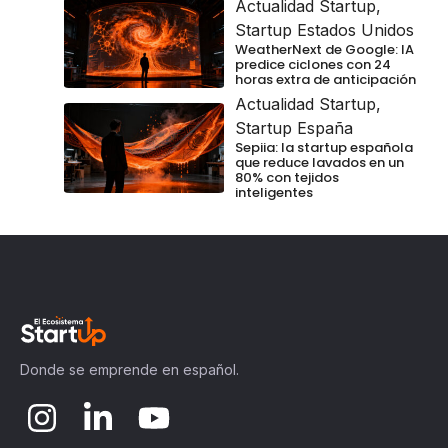
Actualidad Startup
,
Startup Estados Unidos
WeatherNext de Google: IA
predice ciclones con 24
horas extra de anticipación
Actualidad Startup
,
Startup España
Sepiia: la startup española
que reduce lavados en un
80% con tejidos
inteligentes
Donde se emprende en español.