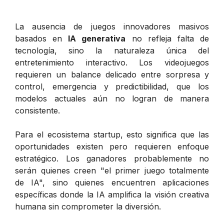
La ausencia de juegos innovadores masivos
basados en
IA generativa
no refleja falta de
tecnología, sino la naturaleza única del
entretenimiento interactivo. Los videojuegos
requieren un balance delicado entre sorpresa y
control, emergencia y predictibilidad, que los
modelos actuales aún no logran de manera
consistente.
Para el ecosistema startup, esto significa que las
oportunidades existen pero requieren enfoque
estratégico. Los ganadores probablemente no
serán quienes creen "el primer juego totalmente
de IA", sino quienes encuentren aplicaciones
específicas donde la IA amplifica la visión creativa
humana sin comprometer la diversión.