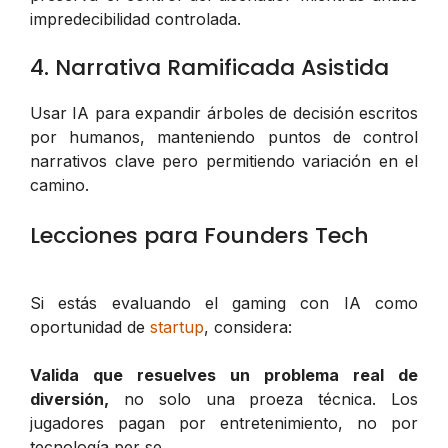
impredecibilidad controlada.
4. Narrativa Ramificada Asistida
Usar IA para expandir árboles de decisión escritos
por humanos, manteniendo puntos de control
narrativos clave pero permitiendo variación en el
camino.
Lecciones para Founders Tech
Si estás evaluando el gaming con IA como
oportunidad de
startup
, considera:
Valida que resuelves un problema real de
diversión,
no solo una proeza técnica. Los
jugadores pagan por entretenimiento, no por
tecnología per se.