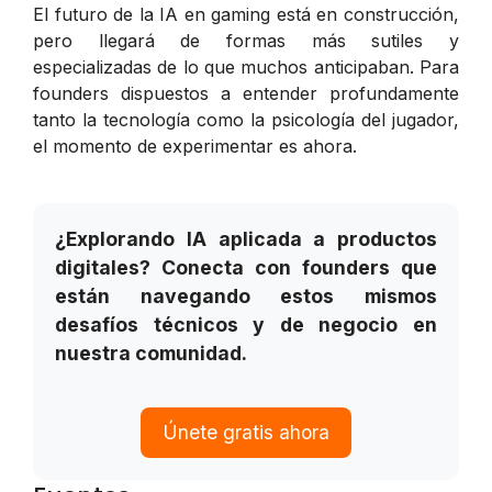
El futuro de la IA en gaming está en construcción,
pero llegará de formas más sutiles y
especializadas de lo que muchos anticipaban. Para
founders dispuestos a entender profundamente
tanto la tecnología como la psicología del jugador,
el momento de experimentar es ahora.
¿Explorando IA aplicada a productos
digitales? Conecta con founders que
están navegando estos mismos
desafíos técnicos y de negocio en
nuestra comunidad.
Únete gratis ahora