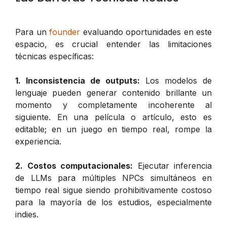
Para un
founder
evaluando oportunidades en este
espacio, es crucial entender las limitaciones
técnicas específicas:
1. Inconsistencia de outputs:
Los modelos de
lenguaje pueden generar contenido brillante un
momento y completamente incoherente al
siguiente. En una película o artículo, esto es
editable; en un juego en tiempo real, rompe la
experiencia.
2. Costos computacionales:
Ejecutar inferencia
de LLMs para múltiples NPCs simultáneos en
tiempo real sigue siendo prohibitivamente costoso
para la mayoría de los estudios, especialmente
indies.