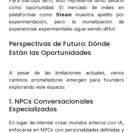
Para startups tech, esto representa tanto desafío
como oportunidad. El mercado de indies en
plataformas como
Steam
muestra apetito por
experimentación, pero la monetización de
experiencias experimentales sigue siendo difícil.
Perspectivas de Futuro: Dónde
Están las Oportunidades
A pesar de las limitaciones actuales, varios
caminos prometedores emergen para founders
explorando este espacio:
1. NPCs Conversacionales
Especializados
En lugar de intentar crear mundos enteros con IA,
enfocarse en NPCs con personalidades definidas y