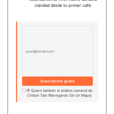
claridad desde tu primer café.
Email address
Suscribirme gratis
Quiero también el análisis semanal de
Cristian Tala (Navegando Sin Un Mapa)