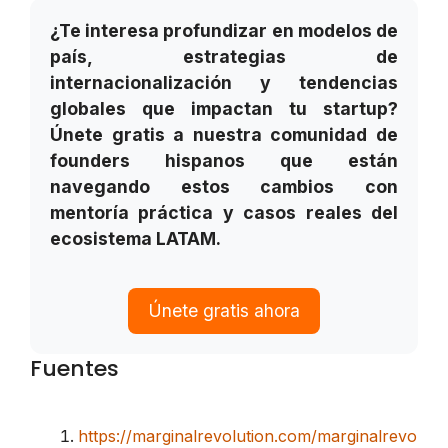
¿Te interesa profundizar en modelos de
país, estrategias de
internacionalización y tendencias
globales que impactan tu startup?
Únete gratis a nuestra comunidad de
founders hispanos que están
navegando estos cambios con
mentoría práctica y casos reales del
ecosistema LATAM.
Únete gratis ahora
Fuentes
https://marginalrevolution.com/marginalrevo