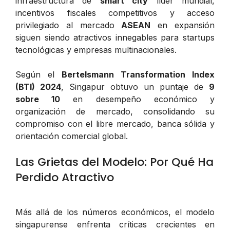
infraestructura de
smart city
líder mundial,
incentivos fiscales competitivos y acceso
privilegiado al mercado
ASEAN
en expansión
siguen siendo atractivos innegables para startups
tecnológicas y empresas multinacionales.
Según el
Bertelsmann Transformation Index
(BTI) 2024
, Singapur obtuvo un puntaje de
9
sobre 10
en desempeño económico y
organización de mercado, consolidando su
compromiso con el libre mercado, banca sólida y
orientación comercial global.
Las Grietas del Modelo: Por Qué Ha
Perdido Atractivo
Más allá de los números económicos, el modelo
singapurense enfrenta críticas crecientes en