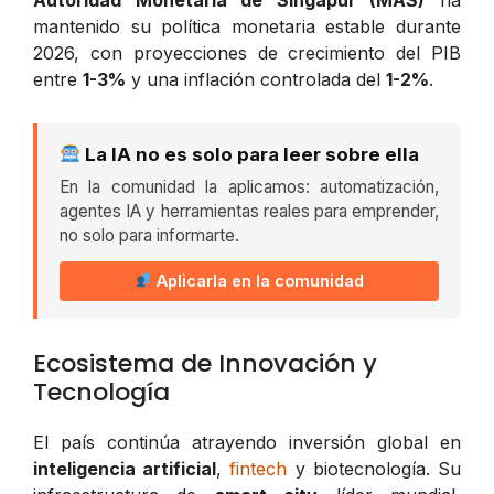
mantenido su política monetaria estable durante
2026, con proyecciones de crecimiento del PIB
entre
1-3%
y una inflación controlada del
1-2%
.
La IA no es solo para leer sobre ella
En la comunidad la aplicamos: automatización,
agentes IA y herramientas reales para emprender,
no solo para informarte.
Aplicarla en la comunidad
Ecosistema de Innovación y
Tecnología
El país continúa atrayendo inversión global en
inteligencia artificial
,
fintech
y biotecnología. Su