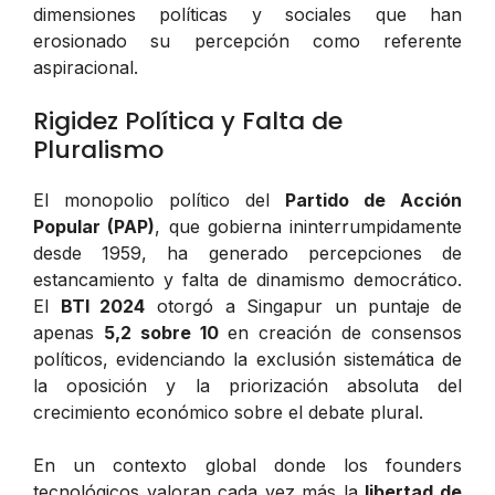
dimensiones políticas y sociales que han
erosionado su percepción como referente
aspiracional.
Rigidez Política y Falta de
Pluralismo
El monopolio político del
Partido de Acción
Popular (PAP)
, que gobierna ininterrumpidamente
desde 1959, ha generado percepciones de
estancamiento y falta de dinamismo democrático.
El
BTI 2024
otorgó a Singapur un puntaje de
apenas
5,2 sobre 10
en creación de consensos
políticos, evidenciando la exclusión sistemática de
la oposición y la priorización absoluta del
crecimiento económico sobre el debate plural.
En un contexto global donde los founders
tecnológicos valoran cada vez más la
libertad de