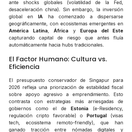
ante shocks globales (volatilidad de la Fed,
desaceleración china). Sin embargo, la inversión
global en
IA
ha comenzado a dispersarse
geográficamente, con ecosistemas emergentes en
América Latina
,
África
y
Europa del Este
capturando capital de riesgo que antes fluía
automáticamente hacia hubs tradicionales.
El Factor Humano: Cultura vs.
Eficiencia
El presupuesto conservador de Singapur para
2026 refleja una priorización de estabilidad fiscal
sobre apoyo agresivo a emprendimiento. Esto
contrasta con estrategias más arriesgadas de
gobiernos como el de
Estonia
(e-Residency,
regulación cripto favorable) o
Portugal
(visas
tech, ecosistema remoto-friendly), que han
ganado tracción entre nómadas digitales y