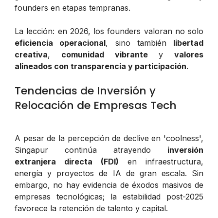
founders en etapas tempranas.
La lección: en 2026, los founders valoran no solo
eficiencia operacional
, sino también
libertad
creativa
,
comunidad vibrante
y
valores
alineados con transparencia y participación
.
Tendencias de Inversión y
Relocación de Empresas Tech
A pesar de la percepción de declive en 'coolness',
Singapur continúa atrayendo
inversión
extranjera directa (FDI)
en infraestructura,
energía y proyectos de IA de gran escala. Sin
embargo, no hay evidencia de éxodos masivos de
empresas tecnológicas; la estabilidad post-2025
favorece la retención de talento y capital.