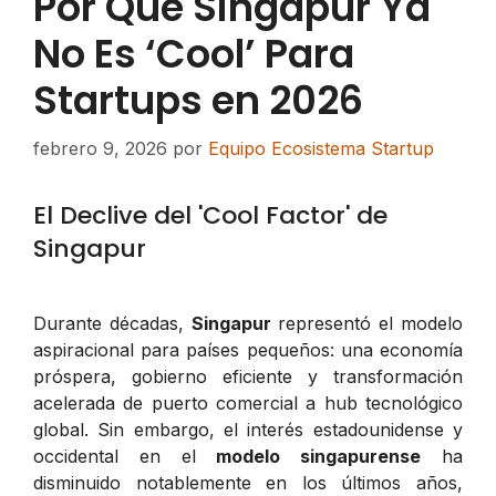
Por Qué Singapur Ya
No Es ‘Cool’ Para
Startups en 2026
febrero 9, 2026
por
Equipo Ecosistema Startup
El Declive del 'Cool Factor' de
Singapur
Durante décadas,
Singapur
representó el modelo
aspiracional para países pequeños: una economía
próspera, gobierno eficiente y transformación
acelerada de puerto comercial a hub tecnológico
global. Sin embargo, el interés estadounidense y
occidental en el
modelo singapurense
ha
disminuido notablemente en los últimos años,