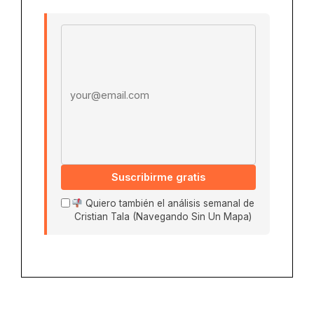
Email address
Suscribirme gratis
Quiero también el análisis semanal de
Cristian Tala (Navegando Sin Un Mapa)