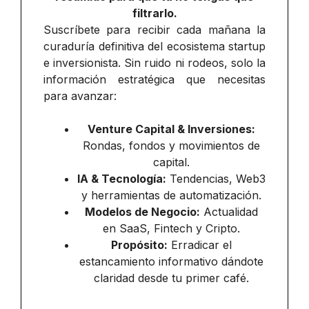
filtrarlo.
Suscríbete para recibir cada mañana la
curaduría definitiva del ecosistema startup
e inversionista. Sin ruido ni rodeos, solo la
información estratégica que necesitas
para avanzar:
Venture Capital & Inversiones:
Rondas, fondos y movimientos de
capital.
IA & Tecnología:
Tendencias, Web3
y herramientas de automatización.
Modelos de Negocio:
Actualidad
en SaaS, Fintech y Cripto.
Propósito:
Erradicar el
estancamiento informativo dándote
claridad desde tu primer café.