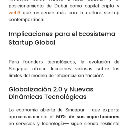
posicionamiento de Dubai como capital cripto y
web3
que resuenan más con la cultura startup
contemporánea.
Implicaciones para el Ecosistema
Startup Global
Para founders tecnológicos, la evolución de
Singapur ofrece lecciones valiosas sobre los
límites del modelo de 'eficiencia sin fricción'.
Globalización 2.0 y Nuevas
Dinámicas Tecnológicas
La economía abierta de Singapur —que exporta
aproximadamente el
50% de sus importaciones
en servicios y tecnología— sigue siendo resiliente