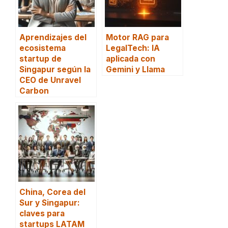
Aprendizajes del
Motor RAG para
ecosistema
LegalTech: IA
startup de
aplicada con
Singapur según la
Gemini y Llama
CEO de Unravel
Carbon
China, Corea del
Sur y Singapur:
claves para
startups LATAM