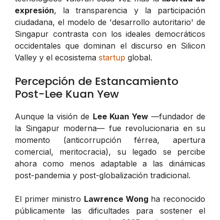
expresión
, la transparencia y la participación
ciudadana, el modelo de 'desarrollo autoritario' de
Singapur contrasta con los ideales democráticos
occidentales que dominan el discurso en Silicon
Valley y el ecosistema
startup
global.
Percepción de Estancamiento
Post-Lee Kuan Yew
Aunque la visión de
Lee Kuan Yew
—fundador de
la Singapur moderna— fue revolucionaria en su
momento (anticorrupción férrea, apertura
comercial, meritocracia), su legado se percibe
ahora como menos adaptable a las dinámicas
post-pandemia y post-globalización tradicional.
El primer ministro
Lawrence Wong
ha reconocido
públicamente las dificultades para sostener el