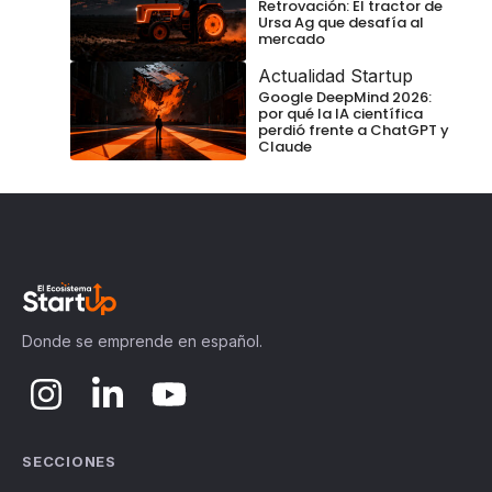
Retrovación: El tractor de
Ursa Ag que desafía al
mercado
Actualidad Startup
Google DeepMind 2026:
por qué la IA científica
perdió frente a ChatGPT y
Claude
Donde se emprende en español.
SECCIONES