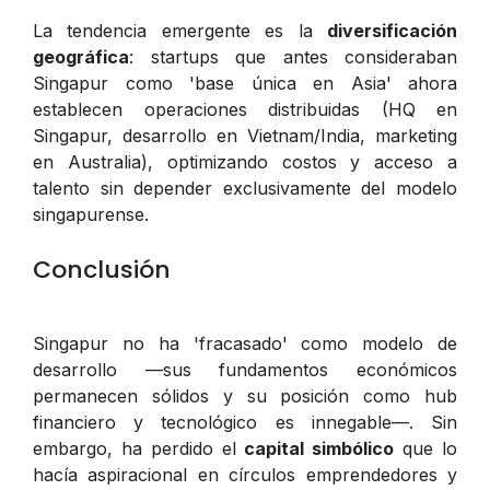
La tendencia emergente es la
diversificación
geográfica
: startups que antes consideraban
Singapur como 'base única en Asia' ahora
establecen operaciones distribuidas (HQ en
Singapur, desarrollo en Vietnam/India, marketing
en Australia), optimizando costos y acceso a
talento sin depender exclusivamente del modelo
singapurense.
Conclusión
Singapur no ha 'fracasado' como modelo de
desarrollo —sus fundamentos económicos
permanecen sólidos y su posición como hub
financiero y tecnológico es innegable—. Sin
embargo, ha perdido el
capital simbólico
que lo
hacía aspiracional en círculos emprendedores y