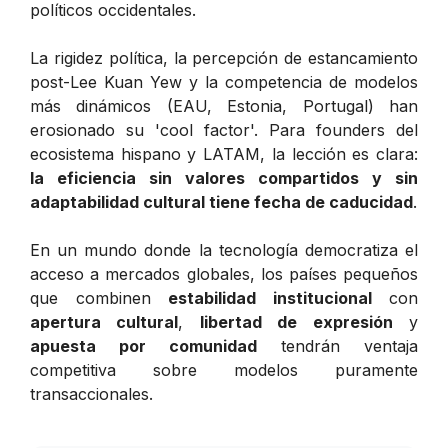
políticos occidentales.
La rigidez política, la percepción de estancamiento
post-Lee Kuan Yew y la competencia de modelos
más dinámicos (EAU, Estonia, Portugal) han
erosionado su 'cool factor'. Para founders del
ecosistema hispano y LATAM, la lección es clara:
la eficiencia sin valores compartidos y sin
adaptabilidad cultural tiene fecha de caducidad
.
En un mundo donde la tecnología democratiza el
acceso a mercados globales, los países pequeños
que combinen
estabilidad institucional
con
apertura cultural
,
libertad de expresión
y
apuesta por comunidad
tendrán ventaja
competitiva sobre modelos puramente
transaccionales.