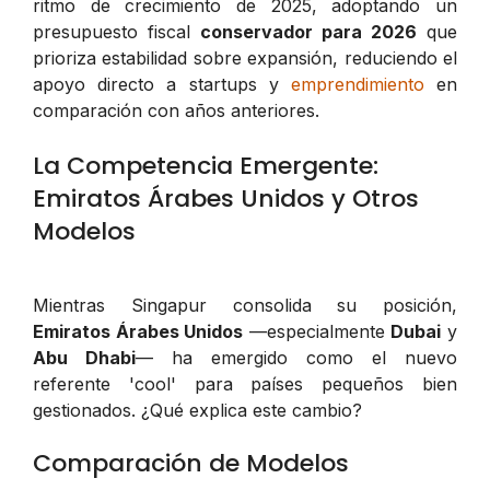
ritmo de crecimiento de 2025, adoptando un
presupuesto fiscal
conservador para 2026
que
prioriza estabilidad sobre expansión, reduciendo el
apoyo directo a startups y
emprendimiento
en
comparación con años anteriores.
La Competencia Emergente:
Emiratos Árabes Unidos y Otros
Modelos
Mientras Singapur consolida su posición,
Emiratos Árabes Unidos
—especialmente
Dubai
y
Abu Dhabi
— ha emergido como el nuevo
referente 'cool' para países pequeños bien
gestionados. ¿Qué explica este cambio?
Comparación de Modelos