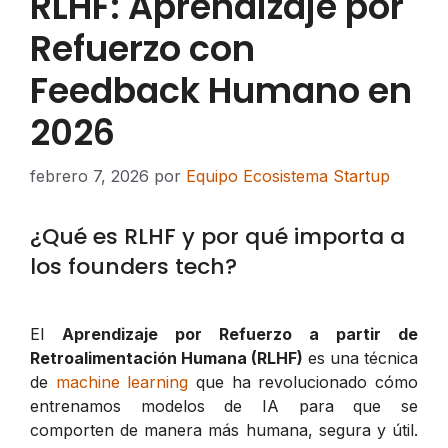
RLHF: Aprendizaje por
Refuerzo con
Feedback Humano en
2026
febrero 7, 2026
por
Equipo Ecosistema Startup
¿Qué es RLHF y por qué importa a
los founders tech?
El
Aprendizaje por Refuerzo a partir de
Retroalimentación Humana (RLHF)
es una técnica
de
machine learning
que ha revolucionado cómo
entrenamos modelos de IA para que se
comporten de manera más humana, segura y útil.