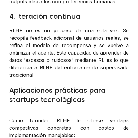
outputs alineados con preferencias humanas.
4. Iteración continua
RLHF no es un proceso de una sola vez. Se
recopila feedback adicional de usuarios reales, se
refina el modelo de recompensa y se vuelve a
optimizar el agente. Esta capacidad de aprender de
datos 'escasos o ruidosos' mediante RL es lo que
diferencia a
RLHF
del entrenamiento supervisado
tradicional.
Aplicaciones prácticas para
startups tecnológicas
Como founder, RLHF te ofrece ventajas
competitivas concretas con costos de
implementación manejables: