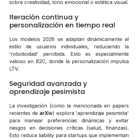
sobre creatividad, tono emocional o estética visual.
Iteración continua y
personalización en tiempo real
Los modelos 2026 se adaptan dinámicamente al
estilo de usuarios individuales, reduciendo la
'roboticidad' percibida. Esto es especialmente
valioso en B2C, donde la personalización impulsa
LTV.
Seguridad avanzada y
aprendizaje pesimista
La investigación (como la mencionada en papers
recientes de
arXiv
) explora 'aprendizaje pesimista'
para manejar preferencias dinámicas y evitar
riesgos en decisiones críticas (salud, finanzas).
Esto reduce liability para startups que implementan