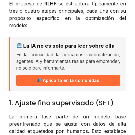
El proceso de
RLHF
se estructura típicamente en
tres o cuatro etapas principales, cada una con su
propósito específico en la optimización del
modelo:
La IA no es solo para leer sobre ella
En la comunidad la aplicamos: automatización,
agentes IA y herramientas reales para emprender,
no solo para informarte.
Aplicarla en la comunidad
1. Ajuste fino supervisado (SFT)
La primera fase parte de un modelo base
preentrenado que se ajusta con datos de alta
calidad etiquetados por humanos. Esto establece