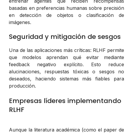
entrenar agentes que reciben recompensas
basadas en preferencias humanas sobre precisión
en detección de objetos o clasificación de
imágenes.
Seguridad y mitigación de sesgos
Una de las aplicaciones más críticas: RLHF permite
que modelos aprendan qué evitar mediante
feedback negativo explícito. Esto reduce
alucinaciones, respuestas tóxicas o sesgos no
deseados, haciendo sistemas más fiables para
producción.
Empresas líderes implementando
RLHF
Aunque la literatura académica (como el paper de