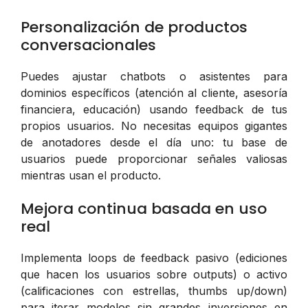
Personalización de productos
conversacionales
Puedes ajustar chatbots o asistentes para
dominios específicos (atención al cliente, asesoría
financiera, educación) usando feedback de tus
propios usuarios. No necesitas equipos gigantes
de anotadores desde el día uno: tu base de
usuarios puede proporcionar señales valiosas
mientras usan el producto.
Mejora continua basada en uso
real
Implementa loops de feedback pasivo (ediciones
que hacen los usuarios sobre outputs) o activo
(calificaciones con estrellas, thumbs up/down)
para iterar modelos sin grandes inversiones en