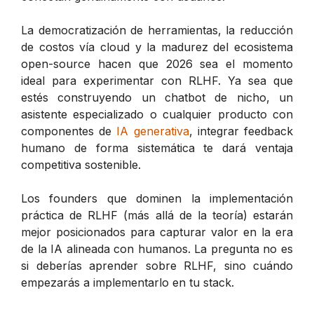
La democratización de herramientas, la reducción
de costos vía cloud y la madurez del ecosistema
open-source hacen que 2026 sea el momento
ideal para experimentar con RLHF. Ya sea que
estés construyendo un chatbot de nicho, un
asistente especializado o cualquier producto con
componentes de
IA generativa
, integrar feedback
humano de forma sistemática te dará ventaja
competitiva sostenible.
Los founders que dominen la implementación
práctica de RLHF (más allá de la teoría) estarán
mejor posicionados para capturar valor en la era
de la IA alineada con humanos. La pregunta no es
si deberías aprender sobre RLHF, sino cuándo
empezarás a implementarlo en tu stack.