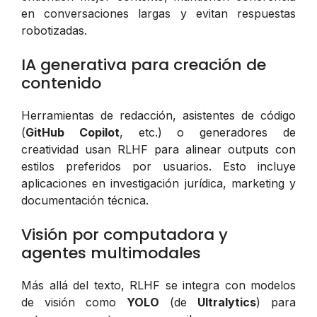
en conversaciones largas y evitan respuestas
robotizadas.
IA generativa para creación de
contenido
Herramientas de redacción, asistentes de código
(
GitHub Copilot
, etc.) o generadores de
creatividad usan RLHF para alinear outputs con
estilos preferidos por usuarios. Esto incluye
aplicaciones en investigación jurídica, marketing y
documentación técnica.
Visión por computadora y
agentes multimodales
Más allá del texto, RLHF se integra con modelos
de visión como
YOLO
(de
Ultralytics
) para