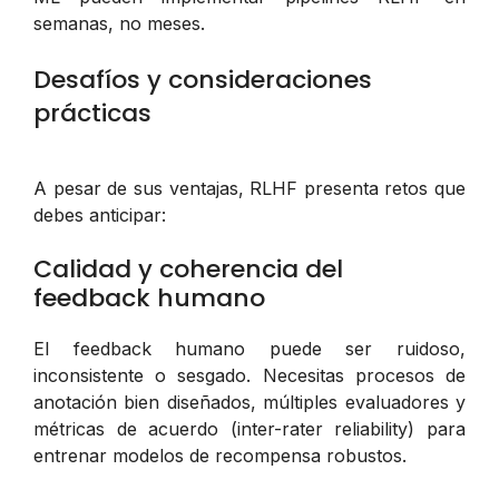
semanas, no meses.
Desafíos y consideraciones
prácticas
A pesar de sus ventajas, RLHF presenta retos que
debes anticipar:
Calidad y coherencia del
feedback humano
El feedback humano puede ser ruidoso,
inconsistente o sesgado. Necesitas procesos de
anotación bien diseñados, múltiples evaluadores y
métricas de acuerdo (inter-rater reliability) para
entrenar modelos de recompensa robustos.