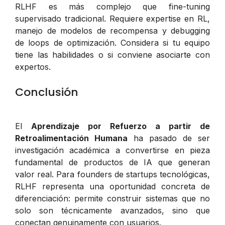
RLHF es más complejo que fine-tuning
supervisado tradicional. Requiere expertise en RL,
manejo de modelos de recompensa y debugging
de loops de optimización. Considera si tu equipo
tiene las habilidades o si conviene asociarte con
expertos.
Conclusión
El
Aprendizaje por Refuerzo a partir de
Retroalimentación Humana
ha pasado de ser
investigación académica a convertirse en pieza
fundamental de productos de IA que generan
valor real. Para founders de startups tecnológicas,
RLHF representa una oportunidad concreta de
diferenciación: permite construir sistemas que no
solo son técnicamente avanzados, sino que
conectan genuinamente con usuarios.