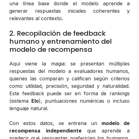
una línea base donde el modelo aprende a
generar respuestas iniciales coherentes y
relevantes al contexto.
2. Recopilación de feedback
humano y entrenamiento del
modelo de recompensa
Aquí viene la magia: se presentan múltiples
respuestas del modelo a evaluadores humanos,
quienes las comparan y califican según criterios
como utilidad, precisión, seguridad y naturalidad.
Este feedback puede ser en forma de rankings
(sistema
Elo
), puntuaciones numéricas o incluso
lenguaje natural.
Con estos datos, se entrena un
modelo de
recompensa independiente
que aprende a
predecir qué respuestas preferirían los humanos.