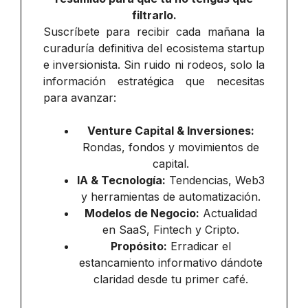
filtrarlo.
Suscríbete para recibir cada mañana la
curaduría definitiva del ecosistema startup
e inversionista. Sin ruido ni rodeos, solo la
información estratégica que necesitas
para avanzar:
Venture Capital & Inversiones:
Rondas, fondos y movimientos de
capital.
IA & Tecnología:
Tendencias, Web3
y herramientas de automatización.
Modelos de Negocio:
Actualidad
en SaaS, Fintech y Cripto.
Propósito:
Erradicar el
estancamiento informativo dándote
claridad desde tu primer café.