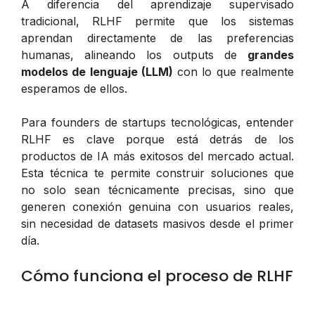
A diferencia del aprendizaje supervisado
tradicional, RLHF permite que los sistemas
aprendan directamente de las preferencias
humanas, alineando los outputs de
grandes
modelos de lenguaje (LLM)
con lo que realmente
esperamos de ellos.
Para founders de startups tecnológicas, entender
RLHF es clave porque está detrás de los
productos de IA más exitosos del mercado actual.
Esta técnica te permite construir soluciones que
no solo sean técnicamente precisas, sino que
generen conexión genuina con usuarios reales,
sin necesidad de datasets masivos desde el primer
día.
Cómo funciona el proceso de RLHF