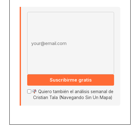
Email address
Suscribirme gratis
Quiero también el análisis semanal de
Cristian Tala (Navegando Sin Un Mapa)