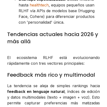
hasta
healthtech
, equipos pequeños usan
RLHF vía APIs de modelos base (Hugging
Face, Cohere) para diferenciar productos
con 'personalidad' única.
Tendencias actuales hacia 2026 y
más allá
El ecosistema RLHF está evolucionando
rápidamente con tres vectores principales:
Feedback más rico y multimodal
La tendencia se aleja de simples rankings hacia
feedback en lenguaje natural
, índices de edición
y datos multimodales (texto + imagen + voz). Esto
permite capturar preferencias más matizadas