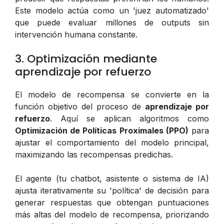
Este modelo actúa como un 'juez automatizado'
que puede evaluar millones de outputs sin
intervención humana constante.
3. Optimización mediante
aprendizaje por refuerzo
El modelo de recompensa se convierte en la
función objetivo del proceso de
aprendizaje por
refuerzo
. Aquí se aplican algoritmos como
Optimización de Políticas Proximales (PPO)
para
ajustar el comportamiento del modelo principal,
maximizando las recompensas predichas.
El agente (tu chatbot, asistente o sistema de IA)
ajusta iterativamente su 'política' de decisión para
generar respuestas que obtengan puntuaciones
más altas del modelo de recompensa, priorizando