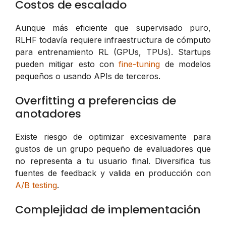
Costos de escalado
Aunque más eficiente que supervisado puro,
RLHF todavía requiere infraestructura de cómputo
para entrenamiento RL (GPUs, TPUs). Startups
pueden mitigar esto con
fine-tuning
de modelos
pequeños o usando APIs de terceros.
Overfitting a preferencias de
anotadores
Existe riesgo de optimizar excesivamente para
gustos de un grupo pequeño de evaluadores que
no representa a tu usuario final. Diversifica tus
fuentes de feedback y valida en producción con
A/B testing
.
Complejidad de implementación