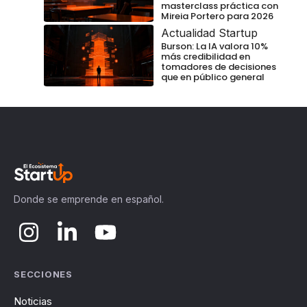
masterclass práctica con
Mireia Portero para 2026
Actualidad Startup
Burson: La IA valora 10%
más credibilidad en
tomadores de decisiones
que en público general
Donde se emprende en español.
SECCIONES
Noticias