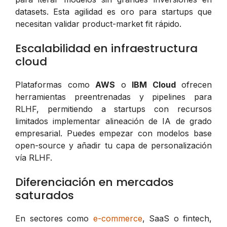
datasets. Esta agilidad es oro para startups que
necesitan validar product-market fit rápido.
Escalabilidad en infraestructura
cloud
Plataformas como
AWS
o
IBM Cloud
ofrecen
herramientas preentrenadas y pipelines para
RLHF, permitiendo a startups con recursos
limitados implementar alineación de IA de grado
empresarial. Puedes empezar con modelos base
open-source y añadir tu capa de personalización
vía RLHF.
Diferenciación en mercados
saturados
En sectores como
e-commerce
, SaaS o fintech,