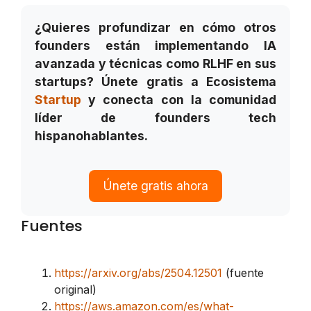
¿Quieres profundizar en cómo otros
founders están implementando IA
avanzada y técnicas como RLHF en sus
startups? Únete gratis a Ecosistema
Startup
y conecta con la comunidad
líder de founders tech
hispanohablantes.
Únete gratis ahora
Fuentes
https://arxiv.org/abs/2504.12501
(fuente
original)
https://aws.amazon.com/es/what-