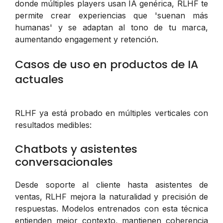
donde múltiples players usan IA genérica, RLHF te
permite crear experiencias que 'suenan más
humanas' y se adaptan al tono de tu marca,
aumentando engagement y retención.
Casos de uso en productos de IA
actuales
RLHF ya está probado en múltiples verticales con
resultados medibles:
Chatbots y asistentes
conversacionales
Desde soporte al cliente hasta asistentes de
ventas, RLHF mejora la naturalidad y precisión de
respuestas. Modelos entrenados con esta técnica
entienden mejor contexto, mantienen coherencia