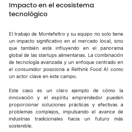
Impacto en el ecosistema
tecnológico
El trabajo de Montefeltro y su equipo no solo tiene
un impacto significativo en el mercado local, sino
que también está influyendo en el panorama
global de las startups alimentarias. La combinación
de tecnología avanzada y un enfoque centrado en
el consumidor posiciona a Rethink Food AI como
un actor clave en este campo.
Este caso es un claro ejemplo de cómo la
innovación y el espíritu emprendedor pueden
proporcionar soluciones prácticas y efectivas a
problemas complejos, impulsando el avance de
industrias tradicionales hacia un futuro más
sostenible.