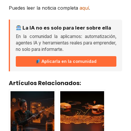
Puedes leer la noticia completa
aquí
.
La IA no es solo para leer sobre ella
En la comunidad la aplicamos: automatización,
agentes IA y herramientas reales para emprender,
no solo para informarte.
Aplicarla en la comunidad
Artículos Relacionados: