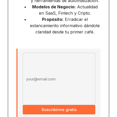
y herramientas de automatización.
Modelos de Negocio:
Actualidad
en SaaS, Fintech y Cripto.
Propósito:
Erradicar el
estancamiento informativo dándote
claridad desde tu primer café.
Email address
Suscribirme gratis