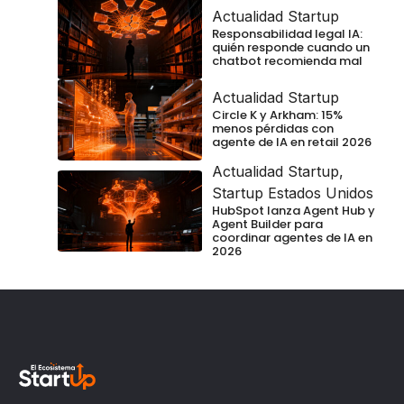
Actualidad Startup
Responsabilidad legal IA:
quién responde cuando un
chatbot recomienda mal
Actualidad Startup
Circle K y Arkham: 15%
menos pérdidas con
agente de IA en retail 2026
Actualidad Startup
,
Startup Estados Unidos
HubSpot lanza Agent Hub y
Agent Builder para
coordinar agentes de IA en
2026