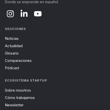
Donde se emprende en español.
SECCIONES
Noticias
Actualidad
Glosario
Comparaciones
Pódcast
ECOSISTEMA STARTUP
Sobre nosotros
Cómo trabajamos
Newsletter