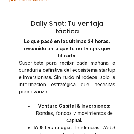
Daily Shot: Tu ventaja
táctica
Lo que pasó en las últimas 24 horas,
resumido para que tú no tengas que
filtrarlo.
Suscríbete para recibir cada mañana la
curaduría definitiva del ecosistema startup
e inversionista. Sin ruido ni rodeos, solo la
información estratégica que necesitas
para avanzar:
Venture Capital & Inversiones:
Rondas, fondos y movimientos de
capital.
IA & Tecnología:
Tendencias, Web3