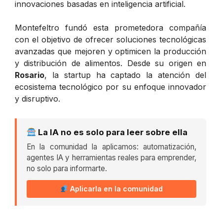
innovaciones basadas en inteligencia artificial.
Montefeltro fundó esta prometedora compañía
con el objetivo de ofrecer soluciones tecnológicas
avanzadas que mejoren y optimicen la producción
y distribución de alimentos. Desde su origen en
Rosario
, la startup ha captado la atención del
ecosistema tecnológico por su enfoque innovador
y disruptivo.
La IA no es solo para leer sobre ella
En la comunidad la aplicamos: automatización,
agentes IA y herramientas reales para emprender,
no solo para informarte.
Aplicarla en la comunidad