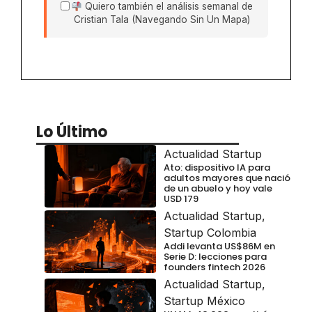
Quiero también el análisis semanal de
Cristian Tala (Navegando Sin Un Mapa)
Lo Último
Actualidad Startup
Ato: dispositivo IA para
adultos mayores que nació
de un abuelo y hoy vale
USD 179
Actualidad Startup
,
Startup Colombia
Addi levanta US$86M en
Serie D: lecciones para
founders fintech 2026
Actualidad Startup
,
Startup México