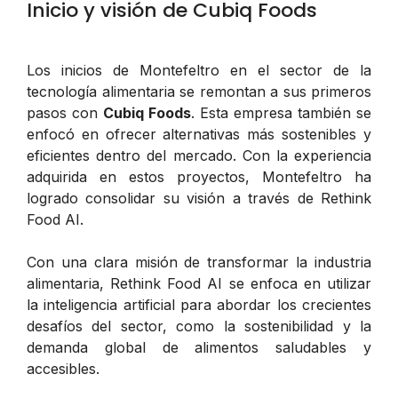
Inicio y visión de Cubiq Foods
Los inicios de Montefeltro en el sector de la
tecnología alimentaria se remontan a sus primeros
pasos con
Cubiq Foods
. Esta empresa también se
enfocó en ofrecer alternativas más sostenibles y
eficientes dentro del mercado. Con la experiencia
adquirida en estos proyectos, Montefeltro ha
logrado consolidar su visión a través de Rethink
Food AI.
Con una clara misión de transformar la industria
alimentaria, Rethink Food AI se enfoca en utilizar
la inteligencia artificial para abordar los crecientes
desafíos del sector, como la sostenibilidad y la
demanda global de alimentos saludables y
accesibles.