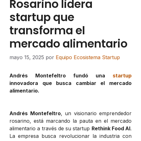
Rosarino lidera
startup que
transforma el
mercado alimentario
mayo 15, 2025
por
Equipo Ecosistema Startup
Andrés Montefeltro fundó una
startup
innovadora que busca cambiar el mercado
alimentario.
Andrés Montefeltro
, un visionario emprendedor
rosarino, está marcando la pauta en el mercado
alimentario a través de su startup
Rethink Food AI
.
La empresa busca revolucionar la industria con