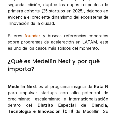
segunda edición, duplica los cupos respecto a la
primera cohorte (25 startups en 2025), dejando en
evidencia el creciente dinamismo del ecosistema de
innovación de la ciudad.
Si eres
founder
y buscas referencias concretas
sobre programas de aceleración en LATAM, este
es uno de los casos más sólidos del momento.
¿Qué es Medellín Next y por qué
importa?
Medellín Next
es el programa insignia de
Ruta N
para impulsar startups con alto potencial de
crecimiento, escalamiento e internacionalización
dentro del
Distrito Especial de Ciencia,
Tecnología e Innovación (CTI)
de Medellín. Su