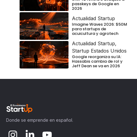
passkeys de Google en
2026
Actualidad Startup
Imagine Waves 2026: $50M
para startups de
acuicultura y agrotech
Actualidad Startup
,
Startup Estados Unidos
Google reorganiza su IA:
Hassabis cambia de rol y
Jeff Dean se va en 2026
Donde se emprende en español.