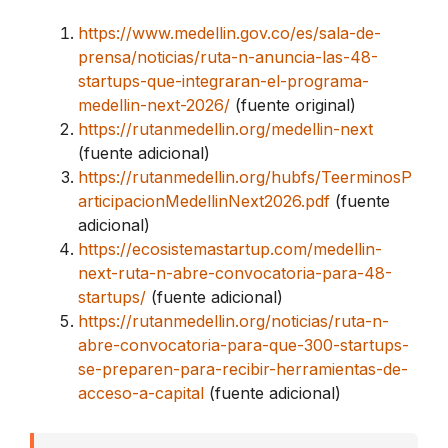
https://www.medellin.gov.co/es/sala-de-
prensa/noticias/ruta-n-anuncia-las-48-
startups-que-integraran-el-programa-
medellin-next-2026/
(fuente original)
https://rutanmedellin.org/medellin-next
(fuente adicional)
https://rutanmedellin.org/hubfs/TeerminosP
articipacionMedellinNext2026.pdf
(fuente
adicional)
https://ecosistemastartup.com/medellin-
next-ruta-n-abre-convocatoria-para-48-
startups/
(fuente adicional)
https://rutanmedellin.org/noticias/ruta-n-
abre-convocatoria-para-que-300-startups-
se-preparen-para-recibir-herramientas-de-
acceso-a-capital
(fuente adicional)