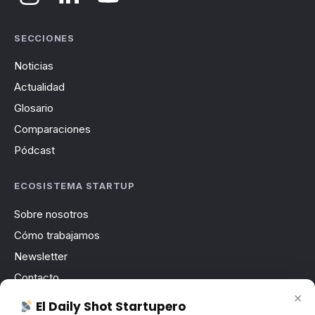
SECCIONES
Noticias
Actualidad
Glosario
Comparaciones
Pódcast
ECOSISTEMA STARTUP
Sobre nosotros
Cómo trabajamos
Newsletter
Contacto
×
Publicidad
El Daily Shot Startupero