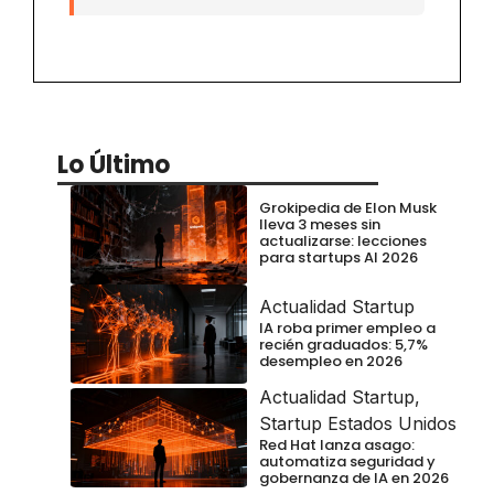
Lo Último
Grokipedia de Elon Musk
lleva 3 meses sin
actualizarse: lecciones
para startups AI 2026
Actualidad Startup
IA roba primer empleo a
recién graduados: 5,7%
desempleo en 2026
Actualidad Startup
,
Startup Estados Unidos
Red Hat lanza asago:
automatiza seguridad y
gobernanza de IA en 2026