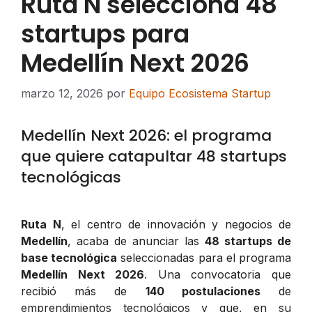
Ruta N selecciona 48
startups para
Medellín Next 2026
marzo 12, 2026
por
Equipo Ecosistema Startup
Medellín Next 2026: el programa
que quiere catapultar 48 startups
tecnológicas
Ruta N
, el centro de innovación y negocios de
Medellín
, acaba de anunciar las
48 startups de
base tecnológica
seleccionadas para el programa
Medellín Next 2026
. Una convocatoria que
recibió más de
140 postulaciones
de
emprendimientos tecnológicos y que, en su