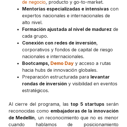
de negocio
, producto y go-to-market.
Mentorías especializadas e intensivas
con
expertos nacionales e internacionales de
alto nivel.
Formación ajustada al nivel de madurez
de
cada grupo.
Conexión con redes de inversión
,
corporativos y fondos de capital de riesgo
nacionales e internacionales.
Bootcamps,
Demo Day
y acceso a rutas
hacia hubs de innovación globales.
Preparación estructurada para
levantar
rondas de inversión
y visibilidad en eventos
estratégicos.
Al cierre del programa, las
top 5 startups
serán
reconocidas como
embajadoras de la innovación
de Medellín
, un reconocimiento que no es menor
cuando hablamos de posicionamiento