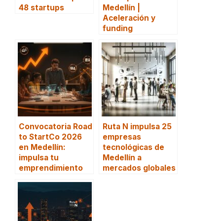
48 startups
Medellín |
Aceleración y
funding
Convocatoria Road
Ruta N impulsa 25
to StartCo 2026
empresas
en Medellín:
tecnológicas de
impulsa tu
Medellín a
emprendimiento
mercados globales