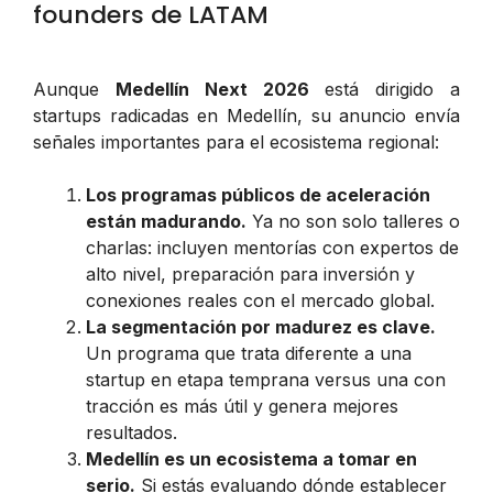
founders de LATAM
Aunque
Medellín Next 2026
está dirigido a
startups radicadas en Medellín, su anuncio envía
señales importantes para el ecosistema regional:
Los programas públicos de aceleración
están madurando.
Ya no son solo talleres o
charlas: incluyen mentorías con expertos de
alto nivel, preparación para inversión y
conexiones reales con el mercado global.
La segmentación por madurez es clave.
Un programa que trata diferente a una
startup en etapa temprana versus una con
tracción es más útil y genera mejores
resultados.
Medellín es un ecosistema a tomar en
serio.
Si estás evaluando dónde establecer