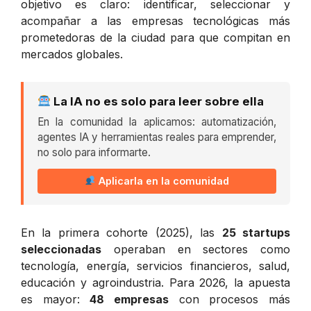
objetivo es claro: identificar, seleccionar y
acompañar a las empresas tecnológicas más
prometedoras de la ciudad para que compitan en
mercados globales.
La IA no es solo para leer sobre ella
En la comunidad la aplicamos: automatización,
agentes IA y herramientas reales para emprender,
no solo para informarte.
Aplicarla en la comunidad
En la primera cohorte (2025), las
25 startups
seleccionadas
operaban en sectores como
tecnología, energía, servicios financieros, salud,
educación y agroindustria. Para 2026, la apuesta
es mayor:
48 empresas
con procesos más