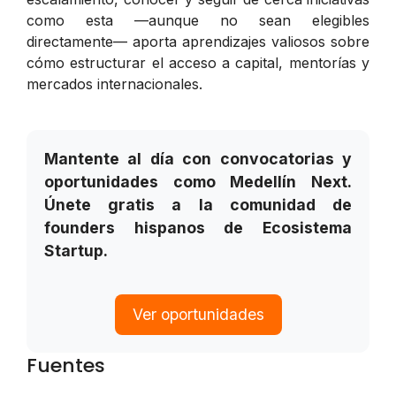
como esta —aunque no sean elegibles
directamente— aporta aprendizajes valiosos sobre
cómo estructurar el acceso a capital, mentorías y
mercados internacionales.
Mantente al día con convocatorias y
oportunidades como Medellín Next.
Únete gratis a la comunidad de
founders hispanos de Ecosistema
Startup.
Ver oportunidades
Fuentes