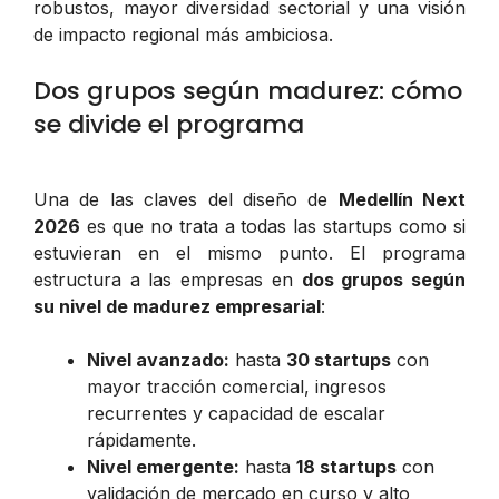
robustos, mayor diversidad sectorial y una visión
de impacto regional más ambiciosa.
Dos grupos según madurez: cómo
se divide el programa
Una de las claves del diseño de
Medellín Next
2026
es que no trata a todas las startups como si
estuvieran en el mismo punto. El programa
estructura a las empresas en
dos grupos según
su nivel de madurez empresarial
:
Nivel avanzado:
hasta
30 startups
con
mayor tracción comercial, ingresos
recurrentes y capacidad de escalar
rápidamente.
Nivel emergente:
hasta
18 startups
con
validación de mercado en curso y alto