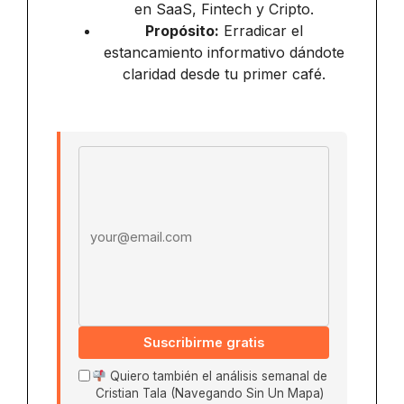
en SaaS, Fintech y Cripto.
Propósito:
Erradicar el
estancamiento informativo dándote
claridad desde tu primer café.
Email address
Suscribirme gratis
Quiero también el análisis semanal de
Cristian Tala (Navegando Sin Un Mapa)