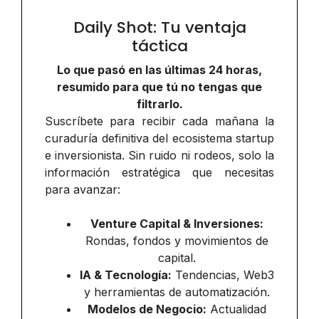
Daily Shot: Tu ventaja
táctica
Lo que pasó en las últimas 24 horas,
resumido para que tú no tengas que
filtrarlo.
Suscríbete para recibir cada mañana la
curaduría definitiva del ecosistema startup
e inversionista. Sin ruido ni rodeos, solo la
información estratégica que necesitas
para avanzar:
Venture Capital & Inversiones:
Rondas, fondos y movimientos de
capital.
IA & Tecnología:
Tendencias, Web3
y herramientas de automatización.
Modelos de Negocio:
Actualidad