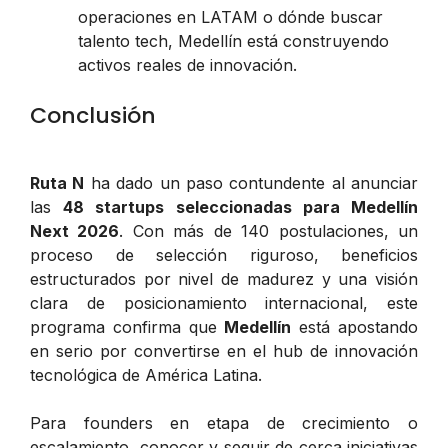
operaciones en LATAM o dónde buscar
talento tech, Medellín está construyendo
activos reales de innovación.
Conclusión
Ruta N
ha dado un paso contundente al anunciar
las
48 startups seleccionadas para Medellín
Next 2026
. Con más de 140 postulaciones, un
proceso de selección riguroso, beneficios
estructurados por nivel de madurez y una visión
clara de posicionamiento internacional, este
programa confirma que
Medellín
está apostando
en serio por convertirse en el hub de innovación
tecnológica de América Latina.
Para founders en etapa de crecimiento o
escalamiento, conocer y seguir de cerca iniciativas