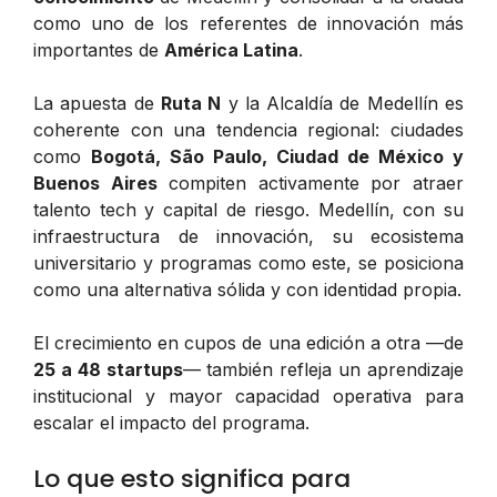
como uno de los referentes de innovación más
importantes de
América Latina
.
La apuesta de
Ruta N
y la Alcaldía de Medellín es
coherente con una tendencia regional: ciudades
como
Bogotá, São Paulo, Ciudad de México y
Buenos Aires
compiten activamente por atraer
talento tech y capital de riesgo. Medellín, con su
infraestructura de innovación, su ecosistema
universitario y programas como este, se posiciona
como una alternativa sólida y con identidad propia.
El crecimiento en cupos de una edición a otra —de
25 a 48 startups
— también refleja un aprendizaje
institucional y mayor capacidad operativa para
escalar el impacto del programa.
Lo que esto significa para