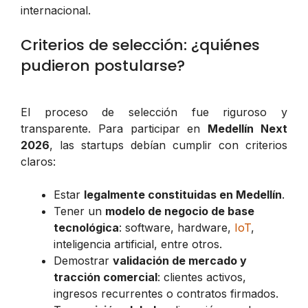
internacional.
Criterios de selección: ¿quiénes
pudieron postularse?
El proceso de selección fue riguroso y
transparente. Para participar en
Medellín Next
2026
, las startups debían cumplir con criterios
claros:
Estar
legalmente constituidas en Medellín
.
Tener un
modelo de negocio de base
tecnológica
: software, hardware,
IoT
,
inteligencia artificial, entre otros.
Demostrar
validación de mercado y
tracción comercial
: clientes activos,
ingresos recurrentes o contratos firmados.