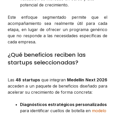
potencial de crecimiento.
Este enfoque segmentado permite que el
acompañamiento sea realmente útil para cada
etapa, en lugar de ofrecer un programa genérico
que no responde a las necesidades específicas de
cada empresa.
¿Qué beneficios reciben las
startups seleccionadas?
Las
48 startups
que integran
Medellín Next 2026
acceden a un paquete de beneficios diseñado para
acelerar su crecimiento de forma concreta:
Diagnósticos estratégicos personalizados
para identificar cuellos de botella en
modelo