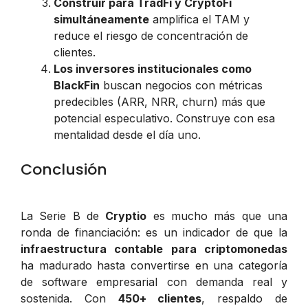
Construir para TradFi y CryptoFi
simultáneamente
amplifica el TAM y
reduce el riesgo de concentración de
clientes.
Los inversores institucionales como
BlackFin
buscan negocios con métricas
predecibles (ARR, NRR, churn) más que
potencial especulativo. Construye con esa
mentalidad desde el día uno.
Conclusión
La Serie B de
Cryptio
es mucho más que una
ronda de financiación: es un indicador de que la
infraestructura contable para criptomonedas
ha madurado hasta convertirse en una categoría
de software empresarial con demanda real y
sostenida. Con
450+ clientes
, respaldo de