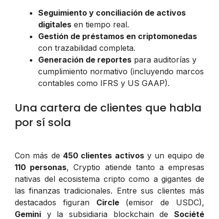
Seguimiento y conciliación de activos
digitales
en tiempo real.
Gestión de préstamos en criptomonedas
con trazabilidad completa.
Generación de reportes
para auditorías y
cumplimiento normativo (incluyendo marcos
contables como IFRS y US GAAP).
Una cartera de clientes que habla
por sí sola
Con más de
450 clientes activos
y un equipo de
110 personas
, Cryptio atiende tanto a empresas
nativas del ecosistema cripto como a gigantes de
las finanzas tradicionales. Entre sus clientes más
destacados figuran
Circle
(emisor de USDC),
Gemini
y la subsidiaria blockchain de
Société