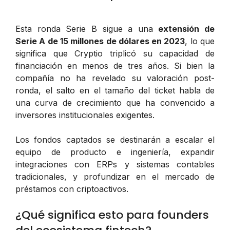
Esta ronda Serie B sigue a una
extensión de
Serie A de 15 millones de dólares en 2023
, lo que
significa que Cryptio triplicó su capacidad de
financiación en menos de tres años. Si bien la
compañía no ha revelado su valoración post-
ronda, el salto en el tamaño del ticket habla de
una curva de crecimiento que ha convencido a
inversores institucionales exigentes.
Los fondos captados se destinarán a escalar el
equipo de producto e ingeniería, expandir
integraciones con ERPs y sistemas contables
tradicionales, y profundizar en el mercado de
préstamos con criptoactivos.
¿Qué significa esto para founders