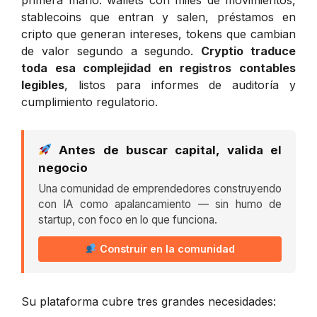
stablecoins que entran y salen, préstamos en
cripto que generan intereses, tokens que cambian
de valor segundo a segundo.
Cryptio traduce
toda esa complejidad en registros contables
legibles
, listos para informes de auditoría y
cumplimiento regulatorio.
Antes de buscar capital, valida el
negocio
Una comunidad de emprendedores construyendo
con IA como apalancamiento — sin humo de
startup, con foco en lo que funciona.
Construir en la comunidad
Su plataforma cubre tres grandes necesidades: