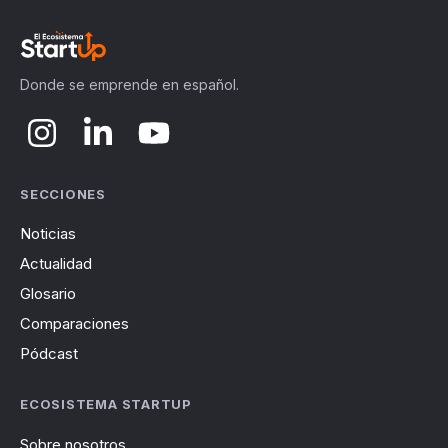
Donde se emprende en español.
SECCIONES
Noticias
Actualidad
Glosario
Comparaciones
Pódcast
ECOSISTEMA STARTUP
Sobre nosotros