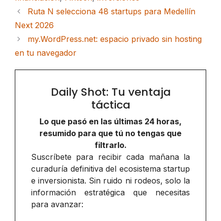
Ruta N selecciona 48 startups para Medellín
Next 2026
my.WordPress.net: espacio privado sin hosting
en tu navegador
Daily Shot: Tu ventaja
táctica
Lo que pasó en las últimas 24 horas,
resumido para que tú no tengas que
filtrarlo.
Suscríbete para recibir cada mañana la
curaduría definitiva del ecosistema startup
e inversionista. Sin ruido ni rodeos, solo la
información estratégica que necesitas
para avanzar: