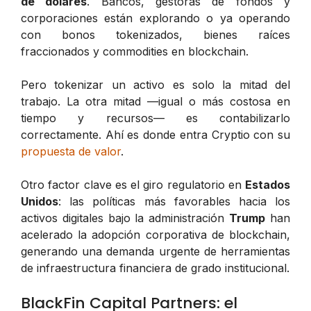
de dólares
. Bancos, gestoras de fondos y
corporaciones están explorando o ya operando
con bonos tokenizados, bienes raíces
fraccionados y commodities en blockchain.
Pero tokenizar un activo es solo la mitad del
trabajo. La otra mitad —igual o más costosa en
tiempo y recursos— es contabilizarlo
correctamente. Ahí es donde entra Cryptio con su
propuesta de valor
.
Otro factor clave es el giro regulatorio en
Estados
Unidos
: las políticas más favorables hacia los
activos digitales bajo la administración
Trump
han
acelerado la adopción corporativa de blockchain,
generando una demanda urgente de herramientas
de infraestructura financiera de grado institucional.
BlackFin Capital Partners: el