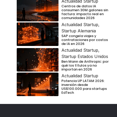
Actualidad Startup
Centros de datos IA
consumen 30M galones sin
factura: impacto real en
comunidades 2026
Actualidad Startup
,
Startup Alemania
SAP congela viajes y
contrataciones por costos
de IA en 2026
Actualidad Startup
,
Startup Estados Unidos
Ben Mann de Anthropic: por
qué los títulos ya no
importan en 2026
Actualidad Startup
Potencia UP LATAM 2026:
inversión desde
US$100.000 para startups
EdTech