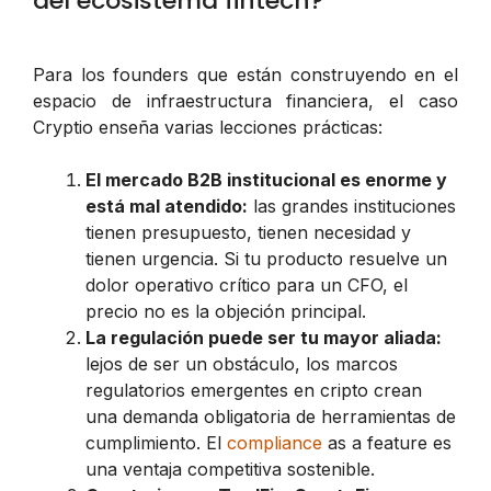
del ecosistema fintech?
Para los founders que están construyendo en el
espacio de infraestructura financiera, el caso
Cryptio enseña varias lecciones prácticas:
El mercado B2B institucional es enorme y
está mal atendido:
las grandes instituciones
tienen presupuesto, tienen necesidad y
tienen urgencia. Si tu producto resuelve un
dolor operativo crítico para un CFO, el
precio no es la objeción principal.
La regulación puede ser tu mayor aliada:
lejos de ser un obstáculo, los marcos
regulatorios emergentes en cripto crean
una demanda obligatoria de herramientas de
cumplimiento. El
compliance
as a feature es
una ventaja competitiva sostenible.