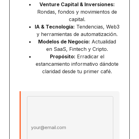
Venture Capital & Inversiones:
Rondas, fondos y movimientos de
capital.
IA & Tecnología:
Tendencias, Web3
y herramientas de automatización.
Modelos de Negocio:
Actualidad
en SaaS, Fintech y Cripto.
Propósito:
Erradicar el
estancamiento informativo dándote
claridad desde tu primer café.
Email address