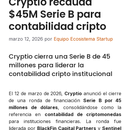
Cryptio recauda
$45M Serie B para
contabilidad cripto
marzo 12, 2026
por
Equipo Ecosistema Startup
Cryptio cierra una Serie B de 45
millones para liderar la
contabilidad cripto institucional
El 12 de marzo de 2026,
Cryptio
anunció el cierre
de una ronda de financiación
Serie B por 45
millones de dólares
, consolidándose como la
referencia en
contabilidad de criptomonedas
para instituciones financieras. La ronda fue
liderada por
BlackFin Capital Partners
y
Sentinel