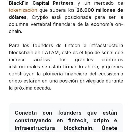
BlackFin Capital Partners
y un mercado de
tokenización
que supera los
26.000 millones de
dólares
, Cryptio está posicionada para ser la
columna vertebral financiera de la economía on-
chain.
Para los founders de fintech e infraestructura
blockchain en LATAM, este es el tipo de señal que
merece análisis: los grandes contratos
institucionales se están firmando ahora, y quienes
construyan la plomería financiera del ecosistema
cripto estarán en una posición privilegiada durante
la próxima década.
Conecta con founders que están
construyendo en fintech, cripto e
infraestructura blockchain. Únete