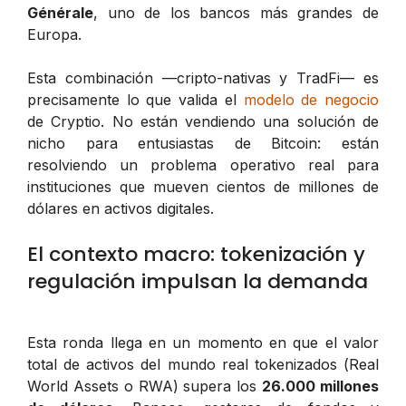
Générale
, uno de los bancos más grandes de
Europa.
Esta combinación —cripto-nativas y TradFi— es
precisamente lo que valida el
modelo de negocio
de Cryptio. No están vendiendo una solución de
nicho para entusiastas de Bitcoin: están
resolviendo un problema operativo real para
instituciones que mueven cientos de millones de
dólares en activos digitales.
El contexto macro: tokenización y
regulación impulsan la demanda
Esta ronda llega en un momento en que el valor
total de activos del mundo real tokenizados (
Real
World Assets
o RWA) supera los
26.000 millones