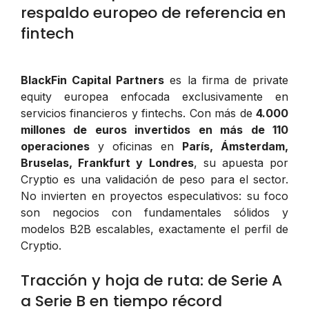
respaldo europeo de referencia en
fintech
BlackFin Capital Partners
es la firma de private
equity europea enfocada exclusivamente en
servicios financieros y fintechs. Con más de
4.000
millones de euros invertidos en más de 110
operaciones
y oficinas en
París, Ámsterdam,
Bruselas, Frankfurt y Londres
, su apuesta por
Cryptio es una validación de peso para el sector.
No invierten en proyectos especulativos: su foco
son negocios con fundamentales sólidos y
modelos B2B escalables, exactamente el perfil de
Cryptio.
Tracción y hoja de ruta: de Serie A
a Serie B en tiempo récord