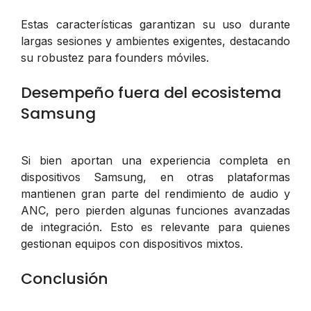
Estas características garantizan su uso durante
largas sesiones y ambientes exigentes, destacando
su robustez para founders móviles.
Desempeño fuera del ecosistema
Samsung
Si bien aportan una experiencia completa en
dispositivos Samsung, en otras plataformas
mantienen gran parte del rendimiento de audio y
ANC, pero pierden algunas funciones avanzadas
de integración. Esto es relevante para quienes
gestionan equipos con dispositivos mixtos.
Conclusión