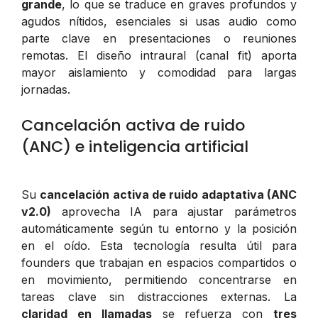
grande
, lo que se traduce en graves profundos y
agudos nítidos, esenciales si usas audio como
parte clave en presentaciones o reuniones
remotas. El diseño intraural (canal fit) aporta
mayor aislamiento y comodidad para largas
jornadas.
Cancelación activa de ruido
(ANC) e inteligencia artificial
Su
cancelación activa de ruido adaptativa (ANC
v2.0)
aprovecha IA para ajustar parámetros
automáticamente según tu entorno y la posición
en el oído. Esta tecnología resulta útil para
founders que trabajan en espacios compartidos o
en movimiento, permitiendo concentrarse en
tareas clave sin distracciones externas. La
claridad en llamadas
se refuerza con
tres