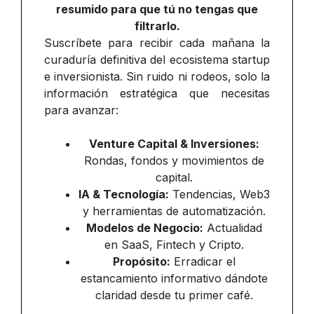
resumido para que tú no tengas que
filtrarlo.
Suscríbete para recibir cada mañana la
curaduría definitiva del ecosistema startup
e inversionista. Sin ruido ni rodeos, solo la
información estratégica que necesitas
para avanzar:
Venture Capital & Inversiones:
Rondas, fondos y movimientos de
capital.
IA & Tecnología:
Tendencias, Web3
y herramientas de automatización.
Modelos de Negocio:
Actualidad
en SaaS, Fintech y Cripto.
Propósito:
Erradicar el
estancamiento informativo dándote
claridad desde tu primer café.