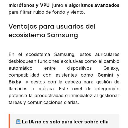
micrófonos y VPU
, junto a
algoritmos avanzados
para filtrar ruido de fondo y viento.
Ventajas para usuarios del
ecosistema Samsung
En el ecosistema Samsung, estos auriculares
desbloquean funciones exclusivas como el cambio
automático entre dispositivos Galaxy,
compatibilidad con asistentes como
Gemini
y
Bixby
, y gestos con la cabeza para gestión de
llamadas o música. Este nivel de integración
potencia la productividad e inmediatez al gestionar
tareas y comunicaciones diarias.
La IA no es solo para leer sobre ella