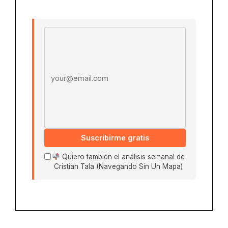
Email address
Suscribirme gratis
Quiero también el análisis semanal de
Cristian Tala (Navegando Sin Un Mapa)