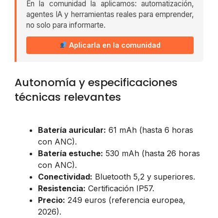
En la comunidad la aplicamos: automatización,
agentes IA y herramientas reales para emprender,
no solo para informarte.
Aplicarla en la comunidad
Autonomía y especificaciones
técnicas relevantes
Batería auricular:
61 mAh (hasta 6 horas
con ANC).
Batería estuche:
530 mAh (hasta 26 horas
con ANC).
Conectividad:
Bluetooth 5,2 y superiores.
Resistencia:
Certificación IP57.
Precio:
249 euros (referencia europea,
2026).