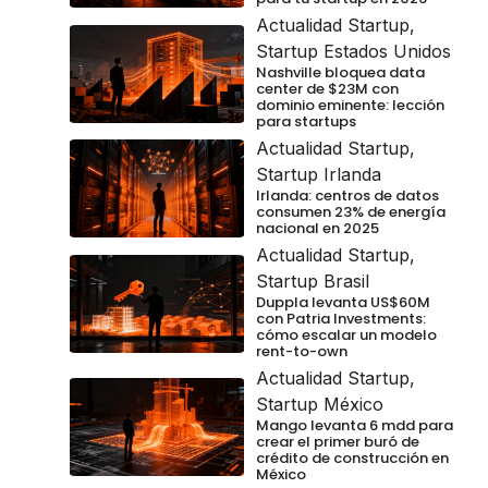
Actualidad Startup
,
Startup Estados Unidos
Nashville bloquea data
center de $23M con
dominio eminente: lección
para startups
Actualidad Startup
,
Startup Irlanda
Irlanda: centros de datos
consumen 23% de energía
nacional en 2025
Actualidad Startup
,
Startup Brasil
Duppla levanta US$60M
con Patria Investments:
cómo escalar un modelo
rent-to-own
Actualidad Startup
,
Startup México
Mango levanta 6 mdd para
crear el primer buró de
crédito de construcción en
México