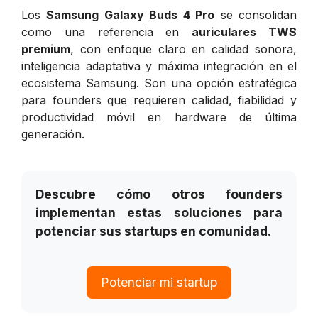
Los
Samsung Galaxy Buds 4 Pro
se consolidan
como una referencia en
auriculares TWS
premium
, con enfoque claro en calidad sonora,
inteligencia adaptativa y máxima integración en el
ecosistema Samsung. Son una opción estratégica
para founders que requieren calidad, fiabilidad y
productividad móvil en hardware de última
generación.
Descubre cómo otros founders
implementan estas soluciones para
potenciar sus startups en comunidad.
Potenciar mi startup