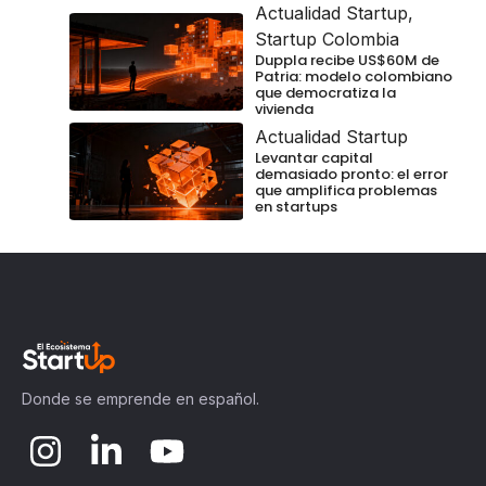
Actualidad Startup
,
Startup Colombia
Duppla recibe US$60M de
Patria: modelo colombiano
que democratiza la
vivienda
Actualidad Startup
Levantar capital
demasiado pronto: el error
que amplifica problemas
en startups
Donde se emprende en español.