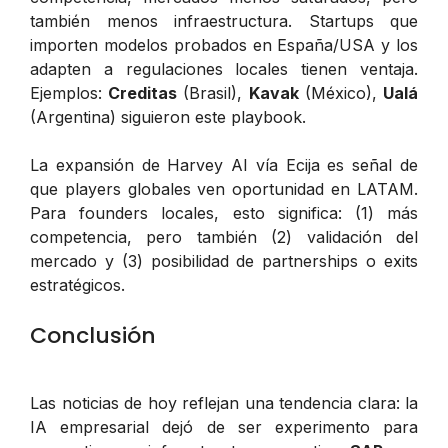
también menos infraestructura. Startups que
importen modelos probados en España/USA y los
adapten a regulaciones locales tienen ventaja.
Ejemplos:
Creditas
(Brasil),
Kavak
(México),
Ualá
(Argentina) siguieron este playbook.
La expansión de Harvey AI vía Ecija es señal de
que players globales ven oportunidad en LATAM.
Para founders locales, esto significa: (1) más
competencia, pero también (2) validación del
mercado y (3) posibilidad de partnerships o exits
estratégicos.
Conclusión
Las noticias de hoy reflejan una tendencia clara: la
IA empresarial dejó de ser experimento para