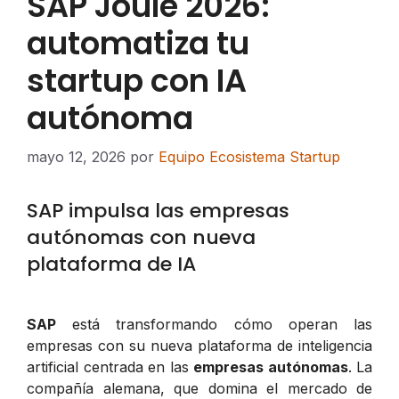
SAP Joule 2026:
automatiza tu
startup con IA
autónoma
mayo 12, 2026
por
Equipo Ecosistema Startup
SAP impulsa las empresas
autónomas con nueva
plataforma de IA
SAP
está transformando cómo operan las
empresas con su nueva plataforma de inteligencia
artificial centrada en las
empresas autónomas
. La
compañía alemana, que domina el mercado de