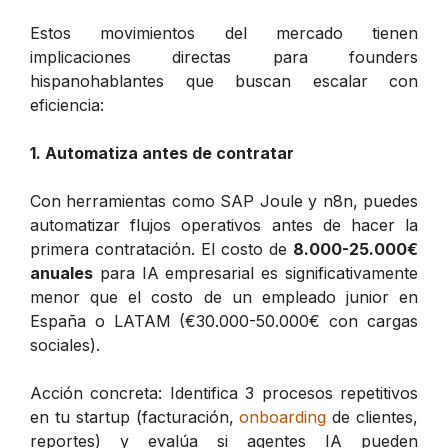
Estos movimientos del mercado tienen
implicaciones directas para founders
hispanohablantes que buscan escalar con
eficiencia:
1. Automatiza antes de contratar
Con herramientas como SAP Joule y n8n, puedes
automatizar flujos operativos antes de hacer la
primera contratación. El costo de
8.000-25.000€
anuales
para IA empresarial es significativamente
menor que el costo de un empleado junior en
España o LATAM (€30.000-50.000€ con cargas
sociales).
Acción concreta: Identifica 3 procesos repetitivos
en tu startup (facturación,
onboarding
de clientes,
reportes) y evalúa si agentes IA pueden