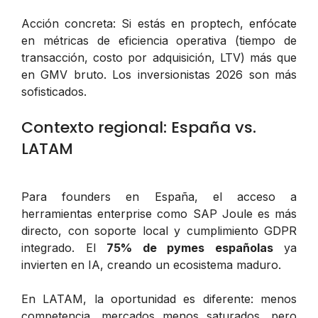
Acción concreta: Si estás en proptech, enfócate
en métricas de eficiencia operativa (tiempo de
transacción, costo por adquisición, LTV) más que
en GMV bruto. Los inversionistas 2026 son más
sofisticados.
Contexto regional: España vs.
LATAM
Para founders en España, el acceso a
herramientas enterprise como SAP Joule es más
directo, con soporte local y cumplimiento GDPR
integrado. El
75% de pymes españolas
ya
invierten en IA, creando un ecosistema maduro.
En LATAM, la oportunidad es diferente: menos
competencia, mercados menos saturados, pero