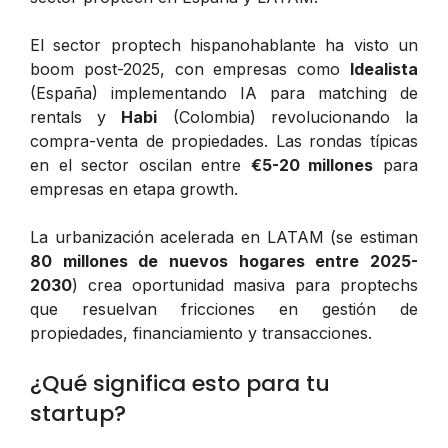
El sector proptech hispanohablante ha visto un
boom post-2025, con empresas como
Idealista
(España) implementando IA para matching de
rentals y
Habi
(Colombia) revolucionando la
compra-venta de propiedades. Las rondas típicas
en el sector oscilan entre
€5-20 millones
para
empresas en etapa growth.
La urbanización acelerada en LATAM (se estiman
80 millones de nuevos hogares entre 2025-
2030
) crea oportunidad masiva para proptechs
que resuelvan fricciones en gestión de
propiedades, financiamiento y transacciones.
¿Qué significa esto para tu
startup?