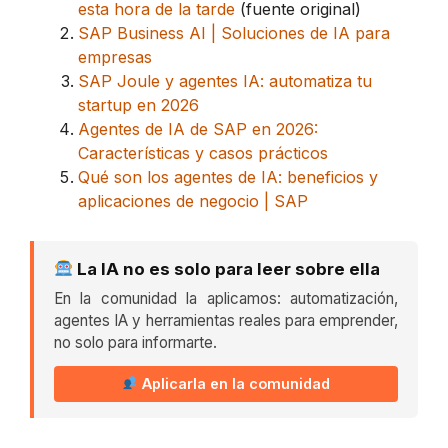
esta hora de la tarde
(fuente original)
SAP Business AI | Soluciones de IA para
empresas
SAP Joule y agentes IA: automatiza tu
startup en 2026
Agentes de IA de SAP en 2026:
Características y casos prácticos
Qué son los agentes de IA: beneficios y
aplicaciones de negocio | SAP
La IA no es solo para leer sobre ella
En la comunidad la aplicamos: automatización,
agentes IA y herramientas reales para emprender,
no solo para informarte.
Aplicarla en la comunidad