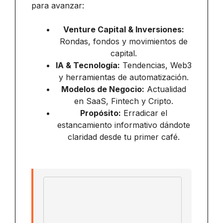
para avanzar:
Venture Capital & Inversiones:
Rondas, fondos y movimientos de
capital.
IA & Tecnología:
Tendencias, Web3
y herramientas de automatización.
Modelos de Negocio:
Actualidad
en SaaS, Fintech y Cripto.
Propósito:
Erradicar el
estancamiento informativo dándote
claridad desde tu primer café.
Email address