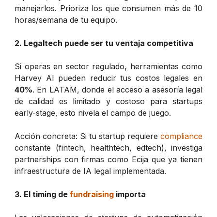
manejarlos. Prioriza los que consumen más de 10
horas/semana de tu equipo.
2. Legaltech puede ser tu ventaja competitiva
Si operas en sector regulado, herramientas como
Harvey AI pueden reducir tus costos legales en
40%
. En LATAM, donde el acceso a asesoría legal
de calidad es limitado y costoso para startups
early-stage, esto nivela el campo de juego.
Acción concreta: Si tu startup requiere
compliance
constante (fintech, healthtech, edtech), investiga
partnerships con firmas como Ecija que ya tienen
infraestructura de IA legal implementada.
3. El timing de
fundraising
importa