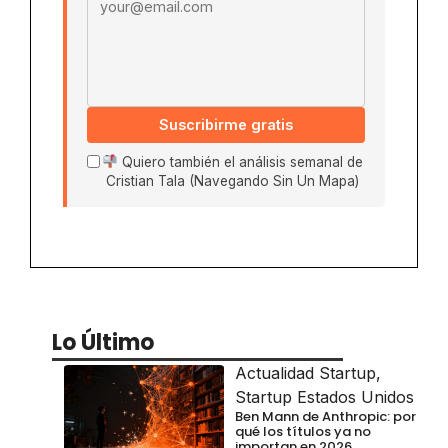
Suscribirme gratis
Quiero también el análisis semanal de
Cristian Tala (Navegando Sin Un Mapa)
Lo Último
Actualidad Startup
,
Startup Estados Unidos
Ben Mann de Anthropic: por
qué los títulos ya no
importan en 2026