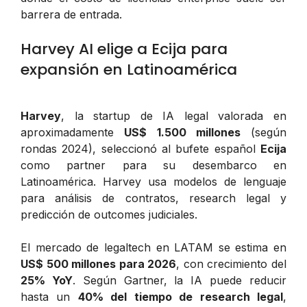
barrera de entrada.
Harvey AI elige a Ecija para
expansión en Latinoamérica
Harvey
, la startup de IA legal valorada en
aproximadamente
US$ 1.500 millones
(según
rondas 2024), seleccionó al bufete español
Ecija
como partner para su desembarco en
Latinoamérica. Harvey usa modelos de lenguaje
para análisis de contratos, research legal y
predicción de outcomes judiciales.
El mercado de legaltech en LATAM se estima en
US$ 500 millones para 2026
, con crecimiento del
25% YoY
. Según Gartner, la IA puede reducir
hasta un
40% del tiempo de research legal
,