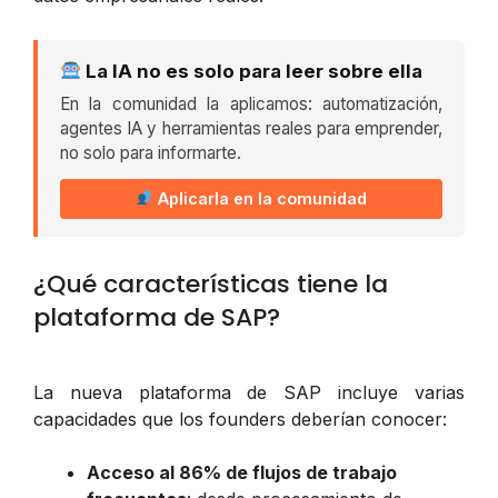
La IA no es solo para leer sobre ella
En la comunidad la aplicamos: automatización,
agentes IA y herramientas reales para emprender,
no solo para informarte.
Aplicarla en la comunidad
¿Qué características tiene la
plataforma de SAP?
La nueva plataforma de SAP incluye varias
capacidades que los founders deberían conocer:
Acceso al 86% de flujos de trabajo