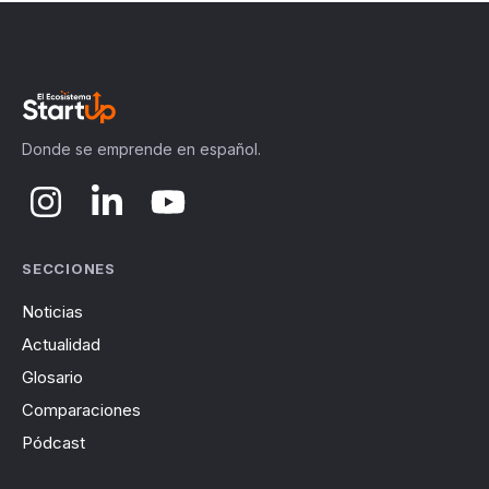
Donde se emprende en español.
SECCIONES
Noticias
Actualidad
Glosario
Comparaciones
Pódcast