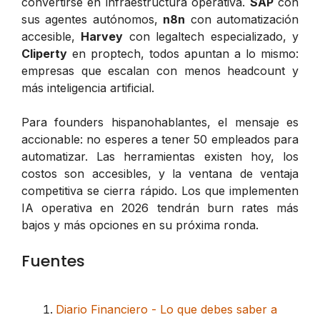
convertirse en infraestructura operativa.
SAP
con
sus agentes autónomos,
n8n
con automatización
accesible,
Harvey
con legaltech especializado, y
Cliperty
en proptech, todos apuntan a lo mismo:
empresas que escalan con menos headcount y
más inteligencia artificial.
Para founders hispanohablantes, el mensaje es
accionable: no esperes a tener 50 empleados para
automatizar. Las herramientas existen hoy, los
costos son accesibles, y la ventana de ventaja
competitiva se cierra rápido. Los que implementen
IA operativa en 2026 tendrán burn rates más
bajos y más opciones en su próxima ronda.
Fuentes
Diario Financiero - Lo que debes saber a