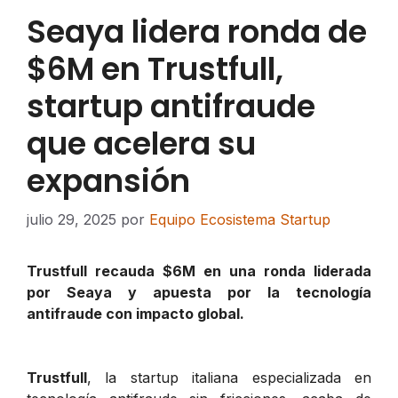
Seaya lidera ronda de
$6M en Trustfull,
startup antifraude
que acelera su
expansión
julio 29, 2025
por
Equipo Ecosistema Startup
Trustfull recauda $6M en una ronda liderada
por Seaya y apuesta por la tecnología
antifraude con impacto global.
Trustfull
, la startup italiana especializada en