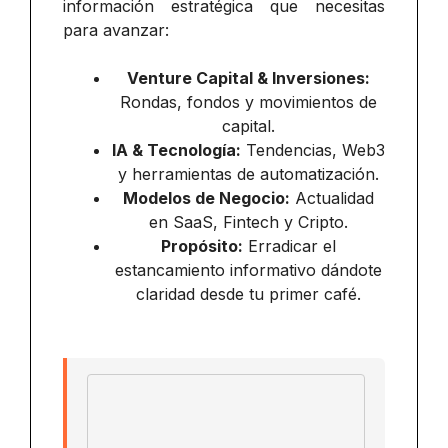
información estratégica que necesitas
para avanzar:
Venture Capital & Inversiones:
Rondas, fondos y movimientos de
capital.
IA & Tecnología:
Tendencias, Web3
y herramientas de automatización.
Modelos de Negocio:
Actualidad
en SaaS, Fintech y Cripto.
Propósito:
Erradicar el
estancamiento informativo dándote
claridad desde tu primer café.
Email address