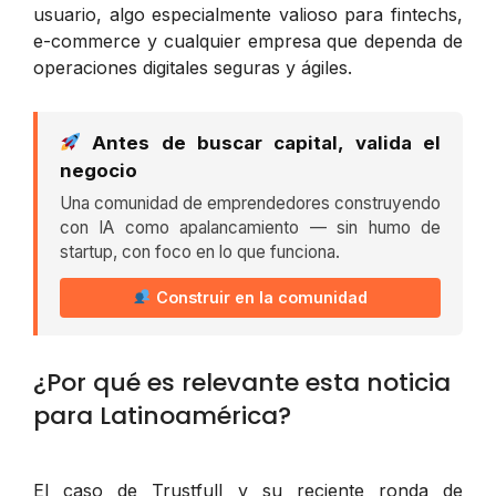
usuario, algo especialmente valioso para fintechs,
e-commerce y cualquier empresa que dependa de
operaciones digitales seguras y ágiles.
Antes de buscar capital, valida el
negocio
Una comunidad de emprendedores construyendo
con IA como apalancamiento — sin humo de
startup, con foco en lo que funciona.
Construir en la comunidad
¿Por qué es relevante esta noticia
para Latinoamérica?
El caso de Trustfull y su reciente ronda de