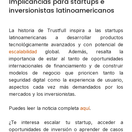
Implicancias para startups e
inversionistas latinoamericanos
La historia de Trustfull inspira a las startups
latinoamericanas a desarrollar productos
tecnológicamente avanzados y con potencial de
escalabilidad
global. Además, resalta la
importancia de estar al tanto de oportunidades
internacionales de financiamiento y de construir
modelos de negocio que prioricen tanto la
seguridad digital como la experiencia de usuario,
aspectos cada vez más demandados por los
mercados y los inversionistas.
Puedes leer la noticia completa
aquí
.
¿Te interesa escalar tu startup, acceder a
oportunidades de inversión o aprender de casos