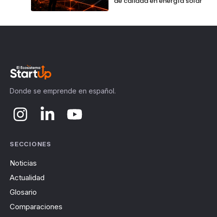
de calidad en energía solar
Donde se emprende en español.
SECCIONES
Noticias
Actualidad
Glosario
Comparaciones