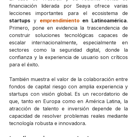
financiación liderada por Seaya ofrece varias
lecciones importantes para el ecosistema de
startups
y
emprendimiento
en Latinoamérica
.
Primero, pone en evidencia la trascendencia de
construir soluciones tecnológicas capaces de
escalar internacionalmente, especialmente en
sectores como la seguridad digital, donde la
confianza y la experiencia de usuario son críticos
para el éxito.
También muestra el valor de la colaboración entre
fondos de capital riesgo con amplia experiencia y
startups con visión global. Es un recordatorio de
que, tanto en Europa como en América Latina, la
atracción de talento e inversión depende de la
capacidad de resolver problemas reales mediante
tecnología robusta e innovadora.