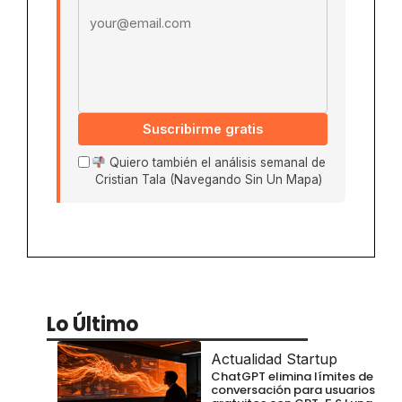
Suscribirme gratis
Quiero también el análisis semanal de
Cristian Tala (Navegando Sin Un Mapa)
Lo Último
Actualidad Startup
ChatGPT elimina límites de
conversación para usuarios