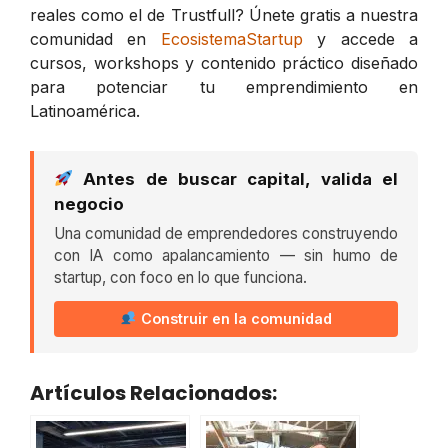
reales como el de Trustfull? Únete gratis a nuestra
comunidad en
EcosistemaStartup
y accede a
cursos, workshops y contenido práctico diseñado
para potenciar tu emprendimiento en
Latinoamérica.
Antes de buscar capital, valida el
negocio
Una comunidad de emprendedores construyendo
con IA como apalancamiento — sin humo de
startup, con foco en lo que funciona.
Construir en la comunidad
Artículos Relacionados: