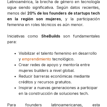
Latinoamérica, la brecha de género en tecnología
sigue siendo significativa. Según datos recientes,
menos del
20% de los founders de startups tech
en la región son mujeres
, y la participación
femenina en roles técnicos es aún menor.
Iniciativas como
SheBuilds
son fundamentales
para:
Visibilizar el talento femenino en desarrollo
y
emprendimiento
tecnológico.
Crear redes de apoyo y mentoría entre
mujeres builders a nivel global.
Reducir barreras económicas mediante
créditos y recursos gratuitos.
Inspirar a nuevas generaciones a participar
en la construcción de soluciones tech.
Para founders latinoamericanas, esta