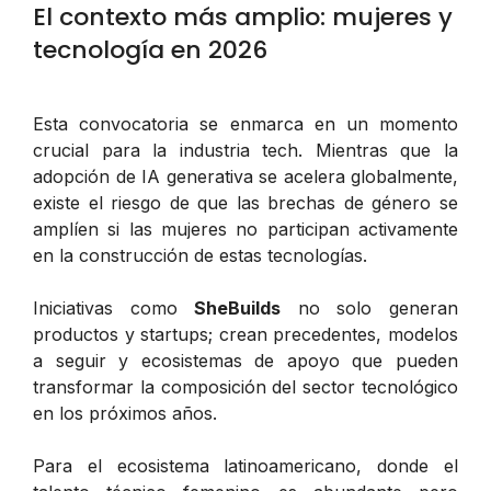
El contexto más amplio: mujeres y
tecnología en 2026
Esta convocatoria se enmarca en un momento
crucial para la industria tech. Mientras que la
adopción de IA generativa se acelera globalmente,
existe el riesgo de que las brechas de género se
amplíen si las mujeres no participan activamente
en la construcción de estas tecnologías.
Iniciativas como
SheBuilds
no solo generan
productos y startups; crean precedentes, modelos
a seguir y ecosistemas de apoyo que pueden
transformar la composición del sector tecnológico
en los próximos años.
Para el ecosistema latinoamericano, donde el