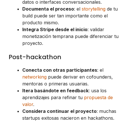
datos o interfaces conversacionales.
Documenta el proceso
: el
storytelling
de tu
build puede ser tan importante como el
producto mismo.
Integra Stripe desde el inicio
: validar
monetización temprana puede diferenciar tu
proyecto.
Post-hackathon
Conecta con otras participantes
: el
networking
puede derivar en cofounders,
mentoras o primeras usuarias.
Itera basándote en feedback
: usa los
aprendizajes para refinar tu
propuesta de
valor
.
Considera continuar el proyecto
: muchas
startups exitosas nacieron en hackathons.