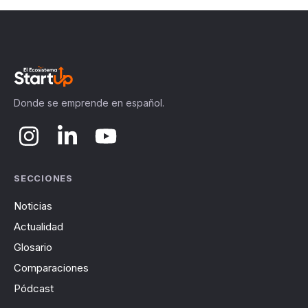
Donde se emprende en español.
SECCIONES
Noticias
Actualidad
Glosario
Comparaciones
Pódcast