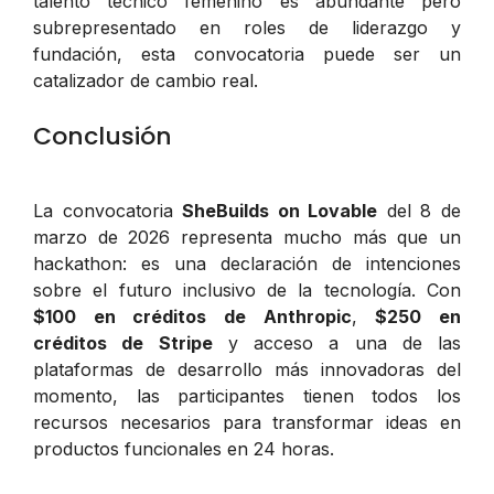
talento técnico femenino es abundante pero
subrepresentado en roles de liderazgo y
fundación, esta convocatoria puede ser un
catalizador de cambio real.
Conclusión
La convocatoria
SheBuilds on Lovable
del 8 de
marzo de 2026 representa mucho más que un
hackathon: es una declaración de intenciones
sobre el futuro inclusivo de la tecnología. Con
$100 en créditos de Anthropic
,
$250 en
créditos de Stripe
y acceso a una de las
plataformas de desarrollo más innovadoras del
momento, las participantes tienen todos los
recursos necesarios para transformar ideas en
productos funcionales en 24 horas.