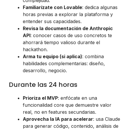
complejidad.
Familiarízate con Lovable
: dedica algunas
horas previas a explorar la plataforma y
entender sus capacidades.
Revisa la documentación de Anthropic
API
: conocer casos de uso concretos te
ahorrará tiempo valioso durante el
hackathon.
Arma tu equipo (si aplica)
: combina
habilidades complementarias: diseño,
desarrollo, negocio.
Durante las 24 horas
Prioriza el MVP
: enfócate en una
funcionalidad core que demuestre valor
real, no en features secundarias.
Aprovecha la IA para acelerar
: usa Claude
para generar código, contenido, análisis de