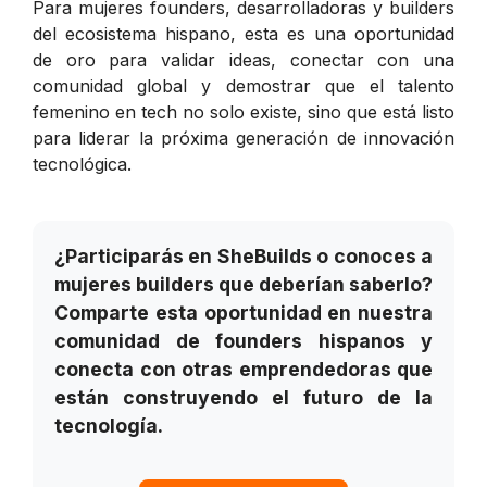
Para mujeres founders, desarrolladoras y builders
del ecosistema hispano, esta es una oportunidad
de oro para validar ideas, conectar con una
comunidad global y demostrar que el talento
femenino en tech no solo existe, sino que está listo
para liderar la próxima generación de innovación
tecnológica.
¿Participarás en SheBuilds o conoces a
mujeres builders que deberían saberlo?
Comparte esta oportunidad en nuestra
comunidad de founders hispanos y
conecta con otras emprendedoras que
están construyendo el futuro de la
tecnología.