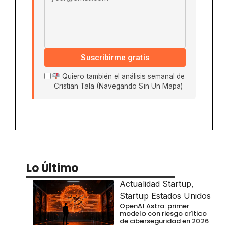
Suscribirme gratis
Quiero también el análisis semanal de
Cristian Tala (Navegando Sin Un Mapa)
Lo Último
Actualidad Startup
,
Startup Estados Unidos
OpenAI Astra: primer
modelo con riesgo crítico
de ciberseguridad en 2026