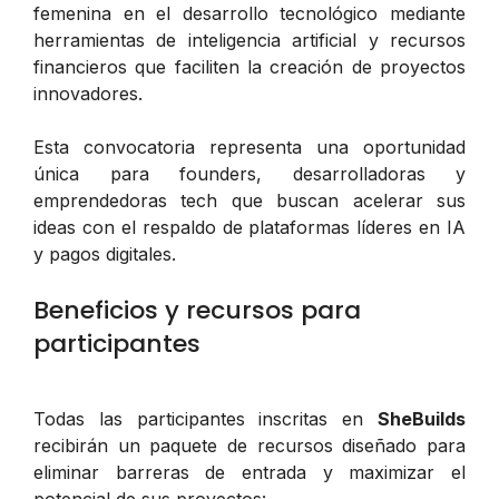
femenina en el desarrollo tecnológico mediante
herramientas de inteligencia artificial y recursos
financieros que faciliten la creación de proyectos
innovadores.
Esta convocatoria representa una oportunidad
única para founders, desarrolladoras y
emprendedoras tech que buscan acelerar sus
ideas con el respaldo de plataformas líderes en IA
y pagos digitales.
Beneficios y recursos para
participantes
Todas las participantes inscritas en
SheBuilds
recibirán un paquete de recursos diseñado para
eliminar barreras de entrada y maximizar el
potencial de sus proyectos: