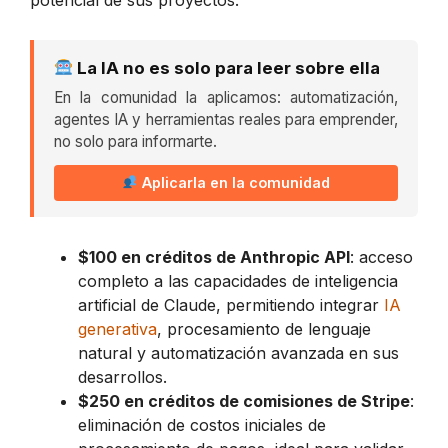
La IA no es solo para leer sobre ella
En la comunidad la aplicamos: automatización,
agentes IA y herramientas reales para emprender,
no solo para informarte.
Aplicarla en la comunidad
$100 en créditos de Anthropic API
: acceso
completo a las capacidades de inteligencia
artificial de Claude, permitiendo integrar
IA
generativa
, procesamiento de lenguaje
natural y automatización avanzada en sus
desarrollos.
$250 en créditos de comisiones de Stripe
:
eliminación de costos iniciales de