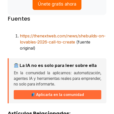
Únete gratis ahora
Fuentes
https://thenextweb.com/news/shebuilds-on-
lovables-2026-call-to-create
(fuente
original)
La IA no es solo para leer sobre ella
En la comunidad la aplicamos: automatización,
agentes IA y herramientas reales para emprender,
no solo para informarte.
Aplicarla en la comunidad
Artículos Relacionados: