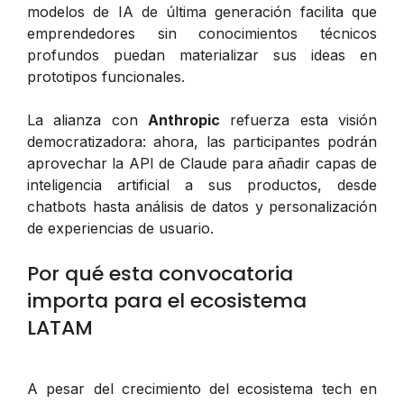
modelos de IA de última generación facilita que
emprendedores sin conocimientos técnicos
profundos puedan materializar sus ideas en
prototipos funcionales.
La alianza con
Anthropic
refuerza esta visión
democratizadora: ahora, las participantes podrán
aprovechar la API de Claude para añadir capas de
inteligencia artificial a sus productos, desde
chatbots hasta análisis de datos y personalización
de experiencias de usuario.
Por qué esta convocatoria
importa para el ecosistema
LATAM
A pesar del crecimiento del ecosistema tech en