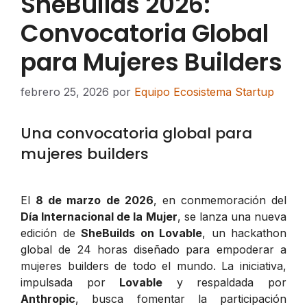
SheBuilds 2026:
Convocatoria Global
para Mujeres Builders
febrero 25, 2026
por
Equipo Ecosistema Startup
Una convocatoria global para
mujeres builders
El
8 de marzo de 2026
, en conmemoración del
Día Internacional de la Mujer
, se lanza una nueva
edición de
SheBuilds on Lovable
, un hackathon
global de 24 horas diseñado para empoderar a
mujeres builders de todo el mundo. La iniciativa,
impulsada por
Lovable
y respaldada por
Anthropic
, busca fomentar la participación