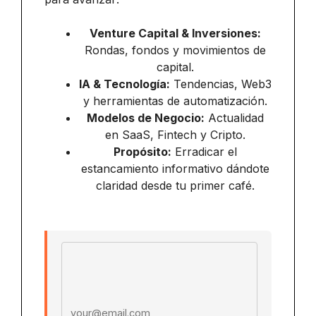
Venture Capital & Inversiones:
Rondas, fondos y movimientos de
capital.
IA & Tecnología:
Tendencias, Web3
y herramientas de automatización.
Modelos de Negocio:
Actualidad
en SaaS, Fintech y Cripto.
Propósito:
Erradicar el
estancamiento informativo dándote
claridad desde tu primer café.
Email address