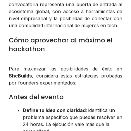
convocatoria representa una puerta de entrada al
ecosistema global, con acceso a herramientas de
nivel empresarial y la posibilidad de conectar con
una comunidad internacional de mujeres en tech.
Cómo aprovechar al máximo el
hackathon
Para maximizar las posibilidades de éxito en
SheBuilds
, considera estas estrategias probadas
por founders experimentados:
Antes del evento
Define tu idea con claridad
: identifica un
problema específico que puedas resolver en
24 horas. La ejecución vale más que la