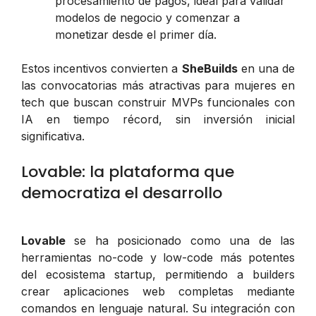
procesamiento de pagos, ideal para validar
modelos de negocio y comenzar a
monetizar desde el primer día.
Estos incentivos convierten a
SheBuilds
en una de
las convocatorias más atractivas para mujeres en
tech que buscan construir MVPs funcionales con
IA en tiempo récord, sin inversión inicial
significativa.
Lovable: la plataforma que
democratiza el desarrollo
Lovable
se ha posicionado como una de las
herramientas no-code y low-code más potentes
del ecosistema startup, permitiendo a builders
crear aplicaciones web completas mediante
comandos en lenguaje natural. Su integración con