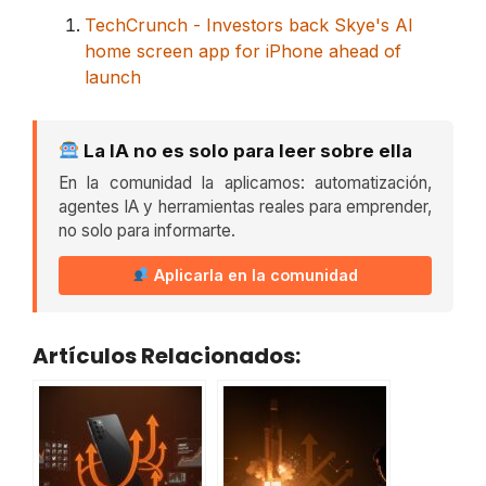
TechCrunch - Investors back Skye's AI
home screen app for iPhone ahead of
launch
La IA no es solo para leer sobre ella
En la comunidad la aplicamos: automatización,
agentes IA y herramientas reales para emprender,
no solo para informarte.
Aplicarla en la comunidad
Artículos Relacionados: