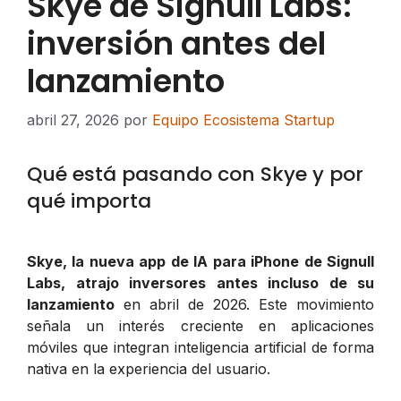
Skye de Signull Labs:
inversión antes del
lanzamiento
abril 27, 2026
por
Equipo Ecosistema Startup
Qué está pasando con Skye y por
qué importa
Skye, la nueva app de IA para iPhone de Signull
Labs, atrajo inversores antes incluso de su
lanzamiento
en abril de 2026. Este movimiento
señala un interés creciente en aplicaciones
móviles que integran inteligencia artificial de forma
nativa en la experiencia del usuario.