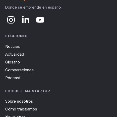
Donde se emprende en español.
SECCIONES
Noticias
Actualidad
Glosario
Comparaciones
Pódcast
ECOSISTEMA STARTUP
Sobre nosotros
Cómo trabajamos
Newsletter