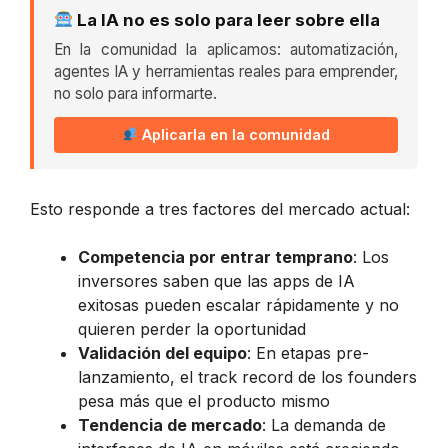
La IA no es solo para leer sobre ella
En la comunidad la aplicamos: automatización,
agentes IA y herramientas reales para emprender,
no solo para informarte.
Aplicarla en la comunidad
Esto responde a tres factores del mercado actual:
Competencia por entrar temprano
: Los
inversores saben que las apps de IA
exitosas pueden escalar rápidamente y no
quieren perder la oportunidad
Validación del equipo
: En etapas pre-
lanzamiento, el track record de los founders
pesa más que el producto mismo
Tendencia de mercado
: La demanda de