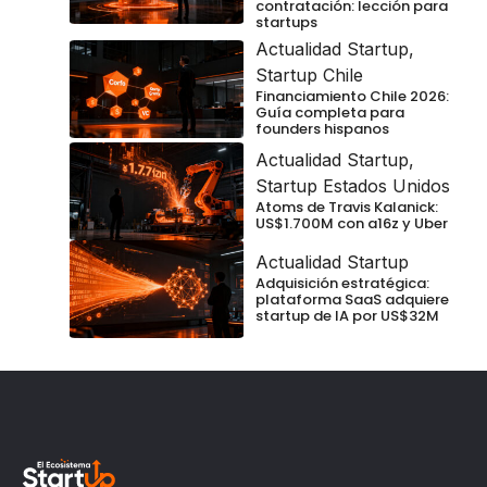
contratación: lección para
startups
Actualidad Startup
,
Startup Chile
Financiamiento Chile 2026:
Guía completa para
founders hispanos
Actualidad Startup
,
Startup Estados Unidos
Atoms de Travis Kalanick:
US$1.700M con a16z y Uber
Actualidad Startup
Adquisición estratégica:
plataforma SaaS adquiere
startup de IA por US$32M