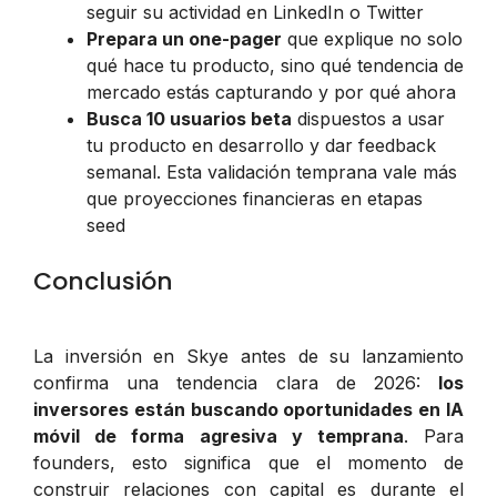
seguir su actividad en LinkedIn o Twitter
Prepara un one-pager
que explique no solo
qué hace tu producto, sino qué tendencia de
mercado estás capturando y por qué ahora
Busca 10 usuarios beta
dispuestos a usar
tu producto en desarrollo y dar feedback
semanal. Esta validación temprana vale más
que proyecciones financieras en etapas
seed
Conclusión
La inversión en Skye antes de su lanzamiento
confirma una tendencia clara de 2026:
los
inversores están buscando oportunidades en IA
móvil de forma agresiva y temprana
. Para
founders, esto significa que el momento de
construir relaciones con capital es durante el