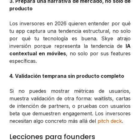
3. Prepara una narrativa de mercado, no solo de
producto
Los inversores en 2026 quieren entender por qué
tu app captura una tendencia estructural, no solo
por qué tu tecnología es buena. Skye atrajo
inversión porque representa la tendencia de
IA
contextual en móviles
, no solo por sus features
específicas.
4. Validación temprana sin producto completo
Si no puedes mostrar métricas de usuarios,
muestra validación de otra forma: waitlists, cartas
de intención de partners, o pruebas con usuarios
beta que demuestren engagement. Los inversores
necesitan algo concreto más allá del
pitch deck
.
Lecciones para founders