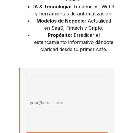
IA & Tecnología:
Tendencias, Web3
y herramientas de automatización.
Modelos de Negocio:
Actualidad
en SaaS, Fintech y Cripto.
Propósito:
Erradicar el
estancamiento informativo dándote
claridad desde tu primer café.
Email address