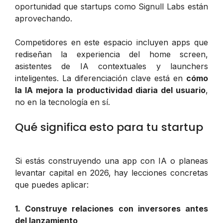
oportunidad que startups como Signull Labs están
aprovechando.
Competidores en este espacio incluyen apps que
rediseñan la experiencia del home screen,
asistentes de IA contextuales y launchers
inteligentes. La diferenciación clave está en
cómo
la IA mejora la productividad diaria del usuario
,
no en la tecnología en sí.
Qué significa esto para tu startup
Si estás construyendo una app con IA o planeas
levantar capital en 2026, hay lecciones concretas
que puedes aplicar:
1. Construye relaciones con inversores antes
del lanzamiento