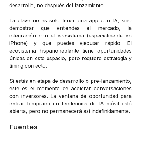
desarrollo, no después del lanzamiento.
La clave no es solo tener una app con IA, sino
demostrar que entiendes el mercado, la
integración con el ecosistema (especialmente en
iPhone) y que puedes ejecutar rápido. El
ecosistema hispanohablante tiene oportunidades
únicas en este espacio, pero requiere estrategia y
timing correcto.
Si estás en etapa de desarrollo o pre-lanzamiento,
este es el momento de acelerar conversaciones
con inversores. La ventana de oportunidad para
entrar temprano en tendencias de IA móvil está
abierta, pero no permanecerá así indefinidamente.
Fuentes