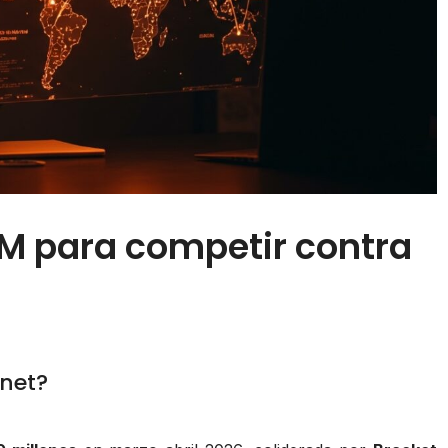
M para competir contra
net?