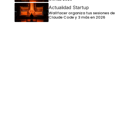
Actualidad Startup
Wallfacer organiza tus sesiones de
Claude Code y 3 más en 2026