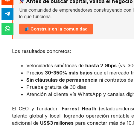
Antes de buscar capital, valida el negocio
Una comunidad de emprendedores construyendo con IA
lo que funciona.
Construir en la comunidad
Los resultados concretos:
Velocidades simétricas de
hasta 2 Gbps
(vs. 3
Precios
30-350% más bajos
que el mercado tr
Sin cláusulas de permanencia
ni contratos de
Prueba gratuita de 30 días
Atención al cliente vía WhatsApp y canales digi
El CEO y fundador,
Forrest Heath
(estadounidens
talento global y local, logrando operación rentable
adicional de
US$3 millones
para conectar más de 10.