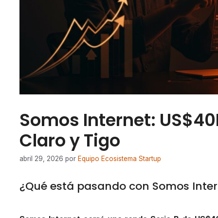
Somos Internet: US$40
Claro y Tigo
abril 29, 2026
por
Equipo Ecosistema Startup
¿Qué está pasando con Somos Inter