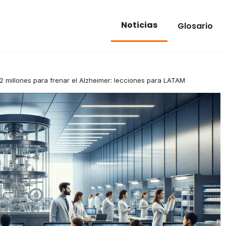
Noticias
Glosario
2 millones para frenar el Alzheimer: lecciones para LATAM