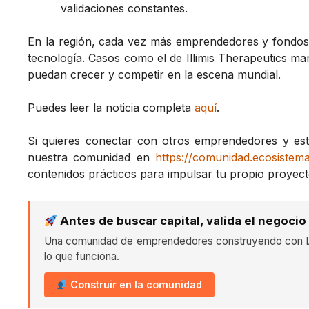
validaciones constantes.
En la región, cada vez más emprendedores y fondos 
tecnología. Casos como el de Illimis Therapeutics m
puedan crecer y competir en la escena mundial.
Puedes leer la noticia completa
aquí
.
Si quieres conectar con otros emprendedores y esta
nuestra comunidad en
https://comunidad.ecosistem
contenidos prácticos para impulsar tu propio proyect
Antes de buscar capital, valida el negocio
Una comunidad de emprendedores construyendo con IA
lo que funciona.
Construir en la comunidad