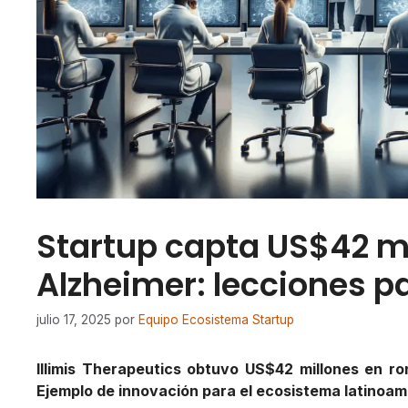
Startup capta US$42 mi
Alzheimer: lecciones 
julio 17, 2025
por
Equipo Ecosistema Startup
Illimis Therapeutics obtuvo US$42 millones en ro
Ejemplo de innovación para el ecosistema latinoam