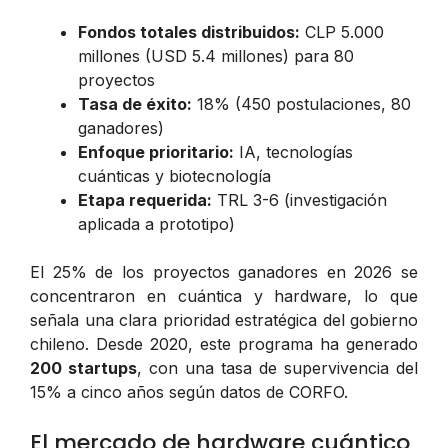
Fondos totales distribuidos:
CLP 5.000
millones (USD 5.4 millones) para 80
proyectos
Tasa de éxito:
18% (450 postulaciones, 80
ganadores)
Enfoque prioritario:
IA, tecnologías
cuánticas y biotecnología
Etapa requerida:
TRL 3-6 (investigación
aplicada a prototipo)
El 25% de los proyectos ganadores en 2026 se
concentraron en cuántica y hardware, lo que
señala una clara prioridad estratégica del gobierno
chileno. Desde 2020, este programa ha generado
200 startups
, con una tasa de supervivencia del
15% a cinco años según datos de CORFO.
El mercado de hardware cuántico