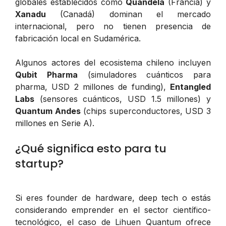
globales establecidos como
Quandela
(Francia) y
Xanadu
(Canadá) dominan el mercado
internacional, pero no tienen presencia de
fabricación local en Sudamérica.
Algunos actores del ecosistema chileno incluyen
Qubit Pharma
(simuladores cuánticos para
pharma, USD 2 millones de funding),
Entangled
Labs
(sensores cuánticos, USD 1.5 millones) y
Quantum Andes
(chips superconductores, USD 3
millones en Serie A).
¿Qué significa esto para tu
startup?
Si eres founder de hardware, deep tech o estás
considerando emprender en el sector científico-
tecnológico, el caso de Lihuen Quantum ofrece