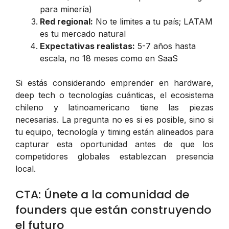
para minería)
Red regional:
No te limites a tu país; LATAM
es tu mercado natural
Expectativas realistas:
5-7 años hasta
escala, no 18 meses como en SaaS
Si estás considerando emprender en hardware,
deep tech o tecnologías cuánticas, el ecosistema
chileno y latinoamericano tiene las piezas
necesarias. La pregunta no es si es posible, sino si
tu equipo, tecnología y timing están alineados para
capturar esta oportunidad antes de que los
competidores globales establezcan presencia
local.
CTA: Únete a la comunidad de
founders que están construyendo
el futuro