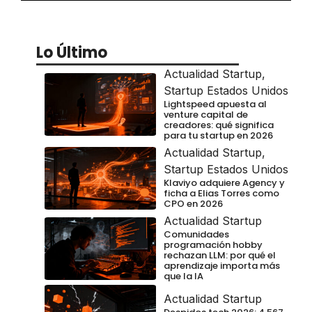
Lo Último
Actualidad Startup
,
Startup Estados Unidos
Lightspeed apuesta al
venture capital de
creadores: qué significa
para tu startup en 2026
Actualidad Startup
,
Startup Estados Unidos
Klaviyo adquiere Agency y
ficha a Elias Torres como
CPO en 2026
Actualidad Startup
Comunidades
programación hobby
rechazan LLM: por qué el
aprendizaje importa más
que la IA
Actualidad Startup