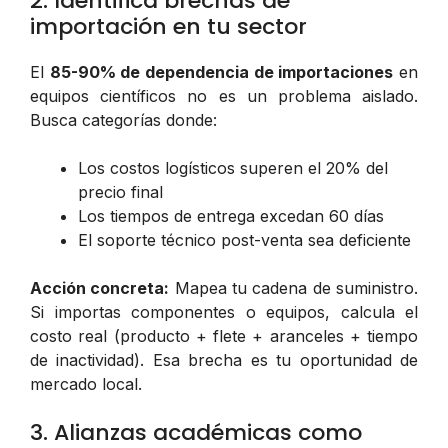
2. Identifica brechas de
importación en tu sector
El
85-90% de dependencia de importaciones
en
equipos científicos no es un problema aislado.
Busca categorías donde:
Los costos logísticos superen el 20% del
precio final
Los tiempos de entrega excedan 60 días
El soporte técnico post-venta sea deficiente
Acción concreta:
Mapea tu cadena de suministro.
Si importas componentes o equipos, calcula el
costo real (producto + flete + aranceles + tiempo
de inactividad). Esa brecha es tu oportunidad de
mercado local.
3. Alianzas académicas como