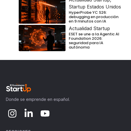
Startup Estados Unidos
HyperProbe YC S26:
debugging en producción
en 9 minutos con IA
Actualidad Startup
ESET se une a la Agentic AI
Foundation 2026:
seguridad para IA
autónoma
Donde se emprende en español.