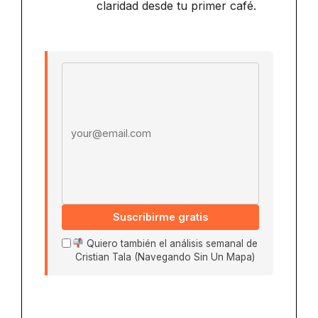
claridad desde tu primer café.
Email address
Suscribirme gratis
Quiero también el análisis semanal de
Cristian Tala (Navegando Sin Un Mapa)