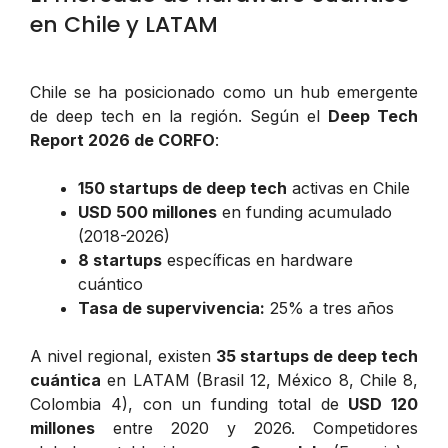
en Chile y LATAM
Chile se ha posicionado como un hub emergente
de deep tech en la región. Según el
Deep Tech
Report 2026 de CORFO
:
150 startups de deep tech
activas en Chile
USD 500 millones
en funding acumulado
(2018-2026)
8 startups
específicas en hardware
cuántico
Tasa de supervivencia:
25% a tres años
A nivel regional, existen
35 startups de deep tech
cuántica
en LATAM (Brasil 12, México 8, Chile 8,
Colombia 4), con un funding total de
USD 120
millones
entre 2020 y 2026. Competidores