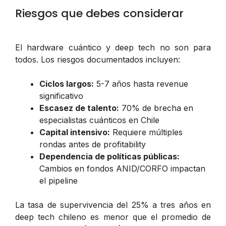
Riesgos que debes considerar
El hardware cuántico y deep tech no son para
todos. Los riesgos documentados incluyen:
Ciclos largos:
5-7 años hasta revenue
significativo
Escasez de talento:
70% de brecha en
especialistas cuánticos en Chile
Capital intensivo:
Requiere múltiples
rondas antes de profitability
Dependencia de políticas públicas:
Cambios en fondos ANID/CORFO impactan
el pipeline
La tasa de supervivencia del 25% a tres años en
deep tech chileno es menor que el promedio de