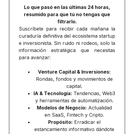
Lo que pasó en las últimas 24 horas,
resumido para que tú no tengas que
filtrarlo.
Suscríbete para recibir cada mañana la
curaduría definitiva del ecosistema startup
e inversionista. Sin ruido ni rodeos, solo la
información estratégica que necesitas
para avanzar:
Venture Capital & Inversiones:
Rondas, fondos y movimientos de
capital.
IA & Tecnología:
Tendencias, Web3
y herramientas de automatización.
Modelos de Negocio:
Actualidad
en SaaS, Fintech y Cripto.
Propósito:
Erradicar el
estancamiento informativo dándote