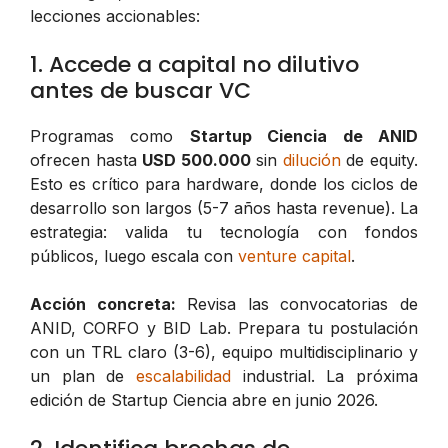
lecciones accionables:
1. Accede a capital no dilutivo
antes de buscar VC
Programas como
Startup Ciencia de ANID
ofrecen hasta
USD 500.000
sin
dilución
de equity.
Esto es crítico para hardware, donde los ciclos de
desarrollo son largos (5-7 años hasta revenue). La
estrategia: valida tu tecnología con fondos
públicos, luego escala con
venture capital
.
Acción concreta:
Revisa las convocatorias de
ANID, CORFO y BID Lab. Prepara tu postulación
con un TRL claro (3-6), equipo multidisciplinario y
un plan de
escalabilidad
industrial. La próxima
edición de Startup Ciencia abre en junio 2026.