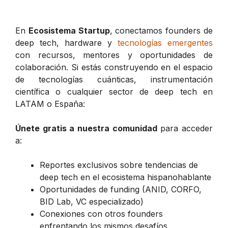
En
Ecosistema Startup
, conectamos founders de
deep tech, hardware y
tecnologías emergentes
con recursos, mentores y oportunidades de
colaboración. Si estás construyendo en el espacio
de tecnologías cuánticas, instrumentación
científica o cualquier sector de deep tech en
LATAM o España:
Únete gratis a nuestra comunidad
para acceder
a:
Reportes exclusivos sobre tendencias de
deep tech en el ecosistema hispanohablante
Oportunidades de funding (ANID, CORFO,
BID Lab, VC especializado)
Conexiones con otros founders
enfrentando los mismos desafíos