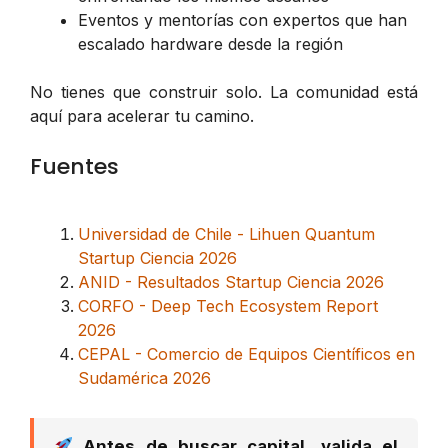
Eventos y mentorías con expertos que han
escalado hardware desde la región
No tienes que construir solo. La comunidad está
aquí para acelerar tu camino.
Fuentes
Universidad de Chile - Lihuen Quantum
Startup Ciencia 2026
ANID - Resultados Startup Ciencia 2026
CORFO - Deep Tech Ecosystem Report
2026
CEPAL - Comercio de Equipos Científicos en
Sudamérica 2026
Antes de buscar capital, valida el