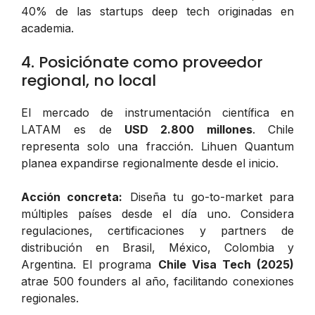
40% de las startups deep tech originadas en
academia.
4. Posiciónate como proveedor
regional, no local
El mercado de instrumentación científica en
LATAM es de
USD 2.800 millones
. Chile
representa solo una fracción. Lihuen Quantum
planea expandirse regionalmente desde el inicio.
Acción concreta:
Diseña tu go-to-market para
múltiples países desde el día uno. Considera
regulaciones, certificaciones y partners de
distribución en Brasil, México, Colombia y
Argentina. El programa
Chile Visa Tech (2025)
atrae 500 founders al año, facilitando conexiones
regionales.