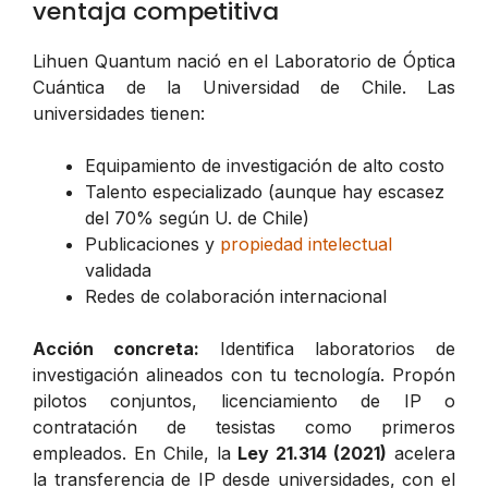
ventaja competitiva
Lihuen Quantum nació en el Laboratorio de Óptica
Cuántica de la Universidad de Chile. Las
universidades tienen:
Equipamiento de investigación de alto costo
Talento especializado (aunque hay escasez
del 70% según U. de Chile)
Publicaciones y
propiedad intelectual
validada
Redes de colaboración internacional
Acción concreta:
Identifica laboratorios de
investigación alineados con tu tecnología. Propón
pilotos conjuntos, licenciamiento de IP o
contratación de tesistas como primeros
empleados. En Chile, la
Ley 21.314 (2021)
acelera
la transferencia de IP desde universidades, con el