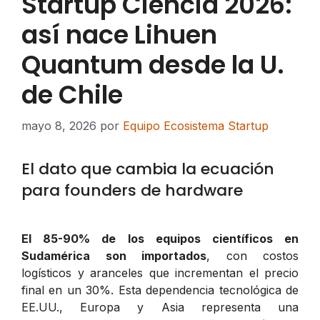
Startup Ciencia 2026:
así nace Lihuen
Quantum desde la U.
de Chile
mayo 8, 2026
por
Equipo Ecosistema Startup
El dato que cambia la ecuación
para founders de hardware
El 85-90% de los equipos científicos en
Sudamérica son importados
, con costos
logísticos y aranceles que incrementan el precio
final en un 30%. Esta dependencia tecnológica de
EE.UU., Europa y Asia representa una