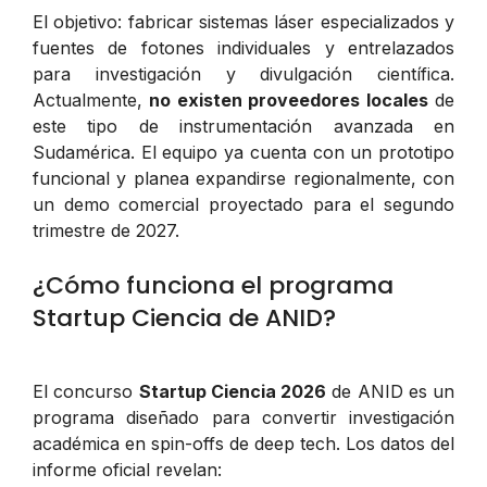
El objetivo: fabricar sistemas láser especializados y
fuentes de fotones individuales y entrelazados
para investigación y divulgación científica.
Actualmente,
no existen proveedores locales
de
este tipo de instrumentación avanzada en
Sudamérica. El equipo ya cuenta con un prototipo
funcional y planea expandirse regionalmente, con
un demo comercial proyectado para el segundo
trimestre de 2027.
¿Cómo funciona el programa
Startup Ciencia de ANID?
El concurso
Startup Ciencia 2026
de ANID es un
programa diseñado para convertir investigación
académica en spin-offs de deep tech. Los datos del
informe oficial revelan: