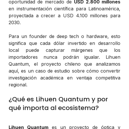
oportunidad de mercado de
USD 2.800 millones
en instrumentación científica para Latinoamérica,
proyectada a crecer a USD 4.100 millones para
2030.
Para un founder de deep tech o hardware, esto
significa que cada dólar invertido en desarrollo
local puede capturar márgenes que los
importadores nunca podrán igualar. Lihuen
Quantum, el proyecto chileno que analizamos
aquí, es un caso de estudio sobre cómo convertir
investigación académica en ventaja competitiva
regional.
¿Qué es Lihuen Quantum y por
qué importa al ecosistema?
Lihuen Quantum
es un proyecto de óptica y