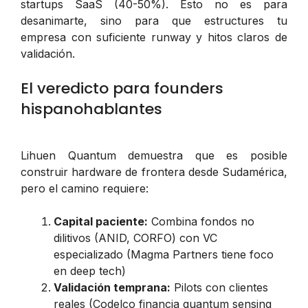
startups SaaS (40-50%). Esto no es para
desanimarte, sino para que estructures tu
empresa con suficiente runway y hitos claros de
validación.
El veredicto para founders
hispanohablantes
Lihuen Quantum demuestra que es posible
construir hardware de frontera desde Sudamérica,
pero el camino requiere:
Capital paciente:
Combina fondos no
dilitivos (ANID, CORFO) con VC
especializado (Magma Partners tiene foco
en deep tech)
Validación temprana:
Pilots con clientes
reales (Codelco financia quantum sensing