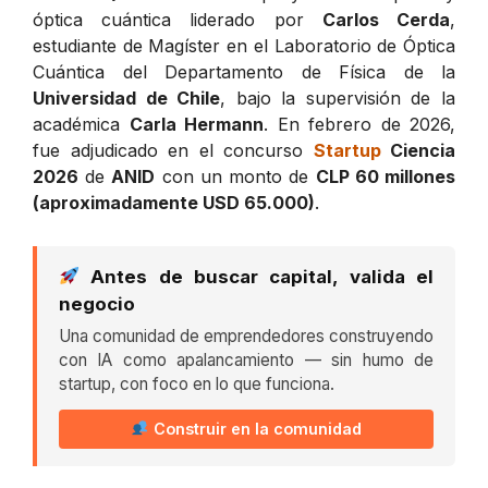
óptica cuántica liderado por
Carlos Cerda
,
estudiante de Magíster en el Laboratorio de Óptica
Cuántica del Departamento de Física de la
Universidad de Chile
, bajo la supervisión de la
académica
Carla Hermann
. En febrero de 2026,
fue adjudicado en el concurso
Startup
Ciencia
2026
de
ANID
con un monto de
CLP 60 millones
(aproximadamente USD 65.000)
.
Antes de buscar capital, valida el
negocio
Una comunidad de emprendedores construyendo
con IA como apalancamiento — sin humo de
startup, con foco en lo que funciona.
Construir en la comunidad