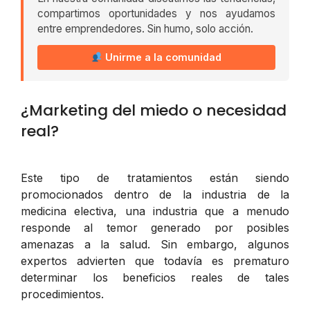
compartimos oportunidades y nos ayudamos
entre emprendedores. Sin humo, solo acción.
Unirme a la comunidad
¿Marketing del miedo o necesidad
real?
Este tipo de tratamientos están siendo
promocionados dentro de la industria de la
medicina electiva, una industria que a menudo
responde al temor generado por posibles
amenazas a la salud. Sin embargo, algunos
expertos advierten que todavía es prematuro
determinar los beneficios reales de tales
procedimientos.