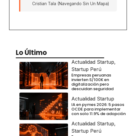
Cristian Tala (Navegando Sin Un Mapa)
Lo Último
Actualidad Startup
,
Startup Perú
Empresas peruanas
invierten S/100K en
digitalización pero
descuidan seguridad
Actualidad Startup
IA en pymes 2026: 5 pasos
OCDE para implementar
con solo 11.9% de adopción
Actualidad Startup
,
Startup Perú