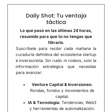
Daily Shot: Tu ventaja
táctica
Lo que pasó en las últimas 24 horas,
resumido para que tú no tengas que
filtrarlo.
Suscríbete para recibir cada mañana la
curaduría definitiva del ecosistema startup
e inversionista. Sin ruido ni rodeos, solo la
información estratégica que necesitas
para avanzar:
Venture Capital & Inversiones:
Rondas, fondos y movimientos de
capital.
IA & Tecnología:
Tendencias, Web3
y herramientas de automatización.