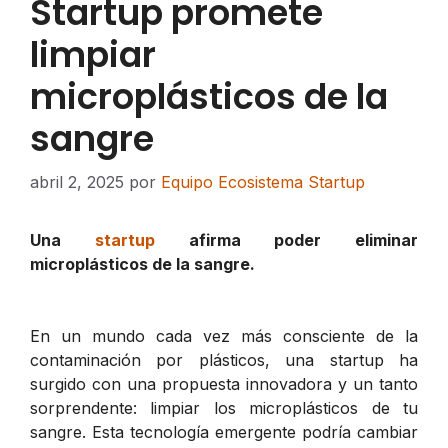
Startup promete
limpiar
microplásticos de la
sangre
abril 2, 2025
por
Equipo Ecosistema Startup
Una
startup
afirma poder eliminar
microplásticos de la sangre.
En un mundo cada vez más consciente de la
contaminación por plásticos, una startup ha
surgido con una propuesta innovadora y un tanto
sorprendente: limpiar los microplásticos de tu
sangre. Esta tecnología emergente podría cambiar