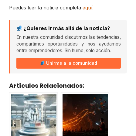
Puedes leer la noticia completa
aquí
.
¿Quieres ir más allá de la noticia?
En nuestra comunidad discutimos las tendencias,
compartimos oportunidades y nos ayudamos
entre emprendedores. Sin humo, solo acción.
Unirme a la comunidad
Artículos Relacionados: