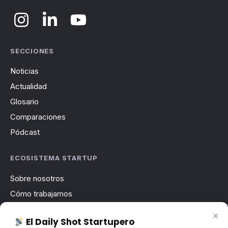
SECCIONES
Noticias
Actualidad
Glosario
Comparaciones
Pódcast
ECOSISTEMA STARTUP
Sobre nosotros
Cómo trabajamos
Newsletter
×
El Daily Shot Startupero
Contacto