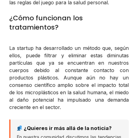
las reglas del juego para la salud personal.
¿Cómo funcionan los
tratamientos?
La startup ha desarrollado un método que, según
ellos, puede filtrar y eliminar estas diminutas
partículas que ya se encuentran en nuestros
cuerpos debido al constante contacto con
productos plásticos. Aunque aún no hay un
consenso científico amplio sobre el impacto total
de los microplásticos en la salud humana, el miedo
al daño potencial ha impulsado una demanda
creciente en el sector.
¿Quieres ir más allá de la noticia?
En nuestra comunidad discutimos las tendencias,