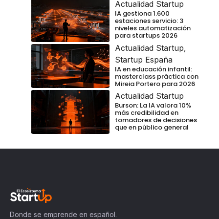
Actualidad Startup
IA gestiona 1.600
estaciones servicio: 3
niveles automatización
para startups 2026
Actualidad Startup
,
Startup España
IA en educación infantil:
masterclass práctica con
Mireia Portero para 2026
Actualidad Startup
Burson: La IA valora 10%
más credibilidad en
tomadores de decisiones
que en público general
Donde se emprende en español.