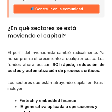
Construir en la comunidad
¿En qué sectores se está
moviendo el capital?
El perfil del inversionista cambió radicalmente. Ya
no se premia el crecimiento a cualquier costo. Los
fondos ahora buscan
ROI rápido, reducción de
costos y automatización de procesos críticos
.
Los sectores que están atrayendo capital en Brasil
incluyen:
Fintech y embedded finance
IA generativa aplicada a operaciones y