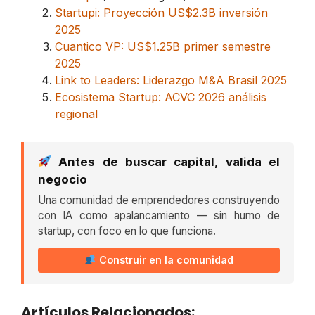
Startupi: Proyección US$2.3B inversión
2025
Cuantico VP: US$1.25B primer semestre
2025
Link to Leaders: Liderazgo M&A Brasil 2025
Ecosistema Startup: ACVC 2026 análisis
regional
Antes de buscar capital, valida el
negocio
Una comunidad de emprendedores construyendo
con IA como apalancamiento — sin humo de
startup, con foco en lo que funciona.
Construir en la comunidad
Artículos Relacionados: