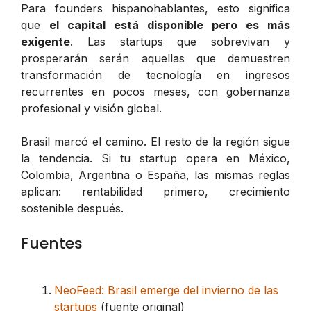
Para founders hispanohablantes, esto significa
que
el capital está disponible pero es más
exigente
. Las startups que sobrevivan y
prosperarán serán aquellas que demuestren
transformación de tecnología en ingresos
recurrentes en pocos meses, con gobernanza
profesional y visión global.
Brasil marcó el camino. El resto de la región sigue
la tendencia. Si tu startup opera en México,
Colombia, Argentina o España, las mismas reglas
aplican: rentabilidad primero, crecimiento
sostenible después.
Fuentes
NeoFeed: Brasil emerge del invierno de las
startups
(fuente original)