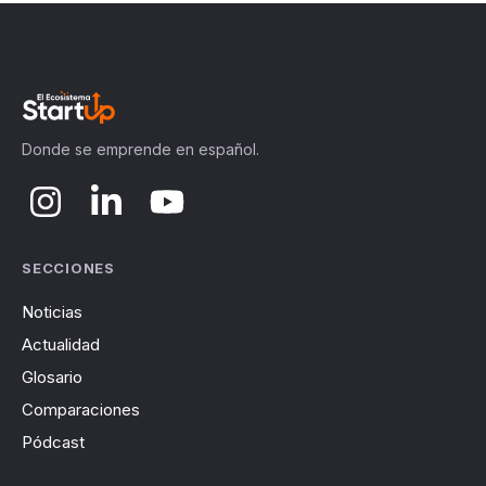
Donde se emprende en español.
SECCIONES
Noticias
Actualidad
Glosario
Comparaciones
Pódcast