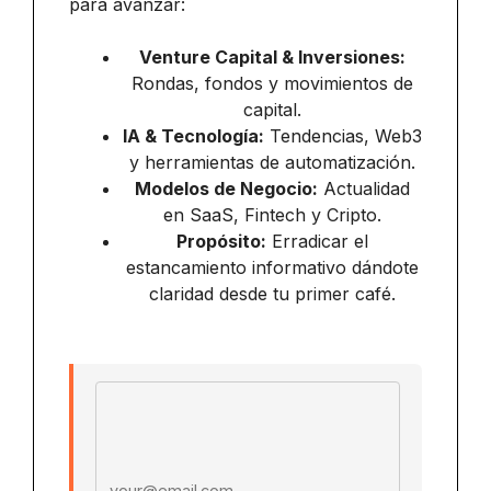
para avanzar:
Venture Capital & Inversiones:
Rondas, fondos y movimientos de
capital.
IA & Tecnología:
Tendencias, Web3
y herramientas de automatización.
Modelos de Negocio:
Actualidad
en SaaS, Fintech y Cripto.
Propósito:
Erradicar el
estancamiento informativo dándote
claridad desde tu primer café.
Email address