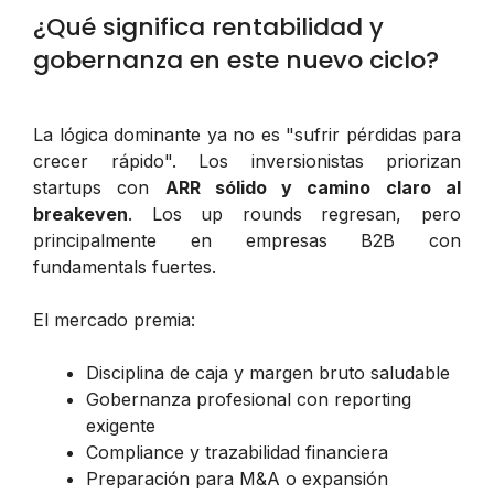
¿Qué significa rentabilidad y
gobernanza en este nuevo ciclo?
La lógica dominante ya no es "sufrir pérdidas para
crecer rápido". Los inversionistas priorizan
startups con
ARR sólido y camino claro al
breakeven
. Los up rounds regresan, pero
principalmente en empresas B2B con
fundamentals fuertes.
El mercado premia:
Disciplina de caja y margen bruto saludable
Gobernanza profesional con reporting
exigente
Compliance y trazabilidad financiera
Preparación para M&A o expansión