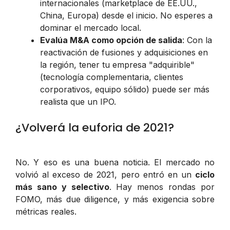
internacionales (marketplace de EE.UU.,
China, Europa) desde el inicio. No esperes a
dominar el mercado local.
Evalúa M&A como opción de salida
: Con la
reactivación de fusiones y adquisiciones en
la región, tener tu empresa "adquirible"
(tecnología complementaria, clientes
corporativos, equipo sólido) puede ser más
realista que un IPO.
¿Volverá la euforia de 2021?
No. Y eso es una buena noticia. El mercado no
volvió al exceso de 2021, pero entró en un
ciclo
más sano y selectivo
. Hay menos rondas por
FOMO, más due diligence, y más exigencia sobre
métricas reales.