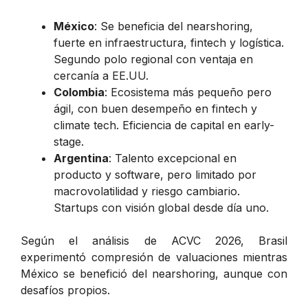
México
: Se beneficia del nearshoring,
fuerte en infraestructura, fintech y logística.
Segundo polo regional con ventaja en
cercanía a EE.UU.
Colombia
: Ecosistema más pequeño pero
ágil, con buen desempeño en fintech y
climate tech. Eficiencia de capital en early-
stage.
Argentina
: Talento excepcional en
producto y software, pero limitado por
macrovolatilidad y riesgo cambiario.
Startups con visión global desde día uno.
Según el análisis de ACVC 2026, Brasil
experimentó compresión de valuaciones mientras
México se benefició del nearshoring, aunque con
desafíos propios.