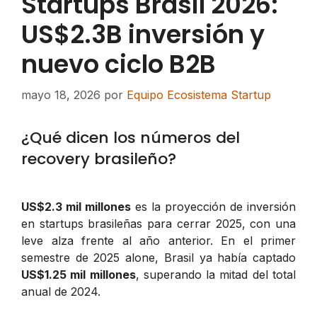
Startups Brasil 2026:
US$2.3B inversión y
nuevo ciclo B2B
mayo 18, 2026
por
Equipo Ecosistema Startup
¿Qué dicen los números del
recovery brasileño?
US$2.3 mil millones
es la proyección de inversión
en startups brasileñas para cerrar 2025, con una
leve alza frente al año anterior. En el primer
semestre de 2025 alone, Brasil ya había captado
US$1.25 mil millones
, superando la mitad del total
anual de 2024.