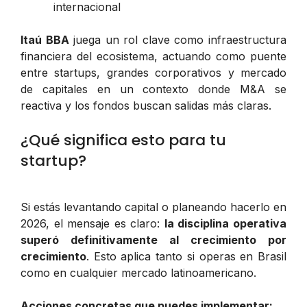
internacional
Itaú BBA
juega un rol clave como infraestructura
financiera del ecosistema, actuando como puente
entre startups, grandes corporativos y mercado
de capitales en un contexto donde M&A se
reactiva y los fondos buscan salidas más claras.
¿Qué significa esto para tu
startup?
Si estás levantando capital o planeando hacerlo en
2026, el mensaje es claro:
la disciplina operativa
superó definitivamente al crecimiento por
crecimiento
. Esto aplica tanto si operas en Brasil
como en cualquier mercado latinoamericano.
Acciones concretas que puedes implementar: