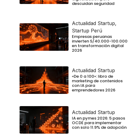
descuidan seguridad
Actualidad Startup
,
Startup Perú
Empresas peruanas
invierten S/40.000-100.000
en transformación digital
2026
Actualidad Startup
«De 0 a 100»: libro de
marketing de contenidos
con IA para
emprendedores 2026
Actualidad Startup
IA en pymes 2026: 5 pasos
OCDE para implementar
con solo 11.9% de adopción