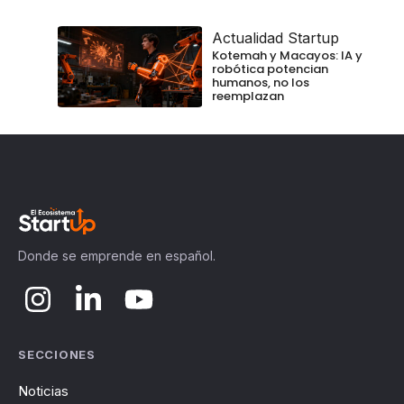
Actualidad Startup
Kotemah y Macayos: IA y
robótica potencian
humanos, no los
reemplazan
Donde se emprende en español.
SECCIONES
Noticias