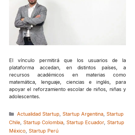
El vínculo permitirá que los usuarios de la
plataforma accedan, en distintos países, a
recursos académicos en materias como
matemática, lenguaje, ciencias e inglés, para
apoyar el reforzamiento escolar de niños, niñas y
adolescentes.
Categorías
Actualidad Startup
,
Startup Argentina
,
Startup
Chile
,
Startup Colombia
,
Startup Ecuador
,
Startup
México
,
Startup Perú