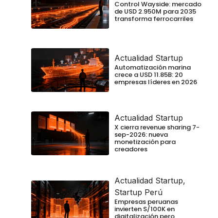
Control Wayside: mercado
de USD 2.950M para 2035
transforma ferrocarriles
Actualidad Startup
Automatización marina
crece a USD 11.85B: 20
empresas líderes en 2026
Actualidad Startup
X cierra revenue sharing 7-
sep-2026: nueva
monetización para
creadores
Actualidad Startup
,
Startup Perú
Empresas peruanas
invierten S/100K en
digitalización pero