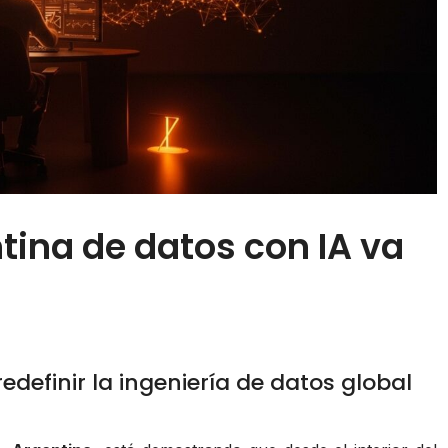
tina de datos con IA va
definir la ingeniería de datos global