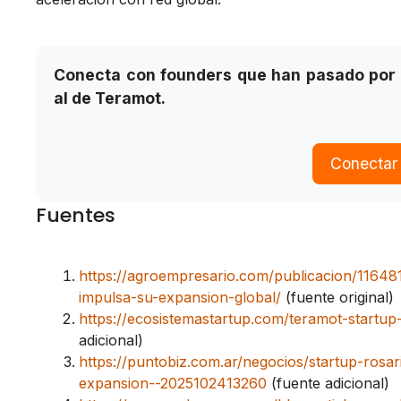
Conecta con founders que han pasado por
al de Teramot.
Conectar
Fuentes
https://agroempresario.com/publicacion/11648
impulsa-su-expansion-global/
(fuente original)
https://ecosistemastartup.com/teramot-startup
adicional)
https://puntobiz.com.ar/negocios/startup-rosar
expansion--2025102413260
(fuente adicional)