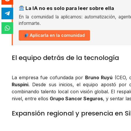
La IA no es solo para leer sobre ella
En la comunidad la aplicamos: automatización, agent
informarte.
Aplicarla en la comunidad
El equipo detrás de la tecnología
La empresa fue cofundada por
Bruno Ruyú
(CEO, 
Ruspini
. Desde sus inicios, el equipo apostó por 
combinando talento local con visión global. El respald
nivel, entre ellos
Grupo Sancor Seguros
, y sentar l
Expansión regional y presencia en Si