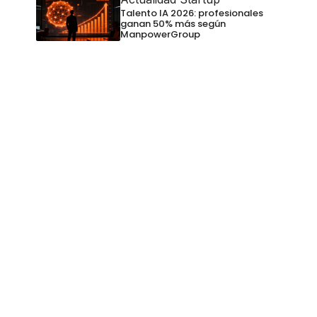
Talento IA 2026: profesionales
ganan 50% más según
ManpowerGroup