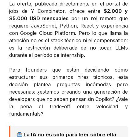
La oferta, publicada directamente en el portal de
jobs de Y Combinator, ofrece entre
$2.000 y
$5.000 USD mensuales
por un rol remoto que
requiere JavaScript, Python, React y experiencia
con Google Cloud Platform. Pero lo que llama la
atención no es el stack técnico ni el compensation:
es la restricción deliberada de no tocar LLMs
durante el período de internship.
Para founders que están decidiendo cómo
estructurar sus primeros hires técnicos, esta
decisión plantea preguntas incómodas pero
necesarias: ¿estamos creando una generación de
developers que no saben pensar sin Copilot? ¿Vale
la pena el trade-off entre velocidad y
fundamentals?
La IA no es solo para leer sobre ella