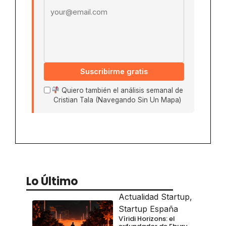
Suscribirme gratis
Quiero también el análisis semanal de
Cristian Tala (Navegando Sin Un Mapa)
Lo Último
Actualidad Startup
,
Startup España
Víridi Horizons: el