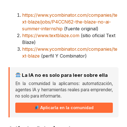
https://www.ycombinator.com/companies/te
xt-blaze/jobs/P4CCN62-the-blaze-no-ai-
summer-internship
(fuente original)
https://www.textblaze.com
(sitio oficial Text
Blaze)
https://www.ycombinator.com/companies/te
xt-blaze
(perfil Y Combinator)
La IA no es solo para leer sobre ella
En la comunidad la aplicamos: automatización,
agentes IA y herramientas reales para emprender,
no solo para informarte.
Aplicarla en la comunidad