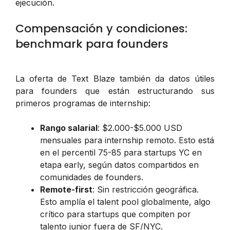
ejecución.
Compensación y condiciones:
benchmark para founders
La oferta de Text Blaze también da datos útiles
para founders que están estructurando sus
primeros programas de internship:
Rango salarial
: $2.000-$5.000 USD
mensuales para internship remoto. Esto está
en el percentil 75-85 para startups YC en
etapa early, según datos compartidos en
comunidades de founders.
Remote-first
: Sin restricción geográfica.
Esto amplía el talent pool globalmente, algo
crítico para startups que compiten por
talento junior fuera de SF/NYC.