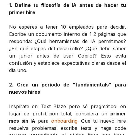
1. Define tu filosofía de IA antes de hacer tu
primer hire
No esperes a tener 10 empleados para decidir.
Escribe un documento interno de 1-2 páginas que
responda: ¿Qué herramientas de IA permitimos?
¿En qué etapas del desarrollo? ¿Qué debe saber
un junior antes de usar Copilot? Esto evita
confusión y establece expectativas claras desde el
día uno.
2. Crea un período de "fundamentals" para
nuevos hires
Inspírate en Text Blaze pero sé pragmático: en
lugar de prohibición total, considera un
primer
mes sin IA
para
onboarding
. Que tu nuevo hire
resuelva problemas, escriba tests y haga code