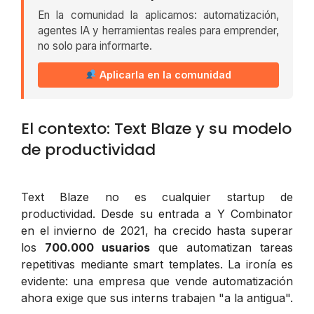
En la comunidad la aplicamos: automatización,
agentes IA y herramientas reales para emprender,
no solo para informarte.
Aplicarla en la comunidad
El contexto: Text Blaze y su modelo
de productividad
Text Blaze no es cualquier startup de
productividad. Desde su entrada a Y Combinator
en el invierno de 2021, ha crecido hasta superar
los
700.000 usuarios
que automatizan tareas
repetitivas mediante smart templates. La ironía es
evidente: una empresa que vende automatización
ahora exige que sus interns trabajen "a la antigua".