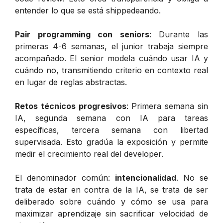
entender lo que se está shippedeando.
Pair programming con seniors
: Durante las
primeras 4-6 semanas, el junior trabaja siempre
acompañado. El senior modela cuándo usar IA y
cuándo no, transmitiendo criterio en contexto real
en lugar de reglas abstractas.
Retos técnicos progresivos
: Primera semana sin
IA, segunda semana con IA para tareas
específicas, tercera semana con libertad
supervisada. Esto gradúa la exposición y permite
medir el crecimiento real del developer.
El denominador común:
intencionalidad
. No se
trata de estar en contra de la IA, se trata de ser
deliberado sobre cuándo y cómo se usa para
maximizar aprendizaje sin sacrificar velocidad de