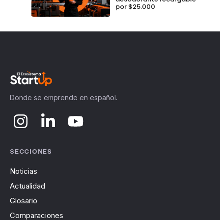
por $25.000
Donde se emprende en español.
SECCIONES
Noticias
Actualidad
Glosario
Comparaciones