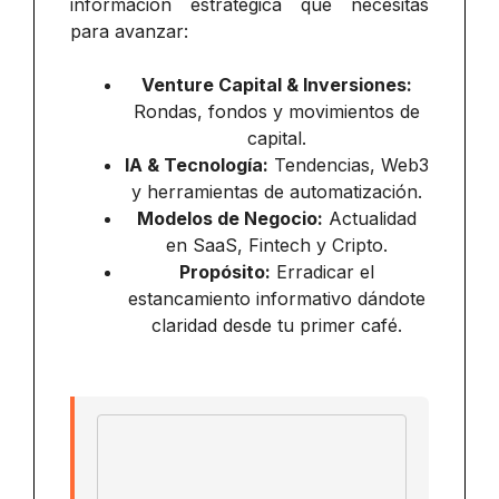
información estratégica que necesitas
para avanzar:
Venture Capital & Inversiones:
Rondas, fondos y movimientos de
capital.
IA & Tecnología:
Tendencias, Web3
y herramientas de automatización.
Modelos de Negocio:
Actualidad
en SaaS, Fintech y Cripto.
Propósito:
Erradicar el
estancamiento informativo dándote
claridad desde tu primer café.
Email address