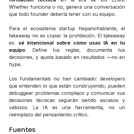
Whether funciona o no, genera una conversación
que todo founder debería tener con su equipo.
Para el ecosistema startup hispanohablante, el
takeaway no es copiar la prohibición. El takeaway
es:
sé intencional sobre cómo usas IA en tu
equipo
. Define tus reglas, documenta tus
decisiones, y ajusta basado en resultados —no en
hype.
Los fundamentals no han cambiado: developers
que entienden lo que están construyendo, pueden
debuggear problemas complejos y comunicar sus
decisiones técnicas seguirán siendo escasos y
valiosos. La IA es una herramienta, no un
reemplazo del pensamiento crítico.
Fuentes