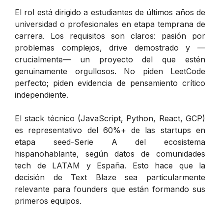
El rol está dirigido a estudiantes de últimos años de
universidad o profesionales en etapa temprana de
carrera. Los requisitos son claros: pasión por
problemas complejos, drive demostrado y —
crucialmente— un proyecto del que estén
genuinamente orgullosos. No piden LeetCode
perfecto; piden evidencia de pensamiento crítico
independiente.
El stack técnico (JavaScript, Python, React, GCP)
es representativo del 60%+ de las startups en
etapa seed-Serie A del ecosistema
hispanohablante, según datos de comunidades
tech de LATAM y España. Esto hace que la
decisión de Text Blaze sea particularmente
relevante para founders que están formando sus
primeros equipos.