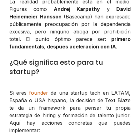
La realidad probablemente está en el medio.
Figuras como
Andrej Karpathy
y
David
Heinemeier Hansson
(Basecamp) han expresado
públicamente preocupación por la dependencia
excesiva, pero ninguno aboga por prohibición
total. El punto óptimo parece ser:
primero
fundamentals, después aceleración con IA
.
¿Qué significa esto para tu
startup?
Si eres
founder
de una startup tech en LATAM,
España o USA hispano, la decisión de Text Blaze
te da un framework para pensar tu propia
estrategia de hiring y formación de talento junior.
Aquí hay acciones concretas que puedes
implementar: