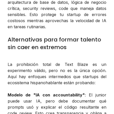
arquitectura de base de datos, lógica de negocio
crítica, security reviews, code que maneja datos
sensibles. Esto protege tu startup de errores
costosos mientras aprovechas la velocidad de IA
en tareas rutinarias.
Alternativas para formar talento
sin caer en extremos
La prohibición total de Text Blaze es un
experimento válido, pero no es la única opción.
Aquí hay enfoques intermedios que startups del
ecosistema hispanohablante están probando:
Modelo de "IA con accountability"
: El junior
puede usar IA, pero debe documentar qué
prompts usó y explicar el código resultante en
code review. Esto crea transparencia y obliga a