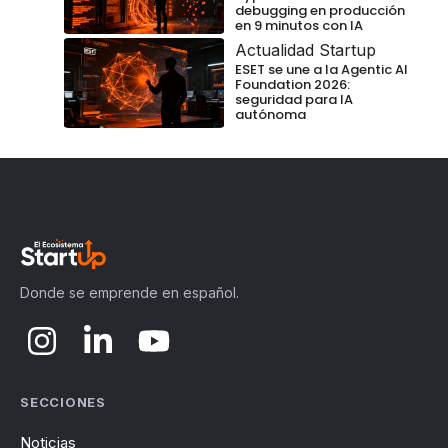
debugging en producción
en 9 minutos con IA
Actualidad Startup
ESET se une a la Agentic AI
Foundation 2026:
seguridad para IA
autónoma
Donde se emprende en español.
SECCIONES
Noticias