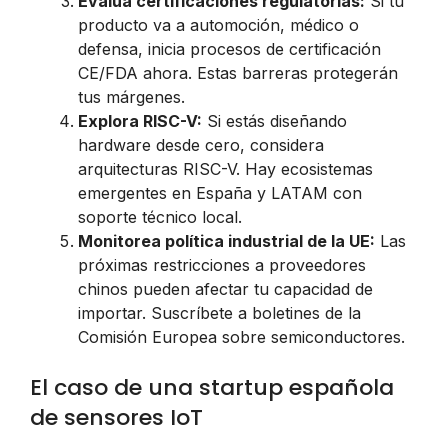
Evalúa certificaciones regulatorias:
Si tu
producto va a automoción, médico o
defensa, inicia procesos de certificación
CE/FDA ahora. Estas barreras protegerán
tus márgenes.
Explora RISC-V:
Si estás diseñando
hardware desde cero, considera
arquitecturas RISC-V. Hay ecosistemas
emergentes en España y LATAM con
soporte técnico local.
Monitorea política industrial de la UE:
Las
próximas restricciones a proveedores
chinos pueden afectar tu capacidad de
importar. Suscríbete a boletines de la
Comisión Europea sobre semiconductores.
El caso de una startup española
de sensores IoT