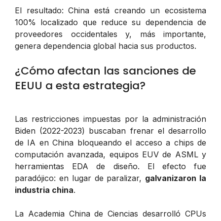
El resultado: China está creando un ecosistema
100% localizado que reduce su dependencia de
proveedores occidentales y, más importante,
genera dependencia global hacia sus productos.
¿Cómo afectan las sanciones de
EEUU a esta estrategia?
Las restricciones impuestas por la administración
Biden (2022-2023) buscaban frenar el desarrollo
de IA en China bloqueando el acceso a chips de
computación avanzada, equipos EUV de ASML y
herramientas EDA de diseño. El efecto fue
paradójico: en lugar de paralizar,
galvanizaron la
industria china
.
La Academia China de Ciencias desarrolló CPUs