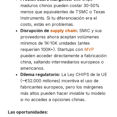
maduros chinos pueden costar 30-50%
menos que equivalentes de TSMC o Texas
Instruments. Si tu diferenciación era el
costo, estás en problemas.
Disrupción de
supply chain
:
SMIC y sus
proveedores ahora aceptan volúmenes
mínimos de 1K-10K unidades (antes
requerían 100K+). Startups con
MVP
pueden acceder directamente a fabricación
china, saltando intermediarios europeos o
americanos.
Dilema regulatorio:
La Ley CHIPS de la UE
(~€52.000 millones) incentiva el uso de
fabricantes europeos, pero los márgenes
más altos pueden hacer inviable tu modelo
si no accedes a opciones chinas.
Las oportunidades: