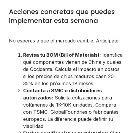
Acciones concretas que puedes
implementar esta semana
No esperes a que el mercado cambie. Anticípate:
Revisa tu BOM (Bill of Materials):
Identifica
qué componentes vienen de China y cuáles
de Occidente. Calcula el impacto en costos
si los precios de chips maduros caen 20-
35% en los próximos 18 meses.
Contacta a SMIC o distribuidores
autorizados:
Solicita cotizaciones para
volúmenes de 1K-10K unidades. Compara
con TSMC, GlobalFoundries o fabricantes
europeos. La diferencia puede definir tu
viabilidad.