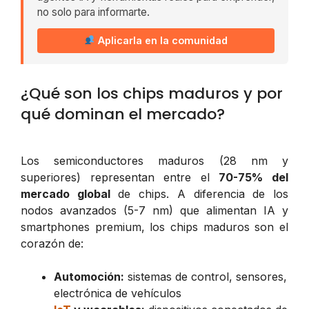
no solo para informarte.
Aplicarla en la comunidad
¿Qué son los chips maduros y por
qué dominan el mercado?
Los semiconductores maduros (28 nm y
superiores) representan entre el
70-75% del
mercado global
de chips. A diferencia de los
nodos avanzados (5-7 nm) que alimentan IA y
smartphones premium, los chips maduros son el
corazón de:
Automoción:
sistemas de control, sensores,
electrónica de vehículos