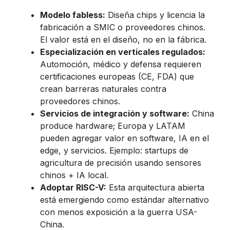
Modelo fabless:
Diseña chips y licencia la
fabricación a SMIC o proveedores chinos.
El valor está en el diseño, no en la fábrica.
Especialización en verticales regulados:
Automoción, médico y defensa requieren
certificaciones europeas (CE, FDA) que
crean barreras naturales contra
proveedores chinos.
Servicios de integración y software:
China
produce hardware; Europa y LATAM
pueden agregar valor en software, IA en el
edge, y servicios. Ejemplo: startups de
agricultura de precisión usando sensores
chinos + IA local.
Adoptar RISC-V:
Esta arquitectura abierta
está emergiendo como estándar alternativo
con menos exposición a la guerra USA-
China.