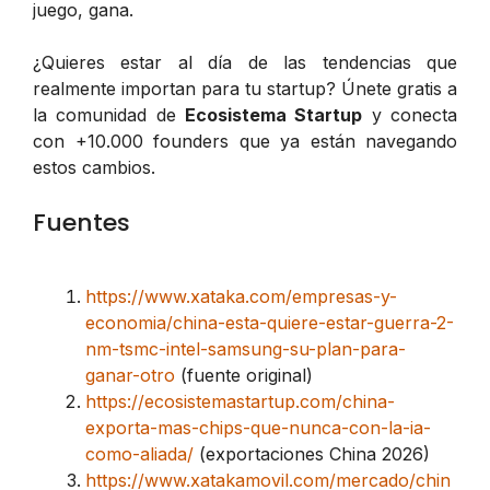
juego, gana.
¿Quieres estar al día de las tendencias que
realmente importan para tu startup? Únete gratis a
la comunidad de
Ecosistema Startup
y conecta
con +10.000 founders que ya están navegando
estos cambios.
Fuentes
https://www.xataka.com/empresas-y-
economia/china-esta-quiere-estar-guerra-2-
nm-tsmc-intel-samsung-su-plan-para-
ganar-otro
(fuente original)
https://ecosistemastartup.com/china-
exporta-mas-chips-que-nunca-con-la-ia-
como-aliada/
(exportaciones China 2026)
https://www.xatakamovil.com/mercado/chin