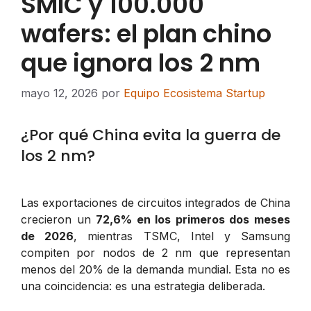
SMIC y 100.000
wafers: el plan chino
que ignora los 2 nm
mayo 12, 2026
por
Equipo Ecosistema Startup
¿Por qué China evita la guerra de
los 2 nm?
Las exportaciones de circuitos integrados de China
crecieron un
72,6% en los primeros dos meses
de 2026
, mientras TSMC, Intel y Samsung
compiten por nodos de 2 nm que representan
menos del 20% de la demanda mundial. Esta no es
una coincidencia: es una estrategia deliberada.