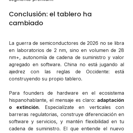
Conclusión: el tablero ha
cambiado
La guerra de semiconductores de 2026 no se libra
en laboratorios de 2 nm, sino en volumen de 28
nm+, autonomía de cadena de suministro y valor
agregado en software. China no está jugando al
ajedrez con las reglas de Occidente: está
construyendo su propio tablero.
Para founders de hardware en el ecosistema
hispanohablante, el mensaje es claro:
adaptación
o extinción
. Especialízate en verticales con
barreras regulatorias, construye diferenciación en
software y servicios, y mantén flexibilidad en tu
cadena de suministro. El que entiende el nuevo