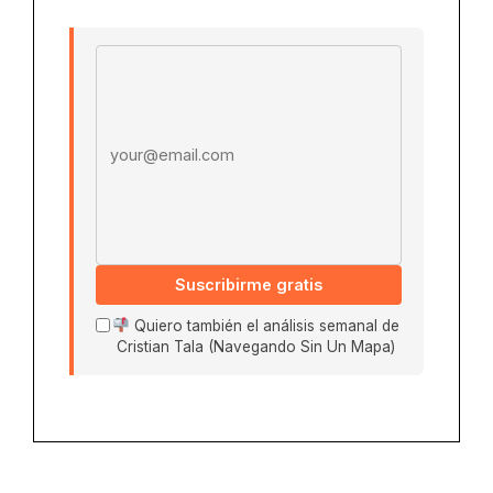
Email address
Suscribirme gratis
Quiero también el análisis semanal de
Cristian Tala (Navegando Sin Un Mapa)