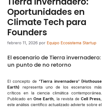
Tierra Invernadero:
Oportunidades en
Climate Tech para
Founders
febrero 11, 2026
por
Equipo Ecosistema Startup
El escenario de Tierra invernadero:
un punto de no retorno
El concepto de
'Tierra invernadero' (Hothouse
Earth)
representa uno de los escenarios más
críticos en la ciencia climática contemporánea.
Publicado en
One Earth
, la revista de
Cell Press
,
este análisis científico actualizado advierte sobre el