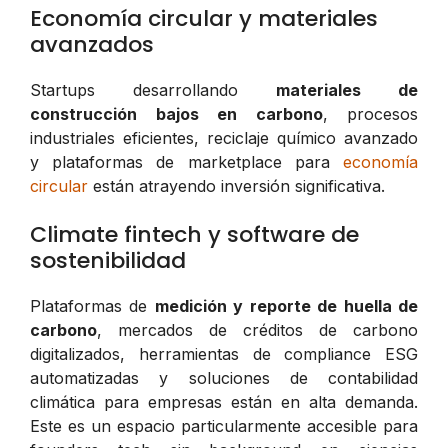
Economía circular y materiales
avanzados
Startups desarrollando
materiales de
construcción bajos en carbono
, procesos
industriales eficientes, reciclaje químico avanzado
y plataformas de marketplace para
economía
circular
están atrayendo inversión significativa.
Climate fintech y software de
sostenibilidad
Plataformas de
medición y reporte de huella de
carbono
, mercados de créditos de carbono
digitalizados, herramientas de compliance ESG
automatizadas y soluciones de contabilidad
climática para empresas están en alta demanda.
Este es un espacio particularmente accesible para