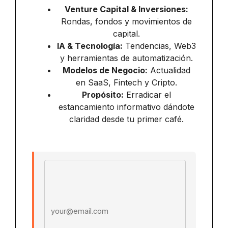
Venture Capital & Inversiones:
Rondas, fondos y movimientos de
capital.
IA & Tecnología:
Tendencias, Web3
y herramientas de automatización.
Modelos de Negocio:
Actualidad
en SaaS, Fintech y Cripto.
Propósito:
Erradicar el
estancamiento informativo dándote
claridad desde tu primer café.
Email address