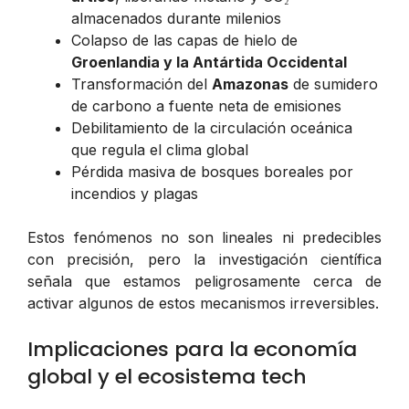
almacenados durante milenios
Colapso de las capas de hielo de
Groenlandia y la Antártida Occidental
Transformación del
Amazonas
de sumidero
de carbono a fuente neta de emisiones
Debilitamiento de la circulación oceánica
que regula el clima global
Pérdida masiva de bosques boreales por
incendios y plagas
Estos fenómenos no son lineales ni predecibles
con precisión, pero la investigación científica
señala que estamos peligrosamente cerca de
activar algunos de estos mecanismos irreversibles.
Implicaciones para la economía
global y el ecosistema tech