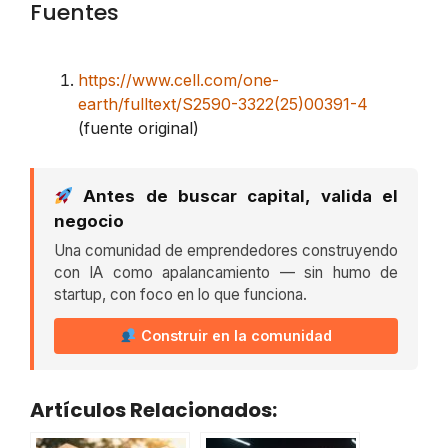
Fuentes
https://www.cell.com/one-
earth/fulltext/S2590-3322(25)00391-4
(fuente original)
Antes de buscar capital, valida el
negocio
Una comunidad de emprendedores construyendo
con IA como apalancamiento — sin humo de
startup, con foco en lo que funciona.
Construir en la comunidad
Artículos Relacionados: