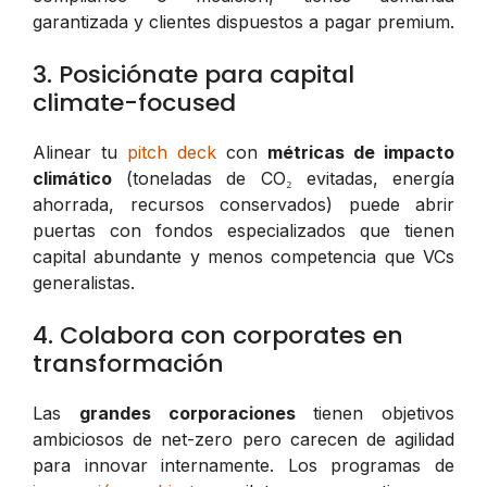
garantizada y clientes dispuestos a pagar premium.
3. Posiciónate para capital
climate-focused
Alinear tu
pitch deck
con
métricas de impacto
climático
(toneladas de CO₂ evitadas, energía
ahorrada, recursos conservados) puede abrir
puertas con fondos especializados que tienen
capital abundante y menos competencia que VCs
generalistas.
4. Colabora con corporates en
transformación
Las
grandes corporaciones
tienen objetivos
ambiciosos de net-zero pero carecen de agilidad
para innovar internamente. Los programas de