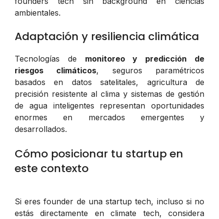
founders tech sin background en ciencias
ambientales.
Adaptación y resiliencia climática
Tecnologías de
monitoreo y predicción de
riesgos climáticos
, seguros paramétricos
basados en datos satelitales, agricultura de
precisión resistente al clima y sistemas de gestión
de agua inteligentes representan oportunidades
enormes en mercados emergentes y
desarrollados.
Cómo posicionar tu startup en
este contexto
Si eres founder de una startup tech, incluso si no
estás directamente en climate tech, considera