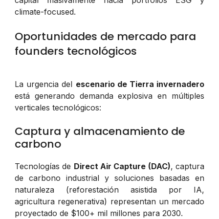
climate-focused.
Oportunidades de mercado para
founders tecnológicos
La urgencia del
escenario de Tierra invernadero
está generando demanda explosiva en múltiples
verticales tecnológicos:
Captura y almacenamiento de
carbono
Tecnologías de
Direct Air Capture (DAC)
, captura
de carbono industrial y soluciones basadas en
naturaleza (reforestación asistida por IA,
agricultura regenerativa) representan un mercado
proyectado de $100+ mil millones para 2030.