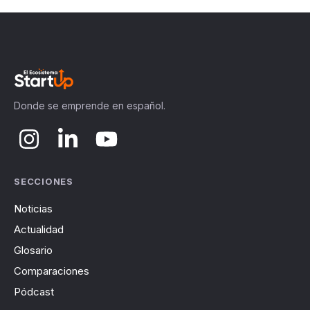
Donde se emprende en español.
SECCIONES
Noticias
Actualidad
Glosario
Comparaciones
Pódcast