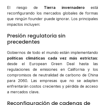
El riesgo de
Tierra invernadero
está
reconfigurando los mercados globales de formas
que ningún founder puede ignorar. Los principales
impactos incluyen:
Presión regulatoria sin
precedentes
Gobiernos de todo el mundo están implementando
políticas climáticas cada vez más estrictas
:
desde el European Green Deal hasta las
regulaciones de emisiones en California y los
compromisos de neutralidad de carbono de China
para 2060. Las empresas que no se adapten
enfrentarán costos crecientes y pérdida de acceso
a mercados clave.
Reconfiguración de cadenas de