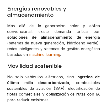
Energías renovables y
almacenamiento
Más allá de la generación solar y eólica
convencional, existe demanda crítica por
soluciones de almacenamiento de energía
(baterías de nueva generación, hidrógeno verde),
redes inteligentes y sistemas de gestión energética
basados en
machine learning
.
Movilidad sostenible
No solo vehículos eléctricos, sino
logística de
última milla descarbonizada
, combustibles
sostenibles de aviación (SAF), electrificación de
flotas comerciales y optimización de rutas con IA
para reducir emisiones.