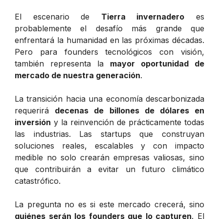
El escenario de
Tierra invernadero
es
probablemente el desafío más grande que
enfrentará la humanidad en las próximas décadas.
Pero para founders tecnológicos con visión,
también representa la
mayor oportunidad de
mercado de nuestra generación
.
La transición hacia una economía descarbonizada
requerirá
decenas de billones de dólares en
inversión
y la reinvención de prácticamente todas
las industrias. Las startups que construyan
soluciones reales, escalables y con impacto
medible no solo crearán empresas valiosas, sino
que contribuirán a evitar un futuro climático
catastrófico.
La pregunta no es si este mercado crecerá, sino
quiénes serán los founders que lo capturen
. El