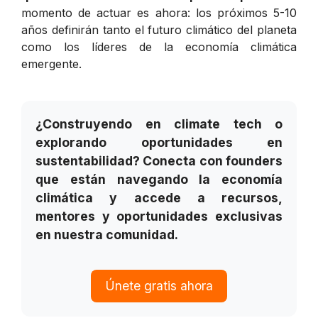
momento de actuar es ahora: los próximos 5-10
años definirán tanto el futuro climático del planeta
como los líderes de la economía climática
emergente.
¿Construyendo en climate tech o
explorando oportunidades en
sustentabilidad? Conecta con founders
que están navegando la economía
climática y accede a recursos,
mentores y oportunidades exclusivas
en nuestra comunidad.
Únete gratis ahora