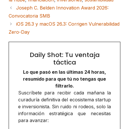
Joseph C. Belden Innovation Award 2026:
Convocatoria SMB
iOS 26.3 y macOS 26.3: Corrigen Vulnerabilidad
Zero-Day
Daily Shot: Tu ventaja
táctica
Lo que pasó en las últimas 24 horas,
resumido para que tú no tengas que
filtrarlo.
Suscríbete para recibir cada mañana la
curaduría definitiva del ecosistema startup
e inversionista. Sin ruido ni rodeos, solo la
información estratégica que necesitas
para avanzar: