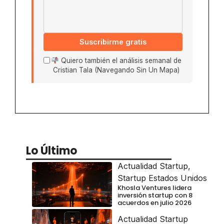
Suscribirme gratis
Quiero también el análisis semanal de
Cristian Tala (Navegando Sin Un Mapa)
Lo Último
Actualidad Startup
,
Startup Estados Unidos
Khosla Ventures lidera
inversión startup con 8
acuerdos en julio 2026
Actualidad Startup