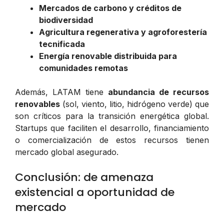
Mercados de carbono y créditos de
biodiversidad
Agricultura regenerativa y agroforestería
tecnificada
Energía renovable distribuida para
comunidades remotas
Además, LATAM tiene
abundancia de recursos
renovables
(sol, viento, litio, hidrógeno verde) que
son críticos para la transición energética global.
Startups que faciliten el desarrollo, financiamiento
o comercialización de estos recursos tienen
mercado global asegurado.
Conclusión: de amenaza
existencial a oportunidad de
mercado