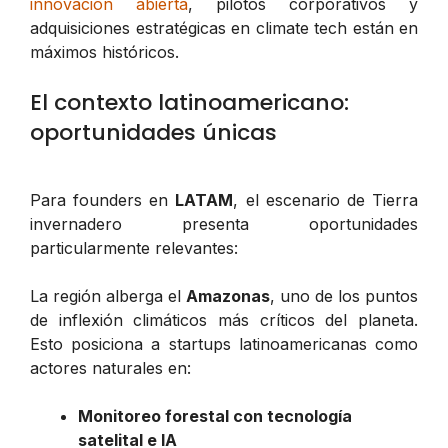
innovación abierta
, pilotos corporativos y
adquisiciones estratégicas en climate tech están en
máximos históricos.
El contexto latinoamericano:
oportunidades únicas
Para founders en
LATAM
, el escenario de Tierra
invernadero presenta oportunidades
particularmente relevantes:
La región alberga el
Amazonas
, uno de los puntos
de inflexión climáticos más críticos del planeta.
Esto posiciona a startups latinoamericanas como
actores naturales en:
Monitoreo forestal con tecnología
satelital e IA