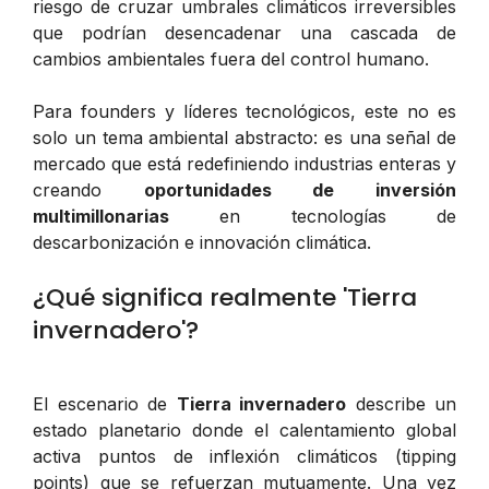
riesgo de cruzar umbrales climáticos irreversibles
que podrían desencadenar una cascada de
cambios ambientales fuera del control humano.
Para founders y líderes tecnológicos, este no es
solo un tema ambiental abstracto: es una señal de
mercado que está redefiniendo industrias enteras y
creando
oportunidades de inversión
multimillonarias
en tecnologías de
descarbonización e innovación climática.
¿Qué significa realmente 'Tierra
invernadero'?
El escenario de
Tierra invernadero
describe un
estado planetario donde el calentamiento global
activa puntos de inflexión climáticos (tipping
points) que se refuerzan mutuamente. Una vez