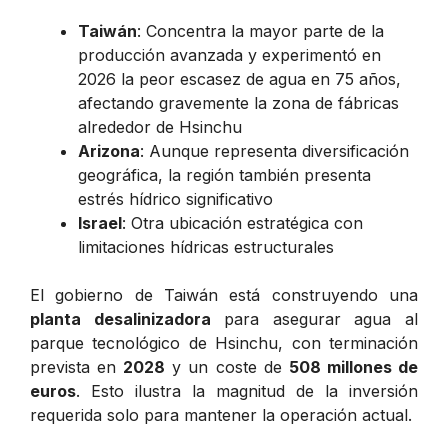
Taiwán
: Concentra la mayor parte de la
producción avanzada y experimentó en
2026 la peor escasez de agua en 75 años,
afectando gravemente la zona de fábricas
alrededor de Hsinchu
Arizona
: Aunque representa diversificación
geográfica, la región también presenta
estrés hídrico significativo
Israel
: Otra ubicación estratégica con
limitaciones hídricas estructurales
El gobierno de Taiwán está construyendo una
planta desalinizadora
para asegurar agua al
parque tecnológico de Hsinchu, con terminación
prevista en
2028
y un coste de
508 millones de
euros
. Esto ilustra la magnitud de la inversión
requerida solo para mantener la operación actual.