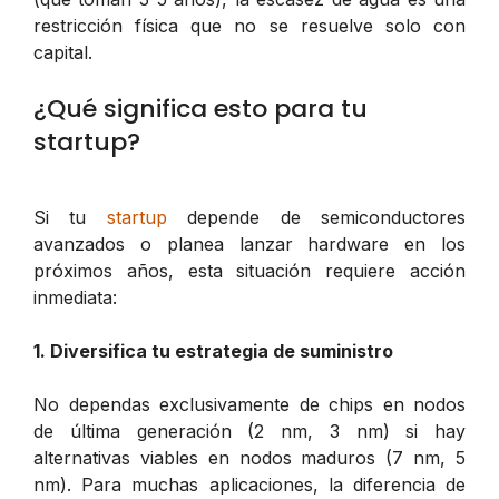
restricción física que no se resuelve solo con
capital.
¿Qué significa esto para tu
startup?
Si tu
startup
depende de semiconductores
avanzados o planea lanzar hardware en los
próximos años, esta situación requiere acción
inmediata:
1. Diversifica tu estrategia de suministro
No dependas exclusivamente de chips en nodos
de última generación (2 nm, 3 nm) si hay
alternativas viables en nodos maduros (7 nm, 5
nm). Para muchas aplicaciones, la diferencia de