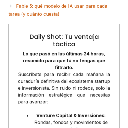
Fable 5: qué modelo de IA usar para cada
tarea (y cuánto cuesta)
Daily Shot: Tu ventaja
táctica
Lo que pasó en las últimas 24 horas,
resumido para que tú no tengas que
filtrarlo.
Suscríbete para recibir cada mañana la
curaduría definitiva del ecosistema startup
e inversionista. Sin ruido ni rodeos, solo la
información estratégica que necesitas
para avanzar:
Venture Capital & Inversiones:
Rondas, fondos y movimientos de