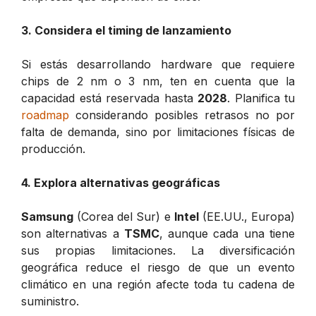
3. Considera el timing de lanzamiento
Si estás desarrollando hardware que requiere
chips de 2 nm o 3 nm, ten en cuenta que la
capacidad está reservada hasta
2028
. Planifica tu
roadmap
considerando posibles retrasos no por
falta de demanda, sino por limitaciones físicas de
producción.
4. Explora alternativas geográficas
Samsung
(Corea del Sur) e
Intel
(EE.UU., Europa)
son alternativas a
TSMC
, aunque cada una tiene
sus propias limitaciones. La diversificación
geográfica reduce el riesgo de que un evento
climático en una región afecte toda tu cadena de
suministro.