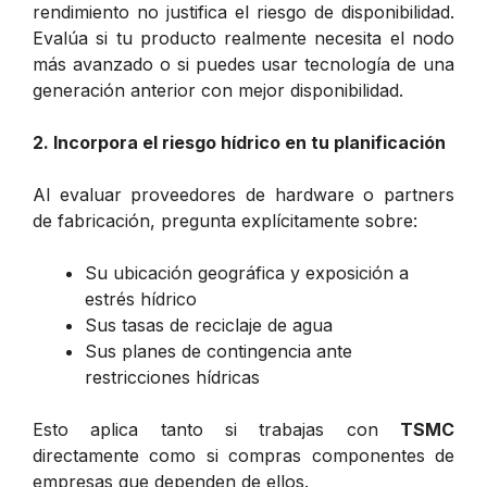
rendimiento no justifica el riesgo de disponibilidad.
Evalúa si tu producto realmente necesita el nodo
más avanzado o si puedes usar tecnología de una
generación anterior con mejor disponibilidad.
2. Incorpora el riesgo hídrico en tu planificación
Al evaluar proveedores de hardware o partners
de fabricación, pregunta explícitamente sobre:
Su ubicación geográfica y exposición a
estrés hídrico
Sus tasas de reciclaje de agua
Sus planes de contingencia ante
restricciones hídricas
Esto aplica tanto si trabajas con
TSMC
directamente como si compras componentes de
empresas que dependen de ellos.