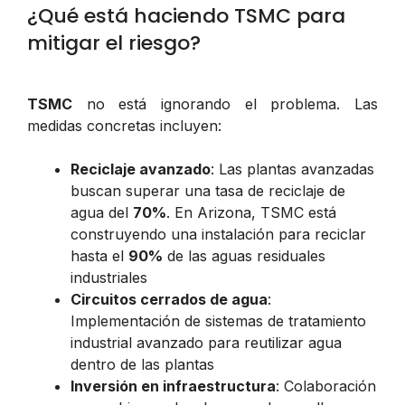
¿Qué está haciendo TSMC para
mitigar el riesgo?
TSMC
no está ignorando el problema. Las
medidas concretas incluyen:
Reciclaje avanzado
: Las plantas avanzadas
buscan superar una tasa de reciclaje de
agua del
70%
. En Arizona, TSMC está
construyendo una instalación para reciclar
hasta el
90%
de las aguas residuales
industriales
Circuitos cerrados de agua
:
Implementación de sistemas de tratamiento
industrial avanzado para reutilizar agua
dentro de las plantas
Inversión en infraestructura
: Colaboración