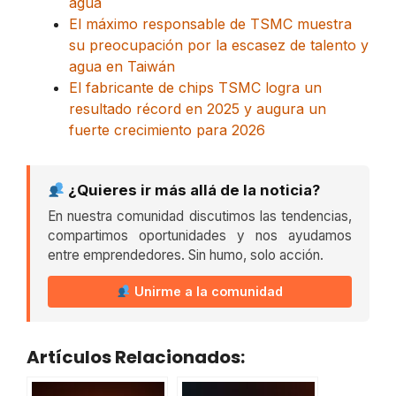
agua
El máximo responsable de TSMC muestra
su preocupación por la escasez de talento y
agua en Taiwán
El fabricante de chips TSMC logra un
resultado récord en 2025 y augura un
fuerte crecimiento para 2026
¿Quieres ir más allá de la noticia?
En nuestra comunidad discutimos las tendencias,
compartimos oportunidades y nos ayudamos
entre emprendedores. Sin humo, solo acción.
Unirme a la comunidad
Artículos Relacionados: