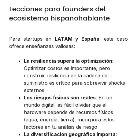
Lecciones para founders del
ecosistema hispanohablante
Para startups en
LATAM y España
, este caso
ofrece enseñanzas valiosas:
La resiliencia supera la optimización
:
Optimizar costos es importante, pero
construir resiliencia en la cadena de
suministro es crítico para sobrevivir shocks
externos
Los riesgos físicos son reales
: En un
mundo digital, es fácil olvidar que el
hardware depende de recursos físicos
(agua, energía, tierra). Incorpora estos
factores en tu análisis de riesgo
La diversificación geográfica importa
: