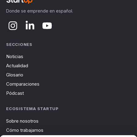
Donde se emprende en español.
SECCIONES
Noticias
Actualidad
Glosario
Comparaciones
Pódcast
ECOSISTEMA STARTUP
Sobre nosotros
Cómo trabajamos