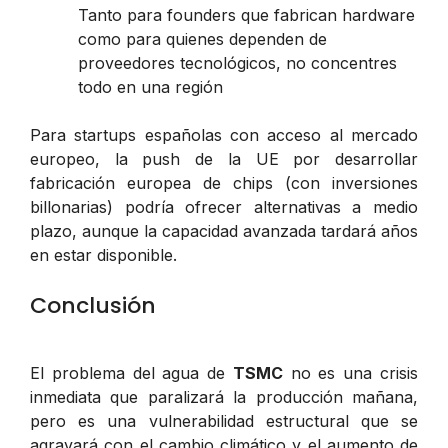
Tanto para founders que fabrican hardware
como para quienes dependen de
proveedores tecnológicos, no concentres
todo en una región
Para startups españolas con acceso al mercado
europeo, la push de la UE por desarrollar
fabricación europea de chips (con inversiones
billonarias) podría ofrecer alternativas a medio
plazo, aunque la capacidad avanzada tardará años
en estar disponible.
Conclusión
El problema del agua de
TSMC
no es una crisis
inmediata que paralizará la producción mañana,
pero es una vulnerabilidad estructural que se
agravará con el cambio climático y el aumento de