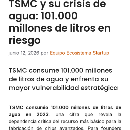
TSMC y su crisis de
agua: 101.000
millones de litros en
riesgo
junio 12, 2026
por
Equipo Ecosistema Startup
TSMC consume 101.000 millones
de litros de agua y enfrenta su
mayor vulnerabilidad estratégica
TSMC consumió 101.000 millones de litros de
agua en 2023
, una cifra que revela la
dependencia crítica del recurso más básico para la
fabricación de chips avanzados. Para founders