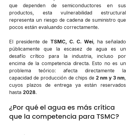
que dependen de semiconductores en sus
productos, esta vulnerabilidad estructural
representa un riesgo de cadena de suministro que
pocos están evaluando correctamente.
El presidente de
TSMC, C. C. Wei
, ha señalado
públicamente que la escasez de agua es un
desafío crítico para la industria, incluso por
encima de la competencia directa. Esto no es un
problema teórico: afecta directamente la
capacidad de producción de chips de
2 nm y 3 nm
,
cuyos plazos de entrega ya están reservados
hasta
2028
.
¿Por qué el agua es más crítica
que la competencia para TSMC?