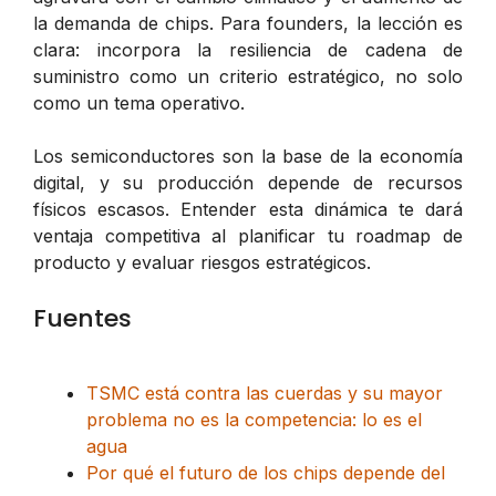
la demanda de chips. Para founders, la lección es
clara: incorpora la resiliencia de cadena de
suministro como un criterio estratégico, no solo
como un tema operativo.
Los semiconductores son la base de la economía
digital, y su producción depende de recursos
físicos escasos. Entender esta dinámica te dará
ventaja competitiva al planificar tu roadmap de
producto y evaluar riesgos estratégicos.
Fuentes
TSMC está contra las cuerdas y su mayor
problema no es la competencia: lo es el
agua
Por qué el futuro de los chips depende del