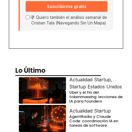
Suscribirme gratis
Quiero también el análisis semanal de
Cristian Tala (Navegando Sin Un Mapa)
Lo Último
Actualidad Startup
,
Startup Estados Unidos
Uber y el fin del
tokenmaxxing: lecciones de
IA para founders
Actualidad Startup
AgentRadio y Claude
Code: coordinación IA en
tareas de software