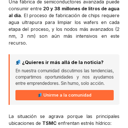
Una fábrica de semiconductores avanzada puede
consumir entre
20 y 38 millones de litros de agua
al día
. El proceso de fabricación de chips requiere
agua ultrapura para limpiar los wafers en cada
etapa del proceso, y los nodos más avanzados (2
nm, 3 nm) son aún más intensivos en este
recurso.
¿Quieres ir más allá de la noticia?
En nuestra comunidad discutimos las tendencias,
compartimos oportunidades y nos ayudamos
entre emprendedores. Sin humo, solo acción.
Unirme a la comunidad
La situación se agrava porque las principales
ubicaciones de
TSMC
enfrentan estrés hídrico: