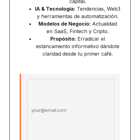
capital.
IA & Tecnología:
Tendencias, Web3
y herramientas de automatización.
Modelos de Negocio:
Actualidad
en SaaS, Fintech y Cripto.
Propósito:
Erradicar el
estancamiento informativo dándote
claridad desde tu primer café.
Email address