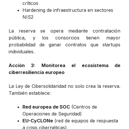
críticos
Hardening de infraestructura en sectores
NIS2
La reserva se opera mediante contratación
pública, y los consorcios tienen mayor
probabilidad de ganar contratos que startups
individuales.
Acción 3: Monitorea el ecosistema de
ciberresiliencia europeo
La Ley de Cibersolidaridad no solo crea la reserva.
También establece:
Red europea de SOC
(Centros de
Operaciones de Seguridad)
EU-CyCLONe
(red de equipos de respuesta
a crisis cibernéticas)