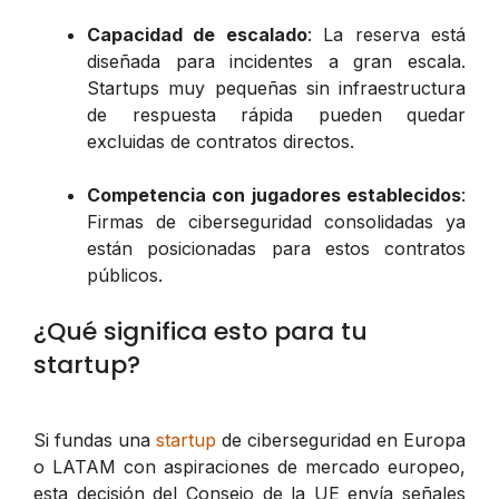
Capacidad de escalado
: La reserva está
diseñada para incidentes a gran escala.
Startups muy pequeñas sin infraestructura
de respuesta rápida pueden quedar
excluidas de contratos directos.
Competencia con jugadores establecidos
:
Firmas de ciberseguridad consolidadas ya
están posicionadas para estos contratos
públicos.
¿Qué significa esto para tu
startup?
Si fundas una
startup
de ciberseguridad en Europa
o LATAM con aspiraciones de mercado europeo,
esta decisión del Consejo de la UE envía señales