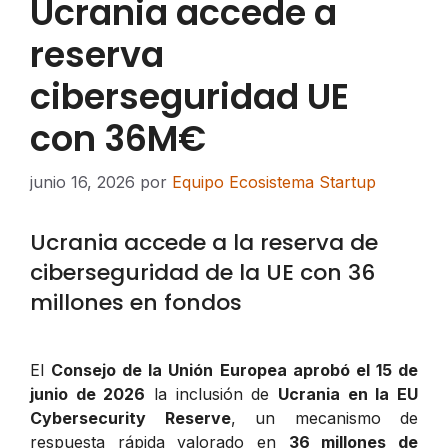
Ucrania accede a
reserva
ciberseguridad UE
con 36M€
junio 16, 2026
por
Equipo Ecosistema Startup
Ucrania accede a la reserva de
ciberseguridad de la UE con 36
millones en fondos
El
Consejo de la Unión Europea aprobó el 15 de
junio de 2026
la inclusión de
Ucrania en la EU
Cybersecurity Reserve
, un mecanismo de
respuesta rápida valorado en
36 millones de