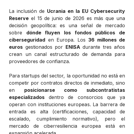
La inclusión de
Ucrania en la EU Cybersecurity
Reserve
el 15 de junio de 2026 es más que una
decisión geopolítica: es una señal de mercado
sobre
dónde fluyen los fondos públicos de
ciberseguridad
en Europa. Los
36 millones de
euros
gestionados por
ENISA
durante tres años
crean un canal estructurado de demanda para
proveedores de confianza.
Para startups del sector, la oportunidad no está en
competir por contratos directos de inmediato, sino
en
posicionarse como subcontratistas
especializados
dentro de consorcios que ya
operan con instituciones europeas. La barrera de
entrada es alta (certificaciones, capacidad de
escalado, cumplimiento normativo), pero el
mercado de ciberresiliencia europea está en
expansión acelerada.