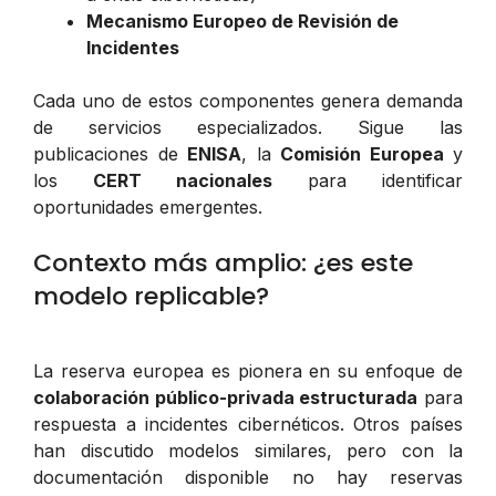
Mecanismo Europeo de Revisión de
Incidentes
Cada uno de estos componentes genera demanda
de servicios especializados. Sigue las
publicaciones de
ENISA
, la
Comisión Europea
y
los
CERT nacionales
para identificar
oportunidades emergentes.
Contexto más amplio: ¿es este
modelo replicable?
La reserva europea es pionera en su enfoque de
colaboración público-privada estructurada
para
respuesta a incidentes cibernéticos. Otros países
han discutido modelos similares, pero con la
documentación disponible no hay reservas