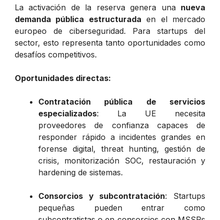
La activación de la reserva genera una
nueva
demanda pública estructurada
en el mercado
europeo de ciberseguridad. Para startups del
sector, esto representa tanto oportunidades como
desafíos competitivos.
Oportunidades directas:
Contratación pública de servicios
especializados
: La UE necesita
proveedores de confianza capaces de
responder rápido a incidentes grandes en
forense digital, threat hunting, gestión de
crisis, monitorización SOC, restauración y
hardening de sistemas.
Consorcios y subcontratación
: Startups
pequeñas pueden entrar como
subcontratistas o en consorcios con MSSPs