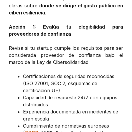
claras sobre
dónde se dirige el gasto público en
ciberresiliencia
.
Acción 1: Evalúa tu elegibilidad para
proveedores de confianza
Revisa si tu startup cumple los requisitos para ser
considerada proveedor de confianza bajo el
marco de la Ley de Cibersolidaridad:
Certificaciones de seguridad reconocidas
(ISO 27001, SOC 2, esquemas de
certificación UE)
Capacidad de respuesta 24/7 con equipos
distribuidos
Experiencia documentada en incidentes de
gran escala
Cumplimiento de normativas europeas