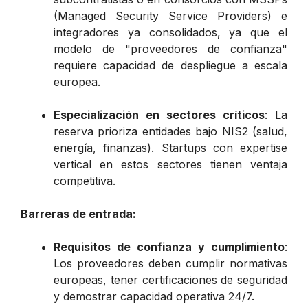
(Managed Security Service Providers) e
integradores ya consolidados, ya que el
modelo de "proveedores de confianza"
requiere capacidad de despliegue a escala
europea.
Especialización en sectores críticos
: La
reserva prioriza entidades bajo NIS2 (salud,
energía, finanzas). Startups con expertise
vertical en estos sectores tienen ventaja
competitiva.
Barreras de entrada:
Requisitos de confianza y cumplimiento
:
Los proveedores deben cumplir normativas
europeas, tener certificaciones de seguridad
y demostrar capacidad operativa 24/7.