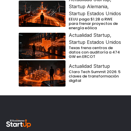
Startup Alemania
,
Startup Estados Unidos
EEUU paga $1.2B a RWE
para frenar proyectos de
energía eólica
Actualidad Startup
,
Startup Estados Unidos
Texas frena centros de
datos con auditoría a 474
GW en ERCOT
Actualidad Startup
Claro Tech Summit 2026: 5
claves de transformación
digital