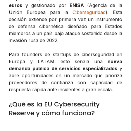
euros
y gestionado por
ENISA
(Agencia de la
Unión Europea para la
Ciberseguridad
). Esta
decisión extiende por primera vez un instrumento
de defensa cibernética diseñado para Estados
miembros a un país bajo ataque sostenido desde la
invasión rusa de 2022.
Para founders de startups de ciberseguridad en
Europa y LATAM, esto señala una
nueva
demanda pública de servicios especializados
y
abre oportunidades en un mercado que prioriza
proveedores de confianza con capacidad de
respuesta rápida ante incidentes a gran escala.
¿Qué es la EU Cybersecurity
Reserve y cómo funciona?