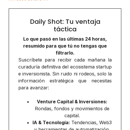
Daily Shot: Tu ventaja
táctica
Lo que pasó en las últimas 24 horas,
resumido para que tú no tengas que
filtrarlo.
Suscríbete para recibir cada mañana la
curaduría definitiva del ecosistema startup
e inversionista. Sin ruido ni rodeos, solo la
información estratégica que necesitas
para avanzar:
Venture Capital & Inversiones:
Rondas, fondos y movimientos de
capital.
IA & Tecnología:
Tendencias, Web3
y herramientas de automatización.