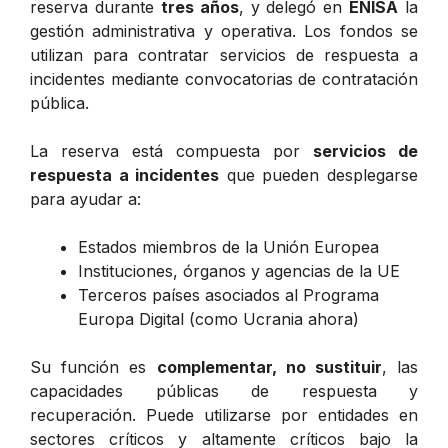
reserva durante
tres años
, y delegó en
ENISA
la
gestión administrativa y operativa. Los fondos se
utilizan para contratar servicios de respuesta a
incidentes mediante convocatorias de contratación
pública.
La reserva está compuesta por
servicios de
respuesta a incidentes
que pueden desplegarse
para ayudar a:
Estados miembros de la Unión Europea
Instituciones, órganos y agencias de la UE
Terceros países asociados al Programa
Europa Digital (como Ucrania ahora)
Su función es
complementar, no sustituir
, las
capacidades públicas de respuesta y
recuperación. Puede utilizarse por entidades en
sectores críticos y altamente críticos bajo la