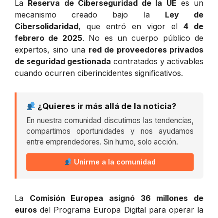
La
Reserva de Ciberseguridad de la UE
es un
mecanismo creado bajo la
Ley de
Cibersolidaridad
, que entró en vigor el
4 de
febrero de 2025
. No es un cuerpo público de
expertos, sino una
red de proveedores privados
de seguridad gestionada
contratados y activables
cuando ocurren ciberincidentes significativos.
¿Quieres ir más allá de la noticia?
En nuestra comunidad discutimos las tendencias,
compartimos oportunidades y nos ayudamos
entre emprendedores. Sin humo, solo acción.
Unirme a la comunidad
La
Comisión Europea asignó 36 millones de
euros
del Programa Europa Digital para operar la