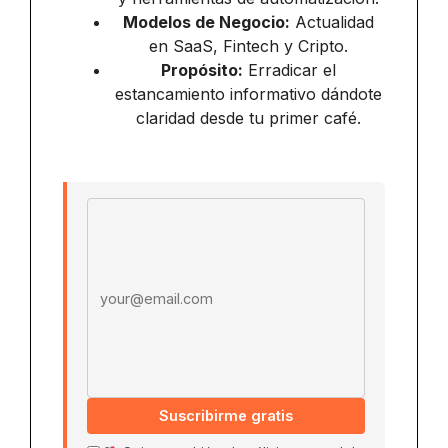
Modelos de Negocio:
Actualidad
en SaaS, Fintech y Cripto.
Propósito:
Erradicar el
estancamiento informativo dándote
claridad desde tu primer café.
Email address
Suscribirme gratis