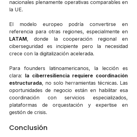
nacionales plenamente operativas comparables en
la UE.
El modelo europeo podría convertirse en
referencia para otras regiones, especialmente en
LATAM
, donde la cooperación regional en
ciberseguridad es incipiente pero la necesidad
crece con la digitalización acelerada.
Para founders latinoamericanos, la lección es
clara:
la ciberresiliencia requiere coordinación
estructurada
, no solo herramientas técnicas. Las
oportunidades de negocio están en habilitar esa
coordinación con servicios especializados,
plataformas de orquestación y expertise en
gestión de crisis.
Conclusión