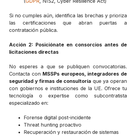
(
GDPR
, NIS2, Cyber Resilience Act)
Si no cumples aún, identifica las brechas y prioriza
las certificaciones que abran puertas a
contratación pública.
Acción 2: Posiciónate en consorcios antes de
licitaciones directas
No esperes a que se publiquen convocatorias.
Contacta con
MSSPs europeos, integradores de
seguridad y firmas de consultoría
que ya operan
con gobiernos e instituciones de la UE. Ofrece tu
tecnología o expertise como subcontratista
especializado en:
Forense digital post-incidente
Threat hunting proactivo
Recuperación y restauración de sistemas