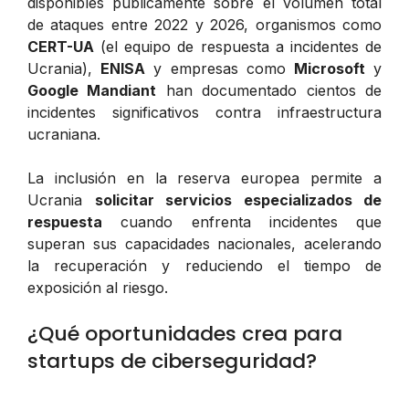
disponibles públicamente sobre el volumen total
de ataques entre 2022 y 2026, organismos como
CERT-UA
(el equipo de respuesta a incidentes de
Ucrania),
ENISA
y empresas como
Microsoft
y
Google Mandiant
han documentado cientos de
incidentes significativos contra infraestructura
ucraniana.
La inclusión en la reserva europea permite a
Ucrania
solicitar servicios especializados de
respuesta
cuando enfrenta incidentes que
superan sus capacidades nacionales, acelerando
la recuperación y reduciendo el tiempo de
exposición al riesgo.
¿Qué oportunidades crea para
startups de ciberseguridad?