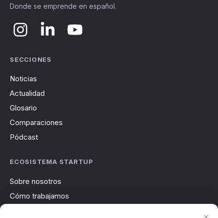
Donde se emprende en español.
SECCIONES
Noticias
Actualidad
Glosario
Comparaciones
Pódcast
ECOSISTEMA STARTUP
Sobre nosotros
Cómo trabajamos
Newsletter
×