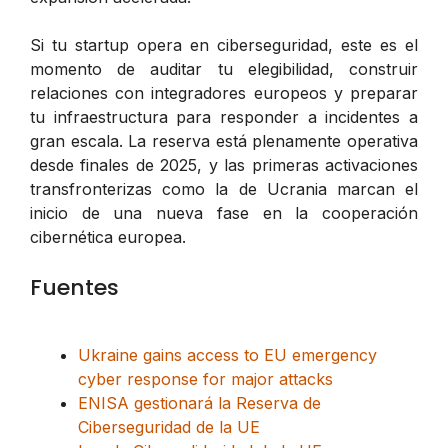
Si tu startup opera en ciberseguridad, este es el
momento de auditar tu elegibilidad, construir
relaciones con integradores europeos y preparar
tu infraestructura para responder a incidentes a
gran escala. La reserva está plenamente operativa
desde finales de 2025, y las primeras activaciones
transfronterizas como la de Ucrania marcan el
inicio de una nueva fase en la cooperación
cibernética europea.
Fuentes
Ukraine gains access to EU emergency
cyber response for major attacks
ENISA gestionará la Reserva de
Ciberseguridad de la UE