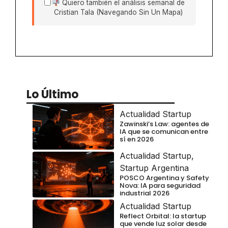
Quiero también el análisis semanal de
Cristian Tala (Navegando Sin Un Mapa)
Lo Último
Actualidad Startup
Zawinski’s Law: agentes de
IA que se comunican entre
sí en 2026
Actualidad Startup
,
Startup Argentina
POSCO Argentina y Safety
Nova: IA para seguridad
industrial 2026
Actualidad Startup
Reflect Orbital: la startup
que vende luz solar desde