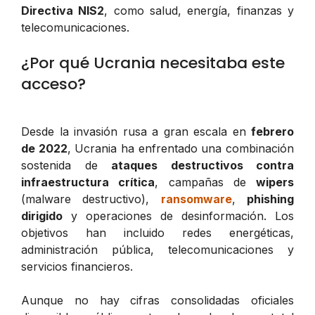
Directiva NIS2
, como salud, energía, finanzas y
telecomunicaciones.
¿Por qué Ucrania necesitaba este
acceso?
Desde la invasión rusa a gran escala en
febrero
de 2022
, Ucrania ha enfrentado una combinación
sostenida de
ataques destructivos contra
infraestructura crítica
, campañas de
wipers
(malware destructivo),
ransomware
,
phishing
dirigido
y operaciones de desinformación. Los
objetivos han incluido redes energéticas,
administración pública, telecomunicaciones y
servicios financieros.
Aunque no hay cifras consolidadas oficiales