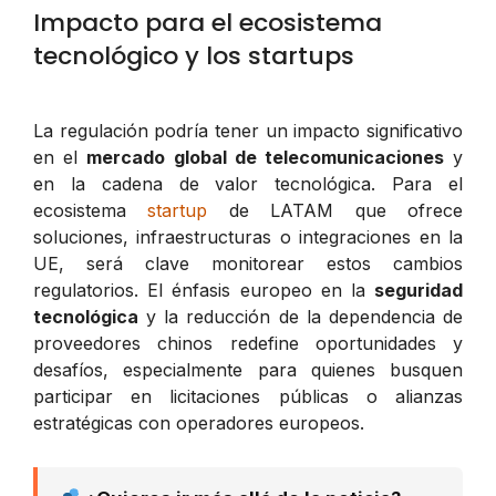
Impacto para el ecosistema
tecnológico y los startups
La regulación podría tener un impacto significativo
en el
mercado global de telecomunicaciones
y
en la cadena de valor tecnológica. Para el
ecosistema
startup
de LATAM que ofrece
soluciones, infraestructuras o integraciones en la
UE, será clave monitorear estos cambios
regulatorios. El énfasis europeo en la
seguridad
tecnológica
y la reducción de la dependencia de
proveedores chinos redefine oportunidades y
desafíos, especialmente para quienes busquen
participar en licitaciones públicas o alianzas
estratégicas con operadores europeos.