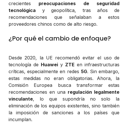
crecientes
preocupaciones de seguridad
tecnológica
y geopolítica, tras años de
recomendaciones que señalaban a estos
proveedores chinos como de alto riesgo.
¿Por qué el cambio de enfoque?
Desde 2020, la UE recomendó evitar el uso de
tecnología de
Huawei
y
ZTE
en infraestructuras
críticas, especialmente en redes
5G
. Sin embargo,
estas medidas no eran obligatorias. Ahora, la
Comisión Europea busca transformar estas
recomendaciones en una
regulación legalmente
vinculante
, lo que supondría no solo la
eliminación de los equipos existentes, sino también
la imposición de sanciones a los países que
incumplan.