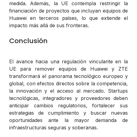
medida. Además, la UE contempla restringir la
financiación de proyectos que incluyan equipos de
Huawei en terceros países, lo que extiende el
impacto más allá de sus fronteras.
Conclusión
El avance hacia una regulación vinculante en la
UE para remover equipos de Huawei y ZTE
transformará el panorama tecnológico europeo y
global, con efectos directos sobre la competencia,
la innovación y el acceso al mercado. Startups
tecnológicas, integradores y proveedores deben
anticipar cambios regulatorios, fortalecer sus
estrategias de cumplimiento y buscar nuevas
oportunidades ante la mayor demanda de
infraestructuras seguras y soberanas.