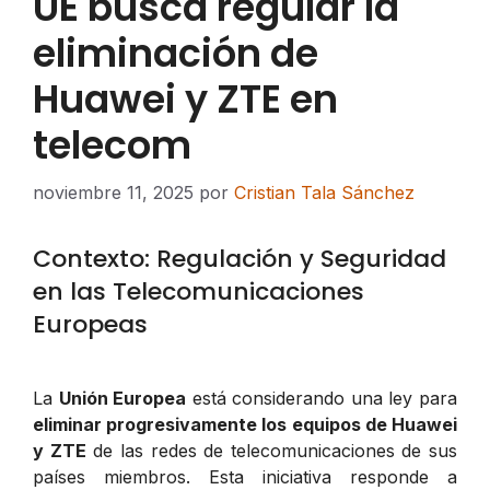
UE busca regular la
eliminación de
Huawei y ZTE en
telecom
noviembre 11, 2025
por
Cristian Tala Sánchez
Contexto: Regulación y Seguridad
en las Telecomunicaciones
Europeas
La
Unión Europea
está considerando una ley para
eliminar progresivamente los equipos de Huawei
y ZTE
de las redes de telecomunicaciones de sus
países miembros. Esta iniciativa responde a