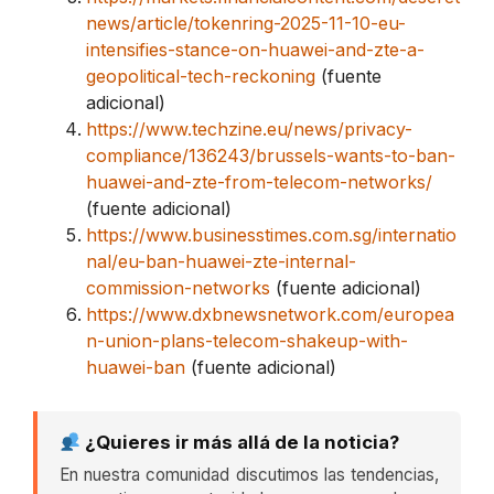
news/article/tokenring-2025-11-10-eu-
intensifies-stance-on-huawei-and-zte-a-
geopolitical-tech-reckoning
(fuente
adicional)
https://www.techzine.eu/news/privacy-
compliance/136243/brussels-wants-to-ban-
huawei-and-zte-from-telecom-networks/
(fuente adicional)
https://www.businesstimes.com.sg/internatio
nal/eu-ban-huawei-zte-internal-
commission-networks
(fuente adicional)
https://www.dxbnewsnetwork.com/europea
n-union-plans-telecom-shakeup-with-
huawei-ban
(fuente adicional)
¿Quieres ir más allá de la noticia?
En nuestra comunidad discutimos las tendencias,