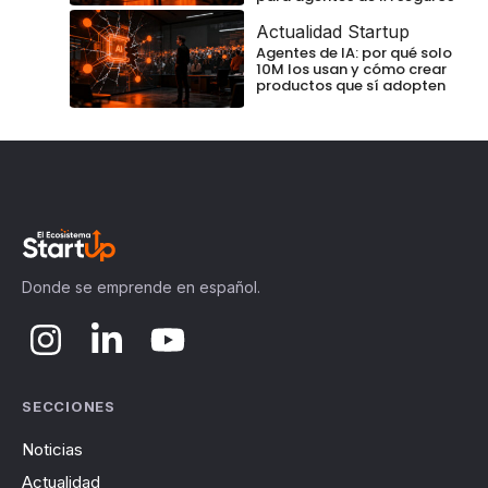
Actualidad Startup
Agentes de IA: por qué solo
10M los usan y cómo crear
productos que sí adopten
Donde se emprende en español.
SECCIONES
Noticias
Actualidad