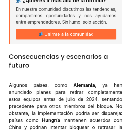
¿Quieres ir más allá de la noticia?
En nuestra comunidad discutimos las tendencias,
compartimos oportunidades y nos ayudamos
entre emprendedores. Sin humo, solo acción.
Unirme a la comunidad
Consecuencias y escenarios a
futuro
Algunos países, como
Alemania
, ya han
anunciado planes para retirar completamente
estos equipos antes de julio de 2024, sentando
precedente para otros miembros del bloque. No
obstante, la implementación podría ser dispareja:
países como
Hungría
mantienen acuerdos con
China y podrían intentar bloquear o retrasar la