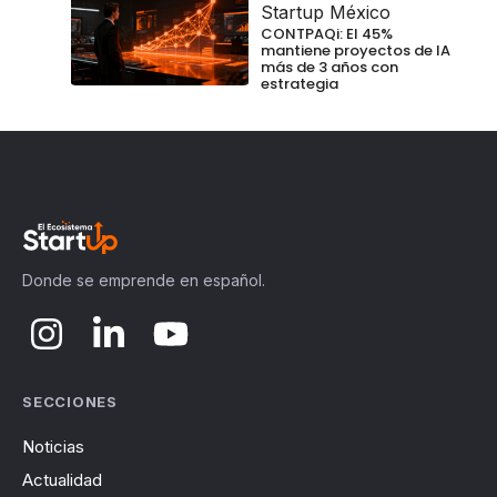
Startup México
CONTPAQi: El 45%
mantiene proyectos de IA
más de 3 años con
estrategia
Donde se emprende en español.
SECCIONES
Noticias
Actualidad