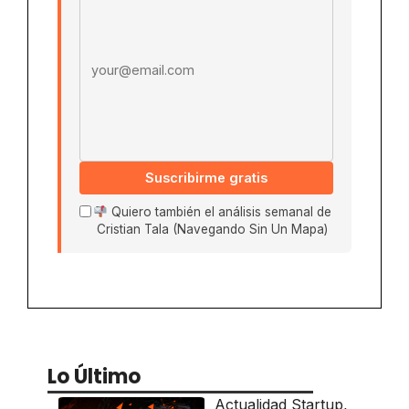
Suscribirme gratis
Quiero también el análisis semanal de
Cristian Tala (Navegando Sin Un Mapa)
Lo Último
Actualidad Startup
,