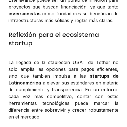
proyectos que buscan financiación, ya que tanto
inversionistas
como fundadores se benefician de
infraestructuras más sólidas y reglas más claras.
Reflexión para el ecosistema
startup
La llegada de la stablecoin USAT de Tether no
solo amplía las opciones para pagos eficientes,
sino que también impulsa a las
startups de
Latinoamérica
a elevar sus estándares en materia
de cumplimiento y transparencia. En un entorno
cada vez más competitivo, contar con estas
herramientas tecnológicas puede marcar la
diferencia entre sobrevivir y crecer robustamente
en el mercado.