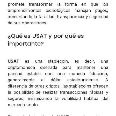
promete transformar la forma en que los
emprendimientos tecnológicos manejan pagos,
aumentando la facilidad, transparencia y seguridad
de sus operaciones.
¿Qué es USAT y por qué es
importante?
USAT
es una stablecoin, es decir, una
criptomoneda diseñada para mantener una
paridad estable con una moneda fiduciaria,
generalmente el dólar estadounidense. A
diferencia de otras criptos, las stablecoins ofrecen
la posibilidad de realizar transacciones rápidas y
seguras, minimizando la volatilidad habitual del
mercado cripto.