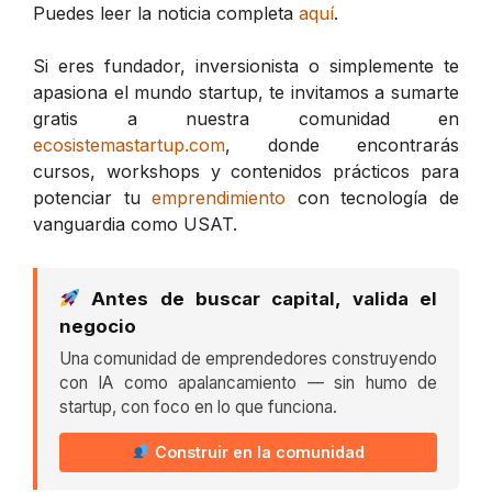
Puedes leer la noticia completa
aquí
.
Si eres fundador, inversionista o simplemente te
apasiona el mundo startup, te invitamos a sumarte
gratis a nuestra comunidad en
ecosistemastartup.com
, donde encontrarás
cursos, workshops y contenidos prácticos para
potenciar tu
emprendimiento
con tecnología de
vanguardia como USAT.
Antes de buscar capital, valida el
negocio
Una comunidad de emprendedores construyendo
con IA como apalancamiento — sin humo de
startup, con foco en lo que funciona.
Construir en la comunidad