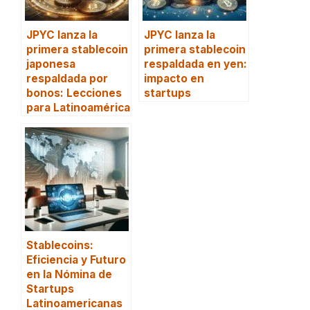
JPYC lanza la
JPYC lanza la
primera stablecoin
primera stablecoin
japonesa
respaldada en yen:
respaldada por
impacto en
bonos: Lecciones
startups
para Latinoamérica
Stablecoins:
Eficiencia y Futuro
en la Nómina de
Startups
Latinoamericanas