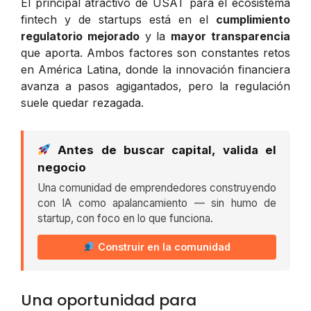
El principal atractivo de USAT para el ecosistema
fintech y de startups está en el
cumplimiento
regulatorio mejorado
y la
mayor transparencia
que aporta. Ambos factores son constantes retos
en América Latina, donde la innovación financiera
avanza a pasos agigantados, pero la regulación
suele quedar rezagada.
Antes de buscar capital, valida el
negocio
Una comunidad de emprendedores construyendo
con IA como apalancamiento — sin humo de
startup, con foco en lo que funciona.
Construir en la comunidad
Una oportunidad para