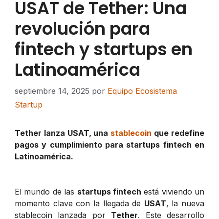
USAT de Tether: Una
revolución para
fintech y startups en
Latinoamérica
septiembre 14, 2025
por
Equipo Ecosistema
Startup
Tether lanza USAT, una
stablecoin
que redefine
pagos y cumplimiento para startups fintech en
Latinoamérica.
El mundo de las
startups fintech
está viviendo un
momento clave con la llegada de
USAT
, la nueva
stablecoin lanzada por
Tether
. Este desarrollo