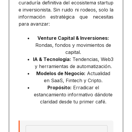
curaduría definitiva del ecosistema startup
e inversionista. Sin ruido ni rodeos, solo la
información estratégica que necesitas
para avanzar:
Venture Capital & Inversiones:
Rondas, fondos y movimientos de
capital.
IA & Tecnología:
Tendencias, Web3
y herramientas de automatización.
Modelos de Negocio:
Actualidad
en SaaS, Fintech y Cripto.
Propósito:
Erradicar el
estancamiento informativo dándote
claridad desde tu primer café.
Email address