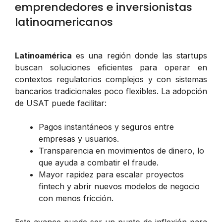
emprendedores e inversionistas
latinoamericanos
Latinoamérica
es una región donde las startups
buscan soluciones eficientes para operar en
contextos regulatorios complejos y con sistemas
bancarios tradicionales poco flexibles. La adopción
de USAT puede facilitar:
Pagos instantáneos y seguros entre
empresas y usuarios.
Transparencia en movimientos de dinero, lo
que ayuda a combatir el fraude.
Mayor rapidez para escalar proyectos
fintech y abrir nuevos modelos de negocio
con menos fricción.
Este avance puede ser un punto de inflexión para