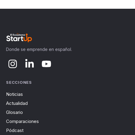
Donde se emprende en español.
SECCIONES
Noticias
Actualidad
Glosario
Comparaciones
Pódcast