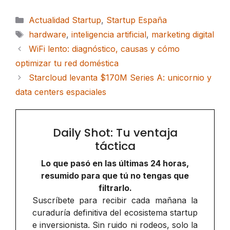
Categorías
Actualidad Startup
,
Startup España
Etiquetas
hardware
,
inteligencia artificial
,
marketing digital
WiFi lento: diagnóstico, causas y cómo
optimizar tu red doméstica
Starcloud levanta $170M Series A: unicornio y
data centers espaciales
Daily Shot: Tu ventaja
táctica
Lo que pasó en las últimas 24 horas,
resumido para que tú no tengas que
filtrarlo.
Suscríbete para recibir cada mañana la
curaduría definitiva del ecosistema startup
e inversionista. Sin ruido ni rodeos, solo la