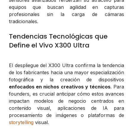
equipos que buscan agilidad en capturas
profesionales sin la carga de cámaras
tradicionales.
Tendencias Tecnológicas que
Define el Vivo X300 Ultra
El despliegue del X300 Ultra confirma la tendencia
de los fabricantes hacia una mayor especialización
fotográfica y la creación de dispositivos
enfocados en nichos creativos y técnicos
. Para
founders, es crucial anticipar cómo estos avances
impactan modelos de negocio centrados en
contenido visual, aplicaciones de IA para
procesamiento de imágenes o plataformas de
storytelling
visual.