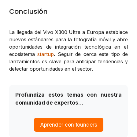
Conclusión
La llegada del Vivo X300 Ultra a Europa establece
nuevos estándares para la fotografía móvil y abre
oportunidades de integración tecnológica en el
ecosistema
startup
. Seguir de cerca este tipo de
lanzamientos es clave para anticipar tendencias y
detectar oportunidades en el sector.
Profundiza estos temas con nuestra
comunidad de expertos…
Aprender con founders