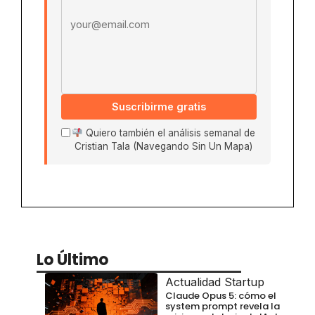
Suscribirme gratis
Quiero también el análisis semanal de
Cristian Tala (Navegando Sin Un Mapa)
Lo Último
Actualidad Startup
Claude Opus 5: cómo el
system prompt revela la