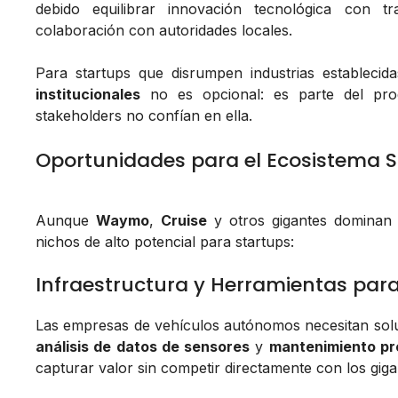
debido equilibrar innovación tecnológica con 
colaboración con autoridades locales.
Para startups que disrumpen industrias establecida
institucionales
no es opcional: es parte del pro
stakeholders no confían en ella.
Oportunidades para el Ecosistema S
Aunque
Waymo
,
Cruise
y otros gigantes dominan t
nichos de alto potencial para startups:
Infraestructura y Herramientas pa
Las empresas de vehículos autónomos necesitan so
análisis de datos de sensores
y
mantenimiento pr
capturar valor sin competir directamente con los giga