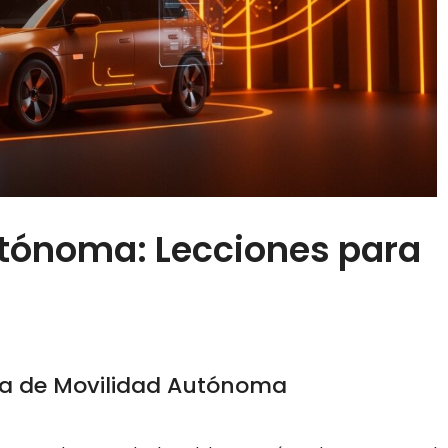
tónoma: Lecciones para
ia de Movilidad Autónoma