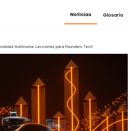
Noticias
Glosario
vilidad Autónoma: Lecciones para Founders Tech