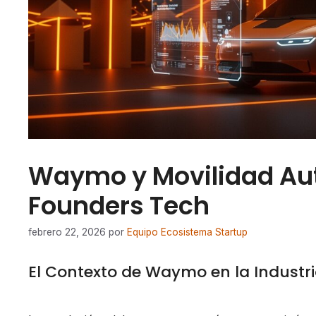
Waymo y Movilidad Au
Founders Tech
febrero 22, 2026
por
Equipo Ecosistema Startup
El Contexto de Waymo en la Industr