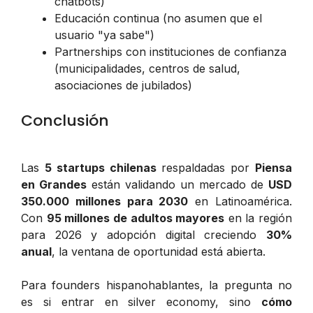
chatbots)
Educación continua (no asumen que el
usuario "ya sabe")
Partnerships con instituciones de confianza
(municipalidades, centros de salud,
asociaciones de jubilados)
Conclusión
Las
5 startups chilenas
respaldadas por
Piensa
en Grandes
están validando un mercado de
USD
350.000 millones para 2030
en Latinoamérica.
Con
95 millones de adultos mayores
en la región
para 2026 y adopción digital creciendo
30%
anual
, la ventana de oportunidad está abierta.
Para founders hispanohablantes, la pregunta no
es si entrar en silver economy, sino
cómo