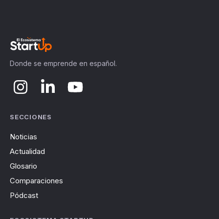
Donde se emprende en español.
SECCIONES
Noticias
Actualidad
Glosario
Comparaciones
Pódcast