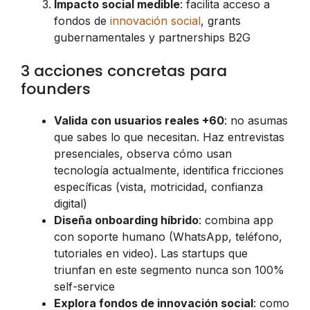
Impacto social medible
: facilita acceso a
fondos de
innovación social
, grants
gubernamentales y partnerships B2G
3 acciones concretas para
founders
Valida con usuarios reales +60
: no asumas
que sabes lo que necesitan. Haz entrevistas
presenciales, observa cómo usan
tecnología actualmente, identifica fricciones
específicas (vista, motricidad, confianza
digital)
Diseña onboarding híbrido
: combina app
con soporte humano (WhatsApp, teléfono,
tutoriales en video). Las startups que
triunfan en este segmento nunca son 100%
self-service
Explora fondos de innovación social
: como