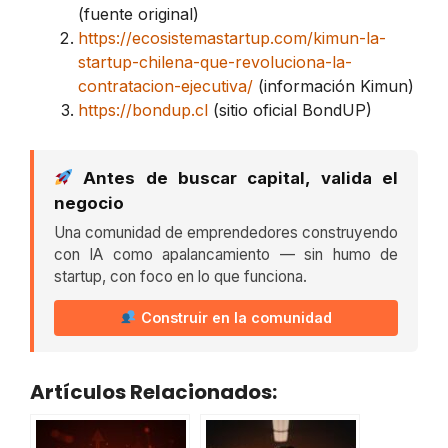
(fuente original)
https://ecosistemastartup.com/kimun-la-
startup-chilena-que-revoluciona-la-
contratacion-ejecutiva/
(información Kimun)
https://bondup.cl
(sitio oficial BondUP)
Antes de buscar capital, valida el
negocio
Una comunidad de emprendedores construyendo
con IA como apalancamiento — sin humo de
startup, con foco en lo que funciona.
Construir en la comunidad
Artículos Relacionados: