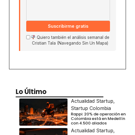
Suscribirme gratis
Quiero también el análisis semanal de
Cristian Tala (Navegando Sin Un Mapa)
Lo Último
Actualidad Startup
,
Startup Colombia
Rappi: 20% de operación en
Colombia está en Medellín
con 4.500 aliados
Actualidad Startup
,