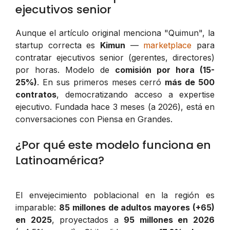
ejecutivos senior
Aunque el artículo original menciona "Quimun", la
startup correcta es
Kimun
—
marketplace
para
contratar ejecutivos senior (gerentes, directores)
por horas. Modelo de
comisión por hora (15-
25%)
. En sus primeros meses cerró
más de 500
contratos
, democratizando acceso a expertise
ejecutivo. Fundada hace 3 meses (a 2026), está en
conversaciones con Piensa en Grandes.
¿Por qué este modelo funciona en
Latinoamérica?
El envejecimiento poblacional en la región es
imparable:
85 millones de adultos mayores (+65)
en 2025
, proyectados a
95 millones en 2026