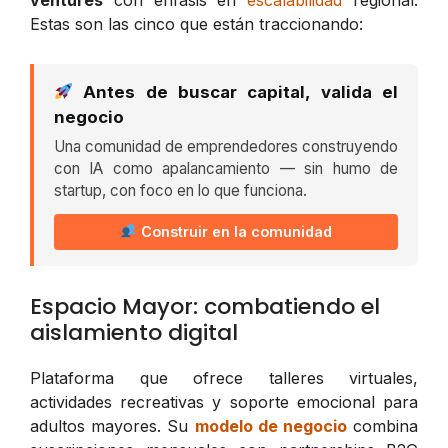
Estas son las cinco que están traccionando:
Antes de buscar capital, valida el
negocio
Una comunidad de emprendedores construyendo
con IA como apalancamiento — sin humo de
startup, con foco en lo que funciona.
Construir en la comunidad
Espacio Mayor: combatiendo el
aislamiento digital
Plataforma que ofrece talleres virtuales,
actividades recreativas y soporte emocional para
adultos mayores. Su
modelo de negocio
combina