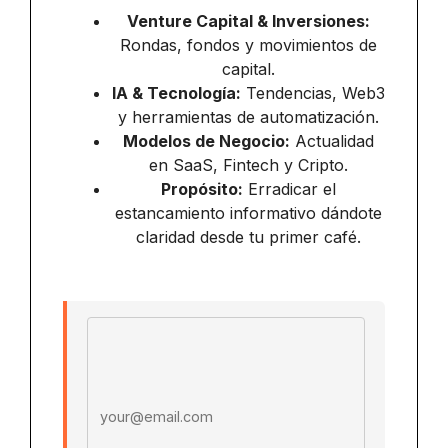
Venture Capital & Inversiones:
Rondas, fondos y movimientos de
capital.
IA & Tecnología:
Tendencias, Web3
y herramientas de automatización.
Modelos de Negocio:
Actualidad
en SaaS, Fintech y Cripto.
Propósito:
Erradicar el
estancamiento informativo dándote
claridad desde tu primer café.
Email address