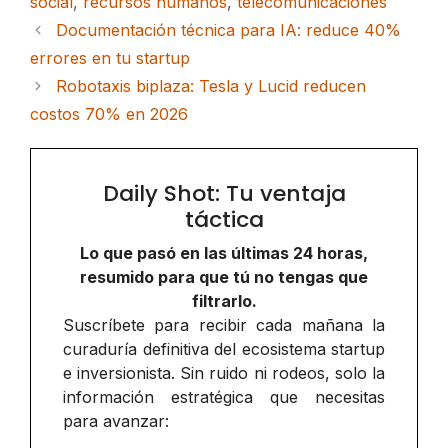
social
,
recursos humanos
,
telecomunicaciones
Documentación técnica para IA: reduce 40%
errores en tu startup
Robotaxis biplaza: Tesla y Lucid reducen
costos 70% en 2026
Daily Shot: Tu ventaja
táctica
Lo que pasó en las últimas 24 horas,
resumido para que tú no tengas que
filtrarlo.
Suscríbete para recibir cada mañana la
curaduría definitiva del ecosistema startup
e inversionista. Sin ruido ni rodeos, solo la
información estratégica que necesitas
para avanzar: