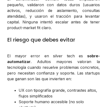
pequeño, validaron con datos duros (usuarios
activos, reducción de aislamiento, consultas
atendidas), y usaron el tracción para levantar
capital. Ninguna intentó escalar antes de tener
product-market fit claro.
El riesgo que debes evitar
El mayor error en silver tech es
sobre-
automatizar
. Adultos mayores valoran la
tecnología cuando resuelve problemas concretos,
pero necesitan confianza y soporte. Las startups
que ganan son las que invierten en:
UX con tipografía grande, contrastes altos,
flujos simplificados
Soporte humano accesible (no solo