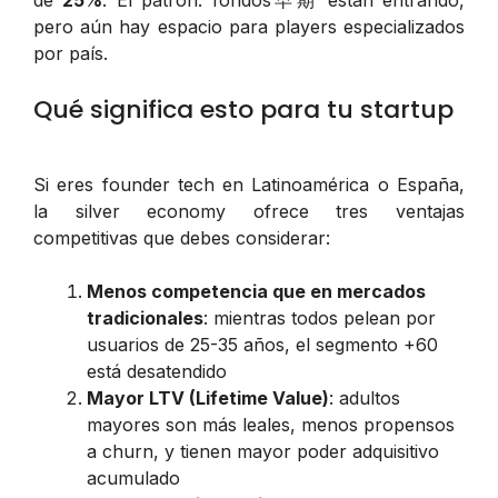
pero aún hay espacio para players especializados
por país.
Qué significa esto para tu startup
Si eres founder tech en Latinoamérica o España,
la silver economy ofrece tres ventajas
competitivas que debes considerar:
Menos competencia que en mercados
tradicionales
: mientras todos pelean por
usuarios de 25-35 años, el segmento +60
está desatendido
Mayor LTV (Lifetime Value)
: adultos
mayores son más leales, menos propensos
a churn, y tienen mayor poder adquisitivo
acumulado