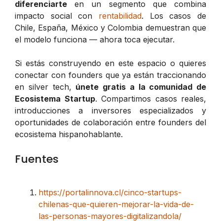
diferenciarte
en un segmento que combina
impacto social con
rentabilidad
. Los casos de
Chile, España, México y Colombia demuestran que
el modelo funciona — ahora toca ejecutar.
Si estás construyendo en este espacio o quieres
conectar con founders que ya están traccionando
en silver tech,
únete gratis a la comunidad de
Ecosistema Startup
. Compartimos casos reales,
introducciones a inversores especializados y
oportunidades de colaboración entre founders del
ecosistema hispanohablante.
Fuentes
https://portalinnova.cl/cinco-startups-
chilenas-que-quieren-mejorar-la-vida-de-
las-personas-mayores-digitalizandola/